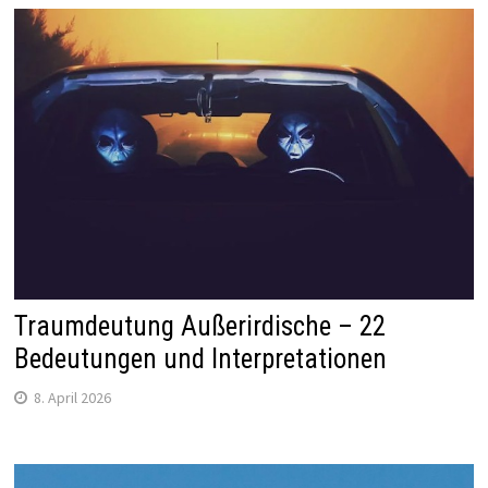
Traumdeutung Außerirdische – 22
Bedeutungen und Interpretationen
8. April 2026