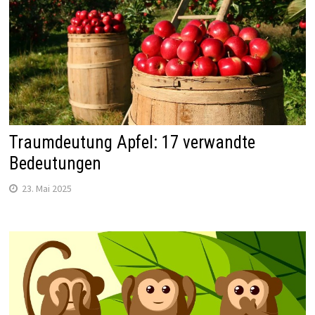
Traumdeutung Apfel: 17 verwandte
Bedeutungen
23. Mai 2025