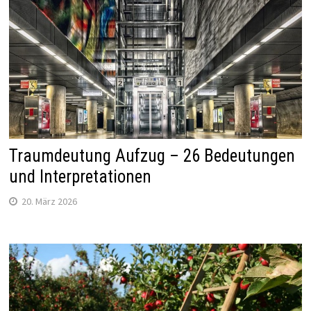
Traumdeutung Aufzug – 26 Bedeutungen
und Interpretationen
20. März 2026