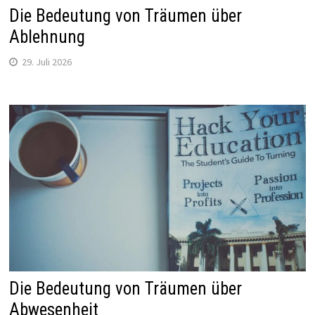
Die Bedeutung von Träumen über
Ablehnung
29. Juli 2026
Die Bedeutung von Träumen über
Abwesenheit