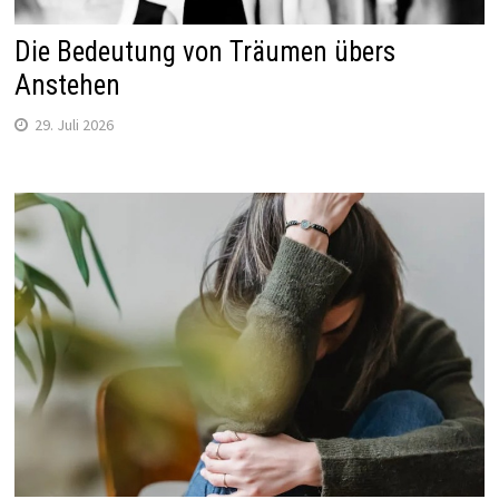
Die Bedeutung von Träumen übers
Anstehen
29. Juli 2026