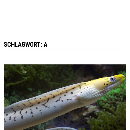
SCHLAGWORT: A