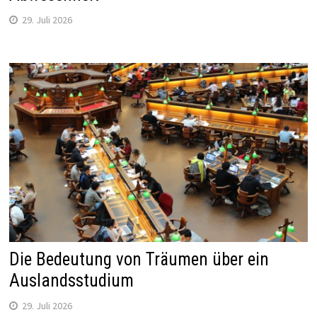
29. Juli 2026
Die Bedeutung von Träumen über ein
Auslandsstudium
29. Juli 2026