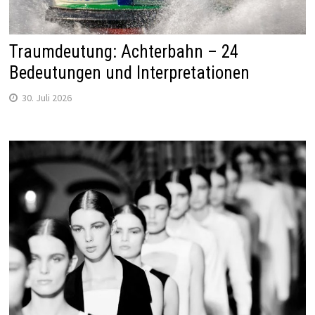
Traumdeutung: Achterbahn – 24
Bedeutungen und Interpretationen
30. Juli 2026