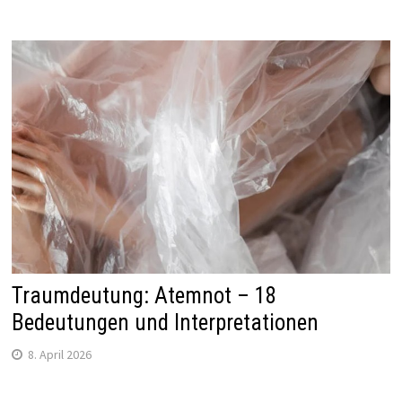
Traumdeutung: Atemnot – 18
Bedeutungen und Interpretationen
8. April 2026