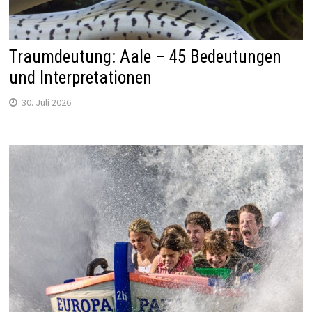
Traumdeutung: Aale – 45 Bedeutungen
und Interpretationen
30. Juli 2026