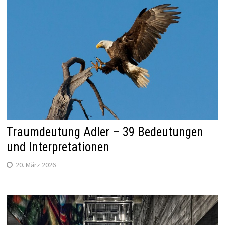
Traumdeutung Adler – 39 Bedeutungen
und Interpretationen
20. März 2026