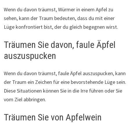
Wenn du davon träumst, Würmer in einem Apfel zu
sehen, kann der Traum bedeuten, dass du mit einer
Lüge konfrontiert bist, der du gleich begegnen wirst.
Träumen Sie davon, faule Äpfel
auszuspucken
Wenn du davon träumst, faule Äpfel auszuspucken, kann
der Traum ein Zeichen für eine bevorstehende Lüge sein.
Diese Situationen können Sie in die Irre führen oder Sie
vom Ziel abbringen.
Träumen Sie von Apfelwein