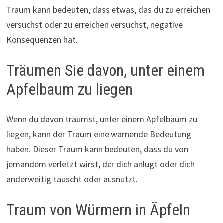
Traum kann bedeuten, dass etwas, das du zu erreichen
versuchst oder zu erreichen versuchst, negative
Konsequenzen hat.
Träumen Sie davon, unter einem
Apfelbaum zu liegen
Wenn du davon träumst, unter einem Apfelbaum zu
liegen, kann der Traum eine warnende Bedeutung
haben. Dieser Traum kann bedeuten, dass du von
jemandem verletzt wirst, der dich anlügt oder dich
anderweitig täuscht oder ausnutzt.
Traum von Würmern in Äpfeln