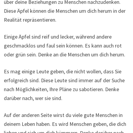
über deine Beziehungen zu Menschen nachzudenken.
Diese Äpfel können die Menschen um dich herum in der
Realität repräsentieren.
Einige Äpfel sind reif und lecker, während andere
geschmacklos und faul sein können. Es kann auch rot
oder grün sein. Denke an die Menschen um dich herum.
Es mag einige Leute geben, die nicht wollen, dass Sie
erfolgreich sind. Diese Leute sind immer auf der Suche
nach Möglichkeiten, Ihre Pläne zu sabotieren. Denke
darüber nach, wer sie sind.
Auf der anderen Seite wirst du viele gute Menschen in
deinem Leben haben. Es wird Menschen geben, die dich
lieben und sich um dich kümmern. Denke darüber nach,