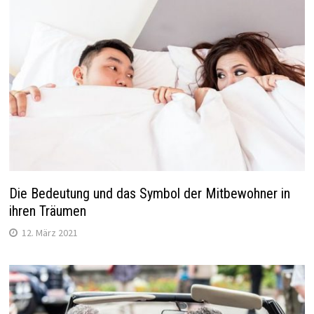
Die Bedeutung und das Symbol der Mitbewohner in
ihren Träumen
12. März 2021