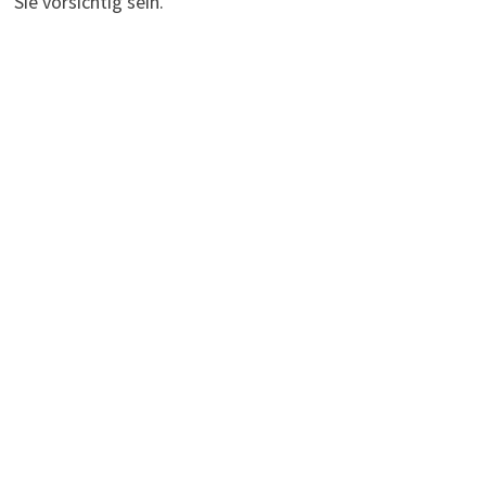
Sie vorsichtig sein.