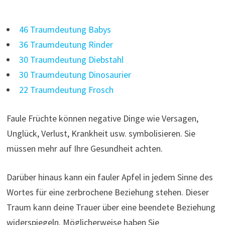
46 Traumdeutung Babys
36 Traumdeutung Rinder
30 Traumdeutung Diebstahl
30 Traumdeutung Dinosaurier
22 Traumdeutung Frosch
Faule Früchte können negative Dinge wie Versagen,
Unglück, Verlust, Krankheit usw. symbolisieren. Sie
müssen mehr auf Ihre Gesundheit achten.
Darüber hinaus kann ein fauler Apfel in jedem Sinne des
Wortes für eine zerbrochene Beziehung stehen. Dieser
Traum kann deine Trauer über eine beendete Beziehung
widerspiegeln. Möglicherweise haben Sie