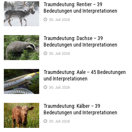
Traumdeutung: Rentier – 39
Bedeutungen und Interpretationen
30. Juli 2026
Traumdeutung: Dachse – 39
Bedeutungen und Interpretationen
30. Juli 2026
Traumdeutung: Aale – 45 Bedeutungen
und Interpretationen
30. Juli 2026
Traumdeutung: Kälber – 39
Bedeutungen und Interpretationen
30. Juli 2026