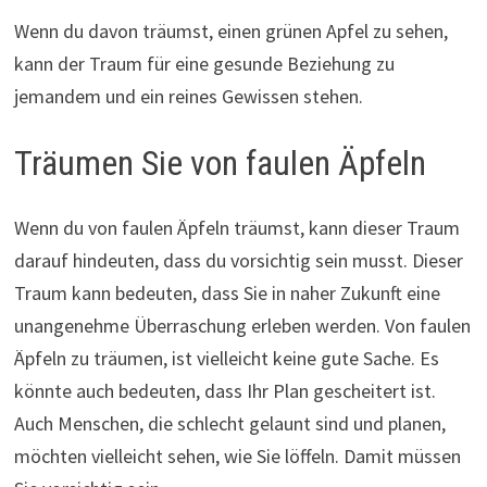
Wenn du davon träumst, einen grünen Apfel zu sehen,
kann der Traum für eine gesunde Beziehung zu
jemandem und ein reines Gewissen stehen.
Träumen Sie von faulen Äpfeln
Wenn du von faulen Äpfeln träumst, kann dieser Traum
darauf hindeuten, dass du vorsichtig sein musst. Dieser
Traum kann bedeuten, dass Sie in naher Zukunft eine
unangenehme Überraschung erleben werden. Von faulen
Äpfeln zu träumen, ist vielleicht keine gute Sache. Es
könnte auch bedeuten, dass Ihr Plan gescheitert ist.
Auch Menschen, die schlecht gelaunt sind und planen,
möchten vielleicht sehen, wie Sie löffeln. Damit müssen