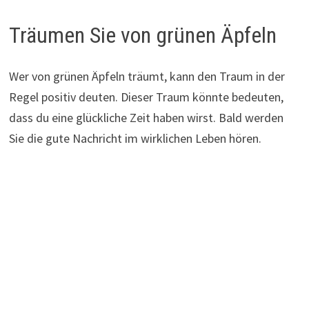
Träumen Sie von grünen Äpfeln
Wer von grünen Äpfeln träumt, kann den Traum in der
Regel positiv deuten. Dieser Traum könnte bedeuten,
dass du eine glückliche Zeit haben wirst. Bald werden
Sie die gute Nachricht im wirklichen Leben hören.