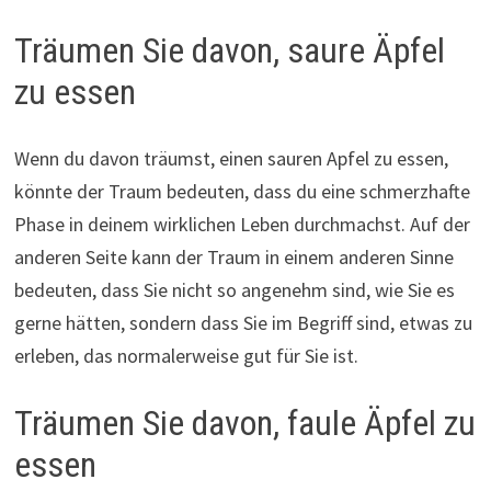
Träumen Sie davon, saure Äpfel
zu essen
Wenn du davon träumst, einen sauren Apfel zu essen,
könnte der Traum bedeuten, dass du eine schmerzhafte
Phase in deinem wirklichen Leben durchmachst. Auf der
anderen Seite kann der Traum in einem anderen Sinne
bedeuten, dass Sie nicht so angenehm sind, wie Sie es
gerne hätten, sondern dass Sie im Begriff sind, etwas zu
erleben, das normalerweise gut für Sie ist.
Träumen Sie davon, faule Äpfel zu
essen