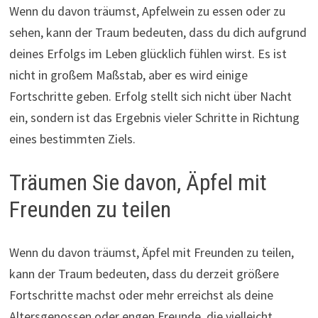
Wenn du davon träumst, Apfelwein zu essen oder zu
sehen, kann der Traum bedeuten, dass du dich aufgrund
deines Erfolgs im Leben glücklich fühlen wirst. Es ist
nicht in großem Maßstab, aber es wird einige
Fortschritte geben. Erfolg stellt sich nicht über Nacht
ein, sondern ist das Ergebnis vieler Schritte in Richtung
eines bestimmten Ziels.
Träumen Sie davon, Äpfel mit
Freunden zu teilen
Wenn du davon träumst, Äpfel mit Freunden zu teilen,
kann der Traum bedeuten, dass du derzeit größere
Fortschritte machst oder mehr erreichst als deine
Altersgenossen oder engen Freunde, die vielleicht