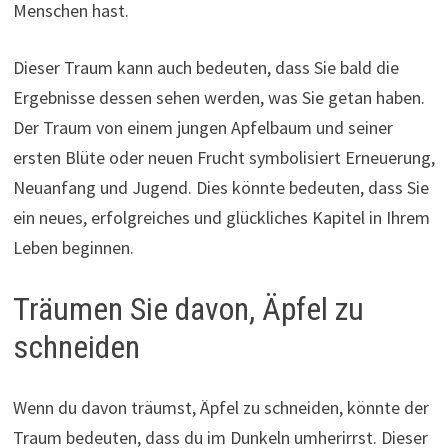
Menschen hast.
Dieser Traum kann auch bedeuten, dass Sie bald die
Ergebnisse dessen sehen werden, was Sie getan haben.
Der Traum von einem jungen Apfelbaum und seiner
ersten Blüte oder neuen Frucht symbolisiert Erneuerung,
Neuanfang und Jugend. Dies könnte bedeuten, dass Sie
ein neues, erfolgreiches und glückliches Kapitel in Ihrem
Leben beginnen.
Träumen Sie davon, Äpfel zu
schneiden
Wenn du davon träumst, Äpfel zu schneiden, könnte der
Traum bedeuten, dass du im Dunkeln umherirrst. Dieser