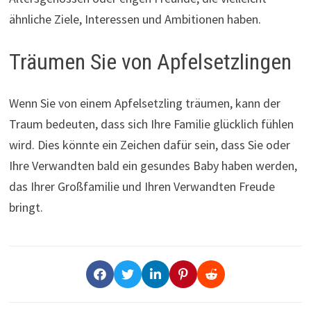
ähnliche Ziele, Interessen und Ambitionen haben.
Träumen Sie von Apfelsetzlingen
Wenn Sie von einem Apfelsetzling träumen, kann der
Traum bedeuten, dass sich Ihre Familie glücklich fühlen
wird. Dies könnte ein Zeichen dafür sein, dass Sie oder
Ihre Verwandten bald ein gesundes Baby haben werden,
das Ihrer Großfamilie und Ihren Verwandten Freude
bringt.