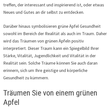
treffen, der interessant und inspirierend ist, oder etwas
Neues und Gutes an dir selbst zu entdecken.
Darüber hinaus symbolisieren grüne Äpfel Gesundheit
sowohl im Bereich der Realität als auch im Traum. Daher
wird das Träumen von grünen Äpfeln positiv
interpretiert. Dieser Traum kann ein Spiegelbild Ihrer
Stärke, Vitalität, Jugendlichkeit und Vitalität in der
Realität sein. Solche Träume können Sie auch daran
erinnern, sich um Ihre geistige und körperliche
Gesundheit zu kümmern.
Träumen Sie von einem grünen
Apfel