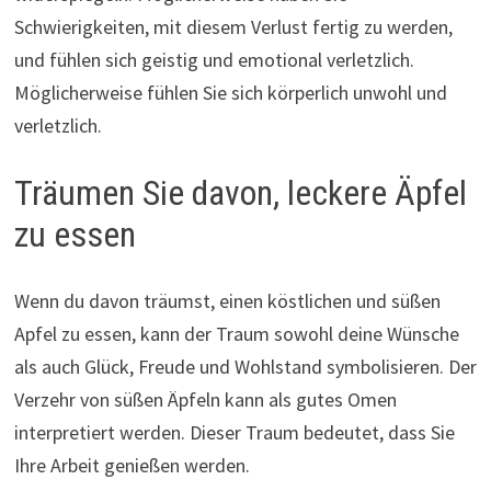
Schwierigkeiten, mit diesem Verlust fertig zu werden,
und fühlen sich geistig und emotional verletzlich.
Möglicherweise fühlen Sie sich körperlich unwohl und
verletzlich.
Träumen Sie davon, leckere Äpfel
zu essen
Wenn du davon träumst, einen köstlichen und süßen
Apfel zu essen, kann der Traum sowohl deine Wünsche
als auch Glück, Freude und Wohlstand symbolisieren. Der
Verzehr von süßen Äpfeln kann als gutes Omen
interpretiert werden. Dieser Traum bedeutet, dass Sie
Ihre Arbeit genießen werden.