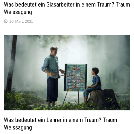
Was bedeutet ein Glasarbeiter in einem Traum? Traum
Weissagung
10. März 2021
Was bedeutet ein Lehrer in einem Traum? Traum
Weissagung