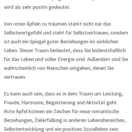
wird als sehr positiv gedeutet.
Von roten Äpfeln zu träumen stärkt nicht nur das
Selbstwertgefühl und steht für Selbstvertrauen, sondern
ist auch ein Spiegel guter Beziehungen im wirklichen
Leben. Dieser Traum bedeutet, dass Sie leidenschaftlich
für das Leben und voller Energie sind. Außerdem sind Sie
wahrscheinlich von Menschen umgeben, denen Sie
vertrauen.
Es kann auch sein, dass es in dem Traum um Leistung,
Freude, Harmonie, Begeisterung und Aktivität geht.
Rote Äpfel können ein Zeichen für neue romantische
Beziehungen, Zielerfüllung in anderen Lebensbereichen,
Selbstentwicklung und ein positives Sozialleben sein.