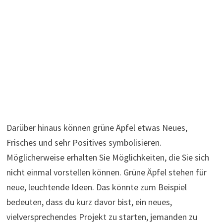
Darüber hinaus können grüne Äpfel etwas Neues,
Frisches und sehr Positives symbolisieren.
Möglicherweise erhalten Sie Möglichkeiten, die Sie sich
nicht einmal vorstellen können. Grüne Äpfel stehen für
neue, leuchtende Ideen. Das könnte zum Beispiel
bedeuten, dass du kurz davor bist, ein neues,
vielversprechendes Projekt zu starten, jemanden zu