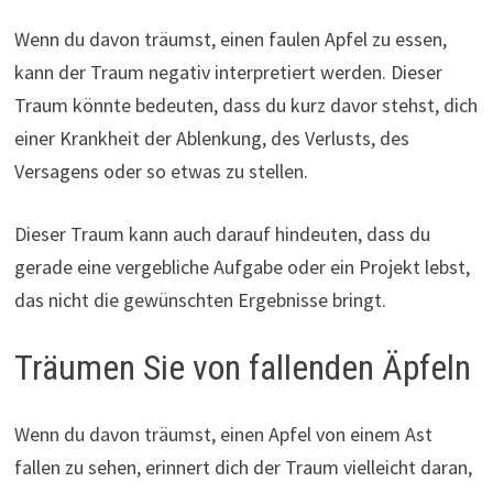
Wenn du davon träumst, einen faulen Apfel zu essen,
kann der Traum negativ interpretiert werden. Dieser
Traum könnte bedeuten, dass du kurz davor stehst, dich
einer Krankheit der Ablenkung, des Verlusts, des
Versagens oder so etwas zu stellen.
Dieser Traum kann auch darauf hindeuten, dass du
gerade eine vergebliche Aufgabe oder ein Projekt lebst,
das nicht die gewünschten Ergebnisse bringt.
Träumen Sie von fallenden Äpfeln
Wenn du davon träumst, einen Apfel von einem Ast
fallen zu sehen, erinnert dich der Traum vielleicht daran,