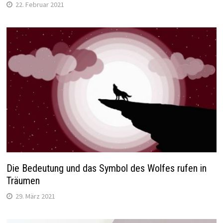
22. Februar 2021
Die Bedeutung und das Symbol des Wolfes rufen in
Träumen
29. März 2021