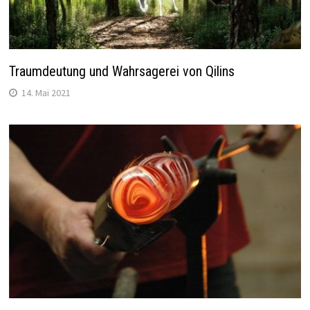
Traumdeutung und Wahrsagerei von Qilins
14. Mai 2021