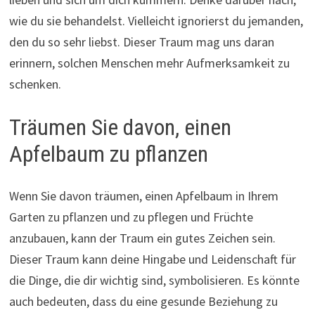
wie du sie behandelst. Vielleicht ignorierst du jemanden,
den du so sehr liebst. Dieser Traum mag uns daran
erinnern, solchen Menschen mehr Aufmerksamkeit zu
schenken.
Träumen Sie davon, einen
Apfelbaum zu pflanzen
Wenn Sie davon träumen, einen Apfelbaum in Ihrem
Garten zu pflanzen und zu pflegen und Früchte
anzubauen, kann der Traum ein gutes Zeichen sein.
Dieser Traum kann deine Hingabe und Leidenschaft für
die Dinge, die dir wichtig sind, symbolisieren. Es könnte
auch bedeuten, dass du eine gesunde Beziehung zu