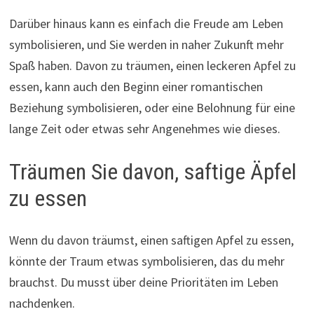
Darüber hinaus kann es einfach die Freude am Leben
symbolisieren, und Sie werden in naher Zukunft mehr
Spaß haben. Davon zu träumen, einen leckeren Apfel zu
essen, kann auch den Beginn einer romantischen
Beziehung symbolisieren, oder eine Belohnung für eine
lange Zeit oder etwas sehr Angenehmes wie dieses.
Träumen Sie davon, saftige Äpfel
zu essen
Wenn du davon träumst, einen saftigen Apfel zu essen,
könnte der Traum etwas symbolisieren, das du mehr
brauchst. Du musst über deine Prioritäten im Leben
nachdenken.