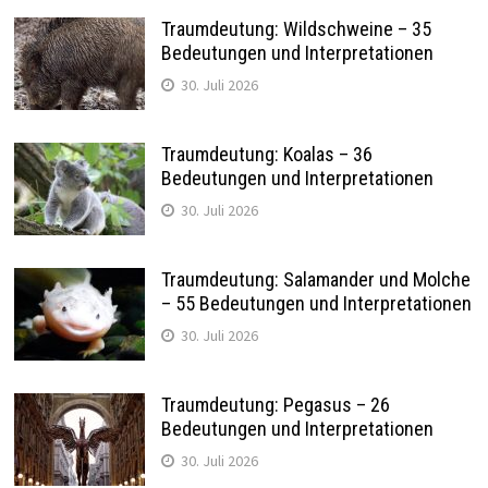
Traumdeutung: Wildschweine – 35
Bedeutungen und Interpretationen
30. Juli 2026
Traumdeutung: Koalas – 36
Bedeutungen und Interpretationen
30. Juli 2026
Traumdeutung: Salamander und Molche
– 55 Bedeutungen und Interpretationen
30. Juli 2026
Traumdeutung: Pegasus – 26
Bedeutungen und Interpretationen
30. Juli 2026