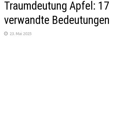
Traumdeutung Apfel: 17
verwandte Bedeutungen
23. Mai 2025