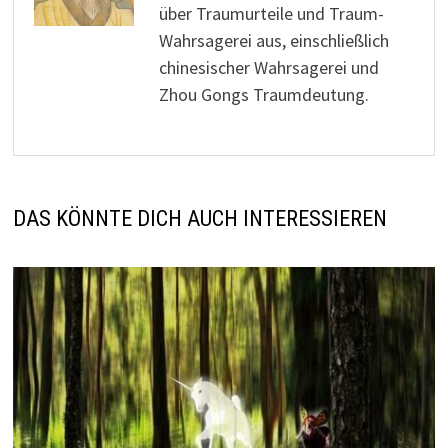
über Traumurteile und Traum-
Wahrsagerei aus, einschließlich
chinesischer Wahrsagerei und
Zhou Gongs Traumdeutung.
DAS KÖNNTE DICH AUCH INTERESSIEREN