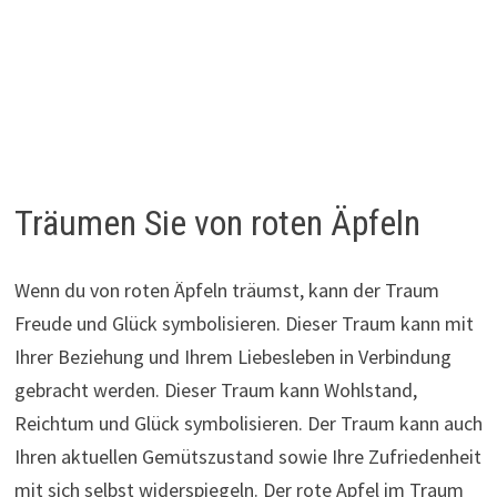
Träumen Sie von roten Äpfeln
Wenn du von roten Äpfeln träumst, kann der Traum
Freude und Glück symbolisieren. Dieser Traum kann mit
Ihrer Beziehung und Ihrem Liebesleben in Verbindung
gebracht werden. Dieser Traum kann Wohlstand,
Reichtum und Glück symbolisieren. Der Traum kann auch
Ihren aktuellen Gemütszustand sowie Ihre Zufriedenheit
mit sich selbst widerspiegeln. Der rote Apfel im Traum