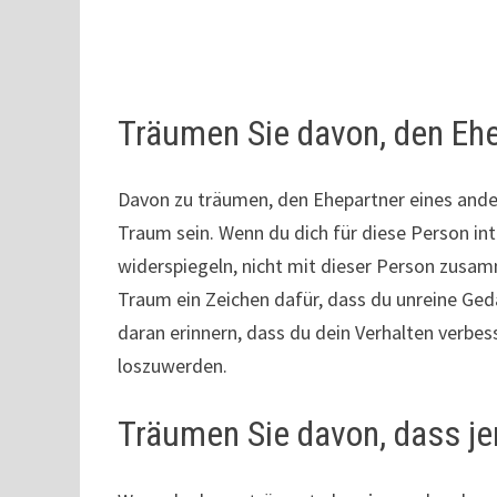
Träumen Sie davon, den Ehe
Davon zu träumen, den Ehepartner eines ande
Traum sein. Wenn du dich für diese Person int
widerspiegeln, nicht mit dieser Person zusam
Traum ein Zeichen dafür, dass du unreine Ge
daran erinnern, dass du dein Verhalten verbe
loszuwerden.
Träumen Sie davon, dass je