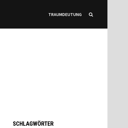
TRAUMDEUTUNG
SCHLAGWÖRTER