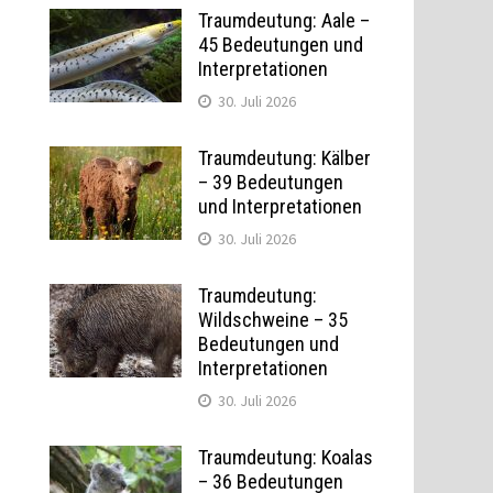
Traumdeutung: Aale –
45 Bedeutungen und
Interpretationen
30. Juli 2026
Traumdeutung: Kälber
– 39 Bedeutungen
und Interpretationen
30. Juli 2026
Traumdeutung:
Wildschweine – 35
Bedeutungen und
Interpretationen
30. Juli 2026
Traumdeutung: Koalas
– 36 Bedeutungen