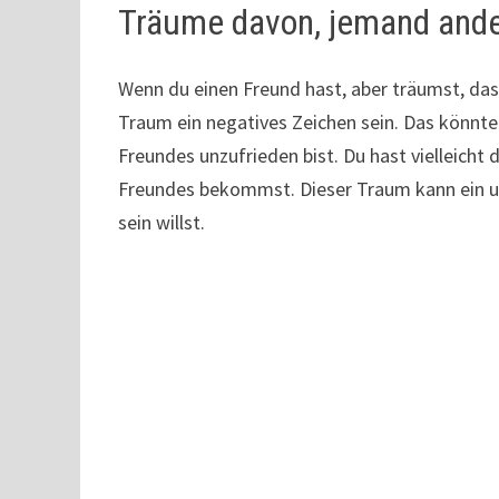
Träume davon, jemand ander
Wenn du einen Freund hast, aber träumst, das
Traum ein negatives Zeichen sein. Das könnte
Freundes unzufrieden bist. Du hast vielleicht
Freundes bekommst. Dieser Traum kann ein u
sein willst.