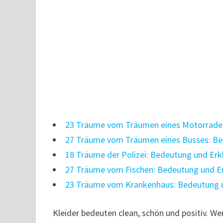
23 Träume vom Träumen eines Motorrades
27 Träume vom Träumen eines Busses: Be
18 Träume der Polizei: Bedeutung und Erk
27 Träume vom Fischen: Bedeutung und E
23 Träume vom Krankenhaus: Bedeutung 
Kleider bedeuten clean, schön und positiv. W