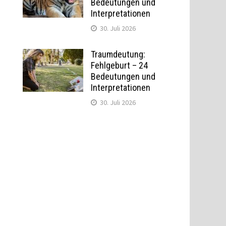
Bedeutungen und
Interpretationen
30. Juli 2026
Traumdeutung:
Fehlgeburt – 24
Bedeutungen und
Interpretationen
30. Juli 2026