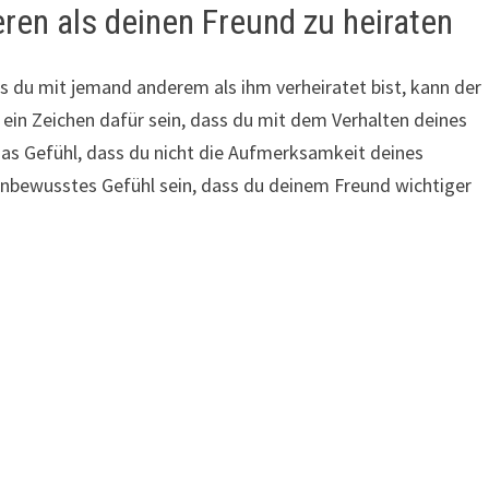
en als deinen Freund zu heiraten
s du mit jemand anderem als ihm verheiratet bist, kann der
 ein Zeichen dafür sein, dass du mit dem Verhalten deines
 das Gefühl, dass du nicht die Aufmerksamkeit deines
nbewusstes Gefühl sein, dass du deinem Freund wichtiger