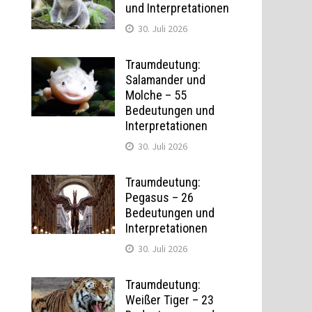
und Interpretationen
30. Juli 2026
Traumdeutung:
Salamander und
Molche – 55
Bedeutungen und
Interpretationen
30. Juli 2026
Traumdeutung:
Pegasus – 26
Bedeutungen und
Interpretationen
30. Juli 2026
Traumdeutung:
Weißer Tiger – 23