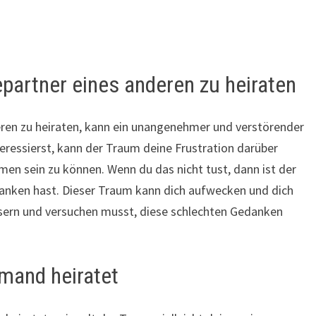
partner eines anderen zu heiraten
ren zu heiraten, kann ein unangenehmer und verstörender
eressierst, kann der Traum deine Frustration darüber
men sein zu können. Wenn du das nicht tust, dann ist der
danken hast. Dieser Traum kann dich aufwecken und dich
ssern und versuchen musst, diese schlechten Gedanken
mand heiratet