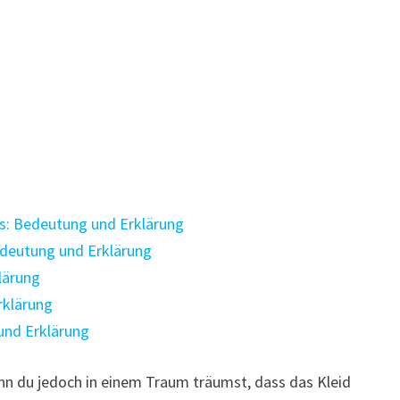
: Bedeutung und Erklärung
deutung und Erklärung
lärung
rklärung
und Erklärung
enn du jedoch in einem Traum träumst, dass das Kleid