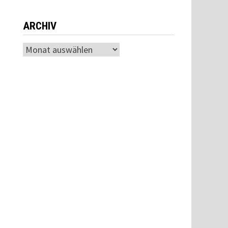
ARCHIV
Archiv