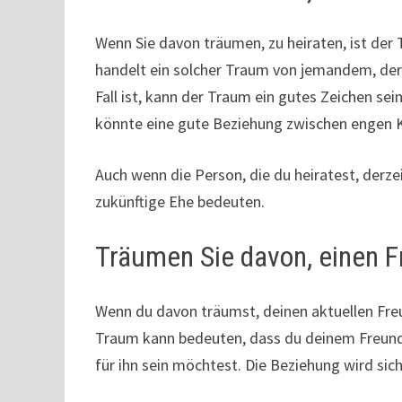
Wenn Sie davon träumen, zu heiraten, ist der 
handelt ein solcher Traum von jemandem, der v
Fall ist, kann der Traum ein gutes Zeichen se
könnte eine gute Beziehung zwischen engen 
Auch wenn die Person, die du heiratest, derzei
zukünftige Ehe bedeuten.
Träumen Sie davon, einen F
Wenn du davon träumst, deinen aktuellen Freun
Traum kann bedeuten, dass du deinem Freund 
für ihn sein möchtest. Die Beziehung wird sich