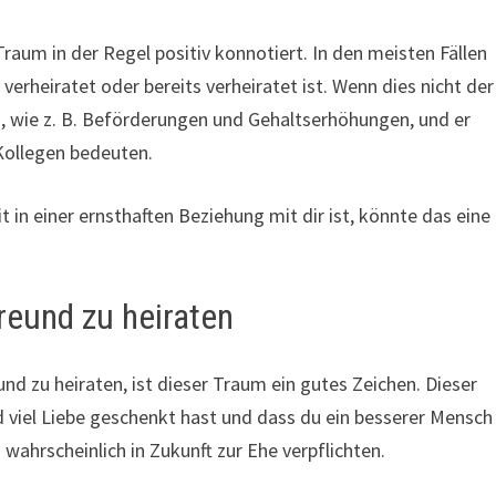
Traum in der Regel positiv konnotiert. In den meisten Fällen
erheiratet oder bereits verheiratet ist. Wenn dies nicht der
in, wie z. B. Beförderungen und Gehaltserhöhungen, und er
Kollegen bedeuten.
t in einer ernsthaften Beziehung mit dir ist, könnte das eine
reund zu heiraten
d zu heiraten, ist dieser Traum ein gutes Zeichen. Dieser
viel Liebe geschenkt hast und dass du ein besserer Mensch
 wahrscheinlich in Zukunft zur Ehe verpflichten.