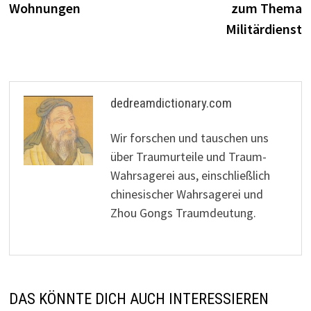
Wohnungen
zum Thema
Militärdienst
dedreamdictionary.com
Wir forschen und tauschen uns
über Traumurteile und Traum-
Wahrsagerei aus, einschließlich
chinesischer Wahrsagerei und
Zhou Gongs Traumdeutung.
DAS KÖNNTE DICH AUCH INTERESSIEREN