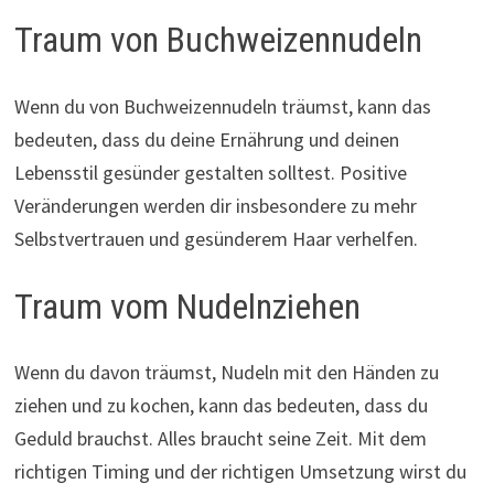
Traum von Buchweizennudeln
Wenn du von Buchweizennudeln träumst, kann das
bedeuten, dass du deine Ernährung und deinen
Lebensstil gesünder gestalten solltest. Positive
Veränderungen werden dir insbesondere zu mehr
Selbstvertrauen und gesünderem Haar verhelfen.
Traum vom Nudelnziehen
Wenn du davon träumst, Nudeln mit den Händen zu
ziehen und zu kochen, kann das bedeuten, dass du
Geduld brauchst. Alles braucht seine Zeit. Mit dem
richtigen Timing und der richtigen Umsetzung wirst du