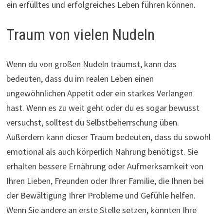
ein erfülltes und erfolgreiches Leben führen können.
Traum von vielen Nudeln
Wenn du von großen Nudeln träumst, kann das
bedeuten, dass du im realen Leben einen
ungewöhnlichen Appetit oder ein starkes Verlangen
hast. Wenn es zu weit geht oder du es sogar bewusst
versuchst, solltest du Selbstbeherrschung üben.
Außerdem kann dieser Traum bedeuten, dass du sowohl
emotional als auch körperlich Nahrung benötigst. Sie
erhalten bessere Ernährung oder Aufmerksamkeit von
Ihren Lieben, Freunden oder Ihrer Familie, die Ihnen bei
der Bewältigung Ihrer Probleme und Gefühle helfen.
Wenn Sie andere an erste Stelle setzen, könnten Ihre