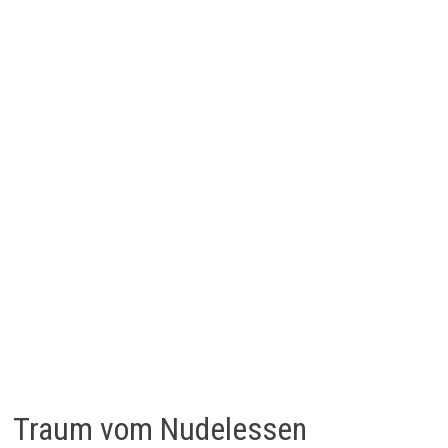
Traum vom Nudelessen