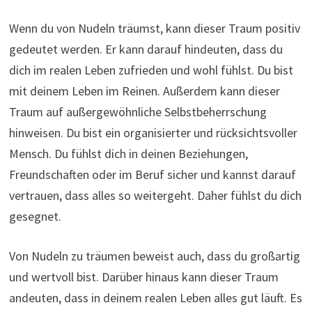
Wenn du von Nudeln träumst, kann dieser Traum positiv
gedeutet werden. Er kann darauf hindeuten, dass du
dich im realen Leben zufrieden und wohl fühlst. Du bist
mit deinem Leben im Reinen. Außerdem kann dieser
Traum auf außergewöhnliche Selbstbeherrschung
hinweisen. Du bist ein organisierter und rücksichtsvoller
Mensch. Du fühlst dich in deinen Beziehungen,
Freundschaften oder im Beruf sicher und kannst darauf
vertrauen, dass alles so weitergeht. Daher fühlst du dich
gesegnet.
Von Nudeln zu träumen beweist auch, dass du großartig
und wertvoll bist. Darüber hinaus kann dieser Traum
andeuten, dass in deinem realen Leben alles gut läuft. Es