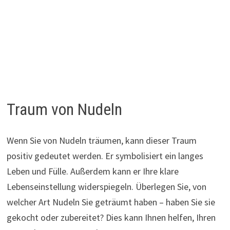
Traum von Nudeln
Wenn Sie von Nudeln träumen, kann dieser Traum
positiv gedeutet werden. Er symbolisiert ein langes
Leben und Fülle. Außerdem kann er Ihre klare
Lebenseinstellung widerspiegeln. Überlegen Sie, von
welcher Art Nudeln Sie geträumt haben – haben Sie sie
gekocht oder zubereitet? Dies kann Ihnen helfen, Ihren