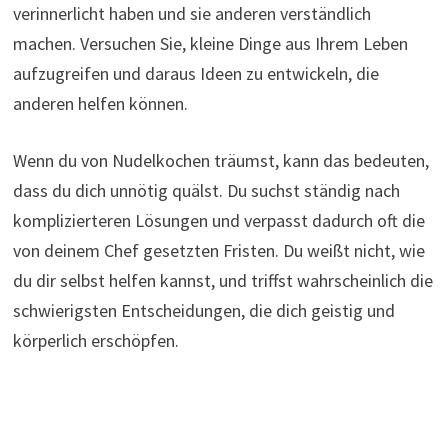
verinnerlicht haben und sie anderen verständlich
machen. Versuchen Sie, kleine Dinge aus Ihrem Leben
aufzugreifen und daraus Ideen zu entwickeln, die
anderen helfen können.
Wenn du von Nudelkochen träumst, kann das bedeuten,
dass du dich unnötig quälst. Du suchst ständig nach
komplizierteren Lösungen und verpasst dadurch oft die
von deinem Chef gesetzten Fristen. Du weißt nicht, wie
du dir selbst helfen kannst, und triffst wahrscheinlich die
schwierigsten Entscheidungen, die dich geistig und
körperlich erschöpfen.