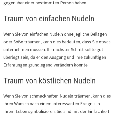
gegenüber einer bestimmten Person haben.
Traum von einfachen Nudeln
Wenn Sie von einfachen Nudeln ohne jegliche Beilagen
oder Soße träumen, kann dies bedeuten, dass Sie etwas
unternehmen müssen. Ihr nächster Schritt sollte gut
überlegt sein, da er den Ausgang und Ihre zukünftigen
Erfahrungen grundlegend verändern könnte.
Traum von köstlichen Nudeln
Wenn Sie von schmackhaften Nudeln träumen, kann dies
Ihren Wunsch nach einem interessanten Ereignis in
Ihrem Leben symbolisieren. Sie sind mit der Einfachheit