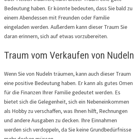
Bedeutung haben. Er könnte bedeuten, dass Sie bald zu
einem Abendessen mit Freunden oder Familie
eingeladen werden. Außerdem kann dieser Traum Sie
daran erinnern, sich auf etwas vorzubereiten.
Traum vom Verkaufen von Nudeln
Wenn Sie von Nudeln träumen, kann auch dieser Traum
eine positive Bedeutung haben. Er kann als gutes Omen
für die Finanzen Ihrer Familie gedeutet werden. Es
bietet sich die Gelegenheit, sich ein Nebeneinkommen
als Hobby zu verschaffen, was Ihnen hilft, Rechnungen
und andere Ausgaben zu decken. Ihre Einnahmen
werden sich verdoppeln, da Sie keine Grundbedürfnisse
mehr decken müssen.