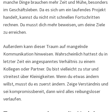
manche Dinge brauchen mehr Zeit und Mühe, besonders
im Geschäftsleben. Da es sich um ein laufendes Projekt
handelt, kannst du nicht mit schnellen Fortschritten
rechnen. Du musst dich mehr beweisen, um deine Ziele
zu erreichen.
Außerdem kann dieser Traum auf mangelnde
Kommunikation hinweisen. Wahrscheinlich hattest du in
letzter Zeit ein angespanntes Verhältnis zu einem
Kollegen oder Partner. Du bist vielleicht zu stur und
streitest über Kleinigkeiten. Wenn du etwas ändern
willst, musst du es zuerst ändern. Zeige Verständnis und
sei kompromissbereit, dann wird alles reibungsloser
verlaufen.