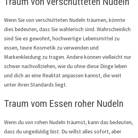
Traum von verschütteten Nudeln
Wenn Sie von verschütteten Nudeln träumen, könnte
dies bedeuten, dass Sie wählerisch sind. Wahrscheinlich
sind Sie es gewohnt, hochwertige Lebensmittel zu
essen, teure Kosmetik zu verwenden und
Markenkleidung zu tragen. Andere können vielleicht nur
schwer nachvollziehen, wie du ohne diese Dinge leben
und dich an eine Realität anpassen kannst, die weit
unter ihren Standards liegt.
Traum vom Essen roher Nudeln
Wenn du von rohen Nudeln träumst, kann das bedeuten,
dass du ungeduldig bist. Du willst alles sofort, aber