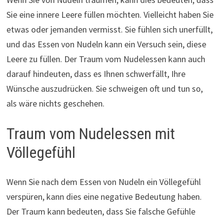
Sie eine innere Leere füllen möchten. Vielleicht haben Sie
etwas oder jemanden vermisst. Sie fühlen sich unerfüllt,
und das Essen von Nudeln kann ein Versuch sein, diese
Leere zu füllen. Der Traum vom Nudelessen kann auch
darauf hindeuten, dass es Ihnen schwerfällt, Ihre
Wünsche auszudrücken. Sie schweigen oft und tun so,
als wäre nichts geschehen.
Traum vom Nudelessen mit
Völlegefühl
Wenn Sie nach dem Essen von Nudeln ein Völlegefühl
verspüren, kann dies eine negative Bedeutung haben.
Der Traum kann bedeuten, dass Sie falsche Gefühle