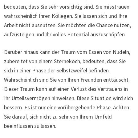
bedeuten, dass Sie sehr vorsichtig sind. Sie misstrauen
wahrscheinlich Ihren Kollegen. Sie lassen sich und Ihre
Arbeit nicht ausnutzen. Sie möchten die Chance nutzen,
aufzusteigen und Ihr volles Potenzial auszuschöpfen.
Darüber hinaus kann der Traum vom Essen von Nudeln,
zubereitet von einem Sternekoch, bedeuten, dass Sie
sich in einer Phase der Selbstzweifel befinden.
Wahrscheinlich sind Sie von Ihren Freunden enttäuscht.
Dieser Traum kann auf einen Verlust des Vertrauens in
Ihr Urteilsvermögen hinweisen. Diese Situation wird sich
bessern. Es ist nur eine vorübergehende Phase. Achten
Sie darauf, sich nicht zu sehr von Ihrem Umfeld
beeinflussen zu lassen.