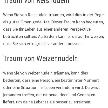
Traum von Reisnudeln
Wenn Sie von Reisnudeln träumen, wird dies in der Regel
als gutes Omen gedeutet. Dieser Traum kann bedeuten,
dass Sie Ihr Leben aus einer anderen Perspektive
betrachten sollten. Außerdem kann er darauf hinweisen,
dass Sie sich erfolgreich verändern müssen.
Traum von Weizennudeln
Wenn Sie von Weizennudeln träumen, kann dies
bedeuten, dass eine Person, ein bestimmter Moment
oder eine Situation Ihr Leben verändern wird. Du wirst
jemanden treffen, der dir neue Ideen und Gedanken
liefert, um deine Lebensziele besser zu erreichen.