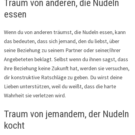
Traum von anderen, die Nudeln
essen
Wenn du von anderen träumst, die Nudeln essen, kann
das bedeuten, dass sich jemand, den du liebst, über
seine Beziehung zu seinem Partner oder seiner/ihrer
Angebeteten beklagt. Selbst wenn du ihnen sagst, dass
ihre Beziehung keine Zukunft hat, werden sie versuchen,
dir konstruktive Ratschläge zu geben. Du wirst deine
Lieben unterstützen, weil du weißt, dass die harte
Wahrheit sie verletzen wird.
Traum von jemandem, der Nudeln
kocht