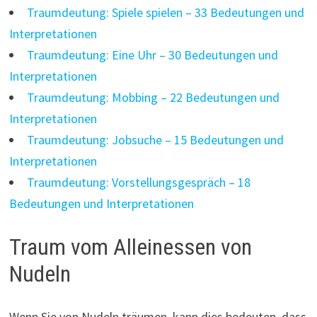
Traumdeutung: Spiele spielen – 33 Bedeutungen und
Interpretationen
Traumdeutung: Eine Uhr – 30 Bedeutungen und
Interpretationen
Traumdeutung: Mobbing – 22 Bedeutungen und
Interpretationen
Traumdeutung: Jobsuche – 15 Bedeutungen und
Interpretationen
Traumdeutung: Vorstellungsgespräch – 18
Bedeutungen und Interpretationen
Traum vom Alleinessen von
Nudeln
Wenn Sie von Nudeln träumen, kann dies bedeuten, dass