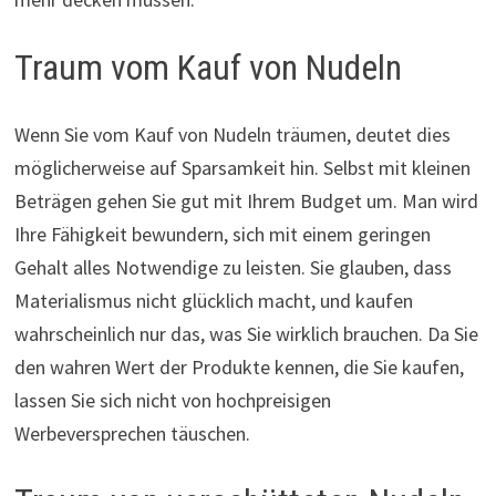
Traum vom Kauf von Nudeln
Wenn Sie vom Kauf von Nudeln träumen, deutet dies
möglicherweise auf Sparsamkeit hin. Selbst mit kleinen
Beträgen gehen Sie gut mit Ihrem Budget um. Man wird
Ihre Fähigkeit bewundern, sich mit einem geringen
Gehalt alles Notwendige zu leisten. Sie glauben, dass
Materialismus nicht glücklich macht, und kaufen
wahrscheinlich nur das, was Sie wirklich brauchen. Da Sie
den wahren Wert der Produkte kennen, die Sie kaufen,
lassen Sie sich nicht von hochpreisigen
Werbeversprechen täuschen.