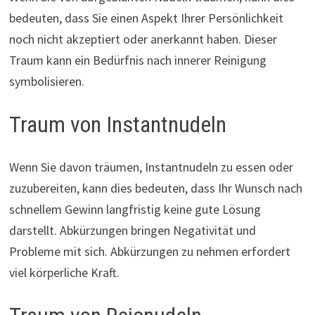
bedeuten, dass Sie einen Aspekt Ihrer Persönlichkeit
noch nicht akzeptiert oder anerkannt haben. Dieser
Traum kann ein Bedürfnis nach innerer Reinigung
symbolisieren.
Traum von Instantnudeln
Wenn Sie davon träumen, Instantnudeln zu essen oder
zuzubereiten, kann dies bedeuten, dass Ihr Wunsch nach
schnellem Gewinn langfristig keine gute Lösung
darstellt. Abkürzungen bringen Negativität und
Probleme mit sich. Abkürzungen zu nehmen erfordert
viel körperliche Kraft.