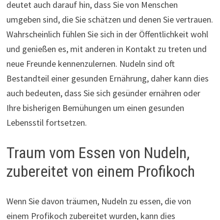
deutet auch darauf hin, dass Sie von Menschen
umgeben sind, die Sie schätzen und denen Sie vertrauen.
Wahrscheinlich fühlen Sie sich in der Öffentlichkeit wohl
und genießen es, mit anderen in Kontakt zu treten und
neue Freunde kennenzulernen. Nudeln sind oft
Bestandteil einer gesunden Ernährung, daher kann dies
auch bedeuten, dass Sie sich gesünder ernähren oder
Ihre bisherigen Bemühungen um einen gesunden
Lebensstil fortsetzen.
Traum vom Essen von Nudeln,
zubereitet von einem Profikoch
Wenn Sie davon träumen, Nudeln zu essen, die von
einem Profikoch zubereitet wurden, kann dies