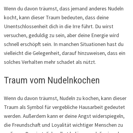
Wenn du davon träumst, dass jemand anderes Nudeln
kocht, kann dieser Traum bedeuten, dass deine
Unentschlossenheit dich in die Irre führt. Du wirst
versuchen, geduldig zu sein, aber deine Energie wird
schnell erschöpft sein. In manchen Situationen hast du
vielleicht die Gelegenheit, darauf hinzuweisen, dass ein
solches Verhalten mehr schadet als nützt.
Traum vom Nudelnkochen
Wenn du davon träumst, Nudeln zu kochen, kann dieser
Traum als Symbol für vergebliche Hausarbeit gedeutet
werden. Außerdem kann er deine Angst widerspiegeln,
die Freundschaft und Loyalität wichtiger Menschen zu