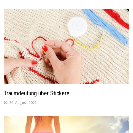
Traumdeutung über Stickerei
26. August 2021