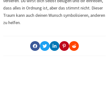
verlieren. Du wirst dich selbst belügen und dir einreden,
dass alles in Ordnung ist, aber das stimmt nicht. Dieser
Traum kann auch deinen Wunsch symbolisieren, anderen
zu helfen.