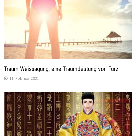
Traum Weissagung, eine Traumdeutung von Furz
11. Februar 2021