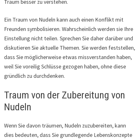
Traum besser zu verstehen.
Ein Traum von Nudeln kann auch einen Konflikt mit
Freunden symbolisieren. Wahrscheinlich werden sie Ihre
Einstellung nicht teilen. Sprechen Sie daher darüber und
diskutieren Sie aktuelle Themen. Sie werden feststellen,
dass Sie möglicherweise etwas missverstanden haben,
weil Sie voreilig Schlüsse gezogen haben, ohne diese
gründlich zu durchdenken.
Traum von der Zubereitung von
Nudeln
Wenn Sie davon träumen, Nudeln zuzubereiten, kann
dies bedeuten, dass Sie grundlegende Lebenskonzepte