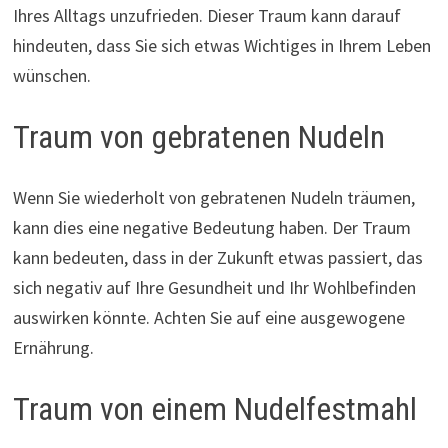
Ihres Alltags unzufrieden. Dieser Traum kann darauf
hindeuten, dass Sie sich etwas Wichtiges in Ihrem Leben
wünschen.
Traum von gebratenen Nudeln
Wenn Sie wiederholt von gebratenen Nudeln träumen,
kann dies eine negative Bedeutung haben. Der Traum
kann bedeuten, dass in der Zukunft etwas passiert, das
sich negativ auf Ihre Gesundheit und Ihr Wohlbefinden
auswirken könnte. Achten Sie auf eine ausgewogene
Ernährung.
Traum von einem Nudelfestmahl