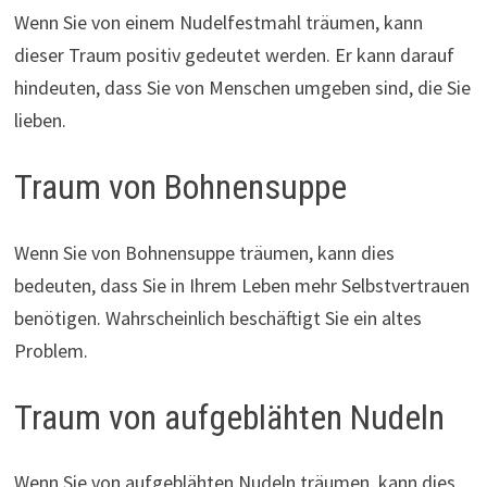
Wenn Sie von einem Nudelfestmahl träumen, kann
dieser Traum positiv gedeutet werden. Er kann darauf
hindeuten, dass Sie von Menschen umgeben sind, die Sie
lieben.
Traum von Bohnensuppe
Wenn Sie von Bohnensuppe träumen, kann dies
bedeuten, dass Sie in Ihrem Leben mehr Selbstvertrauen
benötigen. Wahrscheinlich beschäftigt Sie ein altes
Problem.
Traum von aufgeblähten Nudeln
Wenn Sie von aufgeblähten Nudeln träumen, kann dies