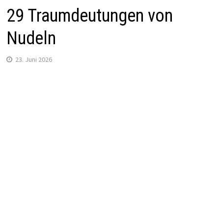
29 Traumdeutungen von
Nudeln
23. Juni 2026