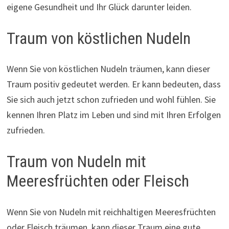
eigene Gesundheit und Ihr Glück darunter leiden.
Traum von köstlichen Nudeln
Wenn Sie von köstlichen Nudeln träumen, kann dieser
Traum positiv gedeutet werden. Er kann bedeuten, dass
Sie sich auch jetzt schon zufrieden und wohl fühlen. Sie
kennen Ihren Platz im Leben und sind mit Ihren Erfolgen
zufrieden.
Traum von Nudeln mit
Meeresfrüchten oder Fleisch
Wenn Sie von Nudeln mit reichhaltigen Meeresfrüchten
oder Fleisch träumen, kann dieser Traum eine gute