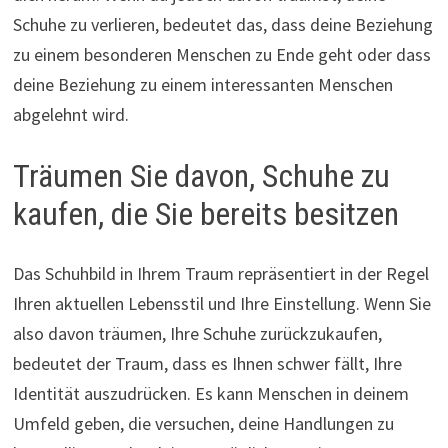
Schuhe zu verlieren, bedeutet das, dass deine Beziehung
zu einem besonderen Menschen zu Ende geht oder dass
deine Beziehung zu einem interessanten Menschen
abgelehnt wird.
Träumen Sie davon, Schuhe zu
kaufen, die Sie bereits besitzen
Das Schuhbild in Ihrem Traum repräsentiert in der Regel
Ihren aktuellen Lebensstil und Ihre Einstellung. Wenn Sie
also davon träumen, Ihre Schuhe zurückzukaufen,
bedeutet der Traum, dass es Ihnen schwer fällt, Ihre
Identität auszudrücken. Es kann Menschen in deinem
Umfeld geben, die versuchen, deine Handlungen zu