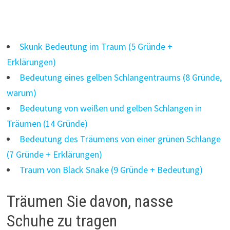
Skunk Bedeutung im Traum (5 Gründe +
Erklärungen)
Bedeutung eines gelben Schlangentraums (8 Gründe,
warum)
Bedeutung von weißen und gelben Schlangen in
Träumen (14 Gründe)
Bedeutung des Träumens von einer grünen Schlange
(7 Gründe + Erklärungen)
Traum von Black Snake (9 Gründe + Bedeutung)
Träumen Sie davon, nasse
Schuhe zu tragen