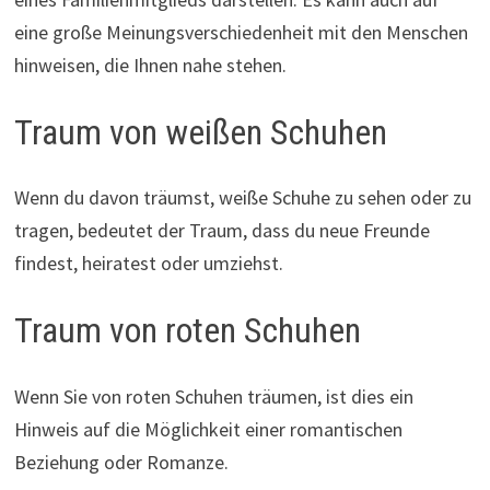
eine große Meinungsverschiedenheit mit den Menschen
hinweisen, die Ihnen nahe stehen.
Traum von weißen Schuhen
Wenn du davon träumst, weiße Schuhe zu sehen oder zu
tragen, bedeutet der Traum, dass du neue Freunde
findest, heiratest oder umziehst.
Traum von roten Schuhen
Wenn Sie von roten Schuhen träumen, ist dies ein
Hinweis auf die Möglichkeit einer romantischen
Beziehung oder Romanze.