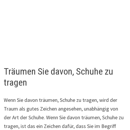
Träumen Sie davon, Schuhe zu
tragen
Wenn Sie davon träumen, Schuhe zu tragen, wird der
Traum als gutes Zeichen angesehen, unabhängig von
der Art der Schuhe. Wenn Sie davon träumen, Schuhe zu
tragen, ist das ein Zeichen dafür, dass Sie im Begriff