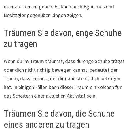
oder auf Reisen gehen. Es kann auch Egoismus und
Besitzgier gegenüber Dingen zeigen.
Träumen Sie davon, enge Schuhe
zu tragen
Wenn du im Traum träumst, dass du enge Schuhe trägst
oder dich nicht richtig bewegen kannst, bedeutet der
Traum, dass jemand, der dir nahe steht, dich betrogen
hat. In einigen Fällen kann dieser Traum ein Zeichen für
das Scheitern einer aktuellen Aktivität sein.
Träumen Sie davon, die Schuhe
eines anderen zu tragen