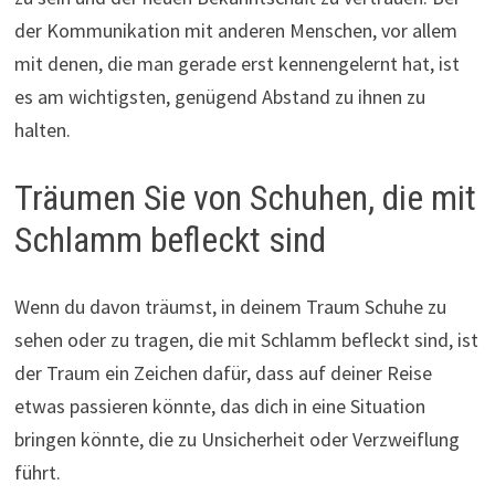
der Kommunikation mit anderen Menschen, vor allem
mit denen, die man gerade erst kennengelernt hat, ist
es am wichtigsten, genügend Abstand zu ihnen zu
halten.
Träumen Sie von Schuhen, die mit
Schlamm befleckt sind
Wenn du davon träumst, in deinem Traum Schuhe zu
sehen oder zu tragen, die mit Schlamm befleckt sind, ist
der Traum ein Zeichen dafür, dass auf deiner Reise
etwas passieren könnte, das dich in eine Situation
bringen könnte, die zu Unsicherheit oder Verzweiflung
führt.