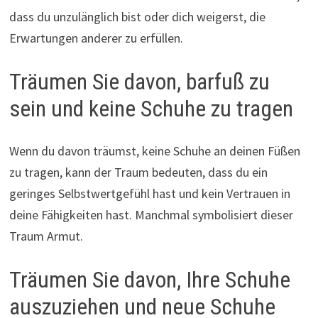
dass du unzulänglich bist oder dich weigerst, die
Erwartungen anderer zu erfüllen.
Träumen Sie davon, barfuß zu
sein und keine Schuhe zu tragen
Wenn du davon träumst, keine Schuhe an deinen Füßen
zu tragen, kann der Traum bedeuten, dass du ein
geringes Selbstwertgefühl hast und kein Vertrauen in
deine Fähigkeiten hast. Manchmal symbolisiert dieser
Traum Armut.
Träumen Sie davon, Ihre Schuhe
auszuziehen und neue Schuhe