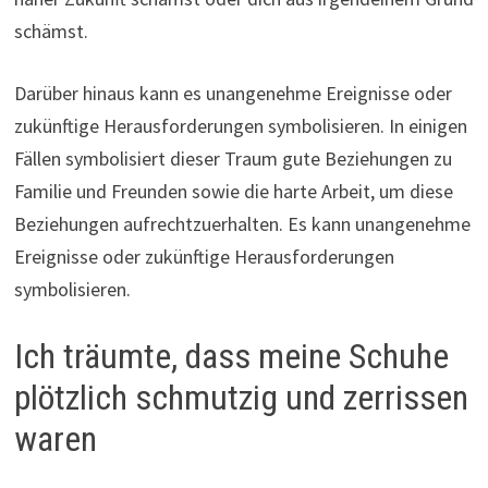
schämst.
Darüber hinaus kann es unangenehme Ereignisse oder
zukünftige Herausforderungen symbolisieren. In einigen
Fällen symbolisiert dieser Traum gute Beziehungen zu
Familie und Freunden sowie die harte Arbeit, um diese
Beziehungen aufrechtzuerhalten. Es kann unangenehme
Ereignisse oder zukünftige Herausforderungen
symbolisieren.
Ich träumte, dass meine Schuhe
plötzlich schmutzig und zerrissen
waren