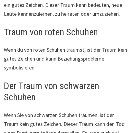
ein gutes Zeichen. Dieser Traum kann bedeuten, neue
Leute kennenzulernen, zu heiraten oder umzuziehen.
Traum von roten Schuhen
Wenn du von roten Schuhen träumst, ist der Traum kein
gutes Zeichen und kann Beziehungsprobleme
symbolisieren.
Der Traum von schwarzen
Schuhen
Wenn Sie von schwarzen Schuhen träumen, ist der
Traum kein gutes Zeichen. Dieser Traum kann den Tod
eines Familienmitglieds darstellen. Es kann auch auf