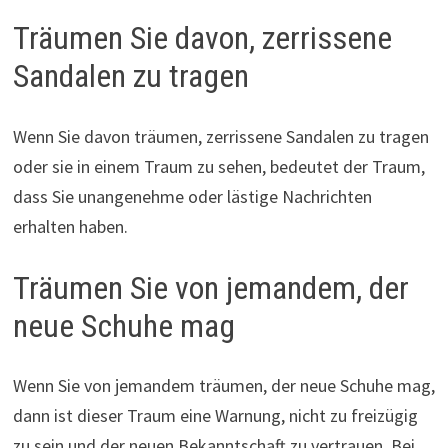
Träumen Sie davon, zerrissene
Sandalen zu tragen
Wenn Sie davon träumen, zerrissene Sandalen zu tragen
oder sie in einem Traum zu sehen, bedeutet der Traum,
dass Sie unangenehme oder lästige Nachrichten
erhalten haben.
Träumen Sie von jemandem, der
neue Schuhe mag
Wenn Sie von jemandem träumen, der neue Schuhe mag,
dann ist dieser Traum eine Warnung, nicht zu freizügig
zu sein und der neuen Bekanntschaft zu vertrauen. Bei