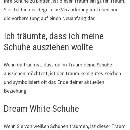
Ihre Schuhe zu binden, ist dieser Traum ein guter Traum.
Sie stellt in der Regel eine Veränderung im Leben und
die Vorbereitung auf einen Neuanfang dar.
Ich träumte, dass ich meine
Schuhe ausziehen wollte
Wenn du träumst, dass du im Traum deine Schuhe
ausziehen möchtest, ist der Traum kein gutes Zeichen
und symbolisiert oft das Ende deiner aktuellen
Beziehung.
Dream White Schuhe
Wenn Sie von weißen Schuhen träumen, ist dieser Traum