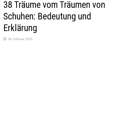
38 Träume vom Träumen von
Schuhen: Bedeutung und
Erklärung
26. Februar 2025