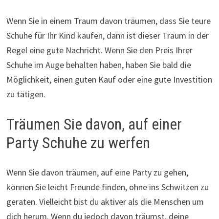
Wenn Sie in einem Traum davon träumen, dass Sie teure
Schuhe für Ihr Kind kaufen, dann ist dieser Traum in der
Regel eine gute Nachricht. Wenn Sie den Preis Ihrer
Schuhe im Auge behalten haben, haben Sie bald die
Möglichkeit, einen guten Kauf oder eine gute Investition
zu tätigen.
Träumen Sie davon, auf einer
Party Schuhe zu werfen
Wenn Sie davon träumen, auf eine Party zu gehen,
können Sie leicht Freunde finden, ohne ins Schwitzen zu
geraten. Vielleicht bist du aktiver als die Menschen um
dich herum. Wenn du jedoch davon träumst, deine