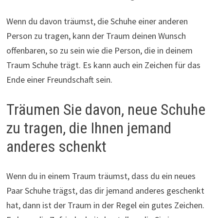
Wenn du davon träumst, die Schuhe einer anderen
Person zu tragen, kann der Traum deinen Wunsch
offenbaren, so zu sein wie die Person, die in deinem
Traum Schuhe trägt. Es kann auch ein Zeichen für das
Ende einer Freundschaft sein.
Träumen Sie davon, neue Schuhe
zu tragen, die Ihnen jemand
anderes schenkt
Wenn du in einem Traum träumst, dass du ein neues
Paar Schuhe trägst, das dir jemand anderes geschenkt
hat, dann ist der Traum in der Regel ein gutes Zeichen.