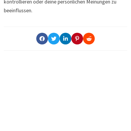
kontrollieren oder deine persönlichen Meinungen zu
beeinflussen.