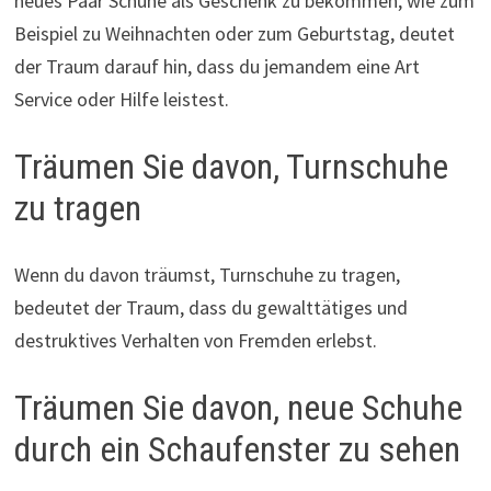
neues Paar Schuhe als Geschenk zu bekommen, wie zum
Beispiel zu Weihnachten oder zum Geburtstag, deutet
der Traum darauf hin, dass du jemandem eine Art
Service oder Hilfe leistest.
Träumen Sie davon, Turnschuhe
zu tragen
Wenn du davon träumst, Turnschuhe zu tragen,
bedeutet der Traum, dass du gewalttätiges und
destruktives Verhalten von Fremden erlebst.
Träumen Sie davon, neue Schuhe
durch ein Schaufenster zu sehen