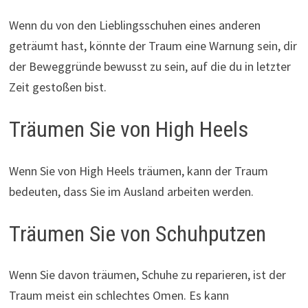
Wenn du von den Lieblingsschuhen eines anderen
geträumt hast, könnte der Traum eine Warnung sein, dir
der Beweggründe bewusst zu sein, auf die du in letzter
Zeit gestoßen bist.
Träumen Sie von High Heels
Wenn Sie von High Heels träumen, kann der Traum
bedeuten, dass Sie im Ausland arbeiten werden.
Träumen Sie von Schuhputzen
Wenn Sie davon träumen, Schuhe zu reparieren, ist der
Traum meist ein schlechtes Omen. Es kann