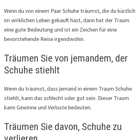
Wenn du von einem Paar Schuhe träumst, die du kürzlich
im wirklichen Leben gekauft hast, dann hat der Traum
eine gute Bedeutung und ist ein Zeichen für eine
bevorstehende Reise irgendwohin.
Träumen Sie von jemandem, der
Schuhe stiehlt
Wenn du träumst, dass jemand in einem Traum Schuhe
stiehlt, kann das schlecht oder gut sein. Dieser Traum
kann Gewinne und Verluste bedeuten.
Träumen Sie davon, Schuhe zu
verlieren