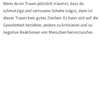
Wenn du im Traum plötzlich träumst, dass du
schmutzige und zerrissene Schuhe trägst, dann ist
dieser Traum kein gutes Zeichen. Es kann sich auf die
Gewohnheit beziehen, andere zu kritisieren und so
negative Reaktionen von Menschen hervorzurufen.