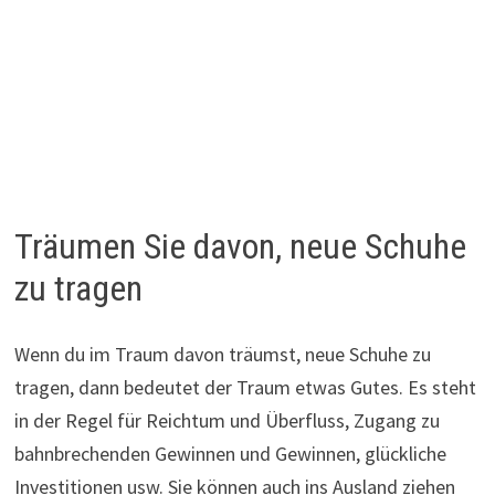
Träumen Sie davon, neue Schuhe
zu tragen
Wenn du im Traum davon träumst, neue Schuhe zu
tragen, dann bedeutet der Traum etwas Gutes. Es steht
in der Regel für Reichtum und Überfluss, Zugang zu
bahnbrechenden Gewinnen und Gewinnen, glückliche
Investitionen usw. Sie können auch ins Ausland ziehen