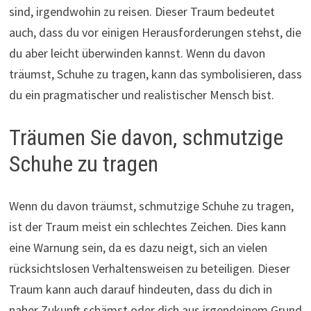
sind, irgendwohin zu reisen. Dieser Traum bedeutet
auch, dass du vor einigen Herausforderungen stehst, die
du aber leicht überwinden kannst. Wenn du davon
träumst, Schuhe zu tragen, kann das symbolisieren, dass
du ein pragmatischer und realistischer Mensch bist.
Träumen Sie davon, schmutzige
Schuhe zu tragen
Wenn du davon träumst, schmutzige Schuhe zu tragen,
ist der Traum meist ein schlechtes Zeichen. Dies kann
eine Warnung sein, da es dazu neigt, sich an vielen
rücksichtslosen Verhaltensweisen zu beteiligen. Dieser
Traum kann auch darauf hindeuten, dass du dich in
naher Zukunft schämst oder dich aus irgendeinem Grund