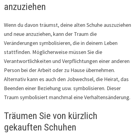
anzuziehen
Wenn du davon träumst, deine alten Schuhe auszuziehen
und neue anzuziehen, kann der Traum die
Veränderungen symbolisieren, die in deinem Leben
stattfinden. Möglicherweise müssen Sie die
Verantwortlichkeiten und Verpflichtungen einer anderen
Person bei der Arbeit oder zu Hause übernehmen.
Alternativ kann es auch den Jobwechsel, die Heirat, das
Beenden einer Beziehung usw. symbolisieren. Dieser
Traum symbolisiert manchmal eine Verhaltensänderung.
Träumen Sie von kürzlich
gekauften Schuhen