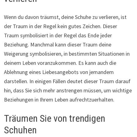
Wenn du davon träumst, deine Schuhe zu verlieren, ist
der Traum in der Regel kein gutes Zeichen. Dieser
Traum symbolisiert in der Regel das Ende jeder
Beziehung. Manchmal kann dieser Traum deine
Weigerung symbolisieren, in bestimmten Situationen in
deinem Leben voranzukommen. Es kann auch die
Ablehnung eines Liebesangebots von jemandem
darstellen. In einigen Fällen deutet dieser Traum darauf
hin, dass Sie sich mehr anstrengen müssen, um wichtige
Beziehungen in Ihrem Leben aufrechtzuerhalten.
Träumen Sie von trendigen
Schuhen