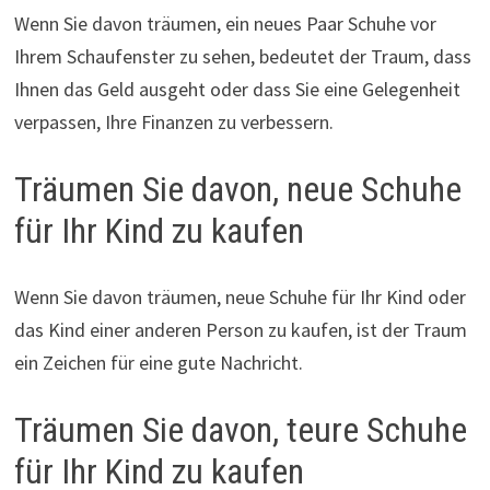
Wenn Sie davon träumen, ein neues Paar Schuhe vor
Ihrem Schaufenster zu sehen, bedeutet der Traum, dass
Ihnen das Geld ausgeht oder dass Sie eine Gelegenheit
verpassen, Ihre Finanzen zu verbessern.
Träumen Sie davon, neue Schuhe
für Ihr Kind zu kaufen
Wenn Sie davon träumen, neue Schuhe für Ihr Kind oder
das Kind einer anderen Person zu kaufen, ist der Traum
ein Zeichen für eine gute Nachricht.
Träumen Sie davon, teure Schuhe
für Ihr Kind zu kaufen