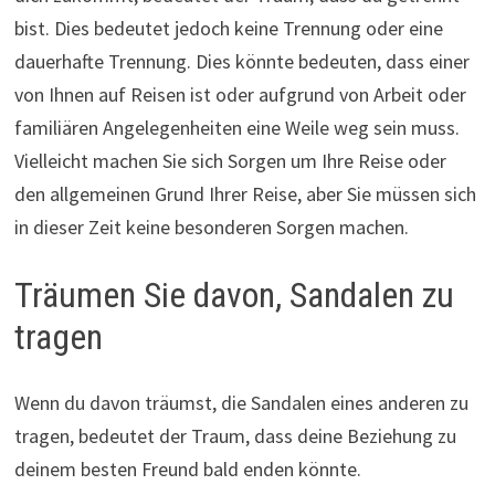
bist. Dies bedeutet jedoch keine Trennung oder eine
dauerhafte Trennung. Dies könnte bedeuten, dass einer
von Ihnen auf Reisen ist oder aufgrund von Arbeit oder
familiären Angelegenheiten eine Weile weg sein muss.
Vielleicht machen Sie sich Sorgen um Ihre Reise oder
den allgemeinen Grund Ihrer Reise, aber Sie müssen sich
in dieser Zeit keine besonderen Sorgen machen.
Träumen Sie davon, Sandalen zu
tragen
Wenn du davon träumst, die Sandalen eines anderen zu
tragen, bedeutet der Traum, dass deine Beziehung zu
deinem besten Freund bald enden könnte.