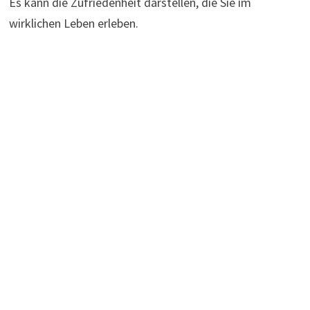
Es kann die Zufriedenheit darstellen, die Sie im
wirklichen Leben erleben.