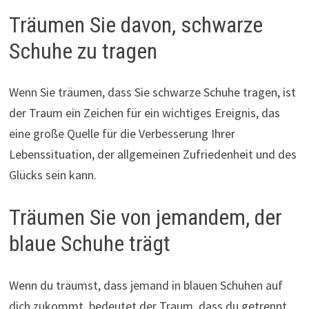
Träumen Sie davon, schwarze
Schuhe zu tragen
Wenn Sie träumen, dass Sie schwarze Schuhe tragen, ist
der Traum ein Zeichen für ein wichtiges Ereignis, das
eine große Quelle für die Verbesserung Ihrer
Lebenssituation, der allgemeinen Zufriedenheit und des
Glücks sein kann.
Träumen Sie von jemandem, der
blaue Schuhe trägt
Wenn du träumst, dass jemand in blauen Schuhen auf
dich zukommt, bedeutet der Traum, dass du getrennt