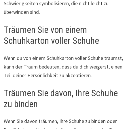
Schwierigkeiten symbolisieren, die nicht leicht zu
überwinden sind.
Träumen Sie von einem
Schuhkarton voller Schuhe
Wenn du von einem Schuhkarton voller Schuhe träumst,
kann der Traum bedeuten, dass du dich weigerst, einen
Teil deiner Persönlichkeit zu akzeptieren.
Träumen Sie davon, Ihre Schuhe
zu binden
Wenn Sie davon träumen, Ihre Schuhe zu binden oder