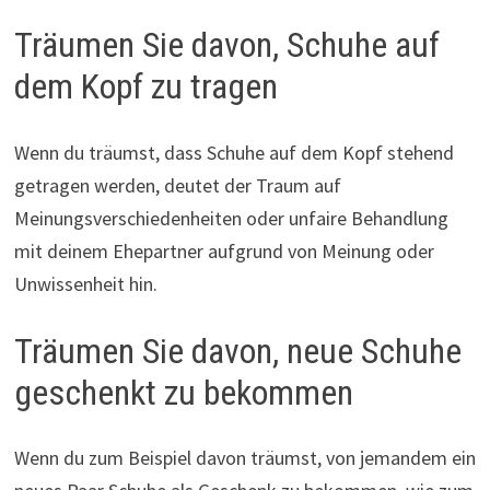
Träumen Sie davon, Schuhe auf
dem Kopf zu tragen
Wenn du träumst, dass Schuhe auf dem Kopf stehend
getragen werden, deutet der Traum auf
Meinungsverschiedenheiten oder unfaire Behandlung
mit deinem Ehepartner aufgrund von Meinung oder
Unwissenheit hin.
Träumen Sie davon, neue Schuhe
geschenkt zu bekommen
Wenn du zum Beispiel davon träumst, von jemandem ein