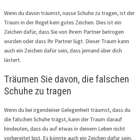
Wenn du davon träumst, nasse Schuhe zu tragen, ist der
Traum in der Regel kein gutes Zeichen. Dies ist ein
Zeichen dafür, dass Sie von Ihrem Partner betrogen
wurden oder dass Ihr Partner lügt. Dieser Traum kann
auch ein Zeichen dafür sein, dass jemand über dich
lästert.
Träumen Sie davon, die falschen
Schuhe zu tragen
Wenn du bei irgendeiner Gelegenheit träumst, dass du
die falschen Schuhe trägst, kann der Traum darauf
hindeuten, dass du auf etwas in deinem Leben nicht
vorbereitet bist. Es könnte auch ein Zeichen dafür sein,