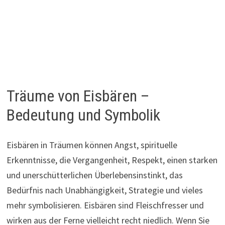
Träume von Eisbären –
Bedeutung und Symbolik
Eisbären in Träumen können Angst, spirituelle
Erkenntnisse, die Vergangenheit, Respekt, einen starken
und unerschütterlichen Überlebensinstinkt, das
Bedürfnis nach Unabhängigkeit, Strategie und vieles
mehr symbolisieren. Eisbären sind Fleischfresser und
wirken aus der Ferne vielleicht recht niedlich. Wenn Sie