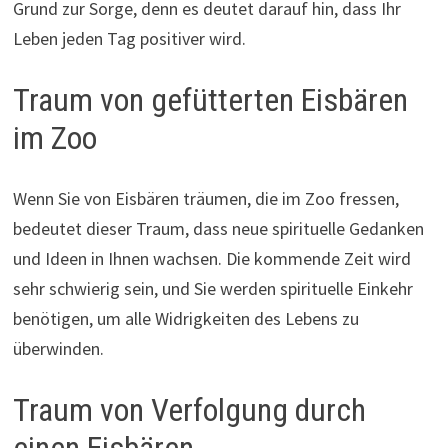
Grund zur Sorge, denn es deutet darauf hin, dass Ihr
Leben jeden Tag positiver wird.
Traum von gefütterten Eisbären
im Zoo
Wenn Sie von Eisbären träumen, die im Zoo fressen,
bedeutet dieser Traum, dass neue spirituelle Gedanken
und Ideen in Ihnen wachsen. Die kommende Zeit wird
sehr schwierig sein, und Sie werden spirituelle Einkehr
benötigen, um alle Widrigkeiten des Lebens zu
überwinden.
Traum von Verfolgung durch
einen Eisbären