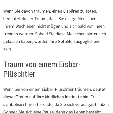
Wenn Sie davon träumen, einen Eisbären zu töten,
bedeutet dieser Traum, dass Sie einige Menschen in
Ihrem Wachleben nicht mögen und sich bald von ihnen
trennen werden. Sobald Sie diese Menschen hinter sich
gelassen haben, werden Ihre Gefühle ausgeglichener
sein.
Traum von einem Eisbär-
Plüschtier
Wenn Sie von einem Eisbär-Plüschtier träumen, deutet
dieser Traum auf Ihre kindlichen Instinkte hin. Er
symbolisiert meist Freude, da Sie sich verausgabt haben.
Gönnen Sie sich eine Pause, denn das Leben besteht