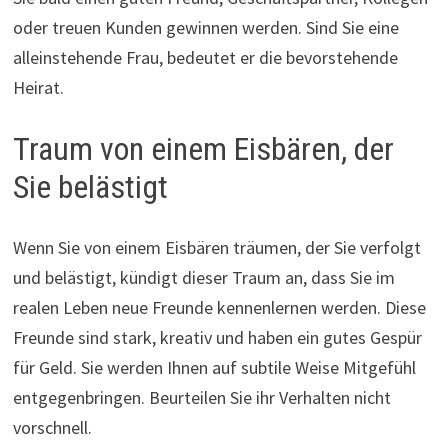
oder treuen Kunden gewinnen werden. Sind Sie eine
alleinstehende Frau, bedeutet er die bevorstehende
Heirat.
Traum von einem Eisbären, der
Sie belästigt
Wenn Sie von einem Eisbären träumen, der Sie verfolgt
und belästigt, kündigt dieser Traum an, dass Sie im
realen Leben neue Freunde kennenlernen werden. Diese
Freunde sind stark, kreativ und haben ein gutes Gespür
für Geld. Sie werden Ihnen auf subtile Weise Mitgefühl
entgegenbringen. Beurteilen Sie ihr Verhalten nicht
vorschnell.