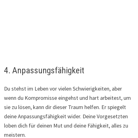
4. Anpassungsfähigkeit
Du stehst im Leben vor vielen Schwierigkeiten, aber
wenn du Kompromisse eingehst und hart arbeitest, um
sie zu lösen, kann dir dieser Traum helfen. Er spiegelt
deine Anpassungsfähigkeit wider. Deine Vorgesetzten
loben dich für deinen Mut und deine Fähigkeit, alles zu
meistern.