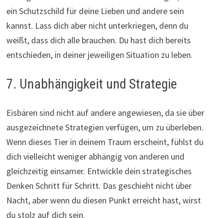
ein Schutzschild für deine Lieben und andere sein
kannst. Lass dich aber nicht unterkriegen, denn du
weißt, dass dich alle brauchen. Du hast dich bereits
entschieden, in deiner jeweiligen Situation zu leben.
7. Unabhängigkeit und Strategie
Eisbären sind nicht auf andere angewiesen, da sie über
ausgezeichnete Strategien verfügen, um zu überleben.
Wenn dieses Tier in deinem Traum erscheint, fühlst du
dich vielleicht weniger abhängig von anderen und
gleichzeitig einsamer. Entwickle dein strategisches
Denken Schritt für Schritt. Das geschieht nicht über
Nacht, aber wenn du diesen Punkt erreicht hast, wirst
du stolz auf dich sein.