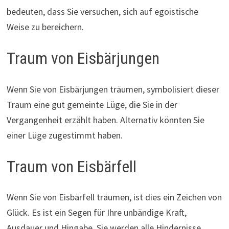
bedeuten, dass Sie versuchen, sich auf egoistische
Weise zu bereichern.
Traum von Eisbärjungen
Wenn Sie von Eisbärjungen träumen, symbolisiert dieser
Traum eine gut gemeinte Lüge, die Sie in der
Vergangenheit erzählt haben. Alternativ könnten Sie
einer Lüge zugestimmt haben.
Traum von Eisbärfell
Wenn Sie von Eisbärfell träumen, ist dies ein Zeichen von
Glück. Es ist ein Segen für Ihre unbändige Kraft,
Ausdauer und Hingabe. Sie werden alle Hindernisse