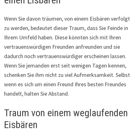
Wenn Sie davon träumen, von einem Eisbären verfolgt
zu werden, bedeutet dieser Traum, dass Sie Feinde in
Ihrem Umfeld haben. Diese könnten sich mit Ihren
vertrauenswürdigen Freunden anfreunden und sie
dadurch noch vertrauenswürdiger erscheinen lassen.
Wenn Sie jemanden erst seit wenigen Tagen kennen,
schenken Sie ihm nicht zu viel Aufmerksamkeit. Selbst
wenn es sich um einen Freund Ihres besten Freundes
handelt, halten Sie Abstand.
Traum von einem weglaufenden
Eisbären