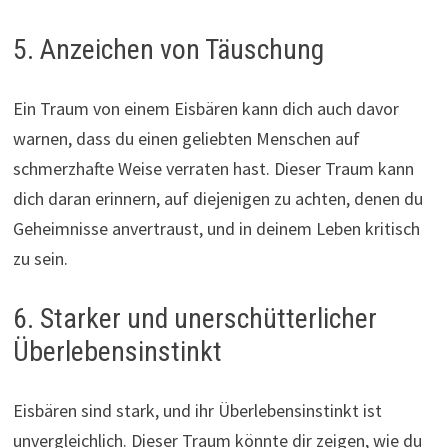
5. Anzeichen von Täuschung
Ein Traum von einem Eisbären kann dich auch davor
warnen, dass du einen geliebten Menschen auf
schmerzhafte Weise verraten hast. Dieser Traum kann
dich daran erinnern, auf diejenigen zu achten, denen du
Geheimnisse anvertraust, und in deinem Leben kritisch
zu sein.
6. Starker und unerschütterlicher
Überlebensinstinkt
Eisbären sind stark, und ihr Überlebensinstinkt ist
unvergleichlich. Dieser Traum könnte dir zeigen, wie du