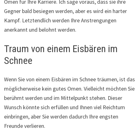
Omen für Ihre Karriere. Ich sage voraus, dass sie ihre
Gegner bald besiegen werden, aber es wird ein harter
Kampf. Letztendlich werden Ihre Anstrengungen
anerkannt und belohnt werden.
Traum von einem Eisbären im
Schnee
Wenn Sie von einem Eisbären im Schnee träumen, ist das
möglicherweise kein gutes Omen. Vielleicht möchten Sie
berühmt werden und im Mittelpunkt stehen. Dieser
Wunsch könnte sich erfüllen und Ihnen viel Reichtum
einbringen, aber Sie werden dadurch Ihre engsten
Freunde verlieren.