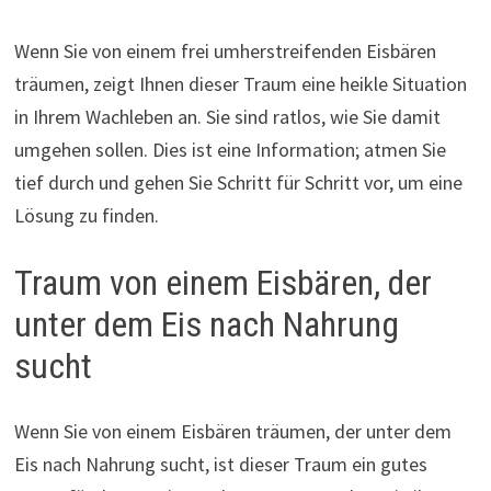
Wenn Sie von einem frei umherstreifenden Eisbären
träumen, zeigt Ihnen dieser Traum eine heikle Situation
in Ihrem Wachleben an. Sie sind ratlos, wie Sie damit
umgehen sollen. Dies ist eine Information; atmen Sie
tief durch und gehen Sie Schritt für Schritt vor, um eine
Lösung zu finden.
Traum von einem Eisbären, der
unter dem Eis nach Nahrung
sucht
Wenn Sie von einem Eisbären träumen, der unter dem
Eis nach Nahrung sucht, ist dieser Traum ein gutes