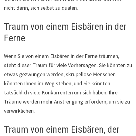
nicht darin, sich selbst zu quälen.
Traum von einem Eisbären in der
Ferne
Wenn Sie von einem Eisbären in der Ferne träumen,
steht dieser Traum für viele Vorhersagen. Sie könnten zu
etwas gezwungen werden, skrupellose Menschen
könnten Ihnen im Weg stehen, und Sie könnten
tatsächlich viele Konkurrenten um sich haben. Ihre
Träume werden mehr Anstrengung erfordern, um sie zu
verwirklichen.
Traum von einem Eisbären, der