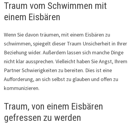
Traum vom Schwimmen mit
einem Eisbären
Wenn Sie davon träumen, mit einem Eisbären zu
schwimmen, spiegelt dieser Traum Unsicherheit in Ihrer
Beziehung wider. Außerdem lassen sich manche Dinge
nicht klar aussprechen. Vielleicht haben Sie Angst, Ihrem
Partner Schwierigkeiten zu bereiten. Dies ist eine
Aufforderung, an sich selbst zu glauben und offen zu
kommunizieren.
Traum, von einem Eisbären
gefressen zu werden