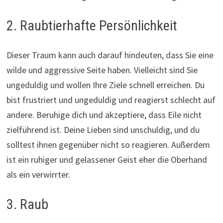
2. Raubtierhafte Persönlichkeit
Dieser Traum kann auch darauf hindeuten, dass Sie eine
wilde und aggressive Seite haben. Vielleicht sind Sie
ungeduldig und wollen Ihre Ziele schnell erreichen. Du
bist frustriert und ungeduldig und reagierst schlecht auf
andere. Beruhige dich und akzeptiere, dass Eile nicht
zielführend ist. Deine Lieben sind unschuldig, und du
solltest ihnen gegenüber nicht so reagieren. Außerdem
ist ein ruhiger und gelassener Geist eher die Oberhand
als ein verwirrter.
3. Raub