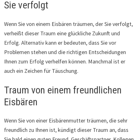
Sie verfolgt
Wenn Sie von einem Eisbären träumen, der Sie verfolgt,
verheißt dieser Traum eine glückliche Zukunft und
Erfolg. Alternativ kann er bedeuten, dass Sie vor
Problemen stehen und die richtigen Entscheidungen
Ihnen zum Erfolg verhelfen können. Manchmal ist er
auch ein Zeichen für Täuschung.
Traum von einem freundlichen
Eisbären
Wenn Sie von einer Eisbärenmutter träumen, die sehr
freundlich zu Ihnen ist, kündigt dieser Traum an, dass
Sie bald einen guten Freund, Geschäftspartner, Kollegen