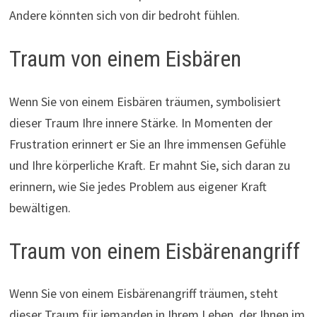
Andere könnten sich von dir bedroht fühlen.
Traum von einem Eisbären
Wenn Sie von einem Eisbären träumen, symbolisiert
dieser Traum Ihre innere Stärke. In Momenten der
Frustration erinnert er Sie an Ihre immensen Gefühle
und Ihre körperliche Kraft. Er mahnt Sie, sich daran zu
erinnern, wie Sie jedes Problem aus eigener Kraft
bewältigen.
Traum von einem Eisbärenangriff
Wenn Sie von einem Eisbärenangriff träumen, steht
dieser Traum für jemanden in Ihrem Leben, der Ihnen im