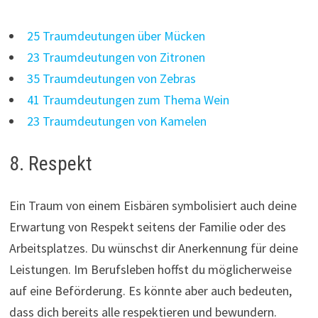
25 Traumdeutungen über Mücken
23 Traumdeutungen von Zitronen
35 Traumdeutungen von Zebras
41 Traumdeutungen zum Thema Wein
23 Traumdeutungen von Kamelen
8. Respekt
Ein Traum von einem Eisbären symbolisiert auch deine
Erwartung von Respekt seitens der Familie oder des
Arbeitsplatzes. Du wünschst dir Anerkennung für deine
Leistungen. Im Berufsleben hoffst du möglicherweise
auf eine Beförderung. Es könnte aber auch bedeuten,
dass dich bereits alle respektieren und bewundern.