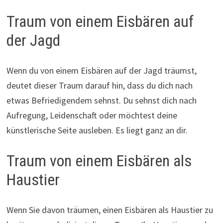
Traum von einem Eisbären auf
der Jagd
Wenn du von einem Eisbären auf der Jagd träumst,
deutet dieser Traum darauf hin, dass du dich nach
etwas Befriedigendem sehnst. Du sehnst dich nach
Aufregung, Leidenschaft oder möchtest deine
künstlerische Seite ausleben. Es liegt ganz an dir.
Traum von einem Eisbären als
Haustier
Wenn Sie davon träumen, einen Eisbären als Haustier zu