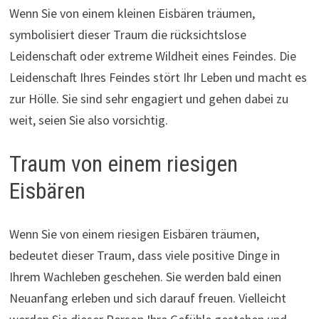
Wenn Sie von einem kleinen Eisbären träumen,
symbolisiert dieser Traum die rücksichtslose
Leidenschaft oder extreme Wildheit eines Feindes. Die
Leidenschaft Ihres Feindes stört Ihr Leben und macht es
zur Hölle. Sie sind sehr engagiert und gehen dabei zu
weit, seien Sie also vorsichtig.
Traum von einem riesigen
Eisbären
Wenn Sie von einem riesigen Eisbären träumen,
bedeutet dieser Traum, dass viele positive Dinge in
Ihrem Wachleben geschehen. Sie werden bald einen
Neuanfang erleben und sich darauf freuen. Vielleicht