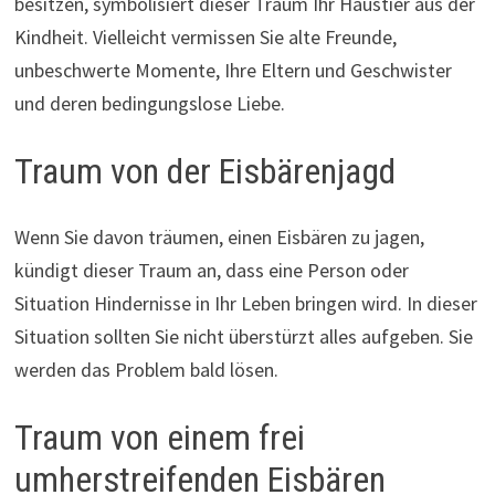
besitzen, symbolisiert dieser Traum Ihr Haustier aus der
Kindheit. Vielleicht vermissen Sie alte Freunde,
unbeschwerte Momente, Ihre Eltern und Geschwister
und deren bedingungslose Liebe.
Traum von der Eisbärenjagd
Wenn Sie davon träumen, einen Eisbären zu jagen,
kündigt dieser Traum an, dass eine Person oder
Situation Hindernisse in Ihr Leben bringen wird. In dieser
Situation sollten Sie nicht überstürzt alles aufgeben. Sie
werden das Problem bald lösen.
Traum von einem frei
umherstreifenden Eisbären