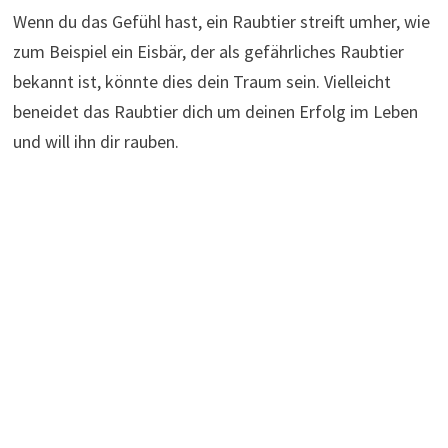
Wenn du das Gefühl hast, ein Raubtier streift umher, wie
zum Beispiel ein Eisbär, der als gefährliches Raubtier
bekannt ist, könnte dies dein Traum sein. Vielleicht
beneidet das Raubtier dich um deinen Erfolg im Leben
und will ihn dir rauben.