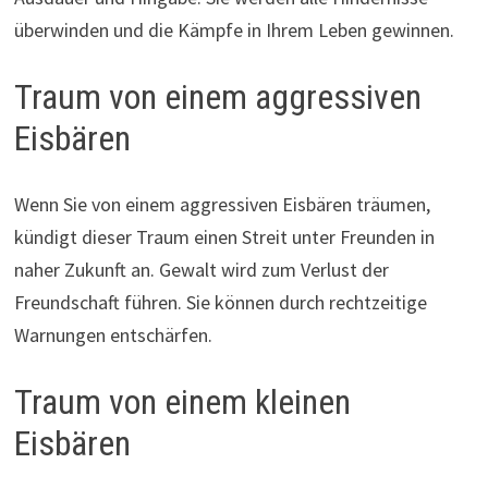
überwinden und die Kämpfe in Ihrem Leben gewinnen.
Traum von einem aggressiven
Eisbären
Wenn Sie von einem aggressiven Eisbären träumen,
kündigt dieser Traum einen Streit unter Freunden in
naher Zukunft an. Gewalt wird zum Verlust der
Freundschaft führen. Sie können durch rechtzeitige
Warnungen entschärfen.
Traum von einem kleinen
Eisbären