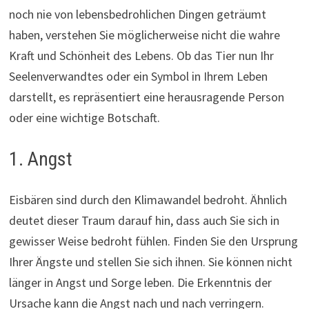
noch nie von lebensbedrohlichen Dingen geträumt
haben, verstehen Sie möglicherweise nicht die wahre
Kraft und Schönheit des Lebens. Ob das Tier nun Ihr
Seelenverwandtes oder ein Symbol in Ihrem Leben
darstellt, es repräsentiert eine herausragende Person
oder eine wichtige Botschaft.
1. Angst
Eisbären sind durch den Klimawandel bedroht. Ähnlich
deutet dieser Traum darauf hin, dass auch Sie sich in
gewisser Weise bedroht fühlen. Finden Sie den Ursprung
Ihrer Ängste und stellen Sie sich ihnen. Sie können nicht
länger in Angst und Sorge leben. Die Erkenntnis der
Ursache kann die Angst nach und nach verringern.