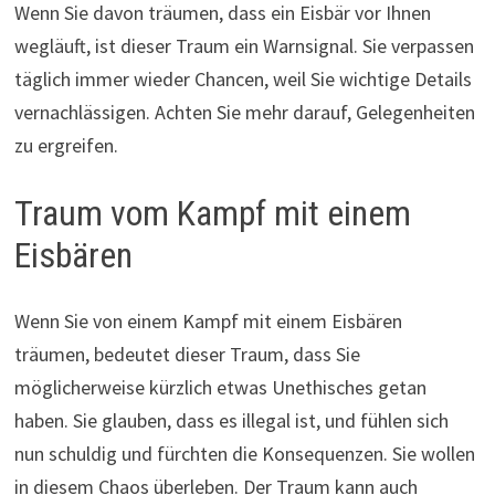
Wenn Sie davon träumen, dass ein Eisbär vor Ihnen
wegläuft, ist dieser Traum ein Warnsignal. Sie verpassen
täglich immer wieder Chancen, weil Sie wichtige Details
vernachlässigen. Achten Sie mehr darauf, Gelegenheiten
zu ergreifen.
Traum vom Kampf mit einem
Eisbären
Wenn Sie von einem Kampf mit einem Eisbären
träumen, bedeutet dieser Traum, dass Sie
möglicherweise kürzlich etwas Unethisches getan
haben. Sie glauben, dass es illegal ist, und fühlen sich
nun schuldig und fürchten die Konsequenzen. Sie wollen
in diesem Chaos überleben. Der Traum kann auch