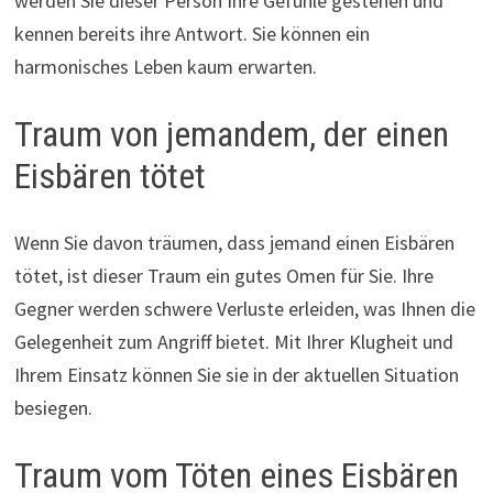
werden Sie dieser Person Ihre Gefühle gestehen und
kennen bereits ihre Antwort. Sie können ein
harmonisches Leben kaum erwarten.
Traum von jemandem, der einen
Eisbären tötet
Wenn Sie davon träumen, dass jemand einen Eisbären
tötet, ist dieser Traum ein gutes Omen für Sie. Ihre
Gegner werden schwere Verluste erleiden, was Ihnen die
Gelegenheit zum Angriff bietet. Mit Ihrer Klugheit und
Ihrem Einsatz können Sie sie in der aktuellen Situation
besiegen.
Traum vom Töten eines Eisbären