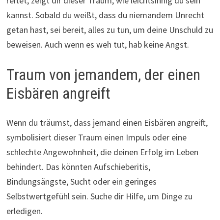
reitet, zeigt dir dieser Traum, wie leichtsinnig du sein
kannst. Sobald du weißt, dass du niemandem Unrecht
getan hast, sei bereit, alles zu tun, um deine Unschuld zu
beweisen. Auch wenn es weh tut, hab keine Angst.
Traum von jemandem, der einen
Eisbären angreift
Wenn du träumst, dass jemand einen Eisbären angreift,
symbolisiert dieser Traum einen Impuls oder eine
schlechte Angewohnheit, die deinen Erfolg im Leben
behindert. Das könnten Aufschieberitis,
Bindungsängste, Sucht oder ein geringes
Selbstwertgefühl sein. Suche dir Hilfe, um Dinge zu
erledigen.