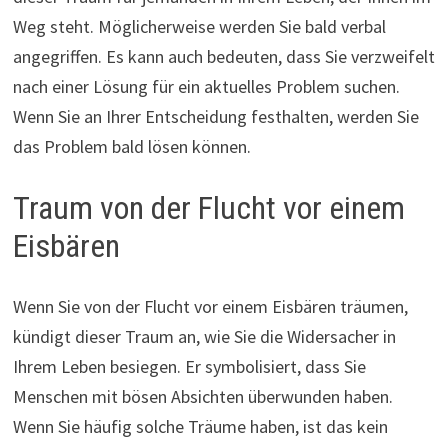
Weg steht. Möglicherweise werden Sie bald verbal
angegriffen. Es kann auch bedeuten, dass Sie verzweifelt
nach einer Lösung für ein aktuelles Problem suchen.
Wenn Sie an Ihrer Entscheidung festhalten, werden Sie
das Problem bald lösen können.
Traum von der Flucht vor einem
Eisbären
Wenn Sie von der Flucht vor einem Eisbären träumen,
kündigt dieser Traum an, wie Sie die Widersacher in
Ihrem Leben besiegen. Er symbolisiert, dass Sie
Menschen mit bösen Absichten überwunden haben.
Wenn Sie häufig solche Träume haben, ist das kein