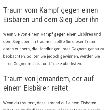
Traum vom Kampf gegen einen
Eisbären und dem Sieg über ihn
Wenn Sie von einem Kampf gegen einen Eisbären und
dem Sieg über ihn träumen, sollte Sie dieser Traum
daran erinnern, die Handlungen Ihres Gegners genau zu
beobachten. Sollten Sie jedoch gewinnen, werden Sie
Ihren Gegner mit List und Tücke überlisten.
Traum von jemandem, der auf
einem Eisbären reitet
Wenn du träumst, dass jemand auf einem Eisbären