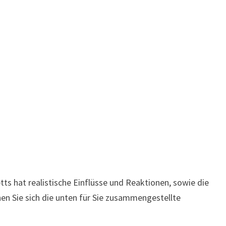
s hat realistische Einflüsse und Reaktionen, sowie die
hen Sie sich die unten für Sie zusammengestellte