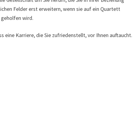
ichen Felder erst erweitern, wenn sie auf ein Quartett
 geholfen wird.
 eine Karriere, die Sie zufriedenstellt, vor Ihnen auftaucht.