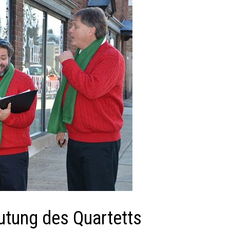
tung des Quartetts