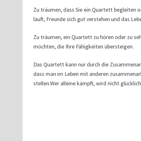
Zu träumen, dass Sie ein Quartett begleiten o
läuft, Freunde sich gut verstehen und das Leben
Zu träumen, ein Quartett zu hören oder zu sehe
möchten, die Ihre Fähigkeiten übersteigen.
Das Quartett kann nur durch die Zusammenarb
dass man im Leben mit anderen zusammenarbe
stellen.Wer alleine kämpft, wird nicht glücklich