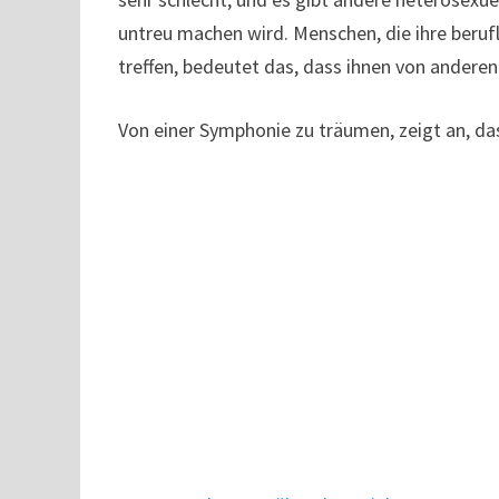
untreu machen wird. Menschen, die ihre berufl
treffen, bedeutet das, dass ihnen von anderen
Von einer Symphonie zu träumen, zeigt an, dass