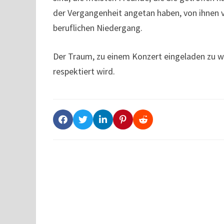
der Vergangenheit angetan haben, von ihnen 
beruflichen Niedergang.
Der Traum, zu einem Konzert eingeladen zu w
respektiert wird.