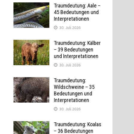
Traumdeutung: Aale –
45 Bedeutungen und
Interpretationen
30. Juli 2026
Traumdeutung: Kälber
– 39 Bedeutungen
und Interpretationen
30. Juli 2026
Traumdeutung:
Wildschweine – 35
Bedeutungen und
Interpretationen
30. Juli 2026
Traumdeutung: Koalas
– 36 Bedeutungen