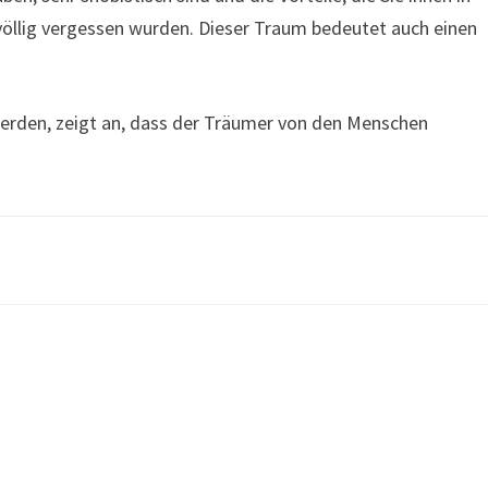
völlig vergessen wurden. Dieser Traum bedeutet auch einen
erden, zeigt an, dass der Träumer von den Menschen