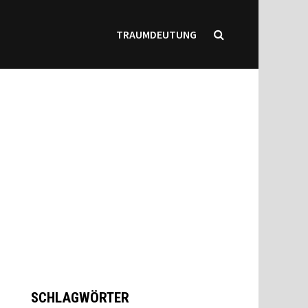
TRAUMDEUTUNG
SCHLAGWÖRTER