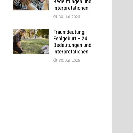
Bedeutungen und
Interpretationen
30. Juli 2026
Traumdeutung:
Fehlgeburt – 24
Bedeutungen und
Interpretationen
30. Juli 2026