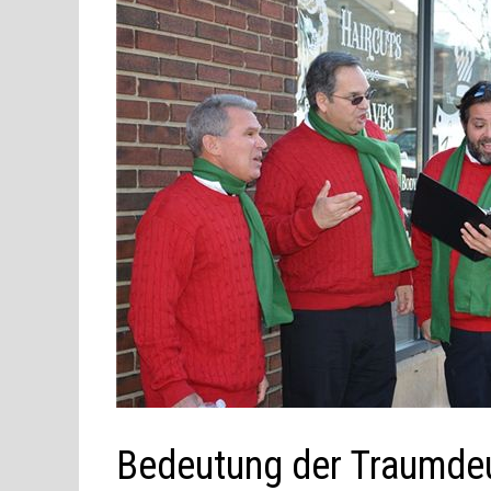
Bedeutung der Traumdeu