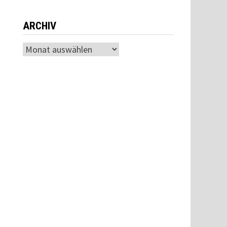
ARCHIV
Archiv