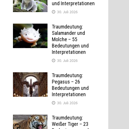
und Interpretationen
30. Juli 2026
Traumdeutung:
Salamander und
Molche – 55
Bedeutungen und
Interpretationen
30. Juli 2026
Traumdeutung:
Pegasus – 26
Bedeutungen und
Interpretationen
30. Juli 2026
Traumdeutung:
Weißer Tiger – 23