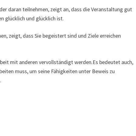
der daran teilnehmen, zeigt an, dass die Veranstaltung gut
 glücklich und glücklich ist.
n, zeigt, dass Sie begeistert sind und Ziele erreichen
eit mit anderen vervollständigt werden.Es bedeutet auch,
iten muss, um seine Fähigkeiten unter Beweis zu
.