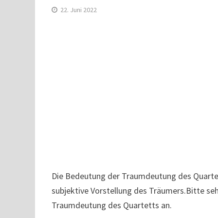
22. Juni 2022
Die Bedeutung der Traumdeutung des Quartett
subjektive Vorstellung des Träumers.Bitte se
Traumdeutung des Quartetts an.