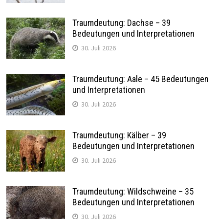
Traumdeutung: Dachse – 39
Bedeutungen und Interpretationen
30. Juli 2026
Traumdeutung: Aale – 45 Bedeutungen
und Interpretationen
30. Juli 2026
Traumdeutung: Kälber – 39
Bedeutungen und Interpretationen
30. Juli 2026
Traumdeutung: Wildschweine – 35
Bedeutungen und Interpretationen
30. Juli 2026