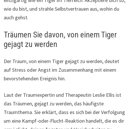
einzigartig wie ein Tiger im Tierreich. Akzeptiere dich so,
wie du bist, und strahle Selbstvertrauen aus, wohin du
auch gehst.
Träumen Sie davon, von einem Tiger
gejagt zu werden
Der Traum, von einem Tiger gejagt zu werden, deutet
auf Stress oder Angst im Zusammenhang mit einem
bevorstehenden Ereignis hin.
Laut der Traumexpertin und Therapeutin Leslie Ellis ist
das Träumen, gejagt zu werden, das häufigste
Traumthema. Sie erklärt, dass es sich bei der Verfolgung
um eine Kampf-oder-Flucht-Reaktion handelt, die es dir