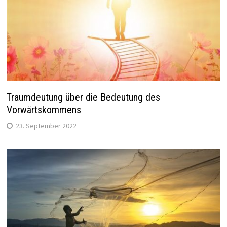
Traumdeutung über die Bedeutung des
Vorwärtskommens
23. September 2022