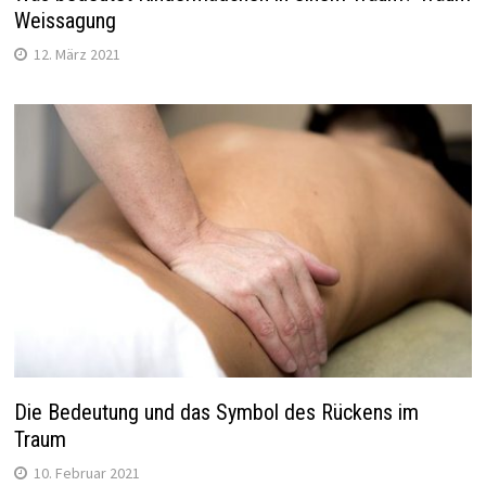
Weissagung
12. März 2021
Die Bedeutung und das Symbol des Rückens im
Traum
10. Februar 2021