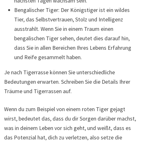
nächsten Tagen wachsam sein.
Bengalischer Tiger: Der Königstiger ist ein wildes
Tier, das Selbstvertrauen, Stolz und Intelligenz
ausstrahlt. Wenn Sie in einem Traum einen
bengalischen Tiger sehen, deutet dies darauf hin,
dass Sie in allen Bereichen Ihres Lebens Erfahrung
und Reife gesammelt haben.
Je nach Tigerrasse können Sie unterschiedliche
Bedeutungen erwarten. Schreiben Sie die Details Ihrer
Träume und Tigerrassen auf.
Wenn du zum Beispiel von einem roten Tiger gejagt
wirst, bedeutet das, dass du dir Sorgen darüber machst,
was in deinem Leben vor sich geht, und weißt, dass es
das Potenzial hat, dich zu verletzen, also setze die