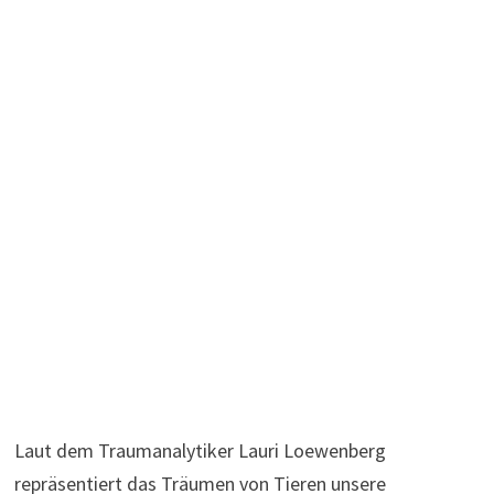
Laut dem Traumanalytiker Lauri Loewenberg
repräsentiert das Träumen von Tieren unsere