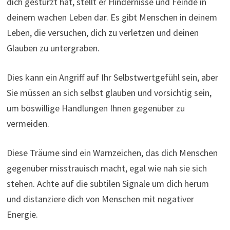
dich gestürzt hat, stellt er Hindernisse und Feinde in
deinem wachen Leben dar. Es gibt Menschen in deinem
Leben, die versuchen, dich zu verletzen und deinen
Glauben zu untergraben.
Dies kann ein Angriff auf Ihr Selbstwertgefühl sein, aber
Sie müssen an sich selbst glauben und vorsichtig sein,
um böswillige Handlungen Ihnen gegenüber zu
vermeiden.
Diese Träume sind ein Warnzeichen, das dich Menschen
gegenüber misstrauisch macht, egal wie nah sie sich
stehen. Achte auf die subtilen Signale um dich herum
und distanziere dich von Menschen mit negativer
Energie.