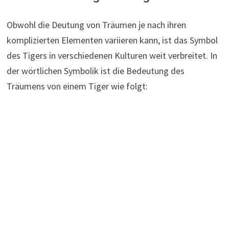
Obwohl die Deutung von Träumen je nach ihren
komplizierten Elementen variieren kann, ist das Symbol
des Tigers in verschiedenen Kulturen weit verbreitet. In
der wörtlichen Symbolik ist die Bedeutung des
Träumens von einem Tiger wie folgt: