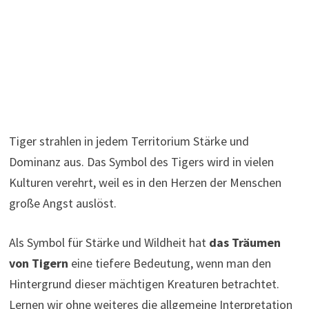
Tiger strahlen in jedem Territorium Stärke und
Dominanz aus. Das Symbol des Tigers wird in vielen
Kulturen verehrt, weil es in den Herzen der Menschen
große Angst auslöst.
Als Symbol für Stärke und Wildheit hat
das Träumen
von Tigern
eine tiefere Bedeutung, wenn man den
Hintergrund dieser mächtigen Kreaturen betrachtet.
Lernen wir ohne weiteres die allgemeine Interpretation