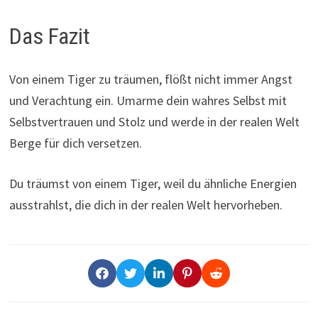
Das Fazit
Von einem Tiger zu träumen, flößt nicht immer Angst
und Verachtung ein. Umarme dein wahres Selbst mit
Selbstvertrauen und Stolz und werde in der realen Welt
Berge für dich versetzen.
Du träumst von einem Tiger, weil du ähnliche Energien
ausstrahlst, die dich in der realen Welt hervorheben.