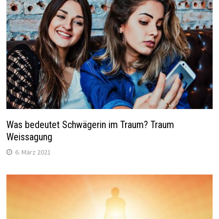
Was bedeutet Schwägerin im Traum? Traum
Weissagung
6. März 2021