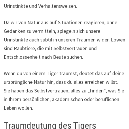
Urinstinkte und Verhaltensweisen.
Da wir von Natur aus auf Situationen reagieren, ohne
Gedanken zu vermitteln, spiegeln sich unsere
Urinstinkte auch subtil in unseren Träumen wider. Löwen
sind Raubtiere, die mit Selbstvertrauen und
Entschlossenheit nach Beute suchen.
Wenn du von einem Tiger träumst, deutet das auf deine
ursprüngliche Natur hin, dass du alles erreichen willst.
Sie haben das Selbstvertrauen, alles zu „finden“, was Sie
in Ihrem persönlichen, akademischen oder beruflichen
Leben wollen.
Traumdeutung des Tigers