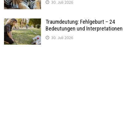
30. Juli 2026
Traumdeutung: Fehlgeburt – 24
Bedeutungen und Interpretationen
30. Juli 2026