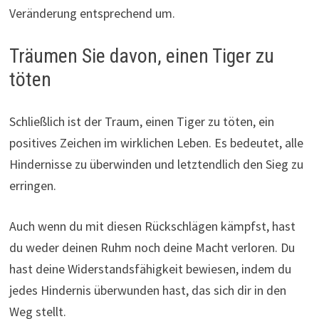
Veränderung entsprechend um.
Träumen Sie davon, einen Tiger zu
töten
Schließlich ist der Traum, einen Tiger zu töten, ein
positives Zeichen im wirklichen Leben. Es bedeutet, alle
Hindernisse zu überwinden und letztendlich den Sieg zu
erringen.
Auch wenn du mit diesen Rückschlägen kämpfst, hast
du weder deinen Ruhm noch deine Macht verloren. Du
hast deine Widerstandsfähigkeit bewiesen, indem du
jedes Hindernis überwunden hast, das sich dir in den
Weg stellt.