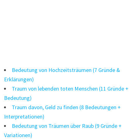
Bedeutung von Hochzeitsträumen (7 Gründe &
Erklärungen)
Traum von lebenden toten Menschen (11 Gründe +
Bedeutung)
Traum davon, Geld zu finden (8 Bedeutungen +
Interpretationen)
Bedeutung von Träumen über Raub (9 Gründe +
Variationen)