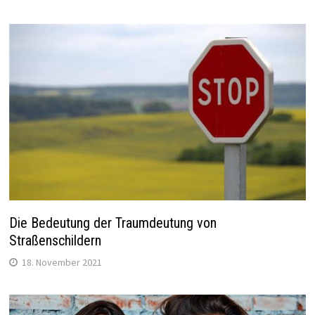
Die Bedeutung der Traumdeutung von
Straßenschildern
18. November 2021