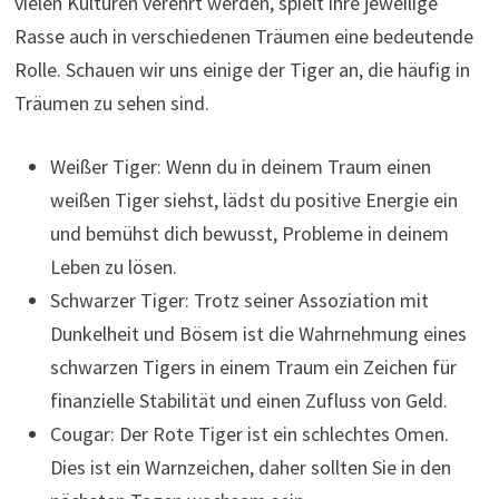
vielen Kulturen verehrt werden, spielt ihre jeweilige
Rasse auch in verschiedenen Träumen eine bedeutende
Rolle. Schauen wir uns einige der Tiger an, die häufig in
Träumen zu sehen sind.
Weißer Tiger: Wenn du in deinem Traum einen
weißen Tiger siehst, lädst du positive Energie ein
und bemühst dich bewusst, Probleme in deinem
Leben zu lösen.
Schwarzer Tiger: Trotz seiner Assoziation mit
Dunkelheit und Bösem ist die Wahrnehmung eines
schwarzen Tigers in einem Traum ein Zeichen für
finanzielle Stabilität und einen Zufluss von Geld.
Cougar: Der Rote Tiger ist ein schlechtes Omen.
Dies ist ein Warnzeichen, daher sollten Sie in den