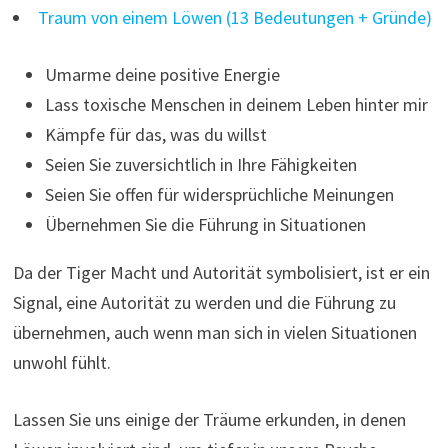
Traum von einem Löwen (13 Bedeutungen + Gründe)
Umarme deine positive Energie
Lass toxische Menschen in deinem Leben hinter mir
Kämpfe für das, was du willst
Seien Sie zuversichtlich in Ihre Fähigkeiten
Seien Sie offen für widersprüchliche Meinungen
Übernehmen Sie die Führung in Situationen
Da der Tiger Macht und Autorität symbolisiert, ist er ein
Signal, eine Autorität zu werden und die Führung zu
übernehmen, auch wenn man sich in vielen Situationen
unwohl fühlt.
Lassen Sie uns einige der Träume erkunden, in denen