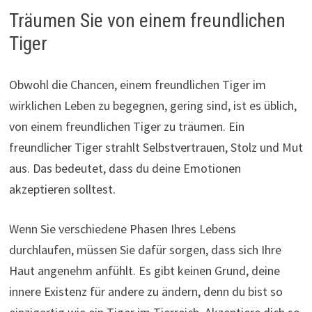
Träumen Sie von einem freundlichen
Tiger
Obwohl die Chancen, einem freundlichen Tiger im
wirklichen Leben zu begegnen, gering sind, ist es üblich,
von einem freundlichen Tiger zu träumen. Ein
freundlicher Tiger strahlt Selbstvertrauen, Stolz und Mut
aus. Das bedeutet, dass du deine Emotionen
akzeptieren solltest.
Wenn Sie verschiedene Phasen Ihres Lebens
durchlaufen, müssen Sie dafür sorgen, dass sich Ihre
Haut angenehm anfühlt. Es gibt keinen Grund, deine
innere Existenz für andere zu ändern, denn du bist so