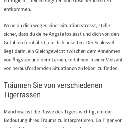
ermöglicht, deinen Ängsten und Unsicherheiten zu
entkommen.
Wenn du dich wegen einer Situation stresst, stelle
sicher, dass du deine Ängste loslässt und dich von den
Gefühlen fernhältst, die dich belasten. Der Schlüssel
liegt darin, ein Gleichgewicht zwischen dem Annehmen
von Ängsten und dem Lernen, mit ihnen in einer Vielzahl
von herausfordernden Situationen zu leben, zu finden.
Träumen Sie von verschiedenen
Tigerrassen
Manchmal ist die Rasse des Tigers wichtig, um die
Bedeutung Ihres Traums zu interpretieren. Da Tiger von