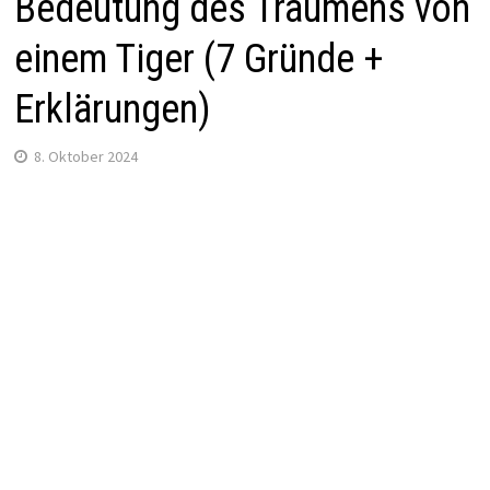
Bedeutung des Träumens von
einem Tiger (7 Gründe +
Erklärungen)
8. Oktober 2024