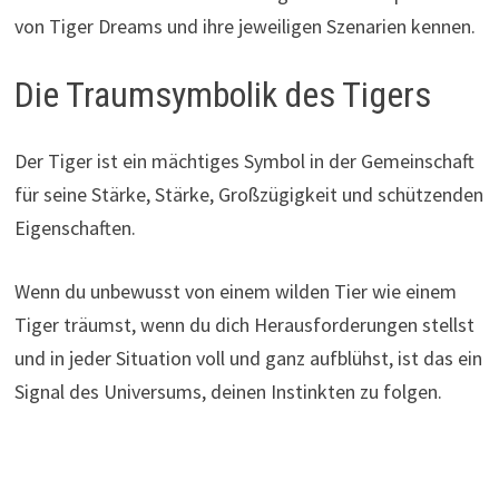
von Tiger Dreams und ihre jeweiligen Szenarien kennen.
Die Traumsymbolik des Tigers
Der Tiger ist ein mächtiges Symbol in der Gemeinschaft
für seine Stärke, Stärke, Großzügigkeit und schützenden
Eigenschaften.
Wenn du unbewusst von einem wilden Tier wie einem
Tiger träumst, wenn du dich Herausforderungen stellst
und in jeder Situation voll und ganz aufblühst, ist das ein
Signal des Universums, deinen Instinkten zu folgen.