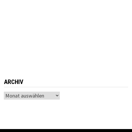
ARCHIV
Archiv