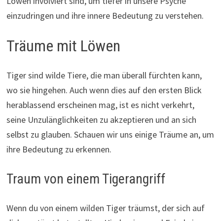
Löwen involviert sind, um tiefer in unsere Psyche
einzudringen und ihre innere Bedeutung zu verstehen.
Träume mit Löwen
Tiger sind wilde Tiere, die man überall fürchten kann,
wo sie hingehen. Auch wenn dies auf den ersten Blick
herablassend erscheinen mag, ist es nicht verkehrt,
seine Unzulänglichkeiten zu akzeptieren und an sich
selbst zu glauben. Schauen wir uns einige Träume an, um
ihre Bedeutung zu erkennen.
Traum von einem Tigerangriff
Wenn du von einem wilden Tiger träumst, der sich auf