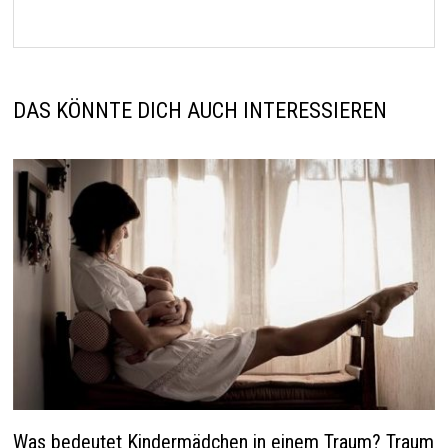
DAS KÖNNTE DICH AUCH INTERESSIEREN
Was bedeutet Kindermädchen in einem Traum? Traum