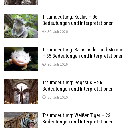
Traumdeutung: Koalas – 36
Bedeutungen und Interpretationen
30. Juli 2026
Traumdeutung: Salamander und Molche
– 55 Bedeutungen und Interpretationen
30. Juli 2026
Traumdeutung: Pegasus – 26
Bedeutungen und Interpretationen
30. Juli 2026
Traumdeutung: Weißer Tiger – 23
Bedeutungen und Interpretationen