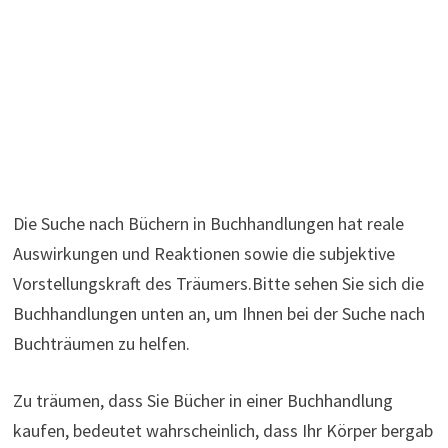
Die Suche nach Büchern in Buchhandlungen hat reale
Auswirkungen und Reaktionen sowie die subjektive
Vorstellungskraft des Träumers.Bitte sehen Sie sich die
Buchhandlungen unten an, um Ihnen bei der Suche nach
Buchträumen zu helfen.
Zu träumen, dass Sie Bücher in einer Buchhandlung
kaufen, bedeutet wahrscheinlich, dass Ihr Körper bergab