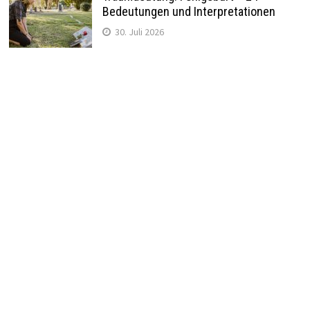
Bedeutungen und Interpretationen
30. Juli 2026