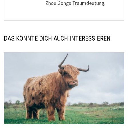
Zhou Gongs Traumdeutung.
DAS KÖNNTE DICH AUCH INTERESSIEREN