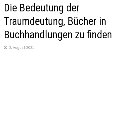
Die Bedeutung der
Traumdeutung, Bücher in
Buchhandlungen zu finden
2. August 2021