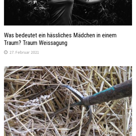
Was bedeutet ein hässliches Mädchen in einem
Traum? Traum Weissagung
27. Februar 2021