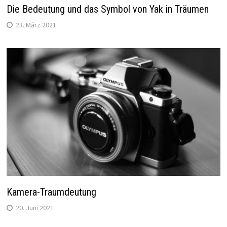
Die Bedeutung und das Symbol von Yak in Träumen
23. März 2021
Kamera-Traumdeutung
20. Juni 2021