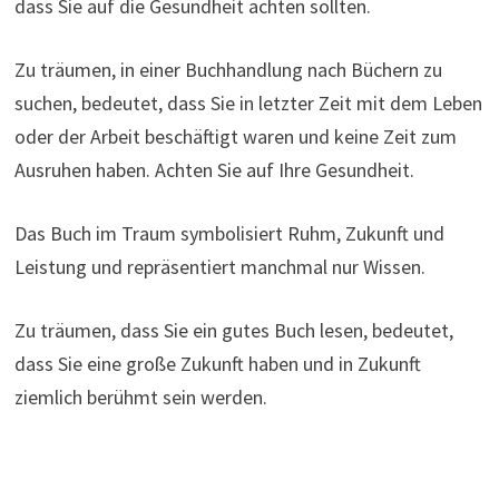
dass Sie auf die Gesundheit achten sollten.
Zu träumen, in einer Buchhandlung nach Büchern zu
suchen, bedeutet, dass Sie in letzter Zeit mit dem Leben
oder der Arbeit beschäftigt waren und keine Zeit zum
Ausruhen haben. Achten Sie auf Ihre Gesundheit.
Das Buch im Traum symbolisiert Ruhm, Zukunft und
Leistung und repräsentiert manchmal nur Wissen.
Zu träumen, dass Sie ein gutes Buch lesen, bedeutet,
dass Sie eine große Zukunft haben und in Zukunft
ziemlich berühmt sein werden.