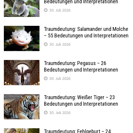
Bedeutungen und Interpretationen
30. Juli 2026
Traumdeutung: Salamander und Molche
– 55 Bedeutungen und Interpretationen
30. Juli 2026
Traumdeutung: Pegasus – 26
Bedeutungen und Interpretationen
30. Juli 2026
Traumdeutung: Weißer Tiger – 23
Bedeutungen und Interpretationen
30. Juli 2026
Traumdeutung: Fehlgeburt – 24