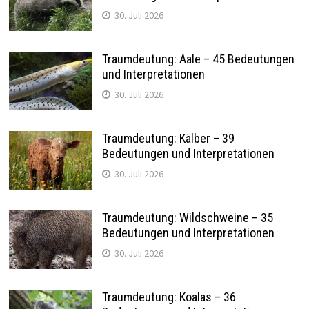
30. Juli 2026
Traumdeutung: Aale – 45 Bedeutungen
und Interpretationen
30. Juli 2026
Traumdeutung: Kälber – 39
Bedeutungen und Interpretationen
30. Juli 2026
Traumdeutung: Wildschweine – 35
Bedeutungen und Interpretationen
30. Juli 2026
Traumdeutung: Koalas – 36