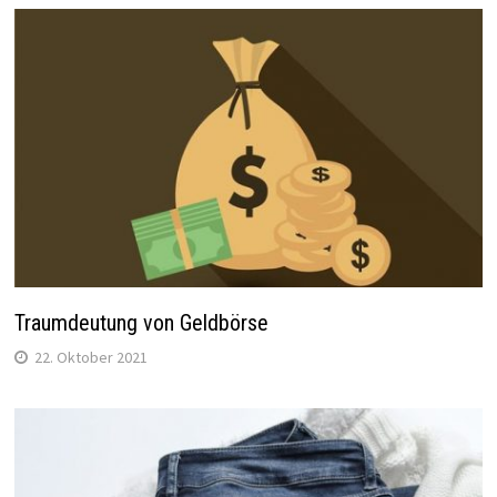
Traumdeutung von Geldbörse
22. Oktober 2021