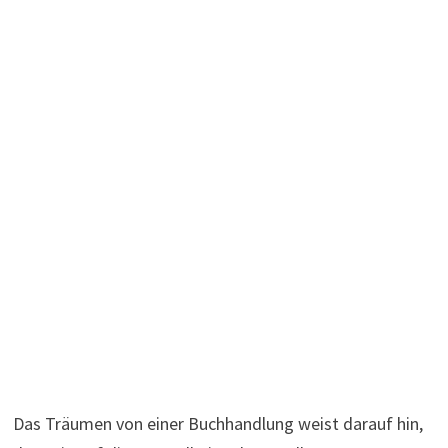
Das Träumen von einer Buchhandlung weist darauf hin,