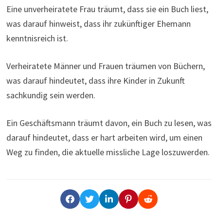
Eine unverheiratete Frau träumt, dass sie ein Buch liest,
was darauf hinweist, dass ihr zukünftiger Ehemann
kenntnisreich ist.
Verheiratete Männer und Frauen träumen von Büchern,
was darauf hindeutet, dass ihre Kinder in Zukunft
sachkundig sein werden.
Ein Geschäftsmann träumt davon, ein Buch zu lesen, was
darauf hindeutet, dass er hart arbeiten wird, um einen
Weg zu finden, die aktuelle missliche Lage loszuwerden.