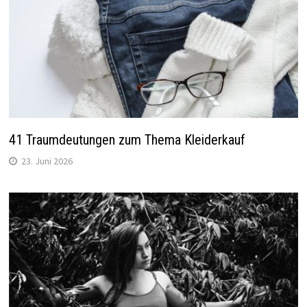
41 Traumdeutungen zum Thema Kleiderkauf
23. Juni 2026