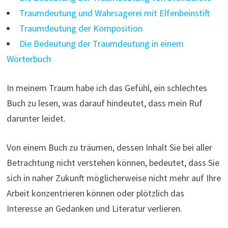
Traumdeutung und Wahrsagerei mit Elfenbeinstift
Traumdeutung der Komposition
Die Bedeutung der Traumdeutung in einem
Wörterbuch
In meinem Traum habe ich das Gefühl, ein schlechtes
Buch zu lesen, was darauf hindeutet, dass mein Ruf
darunter leidet.
Von einem Buch zu träumen, dessen Inhalt Sie bei aller
Betrachtung nicht verstehen können, bedeutet, dass Sie
sich in naher Zukunft möglicherweise nicht mehr auf Ihre
Arbeit konzentrieren können oder plötzlich das
Interesse an Gedanken und Literatur verlieren.