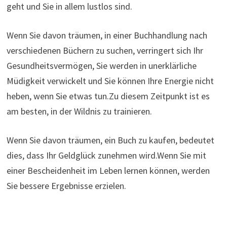
geht und Sie in allem lustlos sind.
Wenn Sie davon träumen, in einer Buchhandlung nach
verschiedenen Büchern zu suchen, verringert sich Ihr
Gesundheitsvermögen, Sie werden in unerklärliche
Müdigkeit verwickelt und Sie können Ihre Energie nicht
heben, wenn Sie etwas tun.Zu diesem Zeitpunkt ist es
am besten, in der Wildnis zu trainieren.
Wenn Sie davon träumen, ein Buch zu kaufen, bedeutet
dies, dass Ihr Geldglück zunehmen wird.Wenn Sie mit
einer Bescheidenheit im Leben lernen können, werden
Sie bessere Ergebnisse erzielen.