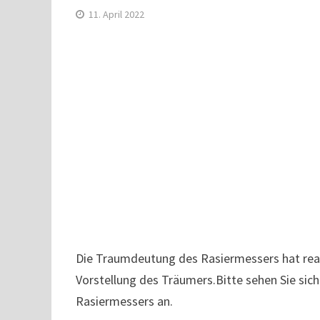
11. April 2022
Die Traumdeutung des Rasiermessers hat reali
Vorstellung des Träumers.Bitte sehen Sie si
Rasiermessers an.