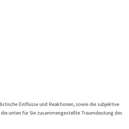
stische Einflüsse und Reaktionen, sowie die subjektive
ch die unten für Sie zusammengestellte Traumdeutung des