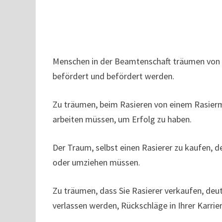
Menschen in der Beamtenschaft träumen von e
befördert und befördert werden.
Zu träumen, beim Rasieren von einem Rasierme
arbeiten müssen, um Erfolg zu haben.
Der Traum, selbst einen Rasierer zu kaufen, d
oder umziehen müssen.
Zu träumen, dass Sie Rasierer verkaufen, deu
verlassen werden, Rückschläge in Ihrer Karrie