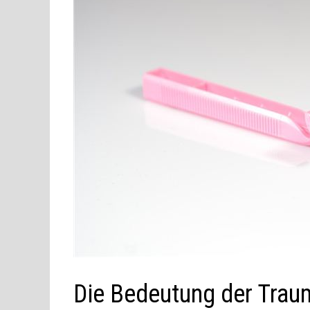
Die Bedeutung der Tra