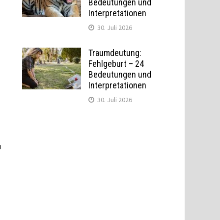
Bedeutungen und
Interpretationen
30. Juli 2026
Traumdeutung:
Fehlgeburt – 24
Bedeutungen und
Interpretationen
30. Juli 2026
n