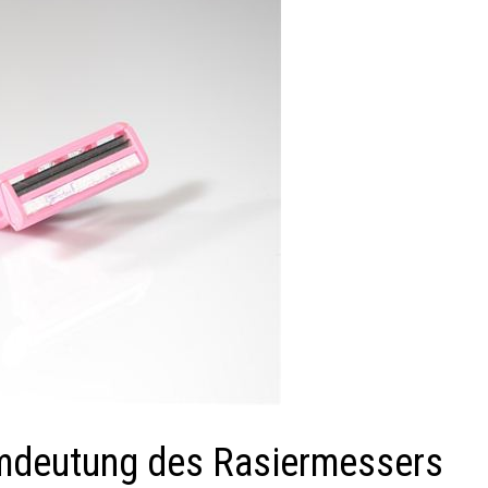
umdeutung des Rasiermessers