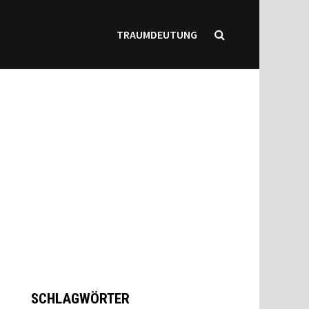
TRAUMDEUTUNG
SCHLAGWÖRTER