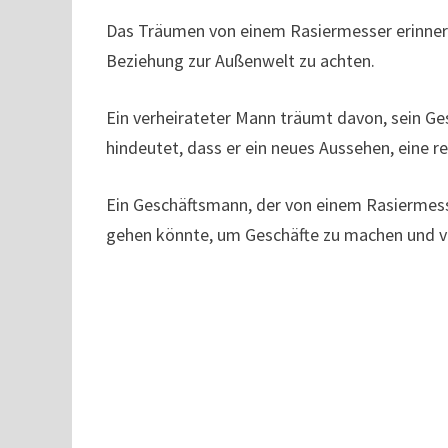
Das Träumen von einem Rasiermesser erinnert
Beziehung zur Außenwelt zu achten.
Ein verheirateter Mann träumt davon, sein Ge
hindeutet, dass er ein neues Aussehen, eine 
Ein Geschäftsmann, der von einem Rasiermesse
gehen könnte, um Geschäfte zu machen und vi