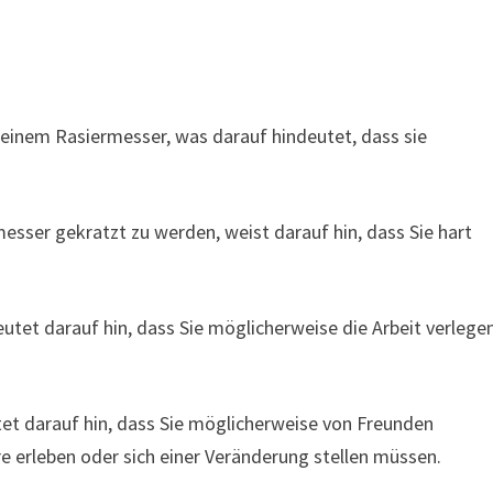
inem Rasiermesser, was darauf hindeutet, dass sie
sser gekratzt zu werden, weist darauf hin, dass Sie hart
eutet darauf hin, dass Sie möglicherweise die Arbeit verlege
tet darauf hin, dass Sie möglicherweise von Freunden
re erleben oder sich einer Veränderung stellen müssen.