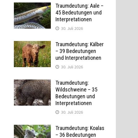
Traumdeutung: Aale –
45 Bedeutungen und
Interpretationen
30. Juli 2026
Traumdeutung: Kälber
– 39 Bedeutungen
und Interpretationen
30. Juli 2026
Traumdeutung:
Wildschweine – 35
Bedeutungen und
Interpretationen
30. Juli 2026
Traumdeutung: Koalas
– 36 Bedeutungen