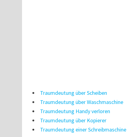
Traumdeutung über Scheiben
Traumdeutung über Waschmaschine
Traumdeutung Handy verloren
Traumdeutung über Kopierer
Traumdeutung einer Schreibmaschine