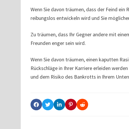
Wenn Sie davon träumen, dass der Feind ein Ra
reibungslos entwickeln wird und Sie möglich
Zu träumen, dass Ihr Gegner andere mit einem
Freunden enger sein wird.
Wenn Sie davon träumen, einen kaputten Rasie
Rückschläge in Ihrer Karriere erleiden werde
und dem Risiko des Bankrotts in Ihrem Unte