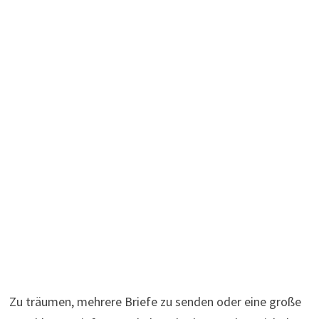
Zu träumen, mehrere Briefe zu senden oder eine große