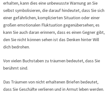
erhalten, kann dies eine unbewusste Warnung an Sie
selbst symbolisieren, die darauf hindeutet, dass Sie sich
einer gefährlichen, komplizierten Situation oder einer
großen emotionalen Fluktuation gegenübersehen; es
kann Sie auch daran erinnern, dass es einen Gegner gibt,
den Sie nicht können sehen ist das Denken hinter Will
dich bedrohen.
Von vielen Buchstaben zu träumen bedeutet, dass Sie
berühmt sind.
Das Träumen von nicht erhaltenen Briefen bedeutet,
dass Sie Geschäfte verlieren und in Armut leben werden.