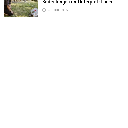
Bedeutungen und Interpretationen
30. Juli 2026