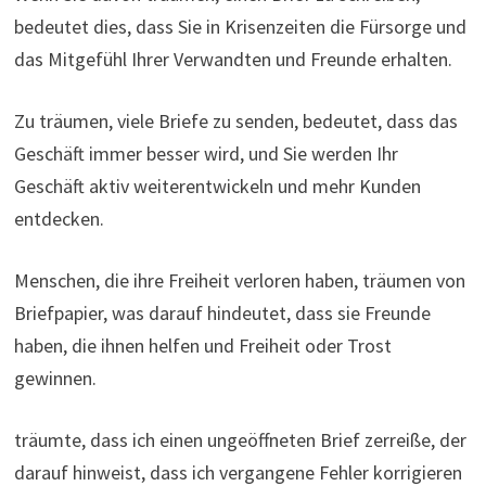
bedeutet dies, dass Sie in Krisenzeiten die Fürsorge und
das Mitgefühl Ihrer Verwandten und Freunde erhalten.
Zu träumen, viele Briefe zu senden, bedeutet, dass das
Geschäft immer besser wird, und Sie werden Ihr
Geschäft aktiv weiterentwickeln und mehr Kunden
entdecken.
Menschen, die ihre Freiheit verloren haben, träumen von
Briefpapier, was darauf hindeutet, dass sie Freunde
haben, die ihnen helfen und Freiheit oder Trost
gewinnen.
träumte, dass ich einen ungeöffneten Brief zerreiße, der
darauf hinweist, dass ich vergangene Fehler korrigieren