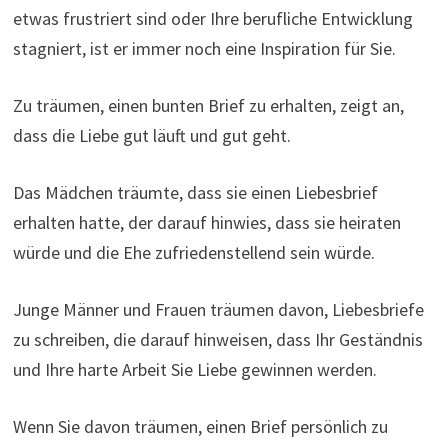
etwas frustriert sind oder Ihre berufliche Entwicklung
stagniert, ist er immer noch eine Inspiration für Sie.
Zu träumen, einen bunten Brief zu erhalten, zeigt an,
dass die Liebe gut läuft und gut geht.
Das Mädchen träumte, dass sie einen Liebesbrief
erhalten hatte, der darauf hinwies, dass sie heiraten
würde und die Ehe zufriedenstellend sein würde.
Junge Männer und Frauen träumen davon, Liebesbriefe
zu schreiben, die darauf hinweisen, dass Ihr Geständnis
und Ihre harte Arbeit Sie Liebe gewinnen werden.
Wenn Sie davon träumen, einen Brief persönlich zu