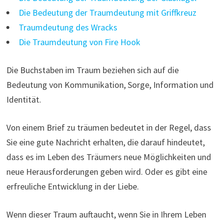
Die Bedeutung der Traumdeutung mit Griffkreuz
Traumdeutung des Wracks
Die Traumdeutung von Fire Hook
Die Buchstaben im Traum beziehen sich auf die
Bedeutung von Kommunikation, Sorge, Information und
Identität.
Von einem Brief zu träumen bedeutet in der Regel, dass
Sie eine gute Nachricht erhalten, die darauf hindeutet,
dass es im Leben des Träumers neue Möglichkeiten und
neue Herausforderungen geben wird. Oder es gibt eine
erfreuliche Entwicklung in der Liebe.
Wenn dieser Traum auftaucht, wenn Sie in Ihrem Leben