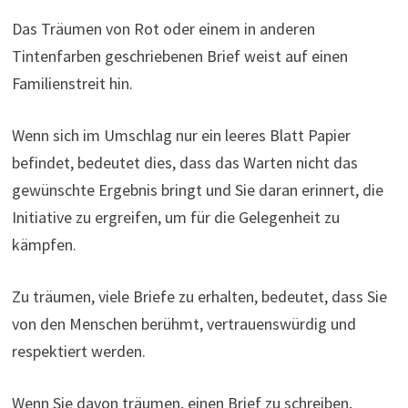
Das Träumen von Rot oder einem in anderen
Tintenfarben geschriebenen Brief weist auf einen
Familienstreit hin.
Wenn sich im Umschlag nur ein leeres Blatt Papier
befindet, bedeutet dies, dass das Warten nicht das
gewünschte Ergebnis bringt und Sie daran erinnert, die
Initiative zu ergreifen, um für die Gelegenheit zu
kämpfen.
Zu träumen, viele Briefe zu erhalten, bedeutet, dass Sie
von den Menschen berühmt, vertrauenswürdig und
respektiert werden.
Wenn Sie davon träumen, einen Brief zu schreiben,