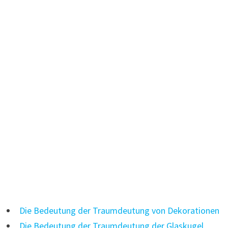
Die Bedeutung der Traumdeutung von Dekorationen
Die Bedeutung der Traumdeutung der Glaskugel