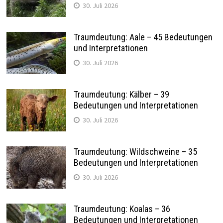
30. Juli 2026
Traumdeutung: Aale – 45 Bedeutungen
und Interpretationen
30. Juli 2026
Traumdeutung: Kälber – 39
Bedeutungen und Interpretationen
30. Juli 2026
Traumdeutung: Wildschweine – 35
Bedeutungen und Interpretationen
30. Juli 2026
Traumdeutung: Koalas – 36
Bedeutungen und Interpretationen