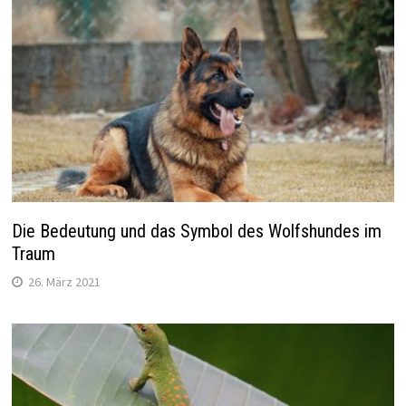
Die Bedeutung und das Symbol des Wolfshundes im
Traum
26. März 2021