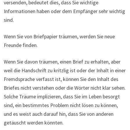
versenden, bedeutet dies, dass Sie wichtige
Informationen haben oder dem Empfänger sehr wichtig
sind.
Wenn Sie von Briefpapier träumen, werden Sie neue
Freunde finden.
Wenn Sie davon träumen, einen Brief zu erhalten, aber
weil die Handschrift zu kritzlig ist oder der Inhalt in einer
Fremdsprache verfasst ist, können Sie den Inhalt des
Briefes nicht verstehen oder die Wörter nicht klar sehen.
Solche Träume implizieren, dass Sie im Leben besorgt
sind, ein bestimmtes Problem nicht lösen zu können,
und es weist auch darauf hin, dass Sie von anderen
getäuscht werden könnten.