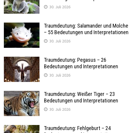
30. Juli 2026
Traumdeutung: Salamander und Molche
– 55 Bedeutungen und Interpretationen
30. Juli 2026
Traumdeutung: Pegasus – 26
Bedeutungen und Interpretationen
30. Juli 2026
Traumdeutung: Weißer Tiger – 23
Bedeutungen und Interpretationen
30. Juli 2026
Traumdeutung: Fehlgeburt – 24