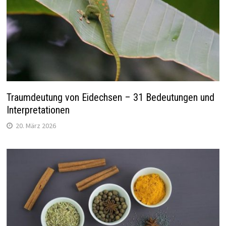
Traumdeutung von Eidechsen – 31 Bedeutungen und
Interpretationen
20. März 2026