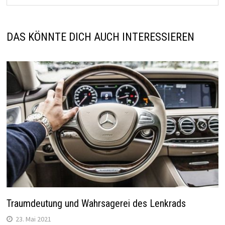
DAS KÖNNTE DICH AUCH INTERESSIEREN
Traumdeutung und Wahrsagerei des Lenkrads
23. Mai 2021