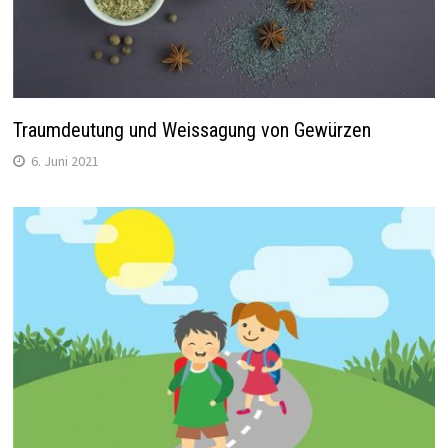
Traumdeutung und Weissagung von Gewürzen
6. Juni 2021