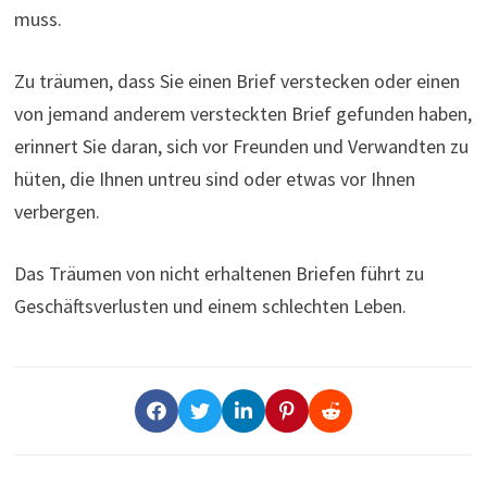
muss.
Zu träumen, dass Sie einen Brief verstecken oder einen
von jemand anderem versteckten Brief gefunden haben,
erinnert Sie daran, sich vor Freunden und Verwandten zu
hüten, die Ihnen untreu sind oder etwas vor Ihnen
verbergen.
Das Träumen von nicht erhaltenen Briefen führt zu
Geschäftsverlusten und einem schlechten Leben.