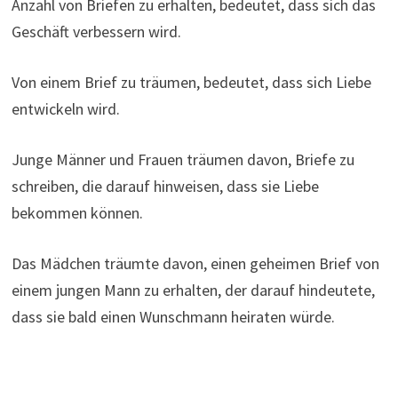
Anzahl von Briefen zu erhalten, bedeutet, dass sich das
Geschäft verbessern wird.
Von einem Brief zu träumen, bedeutet, dass sich Liebe
entwickeln wird.
Junge Männer und Frauen träumen davon, Briefe zu
schreiben, die darauf hinweisen, dass sie Liebe
bekommen können.
Das Mädchen träumte davon, einen geheimen Brief von
einem jungen Mann zu erhalten, der darauf hindeutete,
dass sie bald einen Wunschmann heiraten würde.