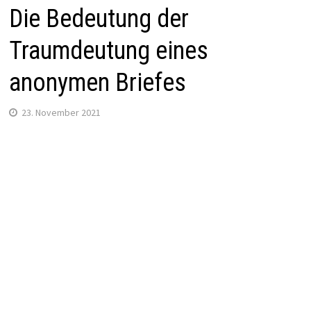
Die Bedeutung der
Traumdeutung eines
anonymen Briefes
23. November 2021