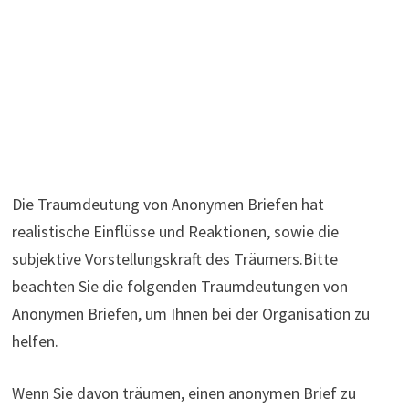
Die Traumdeutung von Anonymen Briefen hat
realistische Einflüsse und Reaktionen, sowie die
subjektive Vorstellungskraft des Träumers.Bitte
beachten Sie die folgenden Traumdeutungen von
Anonymen Briefen, um Ihnen bei der Organisation zu
helfen.
Wenn Sie davon träumen, einen anonymen Brief zu