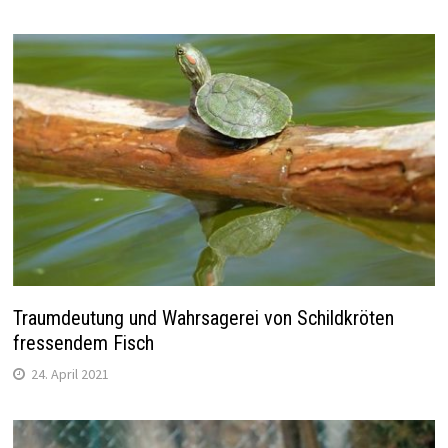
Traumdeutung und Wahrsagerei von Schildkröten
fressendem Fisch
24. April 2021