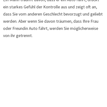
ein starkes Gefühl der Kontrolle aus und zeigt oft an,
dass Sie vom anderen Geschlecht bevorzugt und geliebt
werden. Aber wenn Sie davon träumen, dass Ihre Frau
oder Freundin Auto fährt, werden Sie möglicherweise
von ihr getrennt.