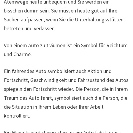
Atemwege heute unbequem und Sie werden ein
bisschen dumm sein. Sie müssen heute gut auf Ihre
Sachen aufpassen, wenn Sie die Unterhaltungsstätten
betreten und verlassen.
Von einem Auto zu träumen ist ein Symbol für Reichtum
und Charme.
Ein fahrendes Auto symbolisiert auch Aktion und
Fortschritt, Geschwindigkeit und Fahrzustand des Autos
spiegeln den Fortschritt wieder. Die Person, die in Ihrem
Traum das Auto fährt, symbolisiert auch die Person, die
die Situation in Ihrem Leben oder Ihrer Arbeit
kontrolliert.
Ein Mann träumt davon, dass er ein Auto fährt, drückt