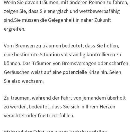
Wenn Sie davon träumen, mit anderen Rennen zu fahren,
zeigen Sie, dass Sie energisch und wettbewerbsfähig
sind.Sie müssen die Gelegenheit in naher Zukunft
ergreifen.
Vom Bremsen zu träumen bedeutet, dass Sie hoffen,
eine bestimmte Situation vollständig kontrollieren zu
können. Das Träumen von Bremsversagen oder scharfen
Geräuschen weist auf eine potenzielle Krise hin. Seien
Sie also wachsam.
Zu träumen, während der Fahrt von jemandem überholt
zu werden, bedeutet, dass Sie sich in Ihrem Herzen
verachtet oder frustriert fühlen.