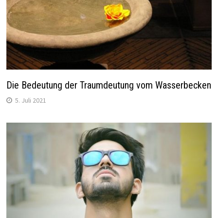
Die Bedeutung der Traumdeutung vom Wasserbecken
5. Juli 2021