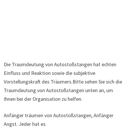
Die Traumdeutung von Autostoßstangen hat echten
Einfluss und Reaktion sowie die subjektive
Vorstellungskraft des Träumers.Bitte sehen Sie sich die
Traumdeutung von Autostoßstangen unten an, um
Ihnen bei der Organisation zu helfen.
Anfänger träumen von Autostoßstangen, Anfänger
Angst. Jeder hat es.