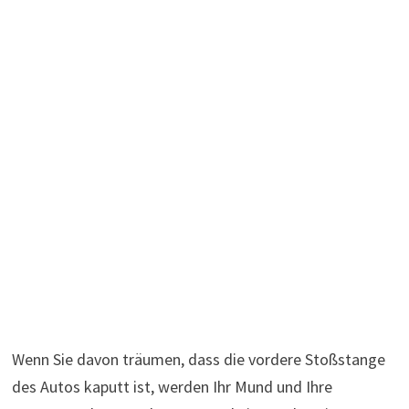
Wenn Sie davon träumen, dass die vordere Stoßstange
des Autos kaputt ist, werden Ihr Mund und Ihre