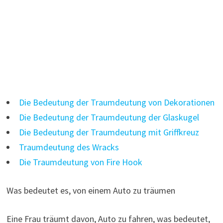
Die Bedeutung der Traumdeutung von Dekorationen
Die Bedeutung der Traumdeutung der Glaskugel
Die Bedeutung der Traumdeutung mit Griffkreuz
Traumdeutung des Wracks
Die Traumdeutung von Fire Hook
Was bedeutet es, von einem Auto zu träumen
Eine Frau träumt davon, Auto zu fahren, was bedeutet,