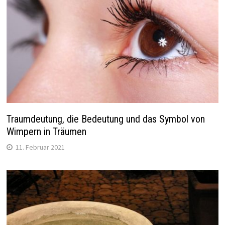
Traumdeutung, die Bedeutung und das Symbol von
Wimpern in Träumen
11. Februar 2021