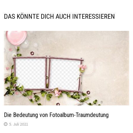
DAS KÖNNTE DICH AUCH INTERESSIEREN
Die Bedeutung von Fotoalbum-Traumdeutung
5. Juli 2021