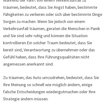
Während der Fahrt von einem Verkehrsunfall zu
träumen, bedeutet, dass Sie Angst haben, bestimmte
Fähigkeiten zu verlieren oder sich über bestimmte Dinge
Sorgen zu machen. Wenn Sie jedoch von einem
Verkehrsunfall träumen, geraten die Menschen in Panik
und Sie sind sehr ruhig und können die Situation
kontrollieren.Ein solcher Traum bedeutet, dass Sie
bereit sind, Verantwortung zu übernehmen oder das
Gefühl haben, dass Ihre Führungsqualitäten nicht
angemessen anerkannt sind.
Zu träumen, das Auto umzudrehen, bedeutet, dass Sie
Ihre Meinung so schnell wie möglich ändern, einige
falsche Entscheidungen wiedergutmachen oder Ihre
Strategie ändern müssen.