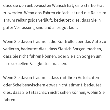
dass sie den unbewussten Wunsch hat, eine starke Frau
zu werden. Wenn das Fahren einfach ist und die Reise im
Traum reibungslos verläuft, bedeutet dies, dass Sie in
guter Verfassung sind und alles gut läuft.
Wenn Sie davon träumen, die Kontrolle über das Auto zu
verlieren, bedeutet dies, dass Sie sich Sorgen machen,
dass Sie nicht fahren können, oder Sie sich Sorgen um
Ihre sexuellen Fähigkeiten machen.
Wenn Sie davon träumen, dass mit Ihren Autolichtern
oder Scheibenwischern etwas nicht stimmt, bedeutet
dies, dass Sie tatsächlich nicht sehen können, wohin Sie
fahren.