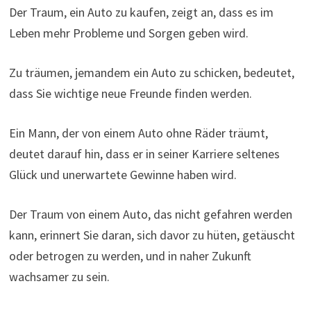
Der Traum, ein Auto zu kaufen, zeigt an, dass es im
Leben mehr Probleme und Sorgen geben wird.
Zu träumen, jemandem ein Auto zu schicken, bedeutet,
dass Sie wichtige neue Freunde finden werden.
Ein Mann, der von einem Auto ohne Räder träumt,
deutet darauf hin, dass er in seiner Karriere seltenes
Glück und unerwartete Gewinne haben wird.
Der Traum von einem Auto, das nicht gefahren werden
kann, erinnert Sie daran, sich davor zu hüten, getäuscht
oder betrogen zu werden, und in naher Zukunft
wachsamer zu sein.