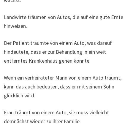
wächst.
Landwirte träumen von Autos, die auf eine gute Ernte
hinweisen.
Der Patient träumte von einem Auto, was darauf
hindeutete, dass er zur Behandlung in ein weit
entferntes Krankenhaus gehen könnte.
Wenn ein verheirateter Mann von einem Auto träumt,
kann das auch bedeuten, dass er mit seinem Sohn
glücklich wird.
Frau träumt von einem Auto, sie muss vielleicht
demnächst wieder zu ihrer Familie.