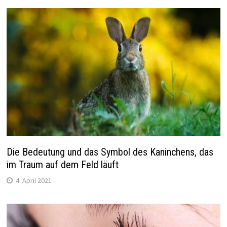
Die Bedeutung und das Symbol des Kaninchens, das
im Traum auf dem Feld läuft
4. April 2021