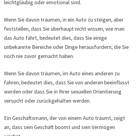
leichtgläubig oder emotional sind.
Wenn Sie davon träumen, in ein Auto zu steigen, aber
feststellen, dass Sie überhaupt nicht wissen, wie man
das Auto fährt, bedeutet dies, dass Sie einige
unbekannte Bereiche oder Dinge herausfordern, die Sie
noch nie zuvor gemacht haben.
Wenn Sie davon träumen, im Auto eines anderen zu
fahren, bedeutet dies, dass Sie von anderen beeinflusst
werden oder dass Sie in Ihrer sexuellen Orientierung
versucht oder zurückgehalten werden.
Ein Geschäftsmann, der von einem Auto träumt, zeigt
an, dass sein Geschäft boomt und sein Vermögen