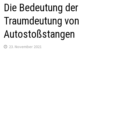
Die Bedeutung der
Traumdeutung von
Autostoßstangen
23. November 2021