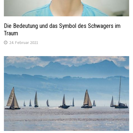
Die Bedeutung und das Symbol des Schwagers im
Traum
24. Februar 2021