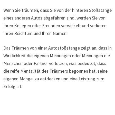
Wenn Sie träumen, dass Sie von der hinteren Stoßstange
eines anderen Autos abgefahren sind, werden Sie von
Ihren Kollegen oder Freunden verwickelt und verlieren
Ihren Reichtum und Ihren Namen.
Das Träumen von einer Autostoßstange zeigt an, dass in
Wirklichkeit die eigenen Meinungen oder Meinungen die
Menschen oder Partner verletzen, was bedeutet, dass
die reife Mentalität des Träumers begonnen hat, seine
eigenen Mängel zu entdecken und eine Leistung zum
Erfolg ist.