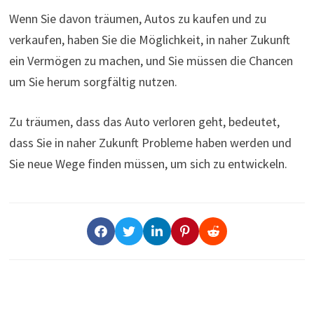
Wenn Sie davon träumen, Autos zu kaufen und zu
verkaufen, haben Sie die Möglichkeit, in naher Zukunft
ein Vermögen zu machen, und Sie müssen die Chancen
um Sie herum sorgfältig nutzen.
Zu träumen, dass das Auto verloren geht, bedeutet,
dass Sie in naher Zukunft Probleme haben werden und
Sie neue Wege finden müssen, um sich zu entwickeln.