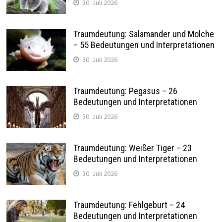
30. Juli 2026
Traumdeutung: Salamander und Molche
– 55 Bedeutungen und Interpretationen
30. Juli 2026
Traumdeutung: Pegasus – 26
Bedeutungen und Interpretationen
30. Juli 2026
Traumdeutung: Weißer Tiger – 23
Bedeutungen und Interpretationen
30. Juli 2026
Traumdeutung: Fehlgeburt – 24
Bedeutungen und Interpretationen