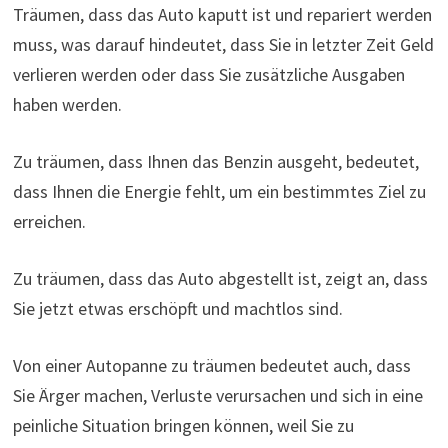
Träumen, dass das Auto kaputt ist und repariert werden
muss, was darauf hindeutet, dass Sie in letzter Zeit Geld
verlieren werden oder dass Sie zusätzliche Ausgaben
haben werden.
Zu träumen, dass Ihnen das Benzin ausgeht, bedeutet,
dass Ihnen die Energie fehlt, um ein bestimmtes Ziel zu
erreichen.
Zu träumen, dass das Auto abgestellt ist, zeigt an, dass
Sie jetzt etwas erschöpft und machtlos sind.
Von einer Autopanne zu träumen bedeutet auch, dass
Sie Ärger machen, Verluste verursachen und sich in eine
peinliche Situation bringen können, weil Sie zu