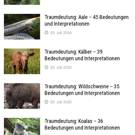
Traumdeutung: Aale – 45 Bedeutungen
und Interpretationen
30. Juli 2026
Traumdeutung: Kälber – 39
Bedeutungen und Interpretationen
30. Juli 2026
Traumdeutung: Wildschweine – 35
Bedeutungen und Interpretationen
30. Juli 2026
Traumdeutung: Koalas – 36
Bedeutungen und Interpretationen