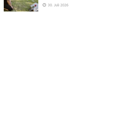
30. Juli 2026