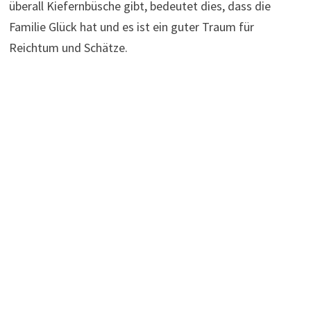
überall Kiefernbüsche gibt, bedeutet dies, dass die
Familie Glück hat und es ist ein guter Traum für
Reichtum und Schätze.