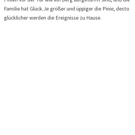
Familie hat Glück.Je größer und üppiger die Pinie, desto
glücklicher werden die Ereignisse zu Hause.