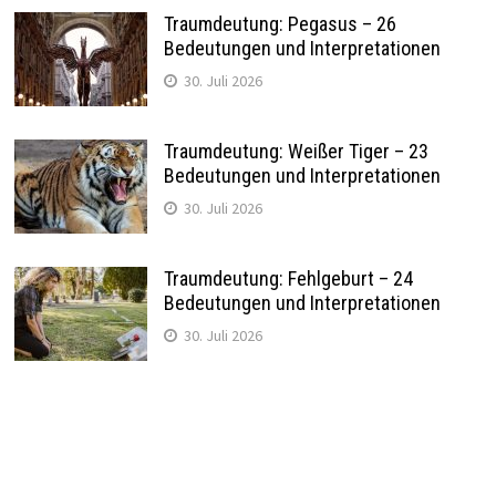
Traumdeutung: Pegasus – 26
Bedeutungen und Interpretationen
30. Juli 2026
Traumdeutung: Weißer Tiger – 23
Bedeutungen und Interpretationen
30. Juli 2026
Traumdeutung: Fehlgeburt – 24
Bedeutungen und Interpretationen
30. Juli 2026