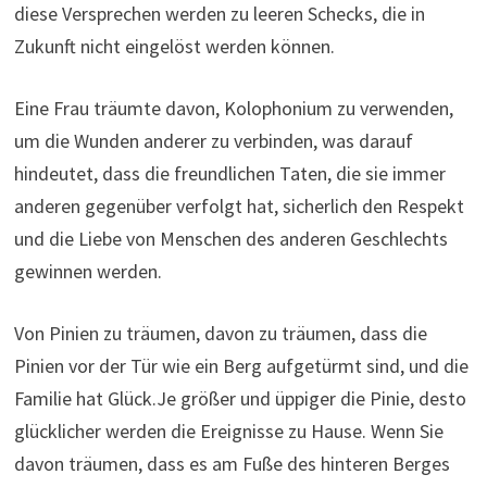
diese Versprechen werden zu leeren Schecks, die in
Zukunft nicht eingelöst werden können.
Eine Frau träumte davon, Kolophonium zu verwenden,
um die Wunden anderer zu verbinden, was darauf
hindeutet, dass die freundlichen Taten, die sie immer
anderen gegenüber verfolgt hat, sicherlich den Respekt
und die Liebe von Menschen des anderen Geschlechts
gewinnen werden.
Von Pinien zu träumen, davon zu träumen, dass die
Pinien vor der Tür wie ein Berg aufgetürmt sind, und die
Familie hat Glück.Je größer und üppiger die Pinie, desto
glücklicher werden die Ereignisse zu Hause. Wenn Sie
davon träumen, dass es am Fuße des hinteren Berges