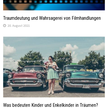
Traumdeutung und Wahrsagerei von Filmhandlungen
20. August 2021
Was bedeuten Kinder und Enkelkinder in Träumen?