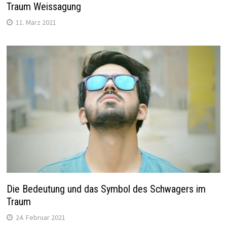
Traum Weissagung
11. März 2021
Die Bedeutung und das Symbol des Schwagers im
Traum
24. Februar 2021