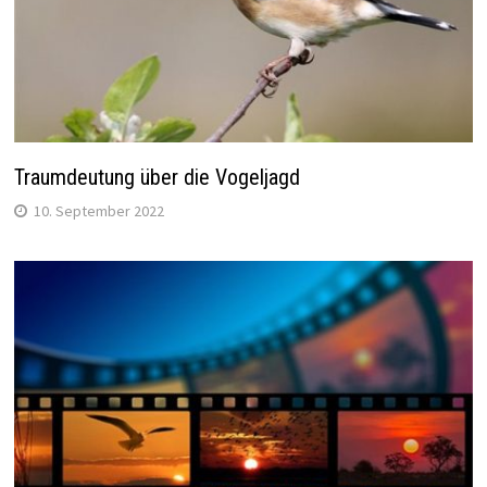
Traumdeutung über die Vogeljagd
10. September 2022