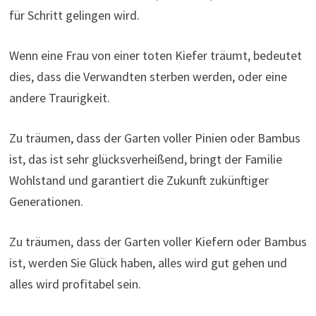
für Schritt gelingen wird.
Wenn eine Frau von einer toten Kiefer träumt, bedeutet
dies, dass die Verwandten sterben werden, oder eine
andere Traurigkeit.
Zu träumen, dass der Garten voller Pinien oder Bambus
ist, das ist sehr glücksverheißend, bringt der Familie
Wohlstand und garantiert die Zukunft zukünftiger
Generationen.
Zu träumen, dass der Garten voller Kiefern oder Bambus
ist, werden Sie Glück haben, alles wird gut gehen und
alles wird profitabel sein.