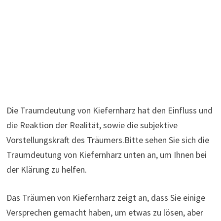
Die Traumdeutung von Kiefernharz hat den Einfluss und
die Reaktion der Realität, sowie die subjektive
Vorstellungskraft des Träumers.Bitte sehen Sie sich die
Traumdeutung von Kiefernharz unten an, um Ihnen bei
der Klärung zu helfen.
Das Träumen von Kiefernharz zeigt an, dass Sie einige
Versprechen gemacht haben, um etwas zu lösen, aber