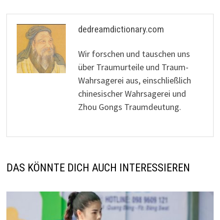
dedreamdictionary.com
Wir forschen und tauschen uns
über Traumurteile und Traum-
Wahrsagerei aus, einschließlich
chinesischer Wahrsagerei und
Zhou Gongs Traumdeutung.
DAS KÖNNTE DICH AUCH INTERESSIEREN