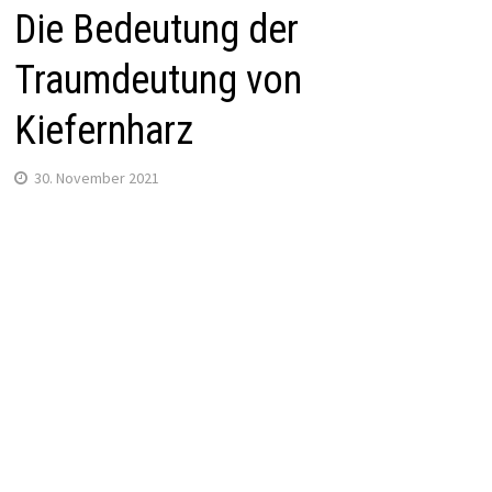
Die Bedeutung der
Traumdeutung von
Kiefernharz
30. November 2021