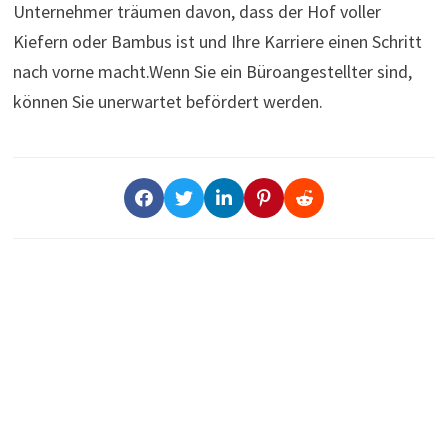
Unternehmer träumen davon, dass der Hof voller
Kiefern oder Bambus ist und Ihre Karriere einen Schritt
nach vorne macht.Wenn Sie ein Büroangestellter sind,
können Sie unerwartet befördert werden.