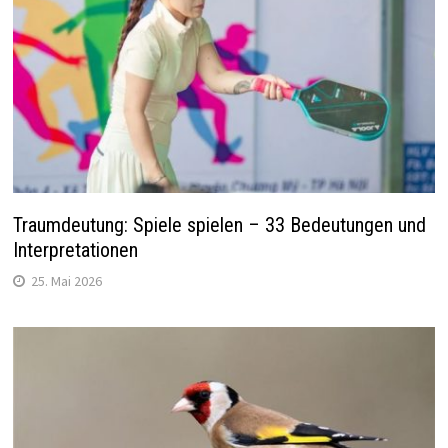
Traumdeutung: Spiele spielen – 33 Bedeutungen und
Interpretationen
25. Mai 2026