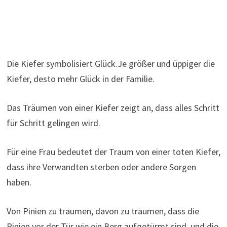
Die Kiefer symbolisiert Glück.Je größer und üppiger die
Kiefer, desto mehr Glück in der Familie.
Das Träumen von einer Kiefer zeigt an, dass alles Schritt
für Schritt gelingen wird.
Für eine Frau bedeutet der Traum von einer toten Kiefer,
dass ihre Verwandten sterben oder andere Sorgen
haben.
Von Pinien zu träumen, davon zu träumen, dass die
Pinien vor der Tür wie ein Berg aufgetürmt sind, und die