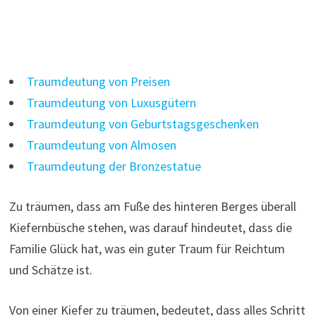
Traumdeutung von Preisen
Traumdeutung von Luxusgütern
Traumdeutung von Geburtstagsgeschenken
Traumdeutung von Almosen
Traumdeutung der Bronzestatue
Zu träumen, dass am Fuße des hinteren Berges überall
Kiefernbüsche stehen, was darauf hindeutet, dass die
Familie Glück hat, was ein guter Traum für Reichtum
und Schätze ist.
Von einer Kiefer zu träumen, bedeutet, dass alles Schritt