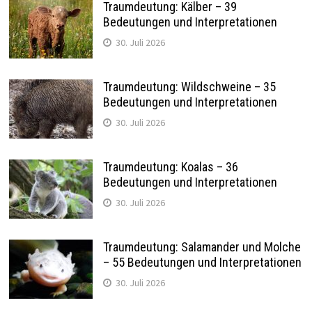
Traumdeutung: Kälber – 39
Bedeutungen und Interpretationen
30. Juli 2026
Traumdeutung: Wildschweine – 35
Bedeutungen und Interpretationen
30. Juli 2026
Traumdeutung: Koalas – 36
Bedeutungen und Interpretationen
30. Juli 2026
Traumdeutung: Salamander und Molche
– 55 Bedeutungen und Interpretationen
30. Juli 2026