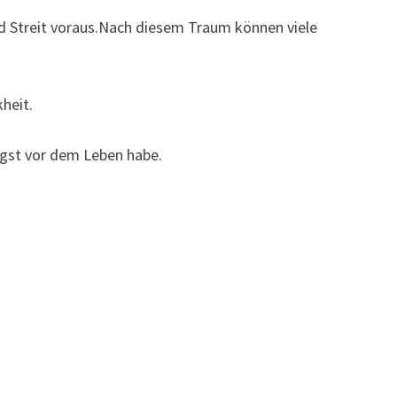
 Streit voraus.Nach diesem Traum können viele
heit.
ngst vor dem Leben habe.