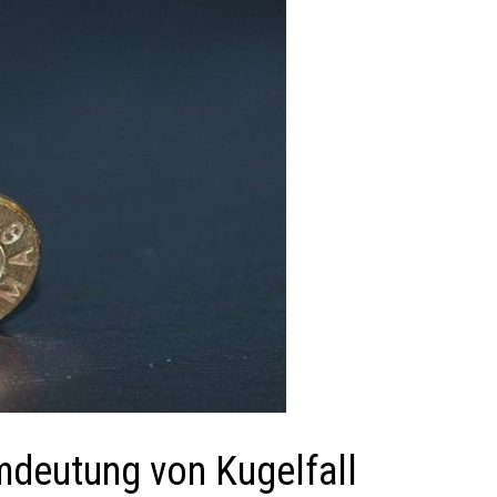
mdeutung von Kugelfall