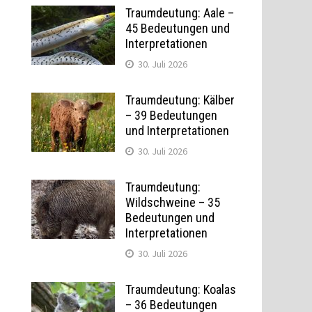
Traumdeutung: Aale –
45 Bedeutungen und
Interpretationen
30. Juli 2026
Traumdeutung: Kälber
– 39 Bedeutungen
und Interpretationen
30. Juli 2026
Traumdeutung:
Wildschweine – 35
Bedeutungen und
Interpretationen
30. Juli 2026
Traumdeutung: Koalas
– 36 Bedeutungen