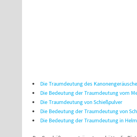
Die Traumdeutung des Kanonengeräusch
Die Bedeutung der Traumdeutung vom M
Die Traumdeutung von Schießpulver
Die Bedeutung der Traumdeutung von Sc
Die Bedeutung der Traumdeutung in Helm