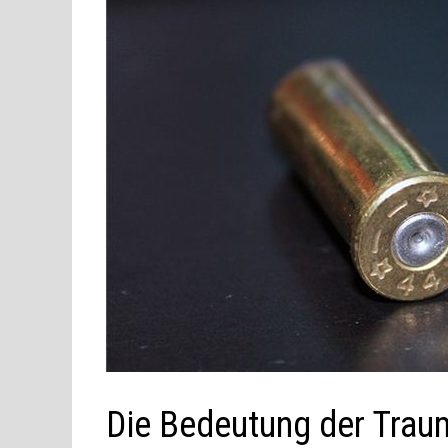
Die Bedeutung der Trau