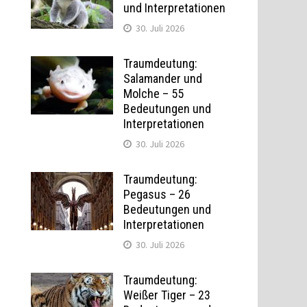
und Interpretationen
30. Juli 2026
Traumdeutung:
Salamander und
Molche – 55
Bedeutungen und
Interpretationen
30. Juli 2026
Traumdeutung:
Pegasus – 26
Bedeutungen und
Interpretationen
30. Juli 2026
Traumdeutung:
Weißer Tiger – 23