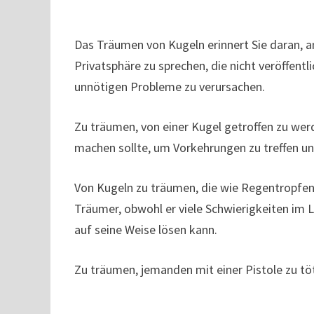
Das Träumen von Kugeln erinnert Sie daran, a
Privatsphäre zu sprechen, die nicht veröffentl
unnötigen Probleme zu verursachen.
Zu träumen, von einer Kugel getroffen zu we
machen sollte, um Vorkehrungen zu treffen un
Von Kugeln zu träumen, die wie Regentropf
Träumer, obwohl er viele Schwierigkeiten im
auf seine Weise lösen kann.
Zu träumen, jemanden mit einer Pistole zu töt