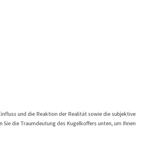
nfluss und die Reaktion der Realität sowie die subjektive
en Sie die Traumdeutung des Kugelkoffers unten, um Ihnen