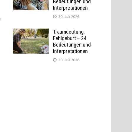
Bedeutungen und
Interpretationen
30. Juli 2026
e
Traumdeutung:
Fehlgeburt – 24
Bedeutungen und
Interpretationen
30. Juli 2026