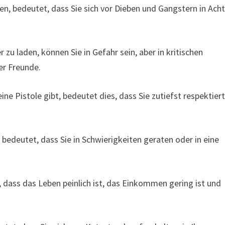
en, bedeutet, dass Sie sich vor Dieben und Gangstern in Ach
zu laden, können Sie in Gefahr sein, aber in kritischen
er Freunde.
e Pistole gibt, bedeutet dies, dass Sie zutiefst respektier
bedeutet, dass Sie in Schwierigkeiten geraten oder in eine
, dass das Leben peinlich ist, das Einkommen gering ist und