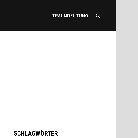
TRAUMDEUTUNG
SCHLAGWÖRTER