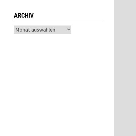
ARCHIV
Archiv