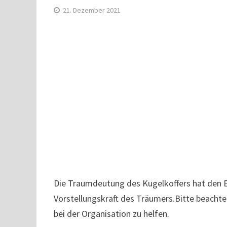
21. Dezember 2021
Die Traumdeutung des Kugelkoffers hat den Ei
Vorstellungskraft des Träumers.Bitte beacht
bei der Organisation zu helfen.