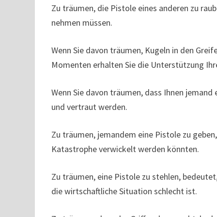
Zu träumen, die Pistole eines anderen zu raub
nehmen müssen.
Wenn Sie davon träumen, Kugeln in den Greifer 
Momenten erhalten Sie die Unterstützung Ihr
Wenn Sie davon träumen, dass Ihnen jemand ein
und vertraut werden.
Zu träumen, jemandem eine Pistole zu geben, 
Katastrophe verwickelt werden könnten.
Zu träumen, eine Pistole zu stehlen, bedeutet
die wirtschaftliche Situation schlecht ist.