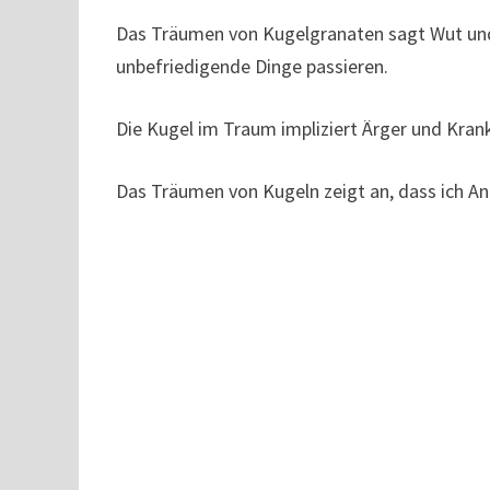
Das Träumen von Kugelgranaten sagt Wut und
unbefriedigende Dinge passieren.
Die Kugel im Traum impliziert Ärger und Krank
Das Träumen von Kugeln zeigt an, dass ich A