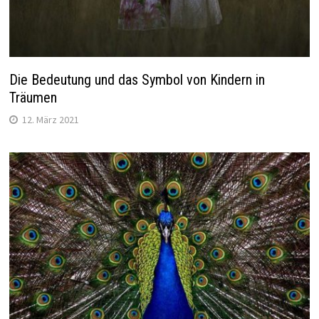
Die Bedeutung und das Symbol von Kindern in
Träumen
12. März 2021