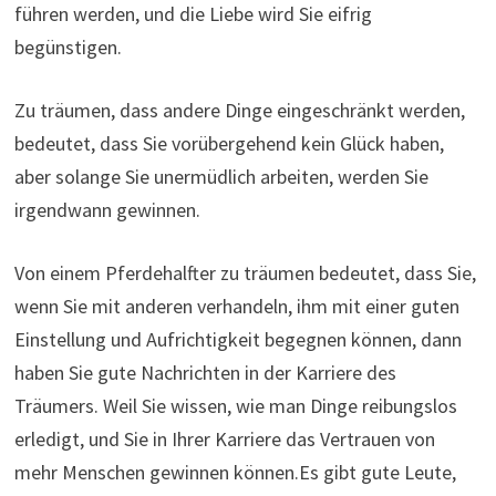
führen werden, und die Liebe wird Sie eifrig
begünstigen.
Zu träumen, dass andere Dinge eingeschränkt werden,
bedeutet, dass Sie vorübergehend kein Glück haben,
aber solange Sie unermüdlich arbeiten, werden Sie
irgendwann gewinnen.
Von einem Pferdehalfter zu träumen bedeutet, dass Sie,
wenn Sie mit anderen verhandeln, ihm mit einer guten
Einstellung und Aufrichtigkeit begegnen können, dann
haben Sie gute Nachrichten in der Karriere des
Träumers. Weil Sie wissen, wie man Dinge reibungslos
erledigt, und Sie in Ihrer Karriere das Vertrauen von
mehr Menschen gewinnen können.Es gibt gute Leute,