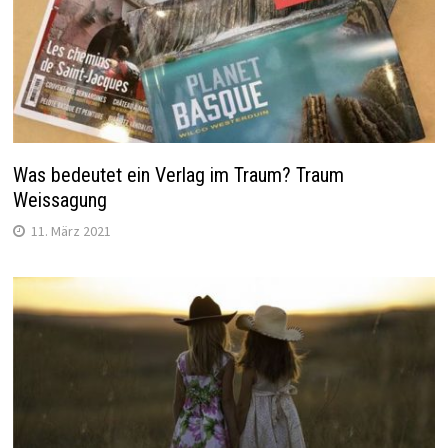
Was bedeutet ein Verlag im Traum? Traum
Weissagung
11. März 2021