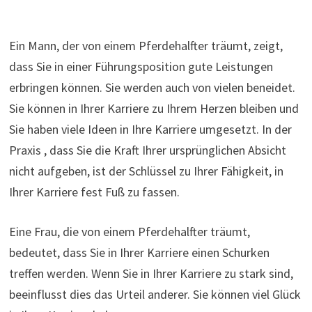
Ein Mann, der von einem Pferdehalfter träumt, zeigt,
dass Sie in einer Führungsposition gute Leistungen
erbringen können. Sie werden auch von vielen beneidet.
Sie können in Ihrer Karriere zu Ihrem Herzen bleiben und
Sie haben viele Ideen in Ihre Karriere umgesetzt. In der
Praxis , dass Sie die Kraft Ihrer ursprünglichen Absicht
nicht aufgeben, ist der Schlüssel zu Ihrer Fähigkeit, in
Ihrer Karriere fest Fuß zu fassen.
Eine Frau, die von einem Pferdehalfter träumt,
bedeutet, dass Sie in Ihrer Karriere einen Schurken
treffen werden. Wenn Sie in Ihrer Karriere zu stark sind,
beeinflusst dies das Urteil anderer. Sie können viel Glück