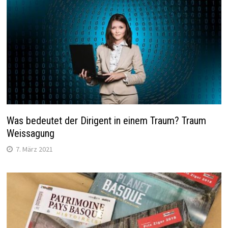
Was bedeutet der Dirigent in einem Traum? Traum
Weissagung
7. März 2021