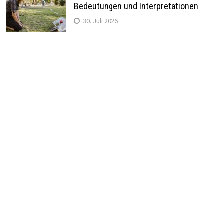
Bedeutungen und Interpretationen
30. Juli 2026