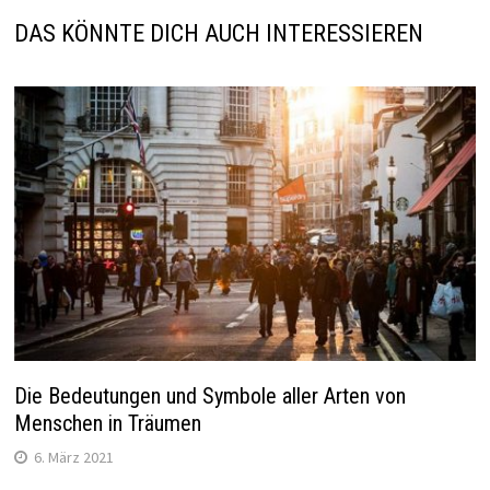
DAS KÖNNTE DICH AUCH INTERESSIEREN
Die Bedeutungen und Symbole aller Arten von
Menschen in Träumen
6. März 2021