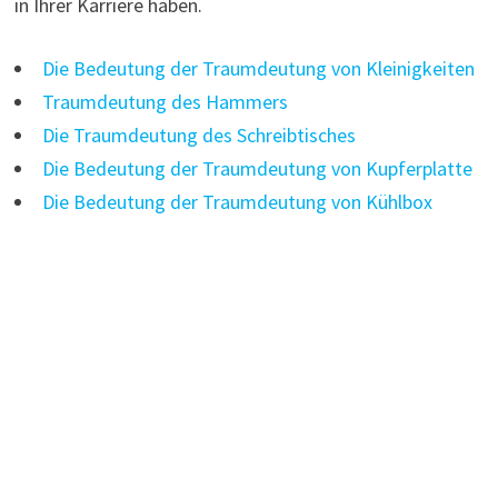
in Ihrer Karriere haben.
Die Bedeutung der Traumdeutung von Kleinigkeiten
Traumdeutung des Hammers
Die Traumdeutung des Schreibtisches
Die Bedeutung der Traumdeutung von Kupferplatte
Die Bedeutung der Traumdeutung von Kühlbox