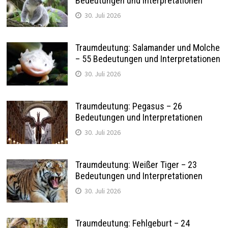
Bedeutungen und Interpretationen
30. Juli 2026
Traumdeutung: Salamander und Molche
– 55 Bedeutungen und Interpretationen
30. Juli 2026
Traumdeutung: Pegasus – 26
Bedeutungen und Interpretationen
30. Juli 2026
Traumdeutung: Weißer Tiger – 23
Bedeutungen und Interpretationen
30. Juli 2026
Traumdeutung: Fehlgeburt – 24