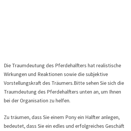
Die Traumdeutung des Pferdehalfters hat realistische
Wirkungen und Reaktionen sowie die subjektive
Vorstellungskraft des Träumers.Bitte sehen Sie sich die
Traumdeutung des Pferdehalfters unten an, um Ihnen
bei der Organisation zu helfen.
Zu träumen, dass Sie einem Pony ein Halfter anlegen,
bedeutet, dass Sie ein edles und erfolgreiches Geschäft