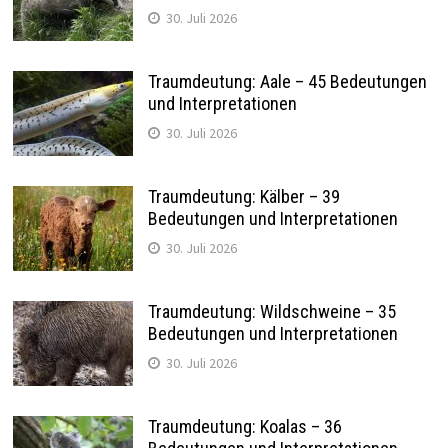
30. Juli 2026
Traumdeutung: Aale – 45 Bedeutungen
und Interpretationen
30. Juli 2026
Traumdeutung: Kälber – 39
Bedeutungen und Interpretationen
30. Juli 2026
Traumdeutung: Wildschweine – 35
Bedeutungen und Interpretationen
30. Juli 2026
Traumdeutung: Koalas – 36