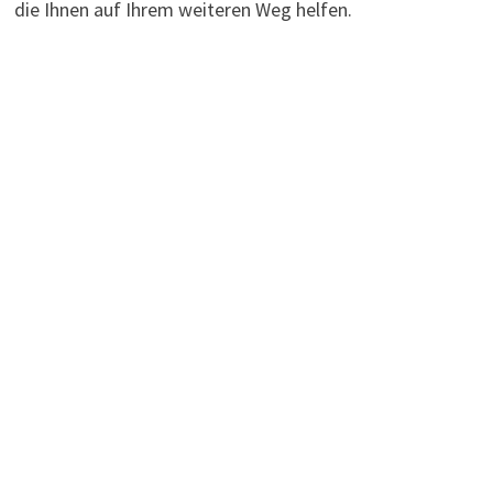
die Ihnen auf Ihrem weiteren Weg helfen.