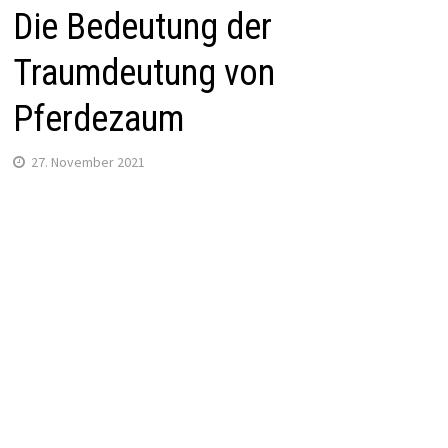
Die Bedeutung der
Traumdeutung von
Pferdezaum
27. November 2021