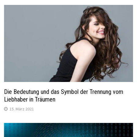
Die Bedeutung und das Symbol der Trennung vom
Liebhaber in Träumen
15. März 2021