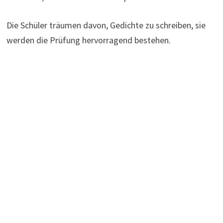
Die Schüler träumen davon, Gedichte zu schreiben, sie
werden die Prüfung hervorragend bestehen.