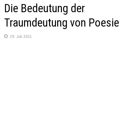
Die Bedeutung der
Traumdeutung von Poesie
29. Juli 2021