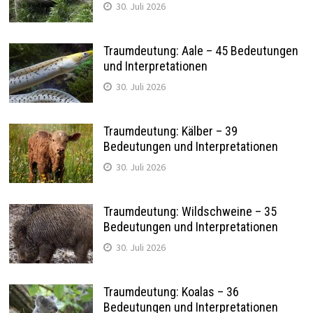
30. Juli 2026
Traumdeutung: Aale – 45 Bedeutungen
und Interpretationen
30. Juli 2026
Traumdeutung: Kälber – 39
Bedeutungen und Interpretationen
30. Juli 2026
Traumdeutung: Wildschweine – 35
Bedeutungen und Interpretationen
30. Juli 2026
Traumdeutung: Koalas – 36
Bedeutungen und Interpretationen