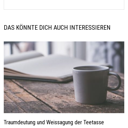
DAS KÖNNTE DICH AUCH INTERESSIEREN
Traumdeutung und Weissagung der Teetasse