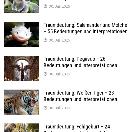
30. Juli 2026
Traumdeutung: Salamander und Molche
– 55 Bedeutungen und Interpretationen
30. Juli 2026
Traumdeutung: Pegasus – 26
Bedeutungen und Interpretationen
30. Juli 2026
Traumdeutung: Weißer Tiger – 23
Bedeutungen und Interpretationen
30. Juli 2026
Traumdeutung: Fehlgeburt – 24