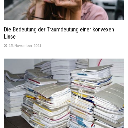
Die Bedeutung der Traumdeutung einer konvexen
Linse
15. November 2021