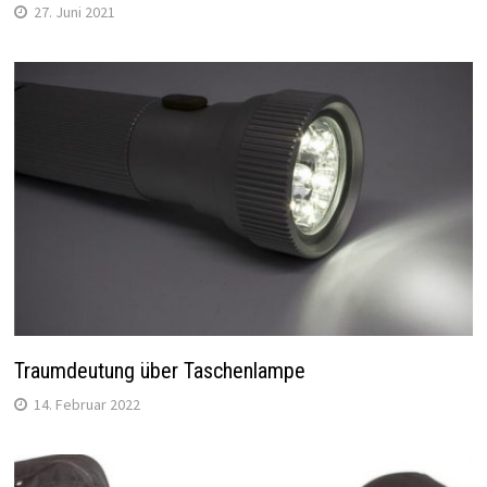
27. Juni 2021
Traumdeutung über Taschenlampe
14. Februar 2022