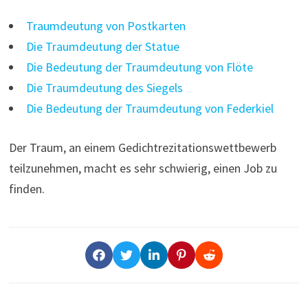
Traumdeutung von Postkarten
Die Traumdeutung der Statue
Die Bedeutung der Traumdeutung von Flöte
Die Traumdeutung des Siegels
Die Bedeutung der Traumdeutung von Federkiel
Der Traum, an einem Gedichtrezitationswettbewerb
teilzunehmen, macht es sehr schwierig, einen Job zu
finden.