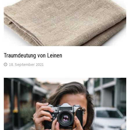
Traumdeutung von Leinen
18. September 2021