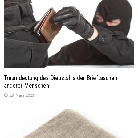
Traumdeutung des Diebstahls der Brieftaschen
anderer Menschen
28. März 2023