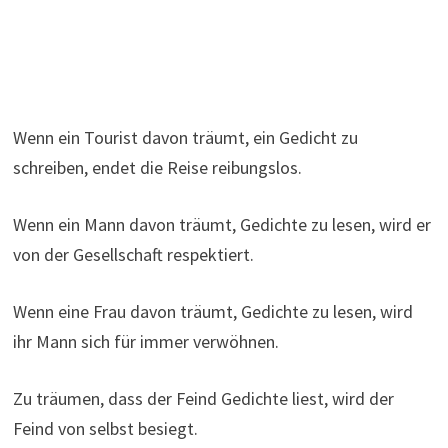
Wenn ein Tourist davon träumt, ein Gedicht zu
schreiben, endet die Reise reibungslos.
Wenn ein Mann davon träumt, Gedichte zu lesen, wird er
von der Gesellschaft respektiert.
Wenn eine Frau davon träumt, Gedichte zu lesen, wird
ihr Mann sich für immer verwöhnen.
Zu träumen, dass der Feind Gedichte liest, wird der
Feind von selbst besiegt.