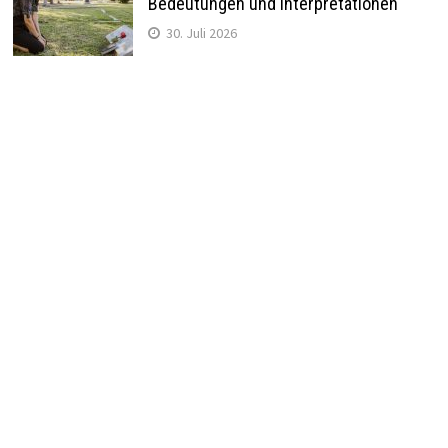
Bedeutungen und Interpretationen
30. Juli 2026