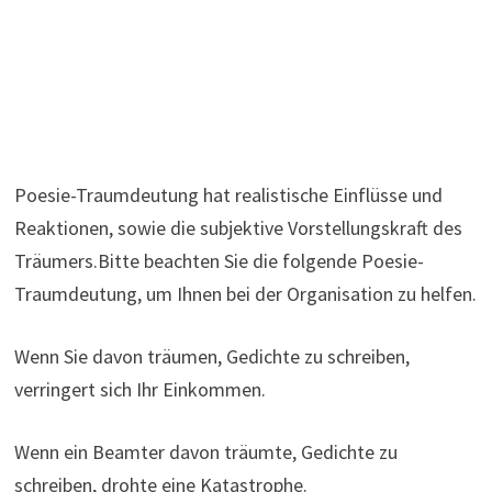
Poesie-Traumdeutung hat realistische Einflüsse und
Reaktionen, sowie die subjektive Vorstellungskraft des
Träumers.Bitte beachten Sie die folgende Poesie-
Traumdeutung, um Ihnen bei der Organisation zu helfen.
Wenn Sie davon träumen, Gedichte zu schreiben,
verringert sich Ihr Einkommen.
Wenn ein Beamter davon träumte, Gedichte zu
schreiben, drohte eine Katastrophe.