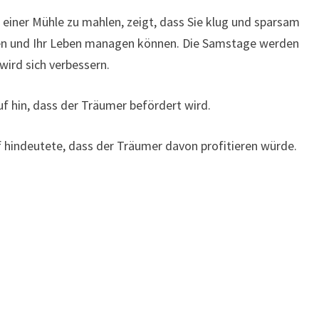
 einer Mühle zu mahlen, zeigt, dass Sie klug und sparsam
ren und Ihr Leben managen können. Die Samstage werden
wird sich verbessern.
uf hin, dass der Träumer befördert wird.
 hindeutete, dass der Träumer davon profitieren würde.