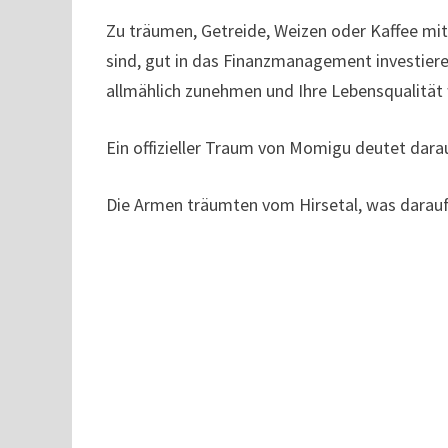
Zu träumen, Getreide, Weizen oder Kaffee mit
sind, gut in das Finanzmanagement investie
allmählich zunehmen und Ihre Lebensqualität 
Ein offizieller Traum von Momigu deutet dara
Die Armen träumten vom Hirsetal, was darauf