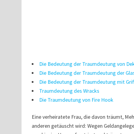
Die Bedeutung der Traumdeutung von De
Die Bedeutung der Traumdeutung der Gla
Die Bedeutung der Traumdeutung mit Grif
Traumdeutung des Wracks
Die Traumdeutung von Fire Hook
Eine verheiratete Frau, die davon träumt, Mehl
anderen getäuscht wird: Wegen Geldangelegen