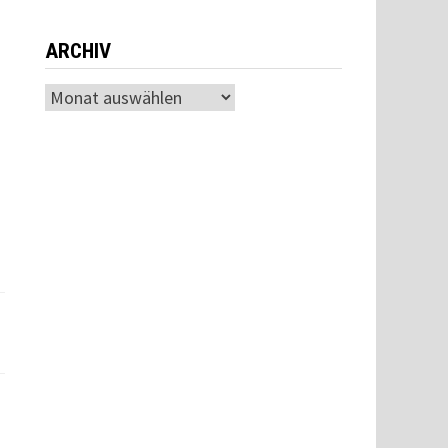
ARCHIV
Archiv