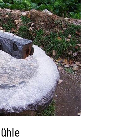
Mühle