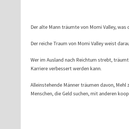
Der alte Mann träumte von Momi Valley, was 
Der reiche Traum von Momi Valley weist darau
Wer im Ausland nach Reichtum strebt, träumt
Karriere verbessert werden kann.
Alleinstehende Männer träumen davon, Mehl z
Menschen, die Geld suchen, mit anderen koope