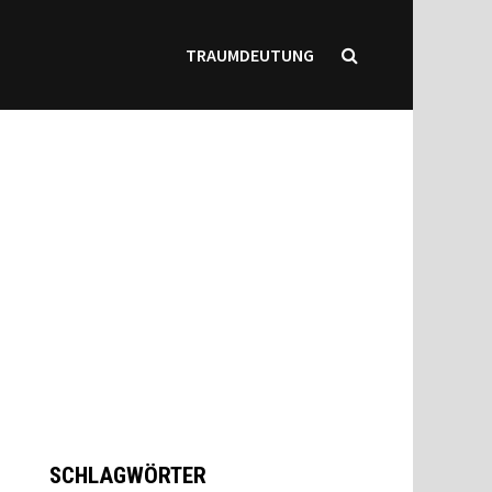
TRAUMDEUTUNG
SCHLAGWÖRTER