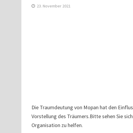
23. November 2021
Die Traumdeutung von Mopan hat den Einfluss 
Vorstellung des Träumers.Bitte sehen Sie sic
Organisation zu helfen.