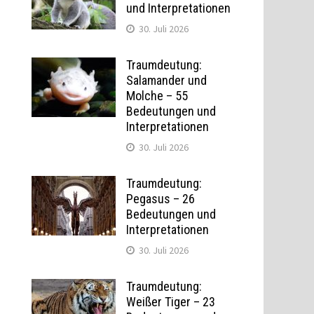
und Interpretationen
30. Juli 2026
Traumdeutung:
Salamander und
Molche – 55
Bedeutungen und
Interpretationen
30. Juli 2026
Traumdeutung:
Pegasus – 26
Bedeutungen und
Interpretationen
30. Juli 2026
Traumdeutung:
Weißer Tiger – 23