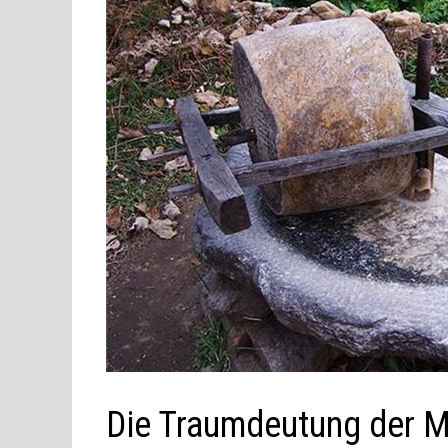
Die Traumdeutung der 