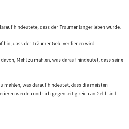
darauf hindeutete, dass der Träumer länger leben würde.
f hin, dass der Träumer Geld verdienen wird.
 davon, Mehl zu mahlen, was darauf hindeutet, dass seine
u mahlen, was darauf hindeutet, dass die meisten
rieren werden und sich gegenseitig reich an Geld sind.