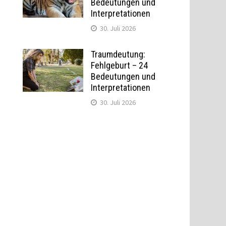
Bedeutungen und
Interpretationen
30. Juli 2026
Traumdeutung:
Fehlgeburt – 24
Bedeutungen und
Interpretationen
30. Juli 2026