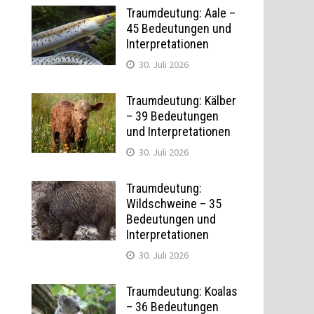
Traumdeutung: Aale –
45 Bedeutungen und
Interpretationen
30. Juli 2026
Traumdeutung: Kälber
– 39 Bedeutungen
und Interpretationen
30. Juli 2026
Traumdeutung:
Wildschweine – 35
Bedeutungen und
Interpretationen
30. Juli 2026
Traumdeutung: Koalas
– 36 Bedeutungen