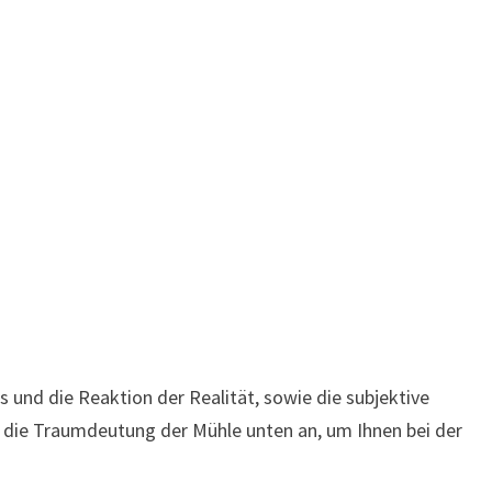
und die Reaktion der Realität, sowie die subjektive
h die Traumdeutung der Mühle unten an, um Ihnen bei der