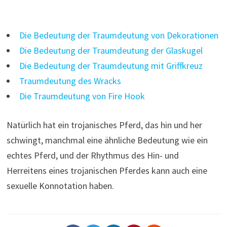
Die Bedeutung der Traumdeutung von Dekorationen
Die Bedeutung der Traumdeutung der Glaskugel
Die Bedeutung der Traumdeutung mit Griffkreuz
Traumdeutung des Wracks
Die Traumdeutung von Fire Hook
Natürlich hat ein trojanisches Pferd, das hin und her
schwingt, manchmal eine ähnliche Bedeutung wie ein
echtes Pferd, und der Rhythmus des Hin- und
Herreitens eines trojanischen Pferdes kann auch eine
sexuelle Konnotation haben.