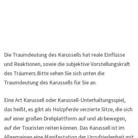
Die Traumdeutung des Karussells hat reale Einflüsse
und Reaktionen, sowie die subjektive Vorstellungskraft
des Träumers.Bitte sehen Sie sich unten die
Traumdeutung des Karussells für Sie an.
Eine Art Karussell oder Karussell-Unterhaltungsspiel,
das heißt, es gibt als Holzpferde verzierte Sitze, die sich
auf einer großen Drehplattform auf und ab bewegen,
auf der Touristen reiten können. Das Karussell ist im
Allgemeinen eine Manifestation der Unzufriedenheit mit