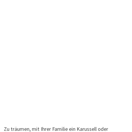
Zu träumen, mit Ihrer Familie ein Karussell oder