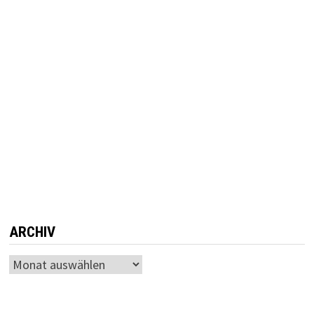
ARCHIV
Archiv