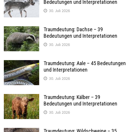
Bedeutungen und Interpretationen
30. Juli 2026
Traumdeutung: Dachse – 39
Bedeutungen und Interpretationen
30. Juli 2026
Traumdeutung: Aale – 45 Bedeutungen
und Interpretationen
30. Juli 2026
Traumdeutung: Kälber – 39
Bedeutungen und Interpretationen
30. Juli 2026
Traumdeutung: Wildschweine – 35