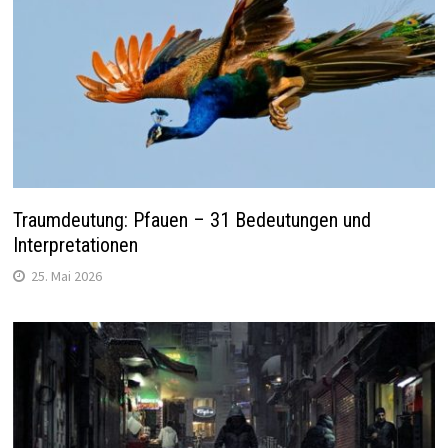
Traumdeutung: Pfauen – 31 Bedeutungen und
Interpretationen
25. Mai 2026