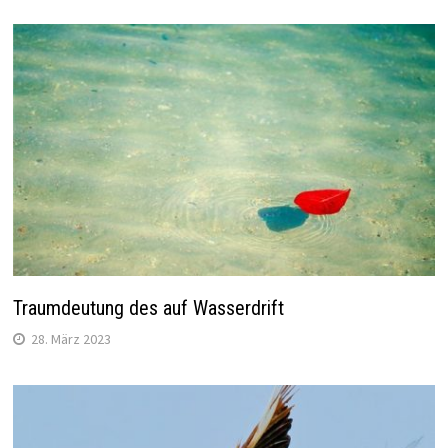
Traumdeutung des auf Wasserdrift
28. März 2023