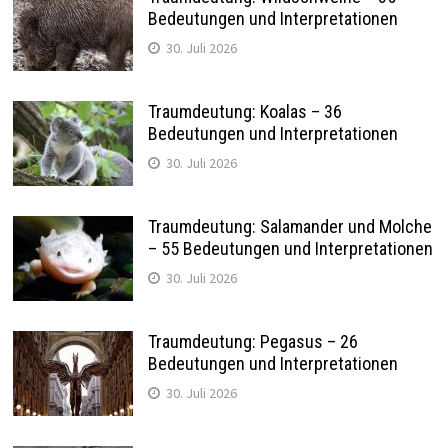
Bedeutungen und Interpretationen
30. Juli 2026
Traumdeutung: Koalas – 36
Bedeutungen und Interpretationen
30. Juli 2026
Traumdeutung: Salamander und Molche
– 55 Bedeutungen und Interpretationen
30. Juli 2026
Traumdeutung: Pegasus – 26
Bedeutungen und Interpretationen
30. Juli 2026