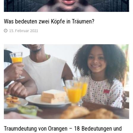
Was bedeuten zwei Köpfe in Träumen?
15. Februar 2021
Traumdeutung von Orangen – 18 Bedeutungen und