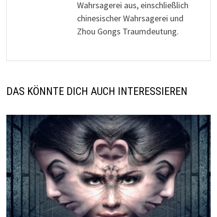
Wahrsagerei aus, einschließlich
chinesischer Wahrsagerei und
Zhou Gongs Traumdeutung.
DAS KÖNNTE DICH AUCH INTERESSIEREN