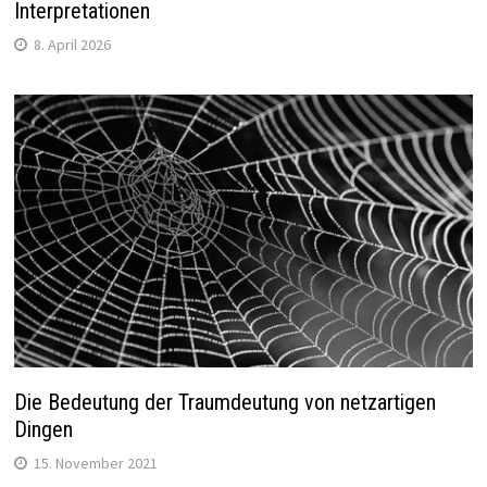
Interpretationen
8. April 2026
Die Bedeutung der Traumdeutung von netzartigen
Dingen
15. November 2021