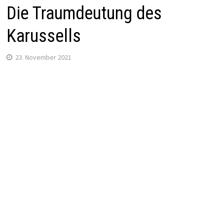
Die Traumdeutung des
Karussells
23. November 2021