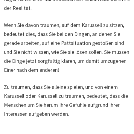
der Realität.
Wenn Sie davon träumen, auf dem Karussell zu sitzen,
bedeutet dies, dass Sie bei den Dingen, an denen Sie
gerade arbeiten, auf eine Pattsituation gestoßen sind
und Sie nicht wissen, wie Sie sie lösen sollen. Sie müssen
die Dinge jetzt sorgfältig klären, um damit umzugehen
Einer nach dem anderen!
Zu träumen, dass Sie alleine spielen, und von einem
Karussell oder Karussell zu träumen, bedeutet, dass die
Menschen um Sie herum Ihre Gefühle aufgrund ihrer
Interessen aufgeben werden.