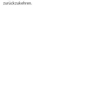
zurückzukehren.