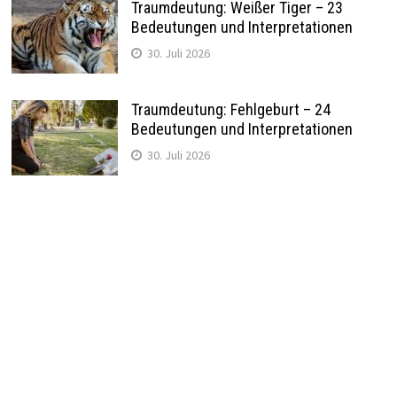
Traumdeutung: Weißer Tiger – 23
Bedeutungen und Interpretationen
30. Juli 2026
Traumdeutung: Fehlgeburt – 24
Bedeutungen und Interpretationen
30. Juli 2026