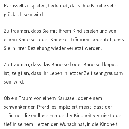
Karussell zu spielen, bedeutet, dass Ihre Familie sehr
glücklich sein wird.
Zu träumen, dass Sie mit Ihrem Kind spielen und von
einem Karussell oder Karussell träumen, bedeutet, dass
Sie in Ihrer Beziehung wieder verletzt werden.
Zu träumen, dass das Karussell oder Karussell kaputt
ist, zeigt an, dass Ihr Leben in letzter Zeit sehr grausam
sein wird.
Ob ein Traum von einem Karussell oder einem
schwankenden Pferd, es impliziert meist, dass der
Träumer die endlose Freude der Kindheit vermisst oder
tief in seinem Herzen den Wunsch hat, in die Kindheit