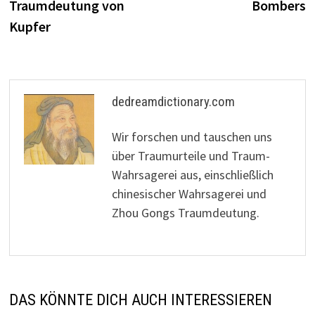
Traumdeutung von
Bombers
Kupfer
dedreamdictionary.com
Wir forschen und tauschen uns
über Traumurteile und Traum-
Wahrsagerei aus, einschließlich
chinesischer Wahrsagerei und
Zhou Gongs Traumdeutung.
DAS KÖNNTE DICH AUCH INTERESSIEREN