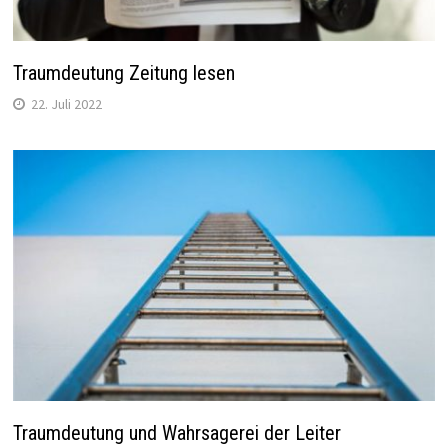
Traumdeutung Zeitung lesen
22. Juli 2022
Traumdeutung und Wahrsagerei der Leiter