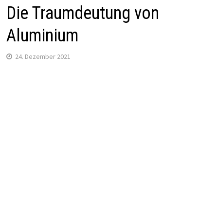
Die Traumdeutung von
Aluminium
24. Dezember 2021