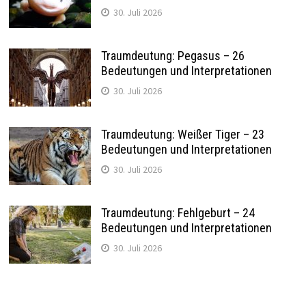
30. Juli 2026
Traumdeutung: Pegasus – 26
Bedeutungen und Interpretationen
30. Juli 2026
Traumdeutung: Weißer Tiger – 23
Bedeutungen und Interpretationen
30. Juli 2026
Traumdeutung: Fehlgeburt – 24
Bedeutungen und Interpretationen
30. Juli 2026