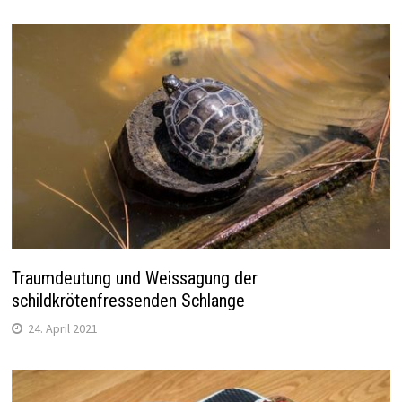
Traumdeutung und Weissagung der
schildkrötenfressenden Schlange
24. April 2021