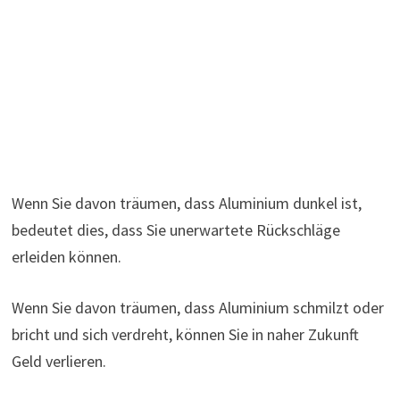
Wenn Sie davon träumen, dass Aluminium dunkel ist,
bedeutet dies, dass Sie unerwartete Rückschläge
erleiden können.
Wenn Sie davon träumen, dass Aluminium schmilzt oder
bricht und sich verdreht, können Sie in naher Zukunft
Geld verlieren.