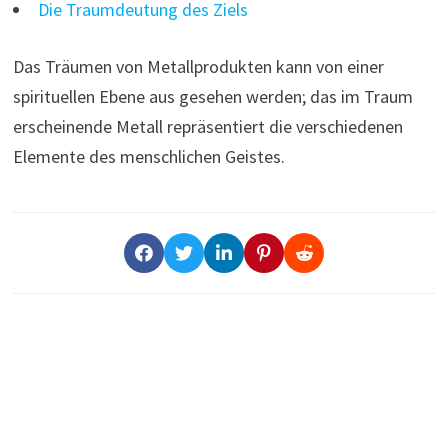
Die Traumdeutung des Ziels
Das Träumen von Metallprodukten kann von einer
spirituellen Ebene aus gesehen werden; das im Traum
erscheinende Metall repräsentiert die verschiedenen
Elemente des menschlichen Geistes.