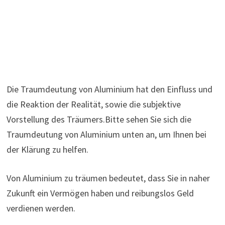
Die Traumdeutung von Aluminium hat den Einfluss und
die Reaktion der Realität, sowie die subjektive
Vorstellung des Träumers.Bitte sehen Sie sich die
Traumdeutung von Aluminium unten an, um Ihnen bei
der Klärung zu helfen.
Von Aluminium zu träumen bedeutet, dass Sie in naher
Zukunft ein Vermögen haben und reibungslos Geld
verdienen werden.