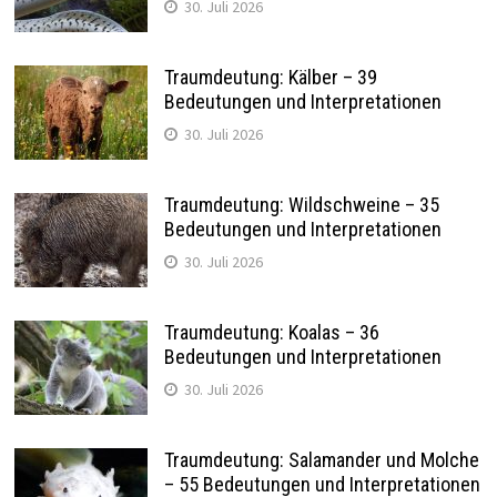
30. Juli 2026
Traumdeutung: Kälber – 39
Bedeutungen und Interpretationen
30. Juli 2026
Traumdeutung: Wildschweine – 35
Bedeutungen und Interpretationen
30. Juli 2026
Traumdeutung: Koalas – 36
Bedeutungen und Interpretationen
30. Juli 2026
Traumdeutung: Salamander und Molche
– 55 Bedeutungen und Interpretationen