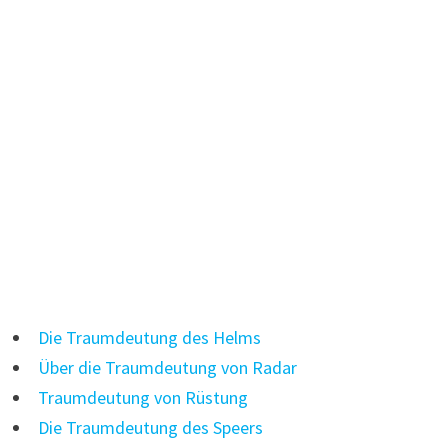
Die Traumdeutung des Helms
Über die Traumdeutung von Radar
Traumdeutung von Rüstung
Die Traumdeutung des Speers