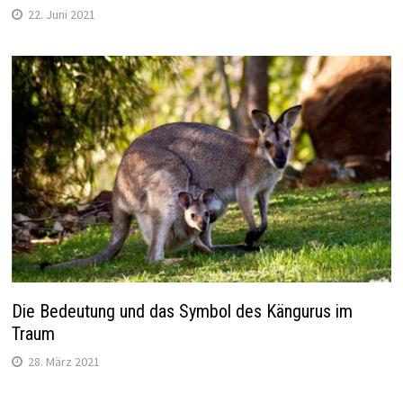
22. Juni 2021
Die Bedeutung und das Symbol des Kängurus im
Traum
28. März 2021