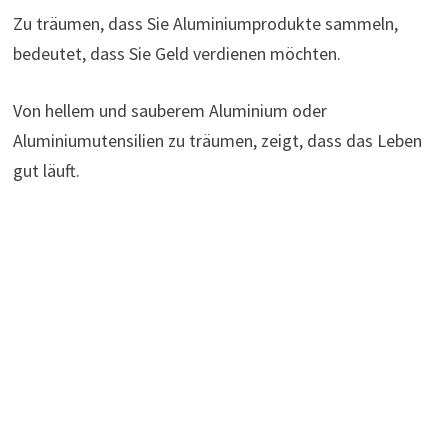
Zu träumen, dass Sie Aluminiumprodukte sammeln,
bedeutet, dass Sie Geld verdienen möchten.
Von hellem und sauberem Aluminium oder
Aluminiumutensilien zu träumen, zeigt, dass das Leben
gut läuft.