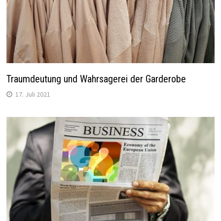
Traumdeutung und Wahrsagerei der Garderobe
17. Juli 2021