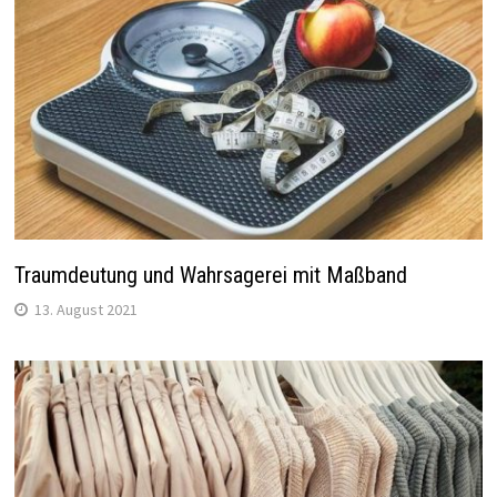
Traumdeutung und Wahrsagerei mit Maßband
13. August 2021