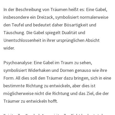
In der Beschreibung von Träumen heißt es: Eine Gabel,
insbesondere ein Dreizack, symbolisiert normalerweise
den Teufel und bedeutet daher Bösartigkeit und
Täuschung. Die Gabel spiegelt Dualität und
Unentschlossenheit in ihrer ursprünglichen Absicht
wider.
Psychoanalyse: Eine Gabel im Traum zu sehen,
symbolisiert Widerhaken und Dornen genauso wie ihre
Form. All dies soll den Träumer dazu bringen, sich in eine
bestimmte Richtung zu entwickeln, aber dies ist
möglicherweise nicht die Richtung und das Ziel, die der
Träumer zu entwickeln hofft.