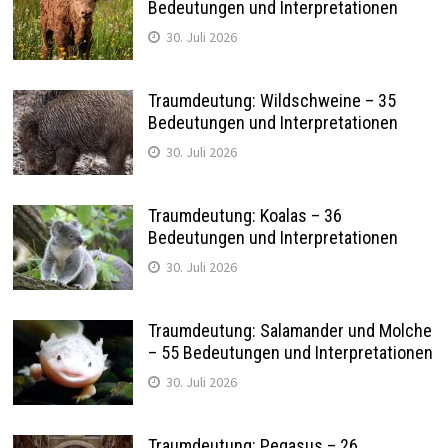
Bedeutungen und Interpretationen
30. Juli 2026
Traumdeutung: Wildschweine – 35
Bedeutungen und Interpretationen
30. Juli 2026
Traumdeutung: Koalas – 36
Bedeutungen und Interpretationen
30. Juli 2026
Traumdeutung: Salamander und Molche
– 55 Bedeutungen und Interpretationen
30. Juli 2026
Traumdeutung: Pegasus – 26