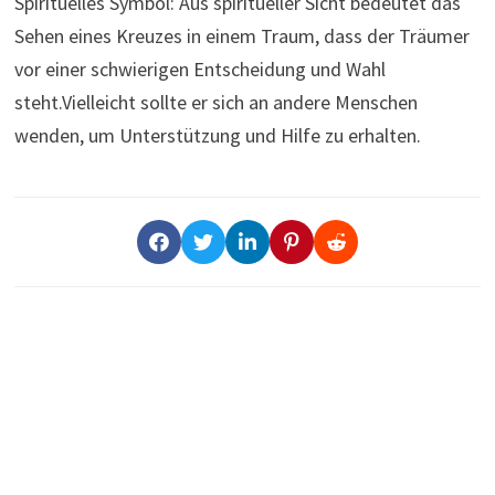
Spirituelles Symbol: Aus spiritueller Sicht bedeutet das
Sehen eines Kreuzes in einem Traum, dass der Träumer
vor einer schwierigen Entscheidung und Wahl
steht.Vielleicht sollte er sich an andere Menschen
wenden, um Unterstützung und Hilfe zu erhalten.