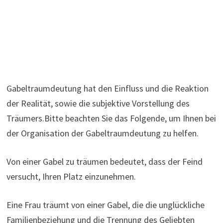
Gabeltraumdeutung hat den Einfluss und die Reaktion
der Realität, sowie die subjektive Vorstellung des
Träumers.Bitte beachten Sie das Folgende, um Ihnen bei
der Organisation der Gabeltraumdeutung zu helfen.
Von einer Gabel zu träumen bedeutet, dass der Feind
versucht, Ihren Platz einzunehmen.
Eine Frau träumt von einer Gabel, die die unglückliche
Familienbeziehung und die Trennung des Geliebten