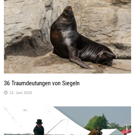
36 Traumdeutungen von Siegeln
23. Juni 2026