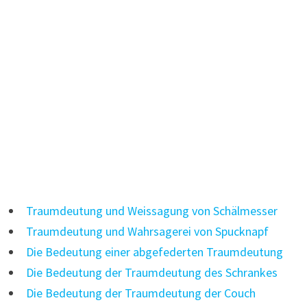
Traumdeutung und Weissagung von Schälmesser
Traumdeutung und Wahrsagerei von Spucknapf
Die Bedeutung einer abgefederten Traumdeutung
Die Bedeutung der Traumdeutung des Schrankes
Die Bedeutung der Traumdeutung der Couch