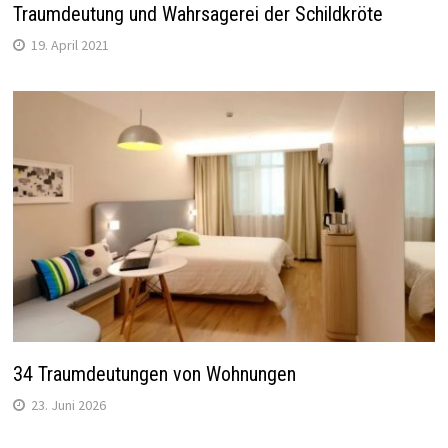
Traumdeutung und Wahrsagerei der Schildkröte
19. April 2021
34 Traumdeutungen von Wohnungen
23. Juni 2026