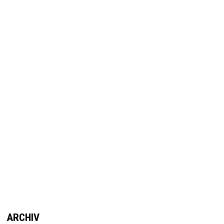
ARCHIV