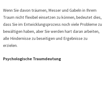
Wenn Sie davon träumen, Messer und Gabeln in Ihrem
Traum nicht flexibel einsetzen zu können, bedeutet dies,
dass Sie im Entwicklungsprozess noch viele Probleme zu
bewältigen haben, aber Sie werden hart daran arbeiten,
alle Hindernisse zu beseitigen und Ergebnisse zu
erzielen.
Psychologische Traumdeutung