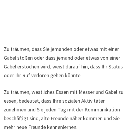
Zu träumen, dass Sie jemanden oder etwas mit einer
Gabel stoßen oder dass jemand oder etwas von einer
Gabel erstochen wird, weist darauf hin, dass Ihr Status
oder Ihr Ruf verloren gehen könnte.
Zu träumen, westliches Essen mit Messer und Gabel zu
essen, bedeutet, dass Ihre sozialen Aktivitäten
zunehmen und Sie jeden Tag mit der Kommunikation
beschäftigt sind, alte Freunde näher kommen und Sie
mehr neue Freunde kennenlernen.