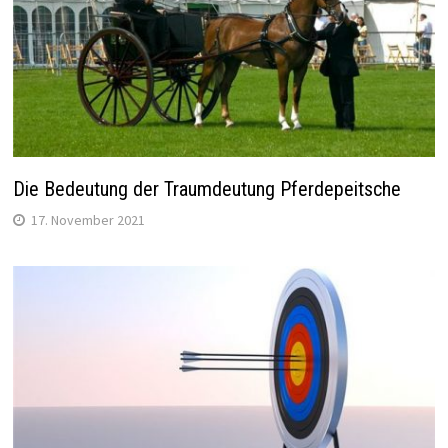
Die Bedeutung der Traumdeutung Pferdepeitsche
17. November 2021