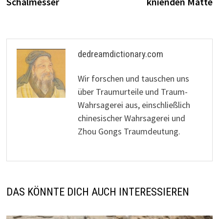
Schälmesser
knienden Matte
dedreamdictionary.com
Wir forschen und tauschen uns
über Traumurteile und Traum-
Wahrsagerei aus, einschließlich
chinesischer Wahrsagerei und
Zhou Gongs Traumdeutung.
DAS KÖNNTE DICH AUCH INTERESSIEREN