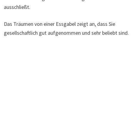
ausschließt.
Das Träumen von einer Essgabel zeigt an, dass Sie
gesellschaftlich gut aufgenommen und sehr beliebt sind.