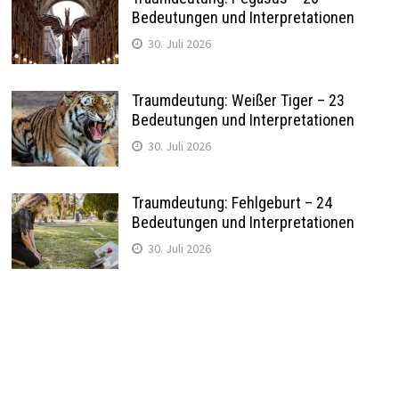
Bedeutungen und Interpretationen
30. Juli 2026
Traumdeutung: Weißer Tiger – 23
Bedeutungen und Interpretationen
30. Juli 2026
Traumdeutung: Fehlgeburt – 24
Bedeutungen und Interpretationen
30. Juli 2026