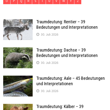
O
P
Q
R
S
T
U
V
W
Y
Z
Traumdeutung: Rentier – 39
Bedeutungen und Interpretationen
30. Juli 2026
Traumdeutung: Dachse – 39
Bedeutungen und Interpretationen
30. Juli 2026
Traumdeutung: Aale – 45 Bedeutungen
und Interpretationen
30. Juli 2026
Traumdeutung: Kälber – 39