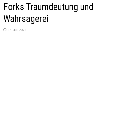
Forks Traumdeutung und
Wahrsagerei
15. Juli 2021