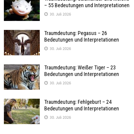
– 55 Bedeutungen und Interpretationen
30. Juli 2026
Traumdeutung: Pegasus – 26
Bedeutungen und Interpretationen
30. Juli 2026
Traumdeutung: Weißer Tiger – 23
Bedeutungen und Interpretationen
30. Juli 2026
Traumdeutung: Fehlgeburt – 24
Bedeutungen und Interpretationen
30. Juli 2026