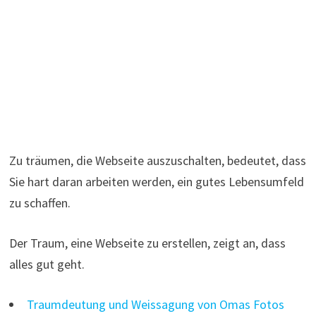
Zu träumen, die Webseite auszuschalten, bedeutet, dass
Sie hart daran arbeiten werden, ein gutes Lebensumfeld
zu schaffen.
Der Traum, eine Webseite zu erstellen, zeigt an, dass
alles gut geht.
Traumdeutung und Weissagung von Omas Fotos