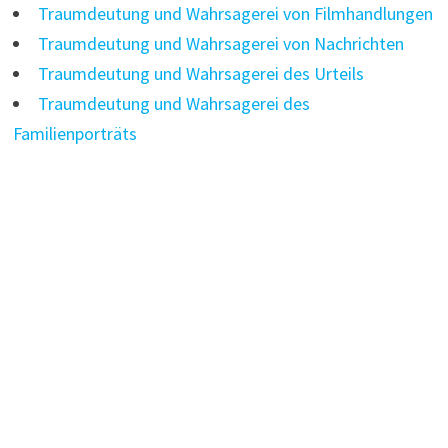
Traumdeutung und Wahrsagerei von Filmhandlungen
Traumdeutung und Wahrsagerei von Nachrichten
Traumdeutung und Wahrsagerei des Urteils
Traumdeutung und Wahrsagerei des
Familienporträts