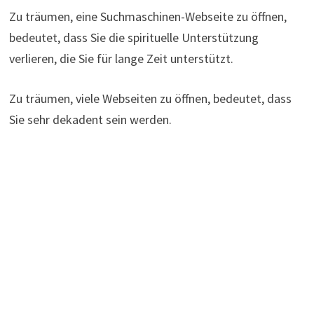
Zu träumen, eine Suchmaschinen-Webseite zu öffnen,
bedeutet, dass Sie die spirituelle Unterstützung
verlieren, die Sie für lange Zeit unterstützt.
Zu träumen, viele Webseiten zu öffnen, bedeutet, dass
Sie sehr dekadent sein werden.