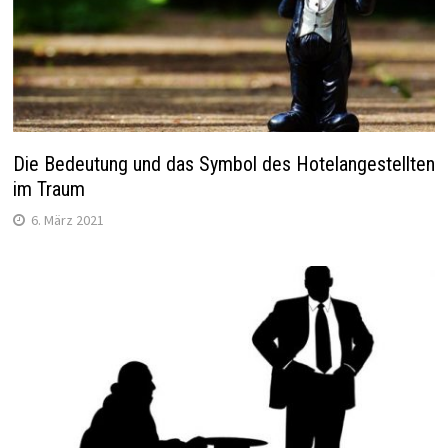
Die Bedeutung und das Symbol des Hotelangestellten
im Traum
6. März 2021