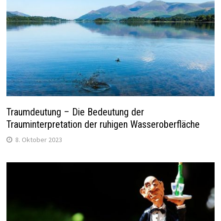
Traumdeutung – Die Bedeutung der
Trauminterpretation der ruhigen Wasseroberfläche
8. Oktober 2023