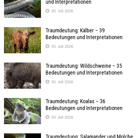
und Interpretationen
30. Juli 2026
Traumdeutung: Kälber – 39
Bedeutungen und Interpretationen
30. Juli 2026
Traumdeutung: Wildschweine – 35
Bedeutungen und Interpretationen
30. Juli 2026
Traumdeutung: Koalas – 36
Bedeutungen und Interpretationen
30. Juli 2026
Traumdeutung: Salamander und Molche