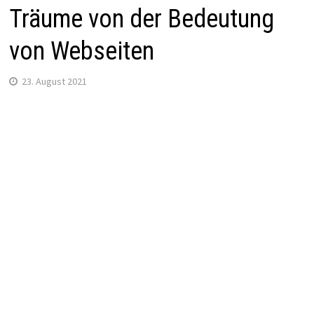
Träume von der Bedeutung
von Webseiten
23. August 2021