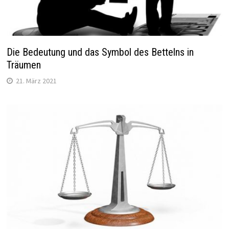
Die Bedeutung und das Symbol des Bettelns in
Träumen
21. März 2021