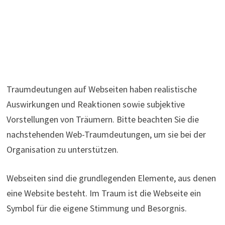
Traumdeutungen auf Webseiten haben realistische
Auswirkungen und Reaktionen sowie subjektive
Vorstellungen von Träumern. Bitte beachten Sie die
nachstehenden Web-Traumdeutungen, um sie bei der
Organisation zu unterstützen.
Webseiten sind die grundlegenden Elemente, aus denen
eine Website besteht. Im Traum ist die Webseite ein
Symbol für die eigene Stimmung und Besorgnis.