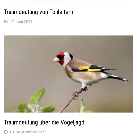
Traumdeutung von Tonleitern
27. Juni 2021
Traumdeutung über die Vogeljagd
10. September 2022