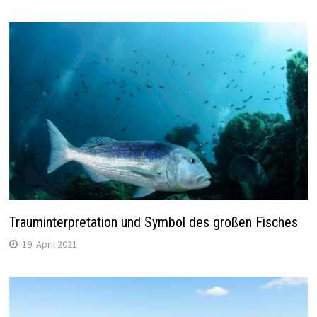
Trauminterpretation und Symbol des großen Fisches
19. April 2021