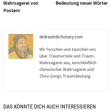
Wahrsagerei von
Bedeutung neuer Wörter
Postern
dedreamdictionary.com
Wir forschen und tauschen uns
über Traumurteile und Traum-
Wahrsagerei aus, einschließlich
chinesischer Wahrsagerei und
Zhou Gongs Traumdeutung.
DAS KÖNNTE DICH AUCH INTERESSIEREN