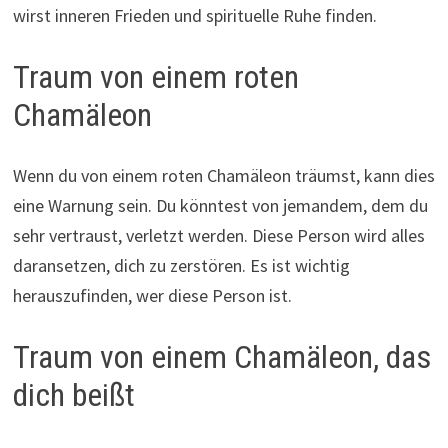
wirst inneren Frieden und spirituelle Ruhe finden.
Traum von einem roten
Chamäleon
Wenn du von einem roten Chamäleon träumst, kann dies
eine Warnung sein. Du könntest von jemandem, dem du
sehr vertraust, verletzt werden. Diese Person wird alles
daransetzen, dich zu zerstören. Es ist wichtig
herauszufinden, wer diese Person ist.
Traum von einem Chamäleon, das
dich beißt