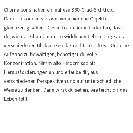
Chamäleons haben ein nahezu 360-Grad-Sichtfeld.
Dadurch können sie zwei verschiedene Objekte
gleichzeitig sehen. Dieser Traum kann bedeuten, dass
du, wie das Chamäleon, im wirklichen Leben Dinge aus
verschiedenen Blickwinkeln betrachten solltest. Um eine
Aufgabe zu bewältigen, benötigst du volle
Konzentration. Nimm alle Hindernisse als
Herausforderungen an und erlaube dir, aus
verschiedenen Perspektiven und auf unterschiedliche
Weise zu denken. Dann wirst du sehen, wie leicht dir das
Leben fällt.