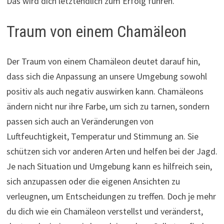
Das wird dich letztendlich zum Erfolg führen.
Traum von einem Chamäleon
Der Traum von einem Chamäleon deutet darauf hin,
dass sich die Anpassung an unsere Umgebung sowohl
positiv als auch negativ auswirken kann. Chamäleons
ändern nicht nur ihre Farbe, um sich zu tarnen, sondern
passen sich auch an Veränderungen von
Luftfeuchtigkeit, Temperatur und Stimmung an. Sie
schützen sich vor anderen Arten und helfen bei der Jagd.
Je nach Situation und Umgebung kann es hilfreich sein,
sich anzupassen oder die eigenen Ansichten zu
verleugnen, um Entscheidungen zu treffen. Doch je mehr
du dich wie ein Chamäleon verstellst und veränderst,