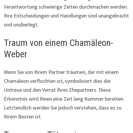
Verantwortung schwierige Zeiten durchmachen werden.
Ihre Entscheidungen und Handlungen sind unangebracht
und unüberlegt.
Traum von einem Chamäleon-
Weber
Wenn Sie von Ihrem Partner träumen, der mit einem
Chamäleon verflochten ist, symbolisiert dies die
Untreue und den Verrat Ihres Ehepartners. Diese
Erkenntnis wird Ihnen eine Zeit lang Kummer bereiten.
Letztendlich werden Sie jedoch verstehen, dass es zu
Ihrem Besten ist.