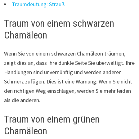
Traumdeutung: Strauß
Traum von einem schwarzen
Chamäleon
Wenn Sie von einem schwarzen Chamäleon träumen,
zeigt dies an, dass Ihre dunkle Seite Sie überwältigt. Ihre
Handlungen sind unvernünftig und werden anderen
Schmerz zufügen. Dies ist eine Warnung: Wenn Sie nicht
den richtigen Weg einschlagen, werden Sie mehr leiden
als die anderen.
Traum von einem grünen
Chamäleon