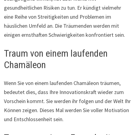
gesundheitlichen Risiken zu tun. Er kündigt vielmehr
eine Reihe von Streitigkeiten und Problemen im
häuslichen Umfeld an. Die Träumenden werden mit
einigen ernsthaften Schwierigkeiten konfrontiert sein.
Traum von einem laufenden
Chamäleon
Wenn Sie von einem laufenden Chamäleon träumen,
bedeutet dies, dass Ihre Innovationskraft wieder zum
Vorschein kommt. Sie werden ihr folgen und der Welt Ihr
Können zeigen. Dieses Mal werden Sie voller Motivation
und Entschlossenheit sein.