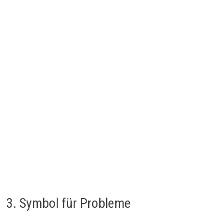
3. Symbol für Probleme