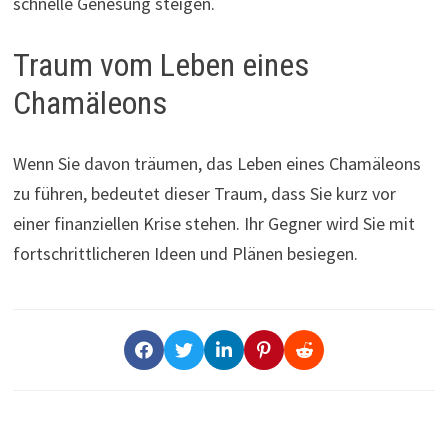
schnelle Genesung steigen.
Traum vom Leben eines
Chamäleons
Wenn Sie davon träumen, das Leben eines Chamäleons
zu führen, bedeutet dieser Traum, dass Sie kurz vor
einer finanziellen Krise stehen. Ihr Gegner wird Sie mit
fortschrittlicheren Ideen und Plänen besiegen.