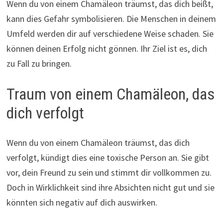
Wenn du von einem Chamäleon träumst, das dich beißt,
kann dies Gefahr symbolisieren. Die Menschen in deinem
Umfeld werden dir auf verschiedene Weise schaden. Sie
können deinen Erfolg nicht gönnen. Ihr Ziel ist es, dich
zu Fall zu bringen.
Traum von einem Chamäleon, das
dich verfolgt
Wenn du von einem Chamäleon träumst, das dich
verfolgt, kündigt dies eine toxische Person an. Sie gibt
vor, dein Freund zu sein und stimmt dir vollkommen zu.
Doch in Wirklichkeit sind ihre Absichten nicht gut und sie
könnten sich negativ auf dich auswirken.