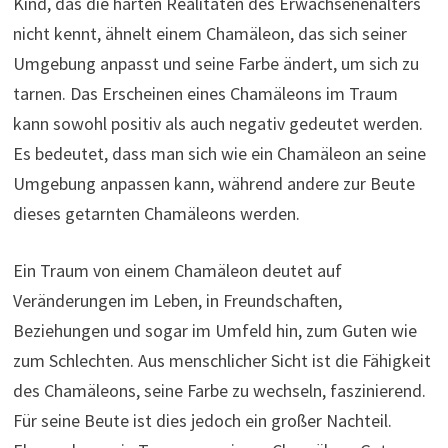
Kind, das die harten Realitäten des Erwachsenenalters
nicht kennt, ähnelt einem Chamäleon, das sich seiner
Umgebung anpasst und seine Farbe ändert, um sich zu
tarnen. Das Erscheinen eines Chamäleons im Traum
kann sowohl positiv als auch negativ gedeutet werden.
Es bedeutet, dass man sich wie ein Chamäleon an seine
Umgebung anpassen kann, während andere zur Beute
dieses getarnten Chamäleons werden.
Ein Traum von einem Chamäleon deutet auf
Veränderungen im Leben, in Freundschaften,
Beziehungen und sogar im Umfeld hin, zum Guten wie
zum Schlechten. Aus menschlicher Sicht ist die Fähigkeit
des Chamäleons, seine Farbe zu wechseln, faszinierend.
Für seine Beute ist dies jedoch ein großer Nachteil.