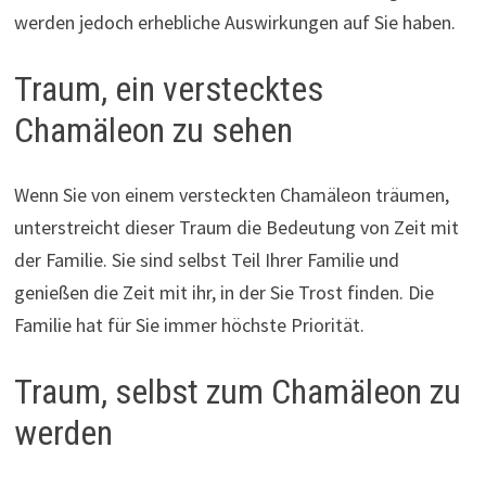
werden jedoch erhebliche Auswirkungen auf Sie haben.
Traum, ein verstecktes
Chamäleon zu sehen
Wenn Sie von einem versteckten Chamäleon träumen,
unterstreicht dieser Traum die Bedeutung von Zeit mit
der Familie. Sie sind selbst Teil Ihrer Familie und
genießen die Zeit mit ihr, in der Sie Trost finden. Die
Familie hat für Sie immer höchste Priorität.
Traum, selbst zum Chamäleon zu
werden