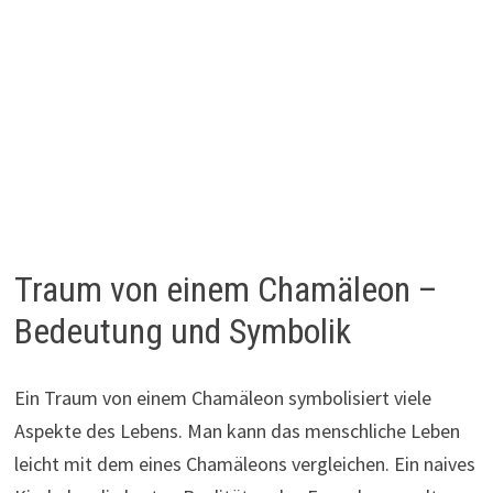
Traum von einem Chamäleon –
Bedeutung und Symbolik
Ein Traum von einem Chamäleon symbolisiert viele
Aspekte des Lebens. Man kann das menschliche Leben
leicht mit dem eines Chamäleons vergleichen. Ein naives