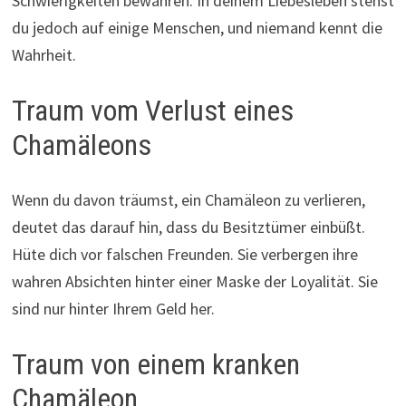
Schwierigkeiten bewahren. In deinem Liebesleben stehst
du jedoch auf einige Menschen, und niemand kennt die
Wahrheit.
Traum vom Verlust eines
Chamäleons
Wenn du davon träumst, ein Chamäleon zu verlieren,
deutet das darauf hin, dass du Besitztümer einbüßt.
Hüte dich vor falschen Freunden. Sie verbergen ihre
wahren Absichten hinter einer Maske der Loyalität. Sie
sind nur hinter Ihrem Geld her.
Traum von einem kranken
Chamäleon