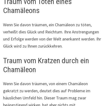
Traum vom Töten eines
Chamäleons
Wenn Sie davon träumen, ein Chamäleon zu töten,
verheißt dies Glück und Reichtum. Ihre Anstrengungen
und Erfolge werden von der Welt anerkannt werden. Ihr
Glück wird zu Ihnen zurückkehren.
Traum vom Kratzen durch ein
Chamäleon
Wenn Sie davon träumen, von einem Chamäleon
gekratzt zu werden, deutet dies auf Probleme im
häuslichen Umfeld hin. Dieser Traum mag zwar
beängstigend wirken, hat aber nichts mit