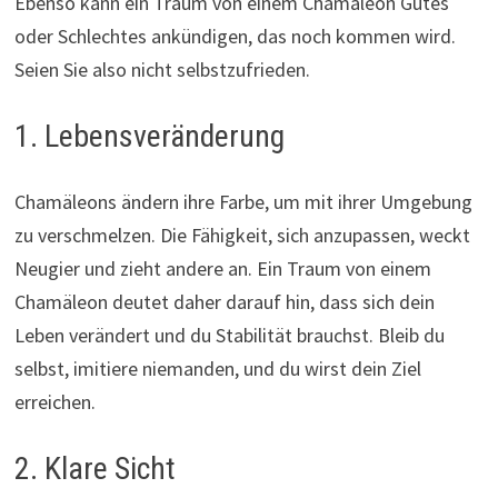
Ebenso kann ein Traum von einem Chamäleon Gutes
oder Schlechtes ankündigen, das noch kommen wird.
Seien Sie also nicht selbstzufrieden.
1. Lebensveränderung
Chamäleons ändern ihre Farbe, um mit ihrer Umgebung
zu verschmelzen. Die Fähigkeit, sich anzupassen, weckt
Neugier und zieht andere an. Ein Traum von einem
Chamäleon deutet daher darauf hin, dass sich dein
Leben verändert und du Stabilität brauchst. Bleib du
selbst, imitiere niemanden, und du wirst dein Ziel
erreichen.
2. Klare Sicht