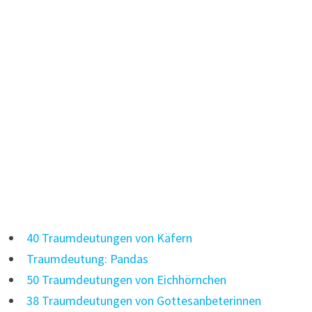
40 Traumdeutungen von Käfern
Traumdeutung: Pandas
50 Traumdeutungen von Eichhörnchen
38 Traumdeutungen von Gottesanbeterinnen