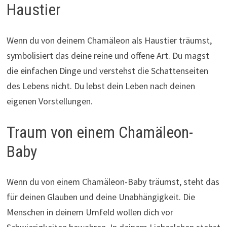
Haustier
Wenn du von deinem Chamäleon als Haustier träumst,
symbolisiert das deine reine und offene Art. Du magst
die einfachen Dinge und verstehst die Schattenseiten
des Lebens nicht. Du lebst dein Leben nach deinen
eigenen Vorstellungen.
Traum von einem Chamäleon-
Baby
Wenn du von einem Chamäleon-Baby träumst, steht das
für deinen Glauben und deine Unabhängigkeit. Die
Menschen in deinem Umfeld wollen dich vor