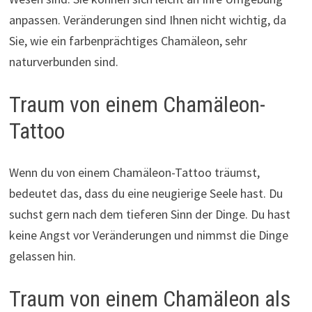
anpassen. Veränderungen sind Ihnen nicht wichtig, da
Sie, wie ein farbenprächtiges Chamäleon, sehr
naturverbunden sind.
Traum von einem Chamäleon-
Tattoo
Wenn du von einem Chamäleon-Tattoo träumst,
bedeutet das, dass du eine neugierige Seele hast. Du
suchst gern nach dem tieferen Sinn der Dinge. Du hast
keine Angst vor Veränderungen und nimmst die Dinge
gelassen hin.
Traum von einem Chamäleon als