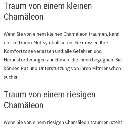
Traum von einem kleinen
Chamäleon
Wenn Sie von einem kleinen Chamäleon träumen, kann
dieser Traum Mut symbolisieren. Sie müssen Ihre
Komfortzone verlassen und alle Gefahren und
Herausforderungen annehmen, die Ihnen begegnen. Sie
können Rat und Unterstützung von Ihren Mitmenschen
suchen.
Traum von einem riesigen
Chamäleon
Wenn Sie von einem riesigen Chamäleon träumen, steht