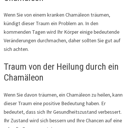
Wenn Sie von einem kranken Chamäleon träumen,
kündigt dieser Traum ein Problem an. In den
kommenden Tagen wird Ihr Körper einige bedeutende
Veränderungen durchmachen, daher sollten Sie gut auf
sich achten.
Traum von der Heilung durch ein
Chamäleon
Wenn Sie davon träumen, ein Chamäleon zu heilen, kann
dieser Traum eine positive Bedeutung haben. Er
bedeutet, dass sich Ihr Gesundheitszustand verbessert.
Ihr Zustand wird sich bessern und Ihre Chancen auf eine