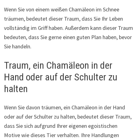
Wenn Sie von einem weißen Chamäleon im Schnee
träumen, bedeutet dieser Traum, dass Sie Ihr Leben
vollständig im Griff haben. Außerdem kann dieser Traum
bedeuten, dass Sie gerne einen guten Plan haben, bevor
Sie handeln.
Traum, ein Chamäleon in der
Hand oder auf der Schulter zu
halten
Wenn Sie davon träumen, ein Chamäleon in der Hand
oder auf der Schulter zu halten, bedeutet dieser Traum,
dass Sie sich aufgrund Ihrer eigenen egoistischen
Motive wie dieses Tier verhalten. Ihre Handlungen