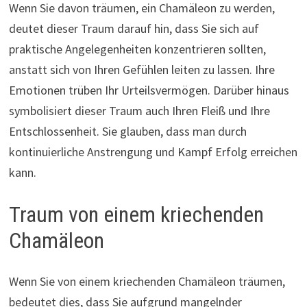
Wenn Sie davon träumen, ein Chamäleon zu werden,
deutet dieser Traum darauf hin, dass Sie sich auf
praktische Angelegenheiten konzentrieren sollten,
anstatt sich von Ihren Gefühlen leiten zu lassen. Ihre
Emotionen trüben Ihr Urteilsvermögen. Darüber hinaus
symbolisiert dieser Traum auch Ihren Fleiß und Ihre
Entschlossenheit. Sie glauben, dass man durch
kontinuierliche Anstrengung und Kampf Erfolg erreichen
kann.
Traum von einem kriechenden
Chamäleon
Wenn Sie von einem kriechenden Chamäleon träumen,
bedeutet dies, dass Sie aufgrund mangelnder