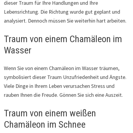
dieser Traum für Ihre Handlungen und Ihre
Lebensrichtung. Die Richtung wurde gut geplant und
analysiert. Dennoch müssen Sie weiterhin hart arbeiten.
Traum von einem Chamäleon im
Wasser
Wenn Sie von einem Chamäleon im Wasser träumen,
symbolisiert dieser Traum Unzufriedenheit und Ängste.
Viele Dinge in Ihrem Leben verursachen Stress und
rauben Ihnen die Freude. Gönnen Sie sich eine Auszeit.
Traum von einem weißen
Chamäleon im Schnee