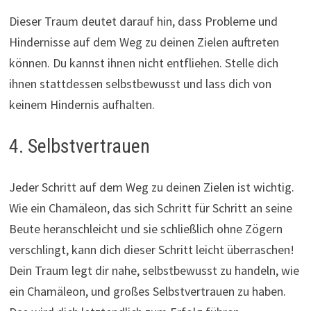
Dieser Traum deutet darauf hin, dass Probleme und
Hindernisse auf dem Weg zu deinen Zielen auftreten
können. Du kannst ihnen nicht entfliehen. Stelle dich
ihnen stattdessen selbstbewusst und lass dich von
keinem Hindernis aufhalten.
4. Selbstvertrauen
Jeder Schritt auf dem Weg zu deinen Zielen ist wichtig.
Wie ein Chamäleon, das sich Schritt für Schritt an seine
Beute heranschleicht und sie schließlich ohne Zögern
verschlingt, kann dich dieser Schritt leicht überraschen!
Dein Traum legt dir nahe, selbstbewusst zu handeln, wie
ein Chamäleon, und großes Selbstvertrauen zu haben.