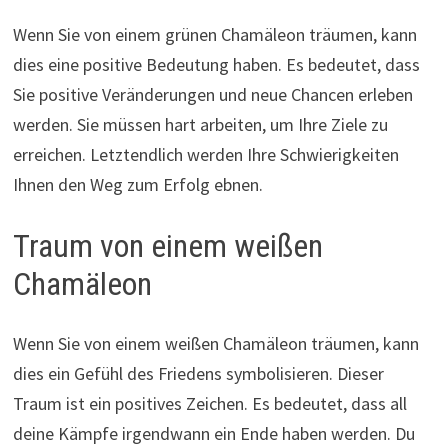
Wenn Sie von einem grünen Chamäleon träumen, kann
dies eine positive Bedeutung haben. Es bedeutet, dass
Sie positive Veränderungen und neue Chancen erleben
werden. Sie müssen hart arbeiten, um Ihre Ziele zu
erreichen. Letztendlich werden Ihre Schwierigkeiten
Ihnen den Weg zum Erfolg ebnen.
Traum von einem weißen
Chamäleon
Wenn Sie von einem weißen Chamäleon träumen, kann
dies ein Gefühl des Friedens symbolisieren. Dieser
Traum ist ein positives Zeichen. Es bedeutet, dass all
deine Kämpfe irgendwann ein Ende haben werden. Du