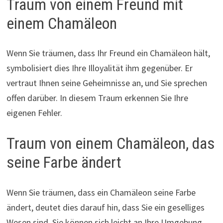
Traum von einem Freund mit
einem Chamäleon
Wenn Sie träumen, dass Ihr Freund ein Chamäleon hält,
symbolisiert dies Ihre Illoyalität ihm gegenüber. Er
vertraut Ihnen seine Geheimnisse an, und Sie sprechen
offen darüber. In diesem Traum erkennen Sie Ihre
eigenen Fehler.
Traum von einem Chamäleon, das
seine Farbe ändert
Wenn Sie träumen, dass ein Chamäleon seine Farbe
ändert, deutet dies darauf hin, dass Sie ein geselliges
Wesen sind. Sie können sich leicht an Ihre Umgebung