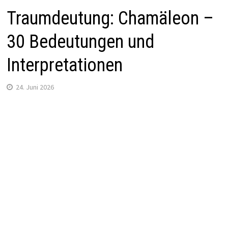
Traumdeutung: Chamäleon –
30 Bedeutungen und
Interpretationen
24. Juni 2026