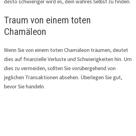
desto schwieriger wird es, dein wahres Selbst zu finden.
Traum von einem toten
Chamäleon
Wenn Sie von einem toten Chamäleon träumen, deutet
dies auf finanzielle Verluste und Schwierigkeiten hin. Um
dies zu vermeiden, sollten Sie vorübergehend von
jeglichen Transaktionen absehen. Überlegen Sie gut,
bevor Sie handeln.