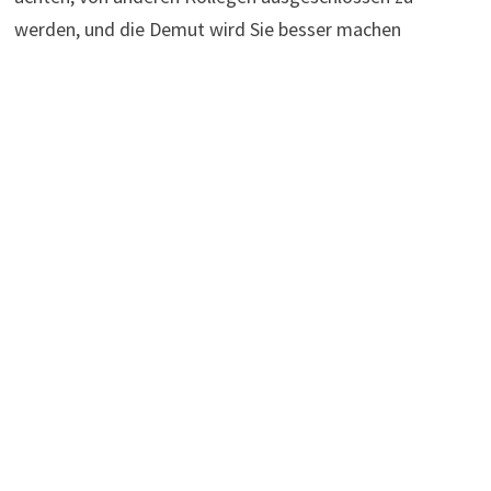
werden, und die Demut wird Sie besser machen