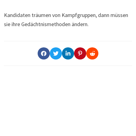
Kandidaten träumen von Kampfgruppen, dann müssen
sie ihre Gedächtnismethoden ändern.