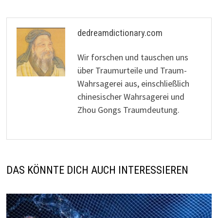
dedreamdictionary.com
Wir forschen und tauschen uns
über Traumurteile und Traum-
Wahrsagerei aus, einschließlich
chinesischer Wahrsagerei und
Zhou Gongs Traumdeutung.
DAS KÖNNTE DICH AUCH INTERESSIEREN