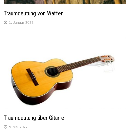
Traumdeutung von Waffen
1. Januar 2022
Traumdeutung über Gitarre
9. Mai 2022