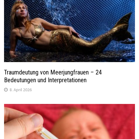
Traumdeutung von Meerjungfrauen – 24
Bedeutungen und Interpretationen
8. April 2026