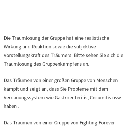
Die Traumlösung der Gruppe hat eine realistische
Wirkung und Reaktion sowie die subjektive
Vorstellungskraft des Träumers. Bitte sehen Sie sich die
Traumlösung des Gruppenkämpfens an.
Das Träumen von einer großen Gruppe von Menschen
kämpft und zeigt an, dass Sie Probleme mit dem
Verdauungssystem wie Gastroenteritis, Cecumitis usw.
haben .
Das Träumen von einer Gruppe von Fighting Forever