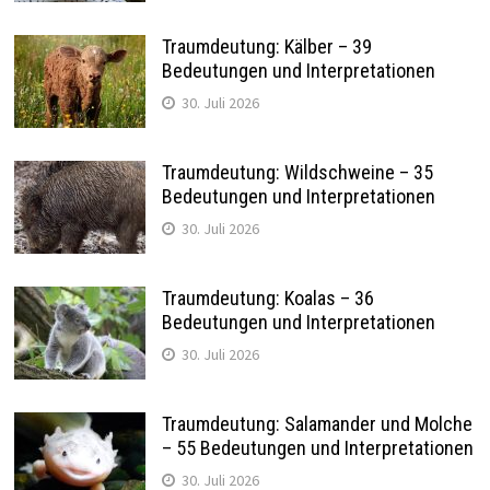
Traumdeutung: Kälber – 39
Bedeutungen und Interpretationen
30. Juli 2026
Traumdeutung: Wildschweine – 35
Bedeutungen und Interpretationen
30. Juli 2026
Traumdeutung: Koalas – 36
Bedeutungen und Interpretationen
30. Juli 2026
Traumdeutung: Salamander und Molche
– 55 Bedeutungen und Interpretationen
30. Juli 2026