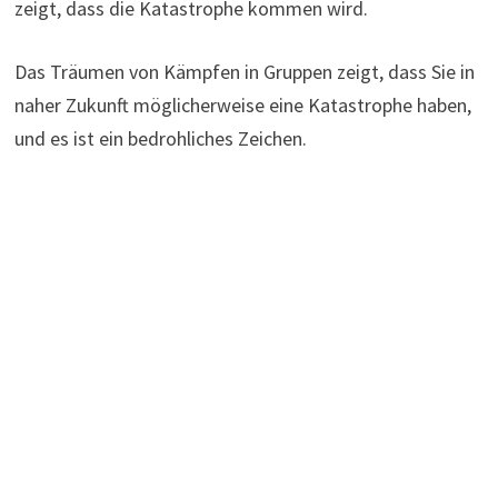
zeigt, dass die Katastrophe kommen wird.
Das Träumen von Kämpfen in Gruppen zeigt, dass Sie in
naher Zukunft möglicherweise eine Katastrophe haben,
und es ist ein bedrohliches Zeichen.