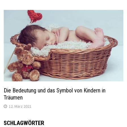
Die Bedeutung und das Symbol von Kindern in
Träumen
12. März 2021
SCHLAGWÖRTER