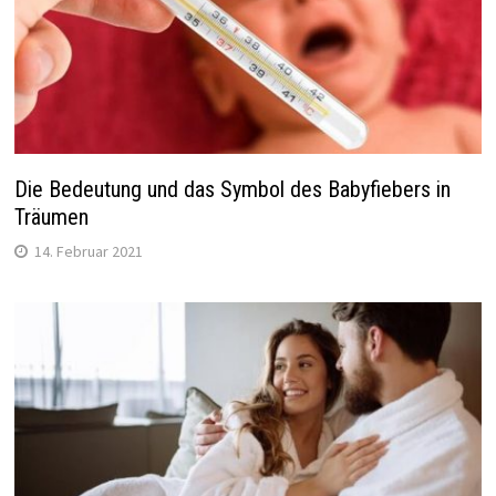
Die Bedeutung und das Symbol des Babyfiebers in
Träumen
14. Februar 2021