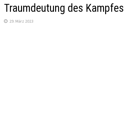
Traumdeutung des Kampfes
29. März 2023