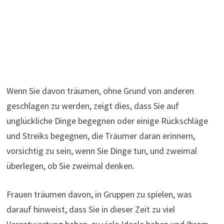
Wenn Sie davon träumen, ohne Grund von anderen
geschlagen zu werden, zeigt dies, dass Sie auf
unglückliche Dinge begegnen oder einige Rückschläge
und Streiks begegnen, die Träumer daran erinnern,
vorsichtig zu sein, wenn Sie Dinge tun, und zweimal
überlegen, ob Sie zweimal denken.
Frauen träumen davon, in Gruppen zu spielen, was
darauf hinweist, dass Sie in dieser Zeit zu viel