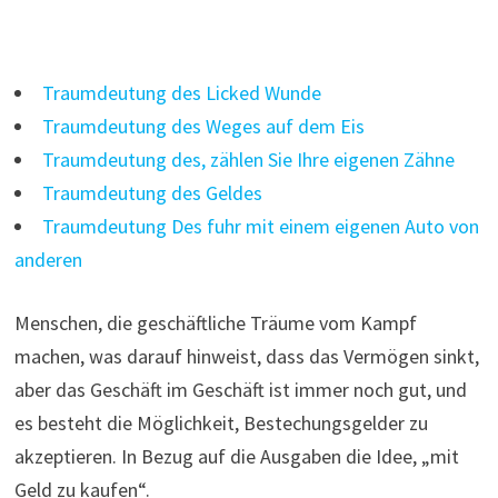
Traumdeutung des Licked Wunde
Traumdeutung des Weges auf dem Eis
Traumdeutung des, zählen Sie Ihre eigenen Zähne
Traumdeutung des Geldes
Traumdeutung Des fuhr mit einem eigenen Auto von
anderen
Menschen, die geschäftliche Träume vom Kampf
machen, was darauf hinweist, dass das Vermögen sinkt,
aber das Geschäft im Geschäft ist immer noch gut, und
es besteht die Möglichkeit, Bestechungsgelder zu
akzeptieren. In Bezug auf die Ausgaben die Idee, „mit
Geld zu kaufen“.