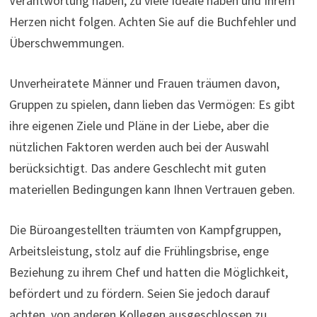
Verantwortung haben, zu viele Ideale haben und Ihrem
Herzen nicht folgen. Achten Sie auf die Buchfehler und
Überschwemmungen.
Unverheiratete Männer und Frauen träumen davon,
Gruppen zu spielen, dann lieben das Vermögen: Es gibt
ihre eigenen Ziele und Pläne in der Liebe, aber die
nützlichen Faktoren werden auch bei der Auswahl
berücksichtigt. Das andere Geschlecht mit guten
materiellen Bedingungen kann Ihnen Vertrauen geben.
Die Büroangestellten träumten von Kampfgruppen,
Arbeitsleistung, stolz auf die Frühlingsbrise, enge
Beziehung zu ihrem Chef und hatten die Möglichkeit,
befördert und zu fördern. Seien Sie jedoch darauf
achten, von anderen Kollegen ausgeschlossen zu