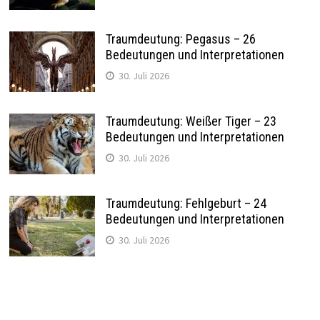
Traumdeutung: Pegasus – 26
Bedeutungen und Interpretationen
30. Juli 2026
Traumdeutung: Weißer Tiger – 23
Bedeutungen und Interpretationen
30. Juli 2026
Traumdeutung: Fehlgeburt – 24
Bedeutungen und Interpretationen
30. Juli 2026