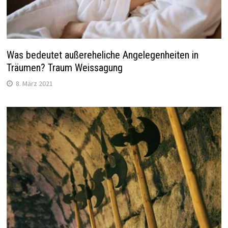
Was bedeutet außereheliche Angelegenheiten in
Träumen? Traum Weissagung
8. März 2021