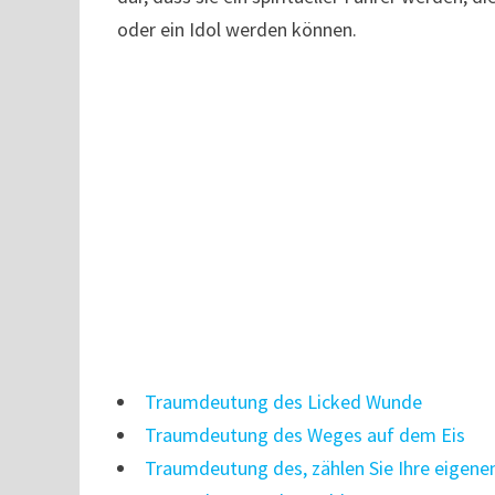
oder ein Idol werden können.
Traumdeutung des Licked Wunde
Traumdeutung des Weges auf dem Eis
Traumdeutung des, zählen Sie Ihre eigene