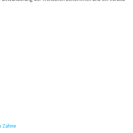
n Zähne