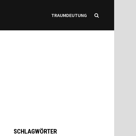
TRAUMDEUTUNG
SCHLAGWÖRTER