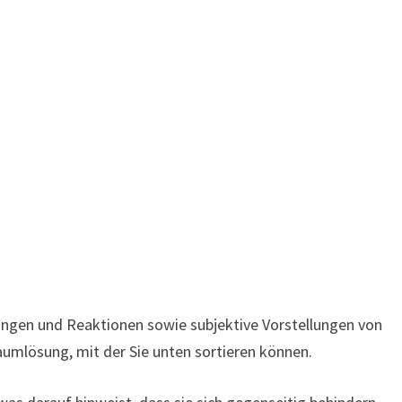
ngen und Reaktionen sowie subjektive Vorstellungen von
aumlösung, mit der Sie unten sortieren können.