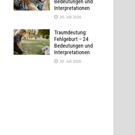
Bedeutungen und
Interpretationen
30. Juli 2026
Traumdeutung:
Fehlgeburt – 24
Bedeutungen und
Interpretationen
30. Juli 2026