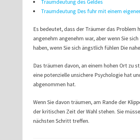
Traumdeutung des Geldes
Traumdeutung Des fuhr mit einem eigene
Es bedeutet, dass der Träumer das Problem h
angenehm angenehm war, aber wenn Sie sich b
haben, wenn Sie sich ängstlich fühlen Die nahe
Das träumen davon, an einem hohen Ort zu st
eine potenzielle unsichere Psychologie hat un
abgenommen hat.
Wenn Sie davon träumen, am Rande der Klippe z
der kritischen Zeit der Wahl stehen. Sie müs
nächsten Schritt treffen.