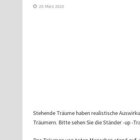
29. März 2023
Stehende Träume haben realistische Auswirku
Träumern. Bitte sehen Sie die Ständer -up -Tr