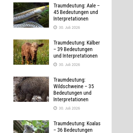
Traumdeutung: Aale –
45 Bedeutungen und
Interpretationen
30. Juli 2026
Traumdeutung: Kälber
– 39 Bedeutungen
und Interpretationen
30. Juli 2026
Traumdeutung:
Wildschweine – 35
Bedeutungen und
Interpretationen
30. Juli 2026
Traumdeutung: Koalas
– 36 Bedeutungen