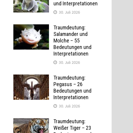
und Interpretationen
30. Juli 2026
Traumdeutung:
Salamander und
Molche – 55
Bedeutungen und
Interpretationen
30. Juli 2026
Traumdeutung:
Pegasus – 26
Bedeutungen und
Interpretationen
30. Juli 2026
Traumdeutung:
Weißer Tiger – 23