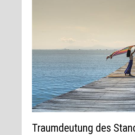
Traumdeutung des Stan