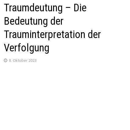
Traumdeutung – Die
Bedeutung der
Trauminterpretation der
Verfolgung
8. Oktober 2023