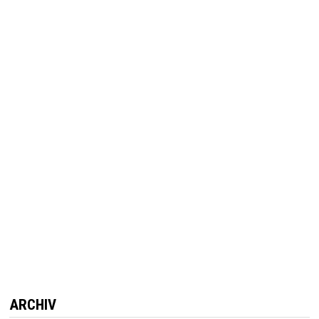
ARCHIV