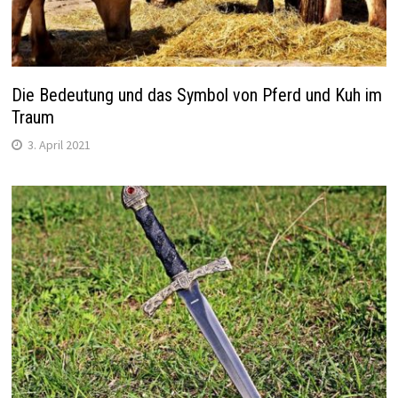
Die Bedeutung und das Symbol von Pferd und Kuh im
Traum
3. April 2021