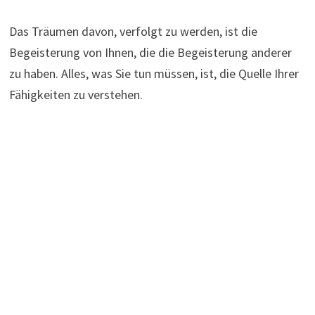
Das Träumen davon, verfolgt zu werden, ist die
Begeisterung von Ihnen, die die Begeisterung anderer
zu haben. Alles, was Sie tun müssen, ist, die Quelle Ihrer
Fähigkeiten zu verstehen.