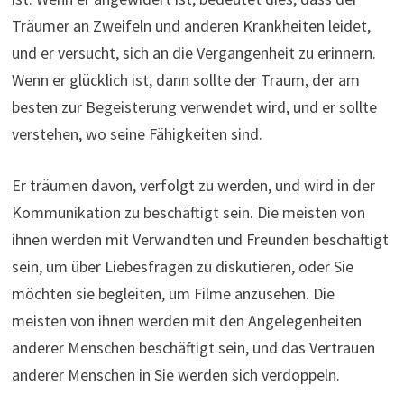
Träumer an Zweifeln und anderen Krankheiten leidet,
und er versucht, sich an die Vergangenheit zu erinnern.
Wenn er glücklich ist, dann sollte der Traum, der am
besten zur Begeisterung verwendet wird, und er sollte
verstehen, wo seine Fähigkeiten sind.
Er träumen davon, verfolgt zu werden, und wird in der
Kommunikation zu beschäftigt sein. Die meisten von
ihnen werden mit Verwandten und Freunden beschäftigt
sein, um über Liebesfragen zu diskutieren, oder Sie
möchten sie begleiten, um Filme anzusehen. Die
meisten von ihnen werden mit den Angelegenheiten
anderer Menschen beschäftigt sein, und das Vertrauen
anderer Menschen in Sie werden sich verdoppeln.