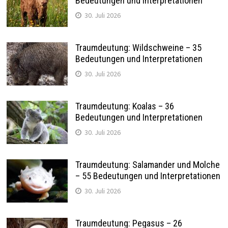
Bedeutungen und Interpretationen
30. Juli 2026
Traumdeutung: Wildschweine – 35
Bedeutungen und Interpretationen
30. Juli 2026
Traumdeutung: Koalas – 36
Bedeutungen und Interpretationen
30. Juli 2026
Traumdeutung: Salamander und Molche
– 55 Bedeutungen und Interpretationen
30. Juli 2026
Traumdeutung: Pegasus – 26