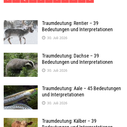
Traumdeutung: Rentier – 39
Bedeutungen und Interpretationen
30. Juli 2026
Traumdeutung: Dachse – 39
Bedeutungen und Interpretationen
30. Juli 2026
Traumdeutung: Aale – 45 Bedeutungen
und Interpretationen
30. Juli 2026
Traumdeutung: Kälber – 39