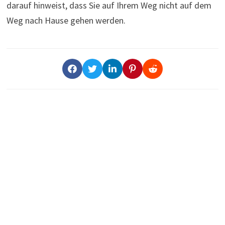
darauf hinweist, dass Sie auf Ihrem Weg nicht auf dem
Weg nach Hause gehen werden.