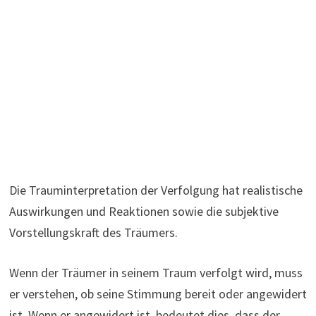
Die Trauminterpretation der Verfolgung hat realistische
Auswirkungen und Reaktionen sowie die subjektive
Vorstellungskraft des Träumers.
Wenn der Träumer in seinem Traum verfolgt wird, muss
er verstehen, ob seine Stimmung bereit oder angewidert
ist. Wenn er angewidert ist, bedeutet dies, dass der