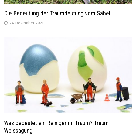
Die Bedeutung der Traumdeutung vom Säbel
24. Dezember 2021
Was bedeutet ein Reiniger im Traum? Traum
Weissagung