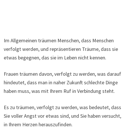
Im Allgemeinen träumen Menschen, dass Menschen
verfolgt werden, und repräsentieren Träume, dass sie
etwas begegnen, das sie im Leben nicht kennen.
Frauen träumen davon, verfolgt zu werden, was darauf
hindeutet, dass man in naher Zukunft schlechte Dinge
haben muss, was mit Ihrem Ruf in Verbindung steht.
Es zu träumen, verfolgt zu werden, was bedeutet, dass
Sie voller Angst vor etwas sind, und Sie haben versucht,
in Ihrem Herzen herauszufinden.