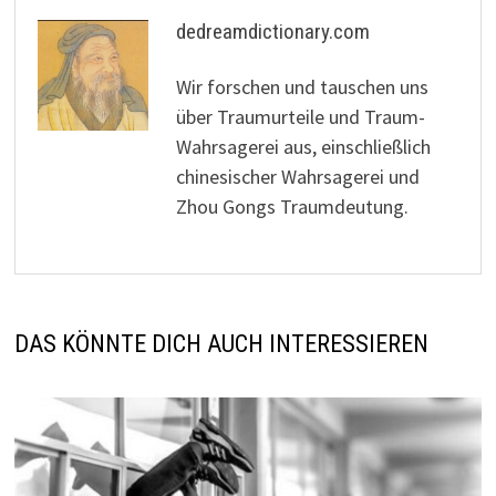
dedreamdictionary.com
Wir forschen und tauschen uns
über Traumurteile und Traum-
Wahrsagerei aus, einschließlich
chinesischer Wahrsagerei und
Zhou Gongs Traumdeutung.
DAS KÖNNTE DICH AUCH INTERESSIEREN