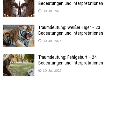
Bedeutungen und Interpretationen
30. Juli 2026
Traumdeutung: Weißer Tiger – 23
Bedeutungen und Interpretationen
30. Juli 2026
Traumdeutung: Fehlgeburt – 24
Bedeutungen und Interpretationen
30. Juli 2026