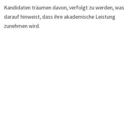
Kandidaten träumen davon, verfolgt zu werden, was
darauf hinweist, dass ihre akademische Leistung
zunehmen wird.