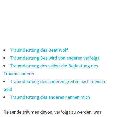
Traumdeutung des Beat Wolf
Traumdeutung Des wird von anderen verfolgt
Traumdeutung des selbst die Bedeutung des
Traums anderer
Traumdeutung des anderen greifen nach meinem
Geld
Traumdeutung des anderen nennen mich
Reisende träumen davon, verfolgt zu werden, was