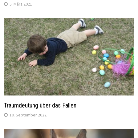
5. März 2021
Traumdeutung über das Fallen
10. September 2022