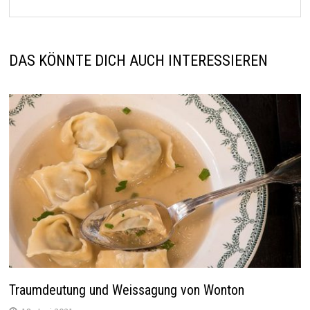
DAS KÖNNTE DICH AUCH INTERESSIEREN
Traumdeutung und Weissagung von Wonton