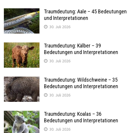
Traumdeutung: Aale – 45 Bedeutungen
und Interpretationen
30. Juli 2026
Traumdeutung: Kälber – 39
Bedeutungen und Interpretationen
30. Juli 2026
Traumdeutung: Wildschweine – 35
Bedeutungen und Interpretationen
30. Juli 2026
Traumdeutung: Koalas – 36
Bedeutungen und Interpretationen
30. Juli 2026