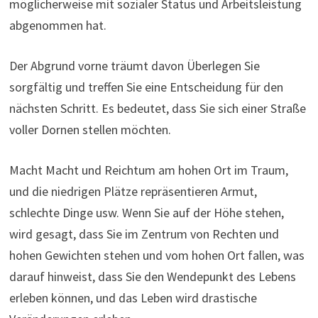
möglicherweise mit sozialer Status und Arbeitsleistung
abgenommen hat.
Der Abgrund vorne träumt davon Überlegen Sie
sorgfältig und treffen Sie eine Entscheidung für den
nächsten Schritt. Es bedeutet, dass Sie sich einer Straße
voller Dornen stellen möchten.
Macht Macht und Reichtum am hohen Ort im Traum,
und die niedrigen Plätze repräsentieren Armut,
schlechte Dinge usw. Wenn Sie auf der Höhe stehen,
wird gesagt, dass Sie im Zentrum von Rechten und
hohen Gewichten stehen und vom hohen Ort fallen, was
darauf hinweist, dass Sie den Wendepunkt des Lebens
erleben können, und das Leben wird drastische