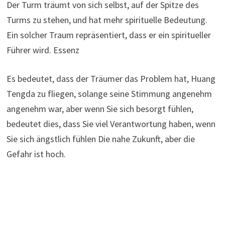
Der Turm träumt von sich selbst, auf der Spitze des
Turms zu stehen, und hat mehr spirituelle Bedeutung.
Ein solcher Traum repräsentiert, dass er ein spiritueller
Führer wird. Essenz
Es bedeutet, dass der Träumer das Problem hat, Huang
Tengda zu fliegen, solange seine Stimmung angenehm
angenehm war, aber wenn Sie sich besorgt fühlen,
bedeutet dies, dass Sie viel Verantwortung haben, wenn
Sie sich ängstlich fühlen Die nahe Zukunft, aber die
Gefahr ist hoch.