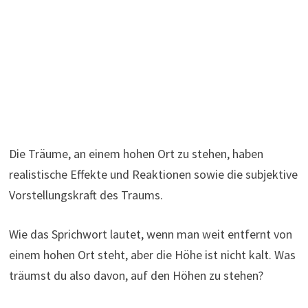
Die Träume, an einem hohen Ort zu stehen, haben
realistische Effekte und Reaktionen sowie die subjektive
Vorstellungskraft des Traums.
Wie das Sprichwort lautet, wenn man weit entfernt von
einem hohen Ort steht, aber die Höhe ist nicht kalt. Was
träumst du also davon, auf den Höhen zu stehen?