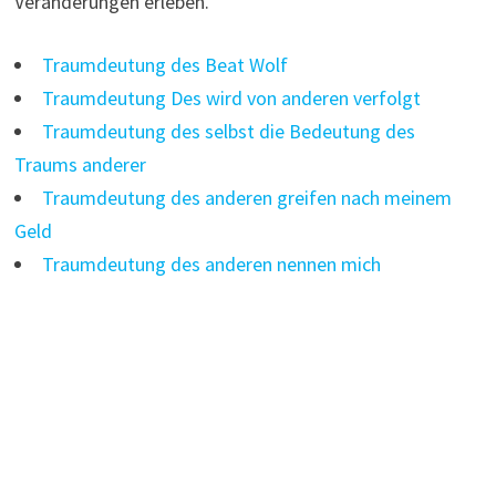
Veränderungen erleben.
Traumdeutung des Beat Wolf
Traumdeutung Des wird von anderen verfolgt
Traumdeutung des selbst die Bedeutung des
Traums anderer
Traumdeutung des anderen greifen nach meinem
Geld
Traumdeutung des anderen nennen mich