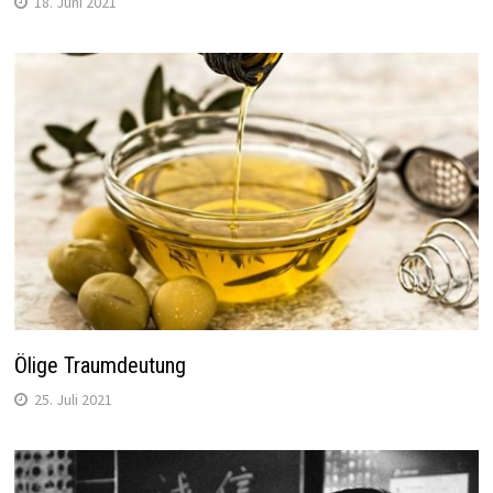
18. Juni 2021
Ölige Traumdeutung
25. Juli 2021