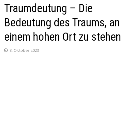
Traumdeutung – Die
Bedeutung des Traums, an
einem hohen Ort zu stehen
8. Oktober 2023