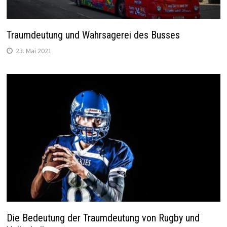
Traumdeutung und Wahrsagerei des Busses
23. Mai 2021
Die Bedeutung der Traumdeutung von Rugby und