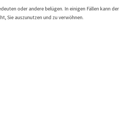
edeuten oder andere belügen. In einigen Fällen kann der
ht, Sie auszunutzen und zu verwöhnen.