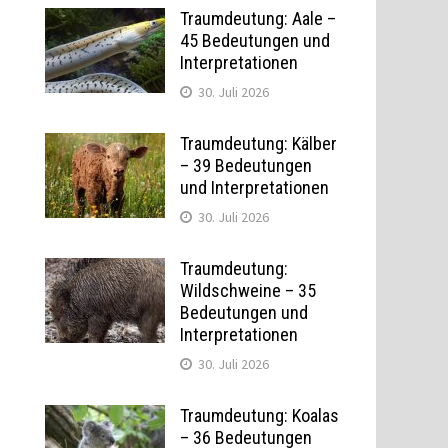
Traumdeutung: Aale –
45 Bedeutungen und
Interpretationen
30. Juli 2026
Traumdeutung: Kälber
– 39 Bedeutungen
und Interpretationen
30. Juli 2026
Traumdeutung:
Wildschweine – 35
Bedeutungen und
Interpretationen
30. Juli 2026
Traumdeutung: Koalas
– 36 Bedeutungen