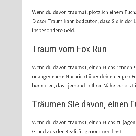
Wenn du davon träumst, plötzlich einem Fuc
Dieser Traum kann bedeuten, dass Sie in der 
insbesondere Geld.
Traum vom Fox Run
Wenn du davon träumst, einen Fuchs rennen z
unangenehme Nachricht über deinen engen Fre
bedeuten, dass jemand in Ihrer Nähe verletzt i
Träumen Sie davon, einen F
Wenn du davon träumst, einen Fuchs zu jagen
Grund aus der Realität genommen hast.