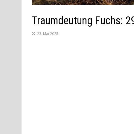
Traumdeutung Fuchs: 2
23. Mai 2025