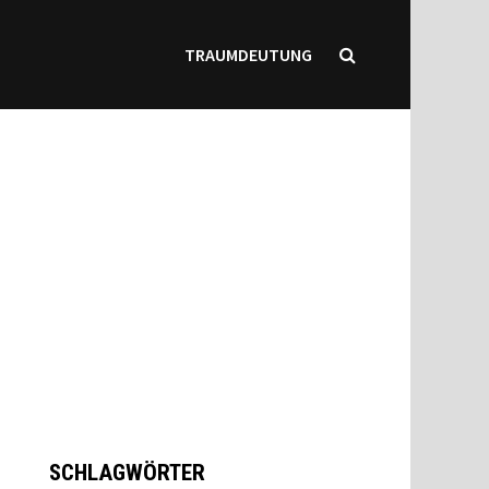
TRAUMDEUTUNG
SCHLAGWÖRTER