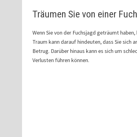
Träumen Sie von einer Fuc
Wenn Sie von der Fuchsjagd geträumt haben, 
Traum kann darauf hindeuten, dass Sie sich an 
Betrug. Darüber hinaus kann es sich um schlec
Verlusten führen können.