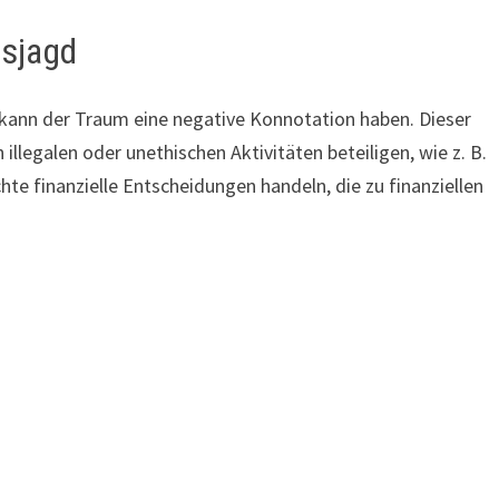
hsjagd
kann der Traum eine negative Konnotation haben. Dieser
illegalen oder unethischen Aktivitäten beteiligen, wie z. B.
hte finanzielle Entscheidungen handeln, die zu finanziellen