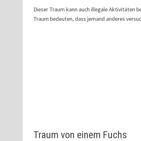
Dieser Traum kann auch illegale Aktivitäten b
Traum bedeuten, dass jemand anderes versuc
Traum von einem Fuchs