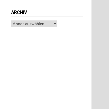
ARCHIV
Archiv