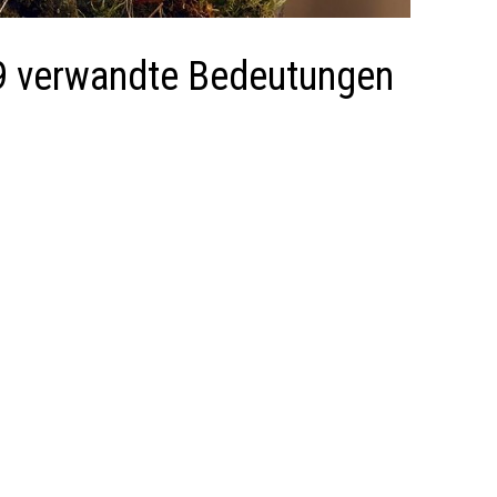
9 verwandte Bedeutungen