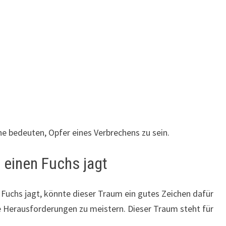
e bedeuten, Opfer eines Verbrechens zu sein.
 einen Fuchs jagt
Fuchs jagt, könnte dieser Traum ein gutes Zeichen dafür
e Herausforderungen zu meistern. Dieser Traum steht für