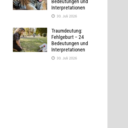
Bedeutungen und
Interpretationen
30. Juli 2026
Traumdeutung:
Fehlgeburt – 24
Bedeutungen und
Interpretationen
30. Juli 2026