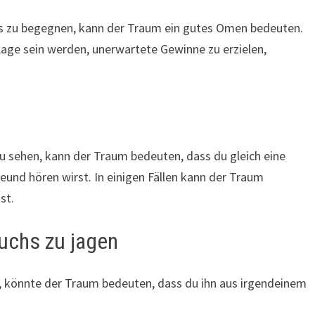
hs zu begegnen, kann der Traum ein gutes Omen bedeuten.
Lage sein werden, unerwartete Gewinne zu erzielen,
u sehen, kann der Traum bedeuten, dass du gleich eine
und hören wirst. In einigen Fällen kann der Traum
st.
uchs zu jagen
, könnte der Traum bedeuten, dass du ihn aus irgendeinem