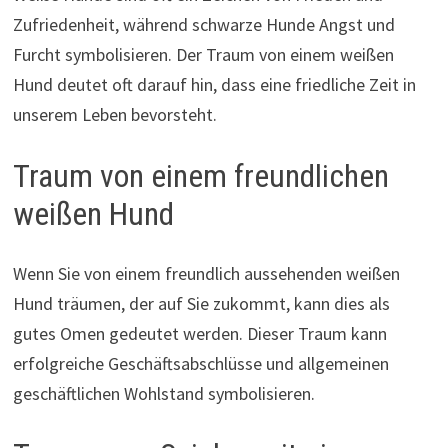
Zufriedenheit, während schwarze Hunde Angst und
Furcht symbolisieren. Der Traum von einem weißen
Hund deutet oft darauf hin, dass eine friedliche Zeit in
unserem Leben bevorsteht.
Traum von einem freundlichen
weißen Hund
Wenn Sie von einem freundlich aussehenden weißen
Hund träumen, der auf Sie zukommt, kann dies als
gutes Omen gedeutet werden. Dieser Traum kann
erfolgreiche Geschäftsabschlüsse und allgemeinen
geschäftlichen Wohlstand symbolisieren.