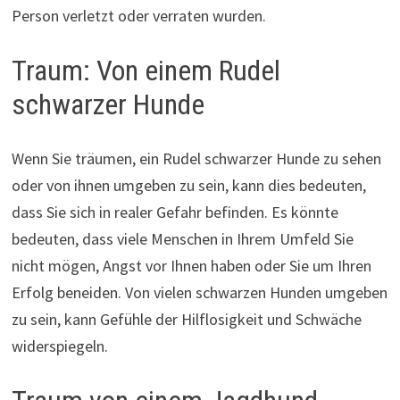
Person verletzt oder verraten wurden.
Traum: Von einem Rudel
schwarzer Hunde
Wenn Sie träumen, ein Rudel schwarzer Hunde zu sehen
oder von ihnen umgeben zu sein, kann dies bedeuten,
dass Sie sich in realer Gefahr befinden. Es könnte
bedeuten, dass viele Menschen in Ihrem Umfeld Sie
nicht mögen, Angst vor Ihnen haben oder Sie um Ihren
Erfolg beneiden. Von vielen schwarzen Hunden umgeben
zu sein, kann Gefühle der Hilflosigkeit und Schwäche
widerspiegeln.