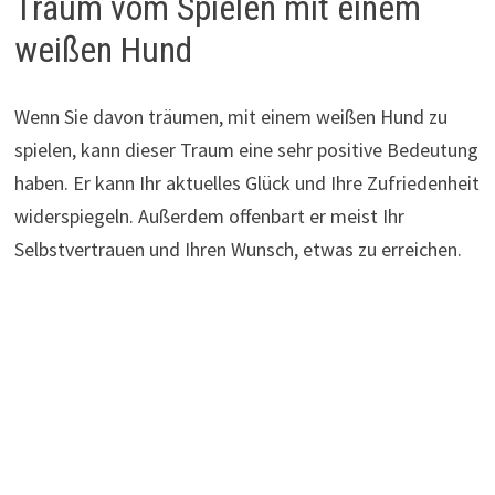
Traum vom Spielen mit einem
weißen Hund
Wenn Sie davon träumen, mit einem weißen Hund zu
spielen, kann dieser Traum eine sehr positive Bedeutung
haben. Er kann Ihr aktuelles Glück und Ihre Zufriedenheit
widerspiegeln. Außerdem offenbart er meist Ihr
Selbstvertrauen und Ihren Wunsch, etwas zu erreichen.