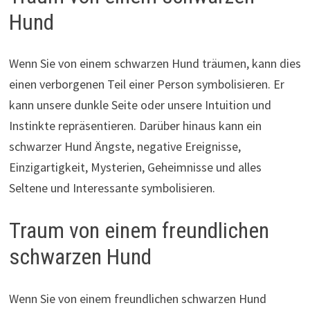
Hund
Wenn Sie von einem schwarzen Hund träumen, kann dies
einen verborgenen Teil einer Person symbolisieren. Er
kann unsere dunkle Seite oder unsere Intuition und
Instinkte repräsentieren. Darüber hinaus kann ein
schwarzer Hund Ängste, negative Ereignisse,
Einzigartigkeit, Mysterien, Geheimnisse und alles
Seltene und Interessante symbolisieren.
Traum von einem freundlichen
schwarzen Hund
Wenn Sie von einem freundlichen schwarzen Hund