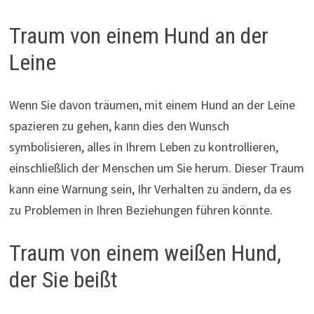
Traum von einem Hund an der
Leine
Wenn Sie davon träumen, mit einem Hund an der Leine
spazieren zu gehen, kann dies den Wunsch
symbolisieren, alles in Ihrem Leben zu kontrollieren,
einschließlich der Menschen um Sie herum. Dieser Traum
kann eine Warnung sein, Ihr Verhalten zu ändern, da es
zu Problemen in Ihren Beziehungen führen könnte.
Traum von einem weißen Hund,
der Sie beißt