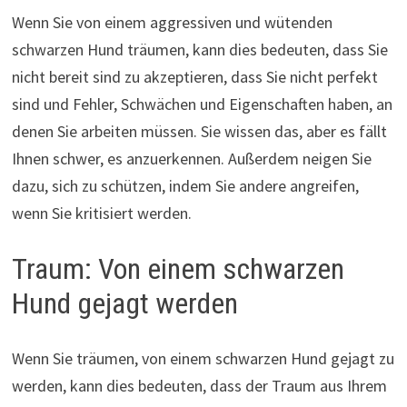
Wenn Sie von einem aggressiven und wütenden
schwarzen Hund träumen, kann dies bedeuten, dass Sie
nicht bereit sind zu akzeptieren, dass Sie nicht perfekt
sind und Fehler, Schwächen und Eigenschaften haben, an
denen Sie arbeiten müssen. Sie wissen das, aber es fällt
Ihnen schwer, es anzuerkennen. Außerdem neigen Sie
dazu, sich zu schützen, indem Sie andere angreifen,
wenn Sie kritisiert werden.
Traum: Von einem schwarzen
Hund gejagt werden
Wenn Sie träumen, von einem schwarzen Hund gejagt zu
werden, kann dies bedeuten, dass der Traum aus Ihrem