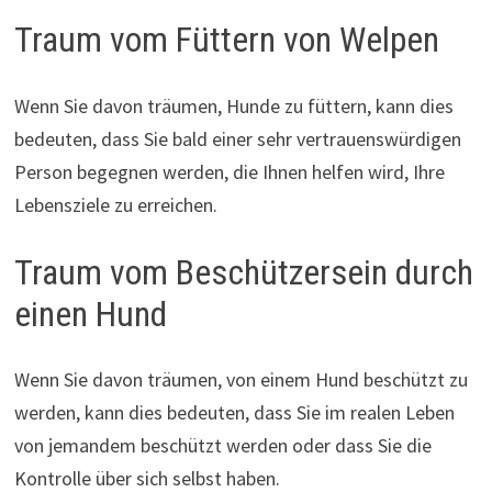
Traum vom Füttern von Welpen
Wenn Sie davon träumen, Hunde zu füttern, kann dies
bedeuten, dass Sie bald einer sehr vertrauenswürdigen
Person begegnen werden, die Ihnen helfen wird, Ihre
Lebensziele zu erreichen.
Traum vom Beschützersein durch
einen Hund
Wenn Sie davon träumen, von einem Hund beschützt zu
werden, kann dies bedeuten, dass Sie im realen Leben
von jemandem beschützt werden oder dass Sie die
Kontrolle über sich selbst haben.