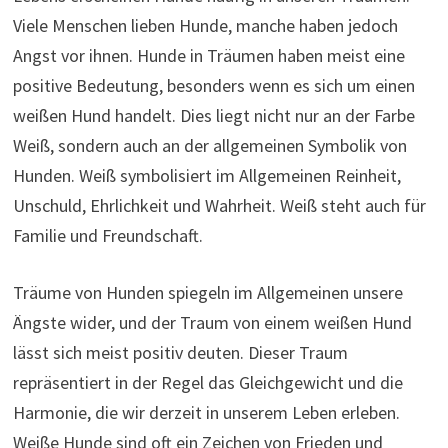
Viele Menschen lieben Hunde, manche haben jedoch
Angst vor ihnen. Hunde in Träumen haben meist eine
positive Bedeutung, besonders wenn es sich um einen
weißen Hund handelt. Dies liegt nicht nur an der Farbe
Weiß, sondern auch an der allgemeinen Symbolik von
Hunden. Weiß symbolisiert im Allgemeinen Reinheit,
Unschuld, Ehrlichkeit und Wahrheit. Weiß steht auch für
Familie und Freundschaft.
Träume von Hunden spiegeln im Allgemeinen unsere
Ängste wider, und der Traum von einem weißen Hund
lässt sich meist positiv deuten. Dieser Traum
repräsentiert in der Regel das Gleichgewicht und die
Harmonie, die wir derzeit in unserem Leben erleben.
Weiße Hunde sind oft ein Zeichen von Frieden und