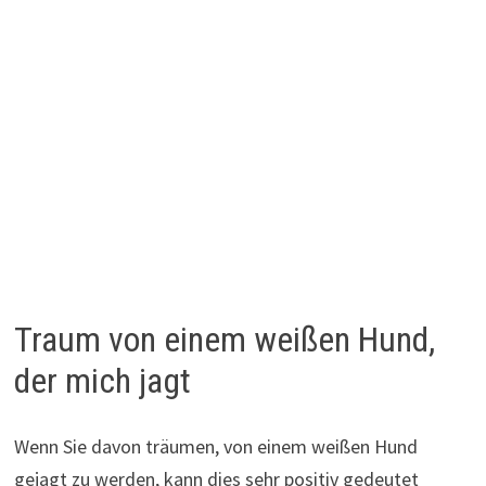
Traum von einem weißen Hund,
der mich jagt
Wenn Sie davon träumen, von einem weißen Hund
gejagt zu werden, kann dies sehr positiv gedeutet