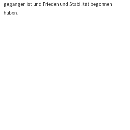
gegangen ist und Frieden und Stabilität begonnen
haben.