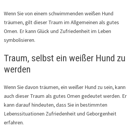
Wenn Sie von einem schwimmenden weißen Hund
träumen, gilt dieser Traum im Allgemeinen als gutes
Omen. Er kann Glück und Zufriedenheit im Leben
symbolisieren.
Traum, selbst ein weißer Hund zu
werden
Wenn Sie davon träumen, ein weißer Hund zu sein, kann
auch dieser Traum als gutes Omen gedeutet werden. Er
kann darauf hindeuten, dass Sie in bestimmten
Lebenssituationen Zufriedenheit und Geborgenheit
erfahren.