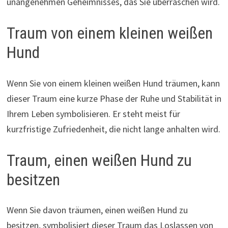
unangenehmen Geheimnisses, das Sie überraschen wird.
Traum von einem kleinen weißen
Hund
Wenn Sie von einem kleinen weißen Hund träumen, kann
dieser Traum eine kurze Phase der Ruhe und Stabilität in
Ihrem Leben symbolisieren. Er steht meist für
kurzfristige Zufriedenheit, die nicht lange anhalten wird.
Traum, einen weißen Hund zu
besitzen
Wenn Sie davon träumen, einen weißen Hund zu
besitzen, symbolisiert dieser Traum das Loslassen von