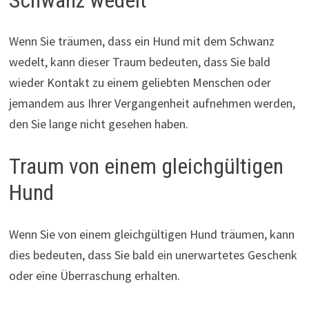
Wenn Sie träumen, dass ein Hund mit dem Schwanz
wedelt, kann dieser Traum bedeuten, dass Sie bald
wieder Kontakt zu einem geliebten Menschen oder
jemandem aus Ihrer Vergangenheit aufnehmen werden,
den Sie lange nicht gesehen haben.
Traum von einem gleichgültigen
Hund
Wenn Sie von einem gleichgültigen Hund träumen, kann
dies bedeuten, dass Sie bald ein unerwartetes Geschenk
oder eine Überraschung erhalten.