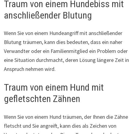
Traum von einem Hundebiss mit
anschließender Blutung
Wenn Sie von einem Hundeangriff mit anschließender
Blutung träumen, kann dies bedeuten, dass ein naher
Verwandter oder ein Familienmitglied ein Problem oder
eine Situation durchmacht, deren Lösung längere Zeit in
Anspruch nehmen wird.
Traum von einem Hund mit
gefletschten Zähnen
Wenn Sie von einem Hund träumen, der Ihnen die Zähne
fletscht und Sie angreift, kann dies als Zeichen von