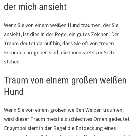
der mich ansieht
Wenn Sie von einem weißen Hund träumen, der Sie
ansieht, ist dies in der Regel ein gutes Zeichen. Der
Traum deutet darauf hin, dass Sie oft von treuen
Freunden umgeben sind, die Ihnen stets zur Seite
stehen.
Traum von einem großen weißen
Hund
Wenn Sie von einem großen weißen Welpen träumen,
wird dieser Traum meist als schlechtes Omen gedeutet.
Er symbolisiert in der Regel die Entdeckung eines