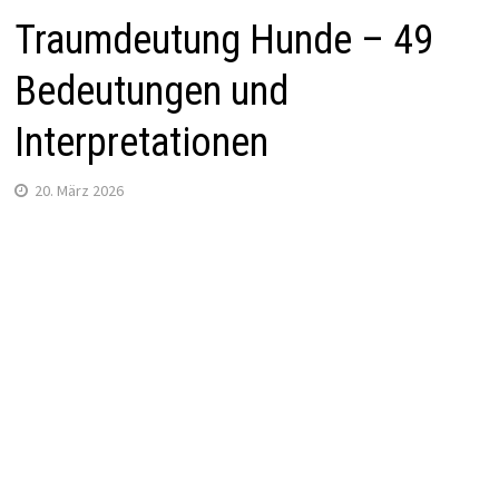
Traumdeutung Hunde – 49
Bedeutungen und
Interpretationen
20. März 2026