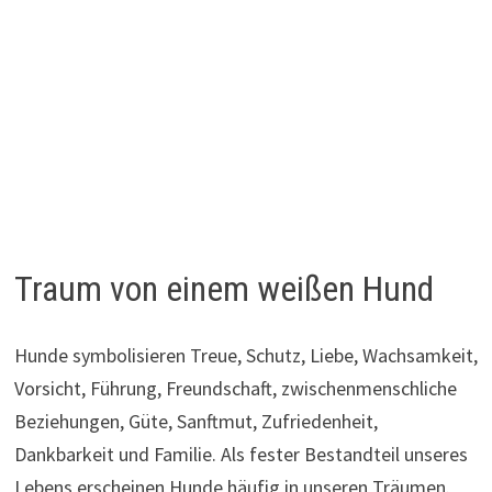
Traum von einem weißen Hund
Hunde symbolisieren Treue, Schutz, Liebe, Wachsamkeit,
Vorsicht, Führung, Freundschaft, zwischenmenschliche
Beziehungen, Güte, Sanftmut, Zufriedenheit,
Dankbarkeit und Familie. Als fester Bestandteil unseres
Lebens erscheinen Hunde häufig in unseren Träumen.