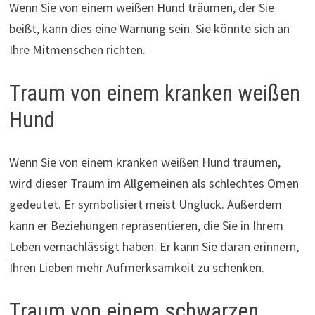
Wenn Sie von einem weißen Hund träumen, der Sie
beißt, kann dies eine Warnung sein. Sie könnte sich an
Ihre Mitmenschen richten.
Traum von einem kranken weißen
Hund
Wenn Sie von einem kranken weißen Hund träumen,
wird dieser Traum im Allgemeinen als schlechtes Omen
gedeutet. Er symbolisiert meist Unglück. Außerdem
kann er Beziehungen repräsentieren, die Sie in Ihrem
Leben vernachlässigt haben. Er kann Sie daran erinnern,
Ihren Lieben mehr Aufmerksamkeit zu schenken.
Traum von einem schwarzen