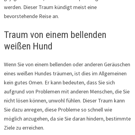
werden. Dieser Traum kündigt meist eine
bevorstehende Reise an.
Traum von einem bellenden
weißen Hund
Wenn Sie von einem bellenden oder anderen Geräuschen
eines weißen Hundes träumen, ist dies im Allgemeinen
kein gutes Omen. Er kann bedeuten, dass Sie sich
aufgrund von Problemen mit anderen Menschen, die Sie
nicht lösen können, unwohl fühlen. Dieser Traum kann
Sie dazu anregen, diese Probleme so schnell wie
möglich anzugehen, da sie Sie daran hindern, bestimmte
Ziele zu erreichen.