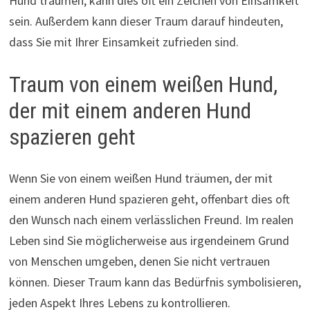
Hund träumen, kann dies oft ein Zeichen von Einsamkeit
sein. Außerdem kann dieser Traum darauf hindeuten,
dass Sie mit Ihrer Einsamkeit zufrieden sind.
Traum von einem weißen Hund,
der mit einem anderen Hund
spazieren geht
Wenn Sie von einem weißen Hund träumen, der mit
einem anderen Hund spazieren geht, offenbart dies oft
den Wunsch nach einem verlässlichen Freund. Im realen
Leben sind Sie möglicherweise aus irgendeinem Grund
von Menschen umgeben, denen Sie nicht vertrauen
können. Dieser Traum kann das Bedürfnis symbolisieren,
jeden Aspekt Ihres Lebens zu kontrollieren.