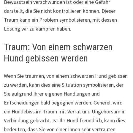
Bewusstsein verschwunden ist oder eine Gefahr
darstellt, die Sie nicht kontrollieren können. Dieser
Traum kann ein Problem symbolisieren, mit dessen
Lösung wir zu kämpfen haben.
Traum: Von einem schwarzen
Hund gebissen werden
Wenn Sie träumen, von einem schwarzen Hund gebissen
zu werden, kann dies eine Situation symbolisieren, der
Sie aufgrund Ihrer eigenen Handlungen und
Entscheidungen bald begegnen werden. Generell wird
ein Hundebiss im Traum mit Verrat und Ungehorsam in
Verbindung gebracht. Ist Ihr Hund freundlich, kann dies
bedeuten, dass Sie von einer Ihnen sehr vertrauten