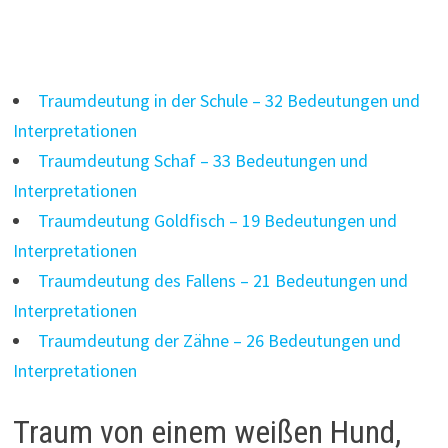
Traumdeutung in der Schule – 32 Bedeutungen und
Interpretationen
Traumdeutung Schaf – 33 Bedeutungen und
Interpretationen
Traumdeutung Goldfisch – 19 Bedeutungen und
Interpretationen
Traumdeutung des Fallens – 21 Bedeutungen und
Interpretationen
Traumdeutung der Zähne – 26 Bedeutungen und
Interpretationen
Traum von einem weißen Hund,