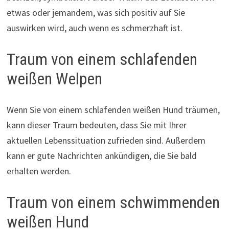
etwas oder jemandem, was sich positiv auf Sie
auswirken wird, auch wenn es schmerzhaft ist.
Traum von einem schlafenden
weißen Welpen
Wenn Sie von einem schlafenden weißen Hund träumen,
kann dieser Traum bedeuten, dass Sie mit Ihrer
aktuellen Lebenssituation zufrieden sind. Außerdem
kann er gute Nachrichten ankündigen, die Sie bald
erhalten werden.
Traum von einem schwimmenden
weißen Hund