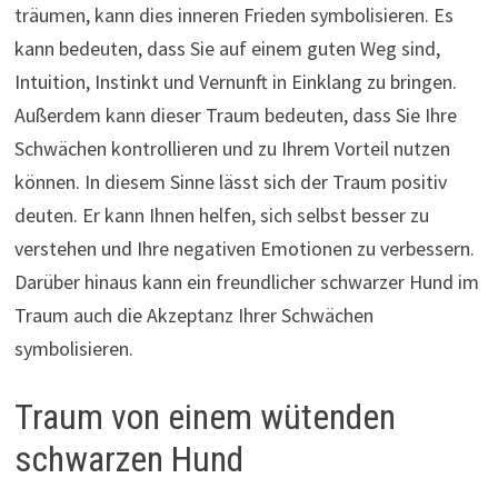
träumen, kann dies inneren Frieden symbolisieren. Es
kann bedeuten, dass Sie auf einem guten Weg sind,
Intuition, Instinkt und Vernunft in Einklang zu bringen.
Außerdem kann dieser Traum bedeuten, dass Sie Ihre
Schwächen kontrollieren und zu Ihrem Vorteil nutzen
können. In diesem Sinne lässt sich der Traum positiv
deuten. Er kann Ihnen helfen, sich selbst besser zu
verstehen und Ihre negativen Emotionen zu verbessern.
Darüber hinaus kann ein freundlicher schwarzer Hund im
Traum auch die Akzeptanz Ihrer Schwächen
symbolisieren.
Traum von einem wütenden
schwarzen Hund