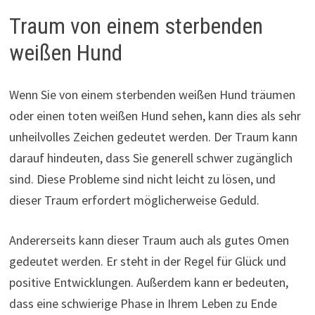
Traum von einem sterbenden
weißen Hund
Wenn Sie von einem sterbenden weißen Hund träumen
oder einen toten weißen Hund sehen, kann dies als sehr
unheilvolles Zeichen gedeutet werden. Der Traum kann
darauf hindeuten, dass Sie generell schwer zugänglich
sind. Diese Probleme sind nicht leicht zu lösen, und
dieser Traum erfordert möglicherweise Geduld.
Andererseits kann dieser Traum auch als gutes Omen
gedeutet werden. Er steht in der Regel für Glück und
positive Entwicklungen. Außerdem kann er bedeuten,
dass eine schwierige Phase in Ihrem Leben zu Ende