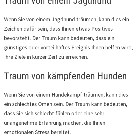
Traum von einem Jagdhund
Wenn Sie von einem Jagdhund träumen, kann dies ein
Zeichen dafür sein, dass Ihnen etwas Positives
bevorsteht. Der Traum kann bedeuten, dass ein
günstiges oder vorteilhaftes Ereignis Ihnen helfen wird,
Ihre Ziele in kurzer Zeit zu erreichen.
Traum von kämpfenden Hunden
Wenn Sie von einem Hundekampf träumen, kann dies
ein schlechtes Omen sein. Der Traum kann bedeuten,
dass Sie sich schlecht fühlen oder eine sehr
unangenehme Erfahrung machen, die Ihnen
emotionalen Stress bereitet.