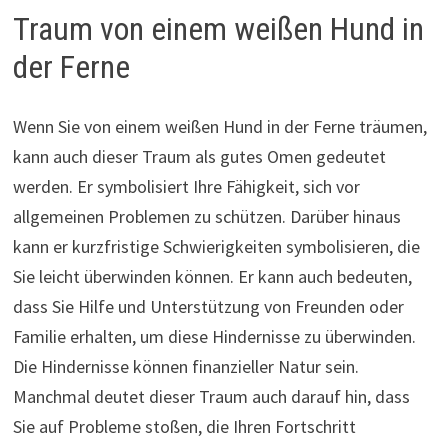
Traum von einem weißen Hund in
der Ferne
Wenn Sie von einem weißen Hund in der Ferne träumen,
kann auch dieser Traum als gutes Omen gedeutet
werden. Er symbolisiert Ihre Fähigkeit, sich vor
allgemeinen Problemen zu schützen. Darüber hinaus
kann er kurzfristige Schwierigkeiten symbolisieren, die
Sie leicht überwinden können. Er kann auch bedeuten,
dass Sie Hilfe und Unterstützung von Freunden oder
Familie erhalten, um diese Hindernisse zu überwinden.
Die Hindernisse können finanzieller Natur sein.
Manchmal deutet dieser Traum auch darauf hin, dass
Sie auf Probleme stoßen, die Ihren Fortschritt