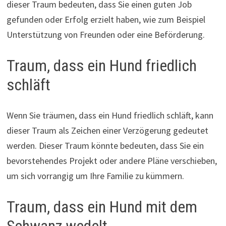
dieser Traum bedeuten, dass Sie einen guten Job
gefunden oder Erfolg erzielt haben, wie zum Beispiel
Unterstützung von Freunden oder eine Beförderung.
Traum, dass ein Hund friedlich
schläft
Wenn Sie träumen, dass ein Hund friedlich schläft, kann
dieser Traum als Zeichen einer Verzögerung gedeutet
werden. Dieser Traum könnte bedeuten, dass Sie ein
bevorstehendes Projekt oder andere Pläne verschieben,
um sich vorrangig um Ihre Familie zu kümmern.
Traum, dass ein Hund mit dem
Schwanz wedelt