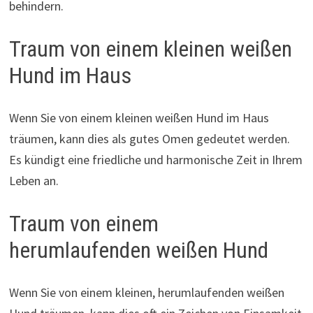
behindern.
Traum von einem kleinen weißen
Hund im Haus
Wenn Sie von einem kleinen weißen Hund im Haus
träumen, kann dies als gutes Omen gedeutet werden.
Es kündigt eine friedliche und harmonische Zeit in Ihrem
Leben an.
Traum von einem
herumlaufenden weißen Hund
Wenn Sie von einem kleinen, herumlaufenden weißen