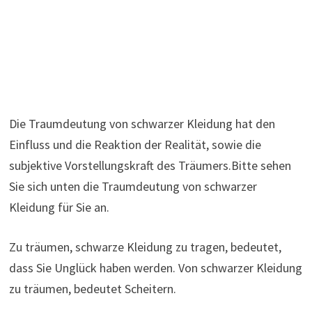
Die Traumdeutung von schwarzer Kleidung hat den
Einfluss und die Reaktion der Realität, sowie die
subjektive Vorstellungskraft des Träumers.Bitte sehen
Sie sich unten die Traumdeutung von schwarzer
Kleidung für Sie an.
Zu träumen, schwarze Kleidung zu tragen, bedeutet,
dass Sie Unglück haben werden. Von schwarzer Kleidung
zu träumen, bedeutet Scheitern.