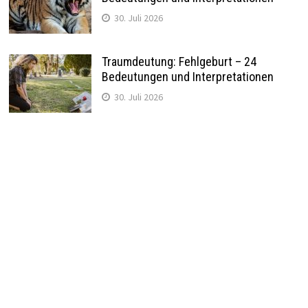
30. Juli 2026
Traumdeutung: Fehlgeburt – 24
Bedeutungen und Interpretationen
30. Juli 2026