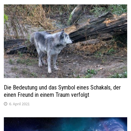
Die Bedeutung und das Symbol eines Schakals, der
einen Freund in einem Traum verfolgt
6. April 2021