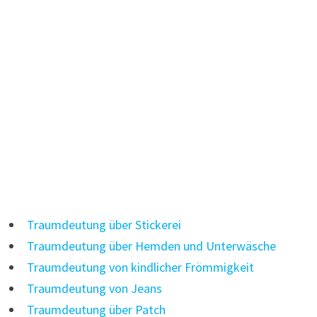
Traumdeutung über Stickerei
Traumdeutung über Hemden und Unterwäsche
Traumdeutung von kindlicher Frömmigkeit
Traumdeutung von Jeans
Traumdeutung über Patch