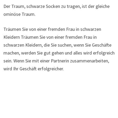
Der Traum, schwarze Socken zu tragen, ist der gleiche
ominöse Traum.
Träumen Sie von einer fremden Frau in schwarzen
Kleidern Träumen Sie von einer fremden Frau in
schwarzen Kleidern, die Sie suchen, wenn Sie Geschäfte
machen, werden Sie gut gehen und alles wird erfolgreich
sein. Wenn Sie mit einer Partnerin zusammenarbeiten,
wird Ihr Geschäft erfolgreicher.