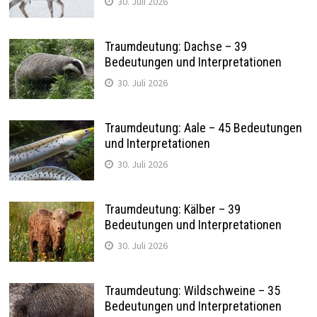
30. Juli 2026
Traumdeutung: Dachse – 39
Bedeutungen und Interpretationen
30. Juli 2026
Traumdeutung: Aale – 45 Bedeutungen
und Interpretationen
30. Juli 2026
Traumdeutung: Kälber – 39
Bedeutungen und Interpretationen
30. Juli 2026
Traumdeutung: Wildschweine – 35
Bedeutungen und Interpretationen