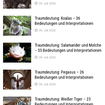
30. Juli 2026
Traumdeutung: Koalas – 36
Bedeutungen und Interpretationen
30. Juli 2026
Traumdeutung: Salamander und Molche
– 55 Bedeutungen und Interpretationen
30. Juli 2026
Traumdeutung: Pegasus – 26
Bedeutungen und Interpretationen
30. Juli 2026
Traumdeutung: Weißer Tiger – 23
Bedeutungen und Interpretationen