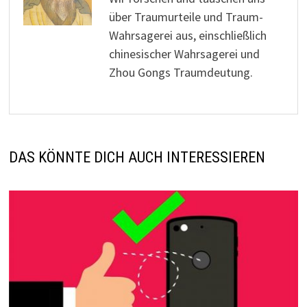
über Traumurteile und Traum-
Wahrsagerei aus, einschließlich
chinesischer Wahrsagerei und
Zhou Gongs Traumdeutung.
DAS KÖNNTE DICH AUCH INTERESSIEREN