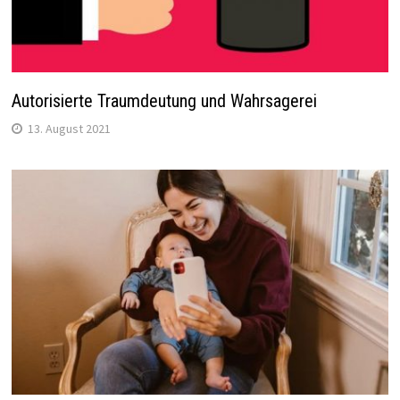
Autorisierte Traumdeutung und Wahrsagerei
13. August 2021