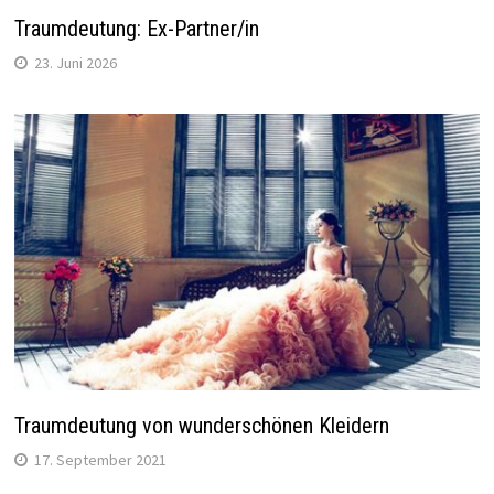
Traumdeutung: Ex-Partner/in
23. Juni 2026
Traumdeutung von wunderschönen Kleidern
17. September 2021