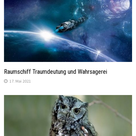
Raumschiff Traumdeutung und Wahrsagerei
17. Mai 2021