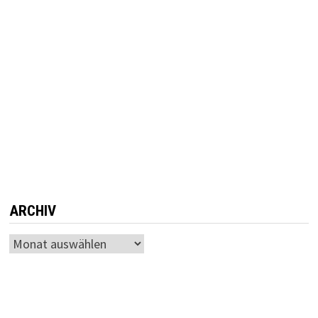
ARCHIV
Archiv