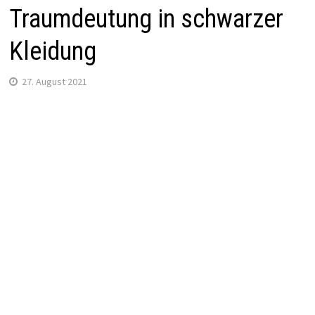
Traumdeutung in schwarzer
Kleidung
27. August 2021