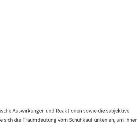
ische Auswirkungen und Reaktionen sowie die subjektive
Sie sich die Traumdeutung vom Schuhkauf unten an, um Ihne