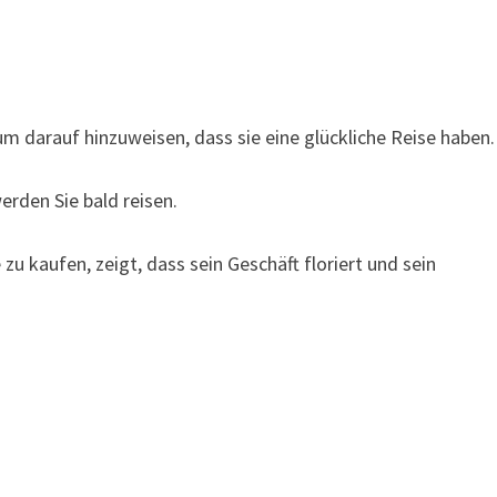
m darauf hinzuweisen, dass sie eine glückliche Reise haben.
rden Sie bald reisen.
u kaufen, zeigt, dass sein Geschäft floriert und sein