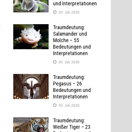
und Interpretationen
30. Juli 2026
e
Traumdeutung:
Salamander und
Molche – 55
Bedeutungen und
Interpretationen
30. Juli 2026
Traumdeutung:
Pegasus – 26
Bedeutungen und
Interpretationen
30. Juli 2026
Traumdeutung:
Weißer Tiger – 23