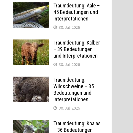
Traumdeutung: Aale –
45 Bedeutungen und
Interpretationen
30. Juli 2026
Traumdeutung: Kälber
– 39 Bedeutungen
und Interpretationen
30. Juli 2026
Traumdeutung:
Wildschweine – 35
Bedeutungen und
Interpretationen
30. Juli 2026
n
Traumdeutung: Koalas
– 36 Bedeutungen