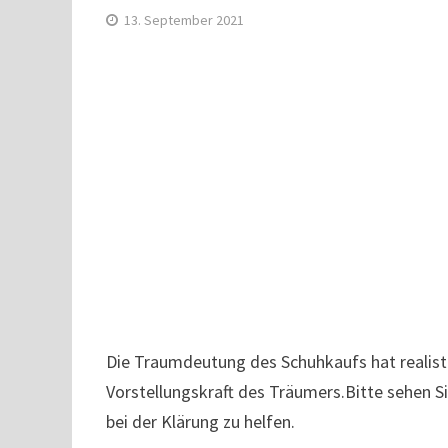
13. September 2021
Die Traumdeutung des Schuhkaufs hat realist
Vorstellungskraft des Träumers.Bitte sehen 
bei der Klärung zu helfen.