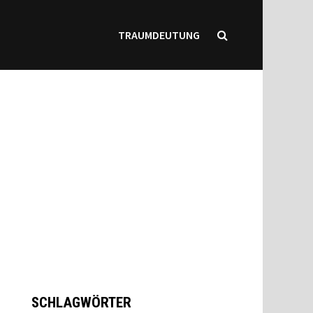
TRAUMDEUTUNG
SCHLAGWÖRTER