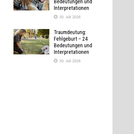
Bedeutungen und
Interpretationen
30. Juli 2026
Traumdeutung:
Fehlgeburt – 24
Bedeutungen und
Interpretationen
30. Juli 2026