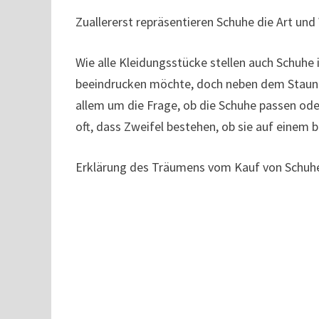
Zuallererst repräsentieren Schuhe die Art und
Wie alle Kleidungsstücke stellen auch Schuh
beeindrucken möchte, doch neben dem Staunen
allem um die Frage, ob die Schuhe passen ode
oft, dass Zweifel bestehen, ob sie auf einem
Erklärung des Träumens vom Kauf von Schuh