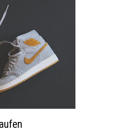
aufen