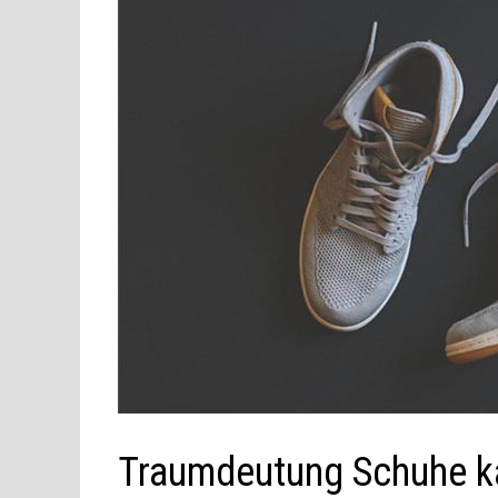
Traumdeutung Schuhe k