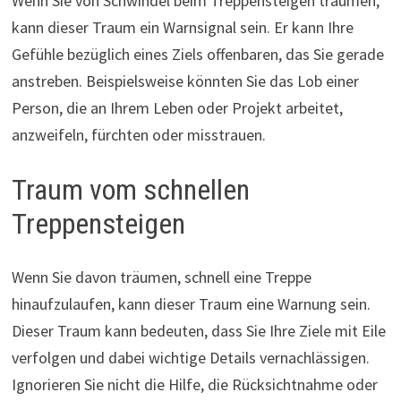
Wenn Sie von Schwindel beim Treppensteigen träumen,
kann dieser Traum ein Warnsignal sein. Er kann Ihre
Gefühle bezüglich eines Ziels offenbaren, das Sie gerade
anstreben. Beispielsweise könnten Sie das Lob einer
Person, die an Ihrem Leben oder Projekt arbeitet,
anzweifeln, fürchten oder misstrauen.
Traum vom schnellen
Treppensteigen
Wenn Sie davon träumen, schnell eine Treppe
hinaufzulaufen, kann dieser Traum eine Warnung sein.
Dieser Traum kann bedeuten, dass Sie Ihre Ziele mit Eile
verfolgen und dabei wichtige Details vernachlässigen.
Ignorieren Sie nicht die Hilfe, die Rücksichtnahme oder