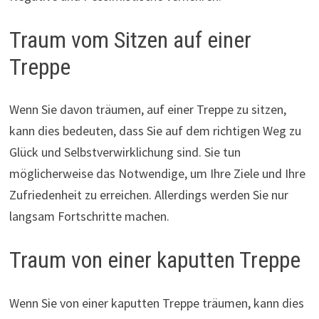
Traum vom Sitzen auf einer
Treppe
Wenn Sie davon träumen, auf einer Treppe zu sitzen,
kann dies bedeuten, dass Sie auf dem richtigen Weg zu
Glück und Selbstverwirklichung sind. Sie tun
möglicherweise das Notwendige, um Ihre Ziele und Ihre
Zufriedenheit zu erreichen. Allerdings werden Sie nur
langsam Fortschritte machen.
Traum von einer kaputten Treppe
Wenn Sie von einer kaputten Treppe träumen, kann dies