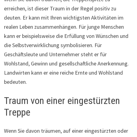
erreichen, ist dieser Traum in der Regel positiv zu
deuten. Er kann mit Ihren wichtigsten Aktivitäten im
realen Leben zusammenhängen. Für junge Menschen
kann er beispielsweise die Erfüllung von Wünschen und
die Selbstverwirklichung symbolisieren. Für
Geschäftsleute und Unternehmer steht er für
Wohlstand, Gewinn und gesellschaftliche Anerkennung.
Landwirten kann er eine reiche Ernte und Wohlstand
bedeuten.
Traum von einer eingestürzten
Treppe
Wenn Sie davon träumen, auf einer eingestürzten oder