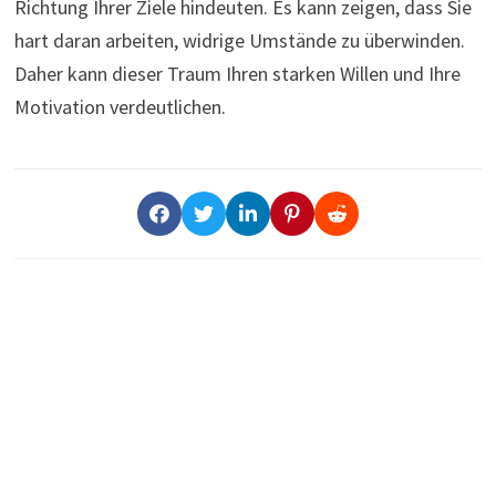
Richtung Ihrer Ziele hindeuten. Es kann zeigen, dass Sie
hart daran arbeiten, widrige Umstände zu überwinden.
Daher kann dieser Traum Ihren starken Willen und Ihre
Motivation verdeutlichen.