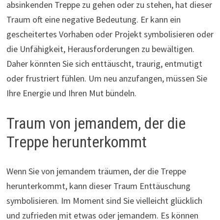
absinkenden Treppe zu gehen oder zu stehen, hat dieser
Traum oft eine negative Bedeutung. Er kann ein
gescheitertes Vorhaben oder Projekt symbolisieren oder
die Unfähigkeit, Herausforderungen zu bewältigen.
Daher könnten Sie sich enttäuscht, traurig, entmutigt
oder frustriert fühlen. Um neu anzufangen, müssen Sie
Ihre Energie und Ihren Mut bündeln.
Traum von jemandem, der die
Treppe herunterkommt
Wenn Sie von jemandem träumen, der die Treppe
herunterkommt, kann dieser Traum Enttäuschung
symbolisieren. Im Moment sind Sie vielleicht glücklich
und zufrieden mit etwas oder jemandem. Es können