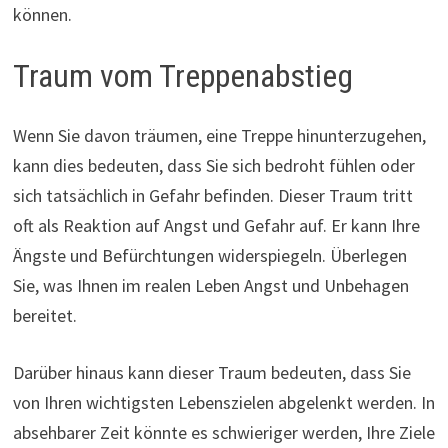
können.
Traum vom Treppenabstieg
Wenn Sie davon träumen, eine Treppe hinunterzugehen,
kann dies bedeuten, dass Sie sich bedroht fühlen oder
sich tatsächlich in Gefahr befinden. Dieser Traum tritt
oft als Reaktion auf Angst und Gefahr auf. Er kann Ihre
Ängste und Befürchtungen widerspiegeln. Überlegen
Sie, was Ihnen im realen Leben Angst und Unbehagen
bereitet.
Darüber hinaus kann dieser Traum bedeuten, dass Sie
von Ihren wichtigsten Lebenszielen abgelenkt werden. In
absehbarer Zeit könnte es schwieriger werden, Ihre Ziele