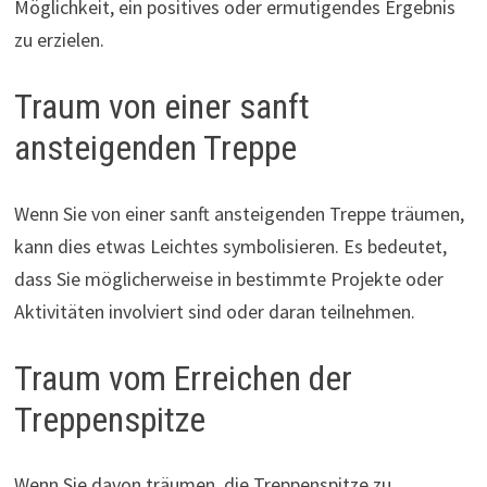
Möglichkeit, ein positives oder ermutigendes Ergebnis
zu erzielen.
Traum von einer sanft
ansteigenden Treppe
Wenn Sie von einer sanft ansteigenden Treppe träumen,
kann dies etwas Leichtes symbolisieren. Es bedeutet,
dass Sie möglicherweise in bestimmte Projekte oder
Aktivitäten involviert sind oder daran teilnehmen.
Traum vom Erreichen der
Treppenspitze
Wenn Sie davon träumen, die Treppenspitze zu