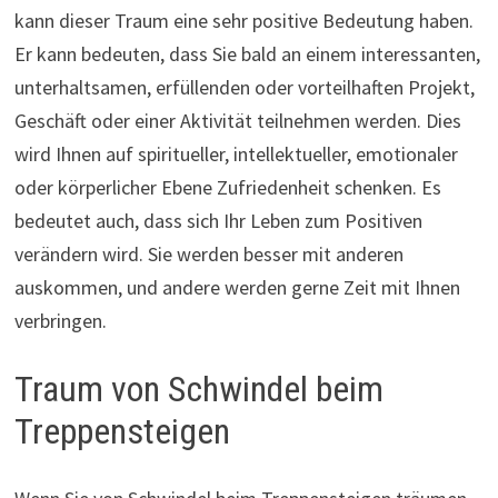
kann dieser Traum eine sehr positive Bedeutung haben.
Er kann bedeuten, dass Sie bald an einem interessanten,
unterhaltsamen, erfüllenden oder vorteilhaften Projekt,
Geschäft oder einer Aktivität teilnehmen werden. Dies
wird Ihnen auf spiritueller, intellektueller, emotionaler
oder körperlicher Ebene Zufriedenheit schenken. Es
bedeutet auch, dass sich Ihr Leben zum Positiven
verändern wird. Sie werden besser mit anderen
auskommen, und andere werden gerne Zeit mit Ihnen
verbringen.
Traum von Schwindel beim
Treppensteigen