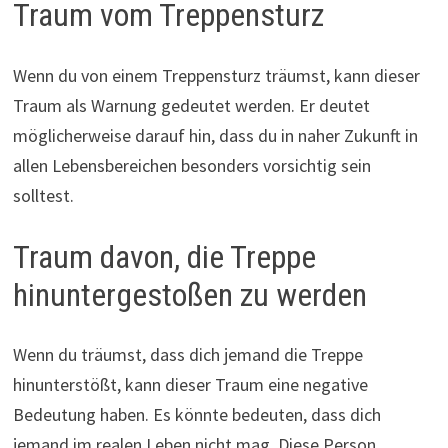
Traum vom Treppensturz
Wenn du von einem Treppensturz träumst, kann dieser
Traum als Warnung gedeutet werden. Er deutet
möglicherweise darauf hin, dass du in naher Zukunft in
allen Lebensbereichen besonders vorsichtig sein
solltest.
Traum davon, die Treppe
hinuntergestoßen zu werden
Wenn du träumst, dass dich jemand die Treppe
hinunterstößt, kann dieser Traum eine negative
Bedeutung haben. Es könnte bedeuten, dass dich
jemand im realen Leben nicht mag. Diese Person