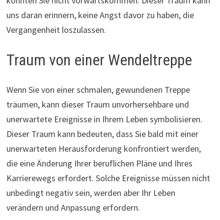
könnten Sie nicht vorwärtskommen. Dieser Traum kann
uns daran erinnern, keine Angst davor zu haben, die
Vergangenheit loszulassen.
Traum von einer Wendeltreppe
Wenn Sie von einer schmalen, gewundenen Treppe
träumen, kann dieser Traum unvorhersehbare und
unerwartete Ereignisse in Ihrem Leben symbolisieren.
Dieser Traum kann bedeuten, dass Sie bald mit einer
unerwarteten Herausforderung konfrontiert werden,
die eine Änderung Ihrer beruflichen Pläne und Ihres
Karrierewegs erfordert. Solche Ereignisse müssen nicht
unbedingt negativ sein, werden aber Ihr Leben
verändern und Anpassung erfordern.