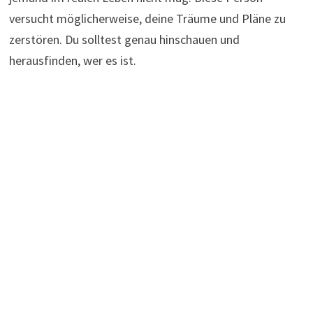
versucht möglicherweise, deine Träume und Pläne zu
zerstören. Du solltest genau hinschauen und
herausfinden, wer es ist.