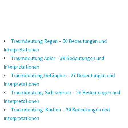
Traumdeutung Regen – 50 Bedeutungen und
Interpretationen
Traumdeutung Adler – 39 Bedeutungen und
Interpretationen
Traumdeutung Gefängnis – 27 Bedeutungen und
Interpretationen
Traumdeutung: Sich verirren – 26 Bedeutungen und
Interpretationen
Traumdeutung: Kuchen – 29 Bedeutungen und
Interpretationen