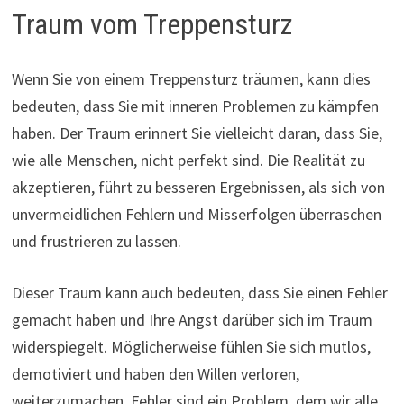
Traum vom Treppensturz
Wenn Sie von einem Treppensturz träumen, kann dies
bedeuten, dass Sie mit inneren Problemen zu kämpfen
haben. Der Traum erinnert Sie vielleicht daran, dass Sie,
wie alle Menschen, nicht perfekt sind. Die Realität zu
akzeptieren, führt zu besseren Ergebnissen, als sich von
unvermeidlichen Fehlern und Misserfolgen überraschen
und frustrieren zu lassen.
Dieser Traum kann auch bedeuten, dass Sie einen Fehler
gemacht haben und Ihre Angst darüber sich im Traum
widerspiegelt. Möglicherweise fühlen Sie sich mutlos,
demotiviert und haben den Willen verloren,
weiterzumachen. Fehler sind ein Problem, dem wir alle