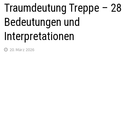
Traumdeutung Treppe – 28
Bedeutungen und
Interpretationen
20. März 2026