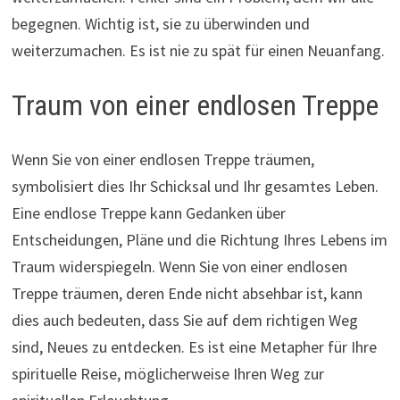
begegnen. Wichtig ist, sie zu überwinden und
weiterzumachen. Es ist nie zu spät für einen Neuanfang.
Traum von einer endlosen Treppe
Wenn Sie von einer endlosen Treppe träumen,
symbolisiert dies Ihr Schicksal und Ihr gesamtes Leben.
Eine endlose Treppe kann Gedanken über
Entscheidungen, Pläne und die Richtung Ihres Lebens im
Traum widerspiegeln. Wenn Sie von einer endlosen
Treppe träumen, deren Ende nicht absehbar ist, kann
dies auch bedeuten, dass Sie auf dem richtigen Weg
sind, Neues zu entdecken. Es ist eine Metapher für Ihre
spirituelle Reise, möglicherweise Ihren Weg zur