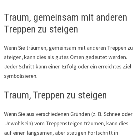
Traum, gemeinsam mit anderen
Treppen zu steigen
Wenn Sie träumen, gemeinsam mit anderen Treppen zu
steigen, kann dies als gutes Omen gedeutet werden.
Jeder Schritt kann einen Erfolg oder ein erreichtes Ziel
symbolisieren.
Traum, Treppen zu steigen
Wenn Sie aus verschiedenen Gründen (z. B. Schnee oder
Unwohlsein) vom Treppensteigen träumen, kann dies
auf einen langsamen, aber stetigen Fortschritt in