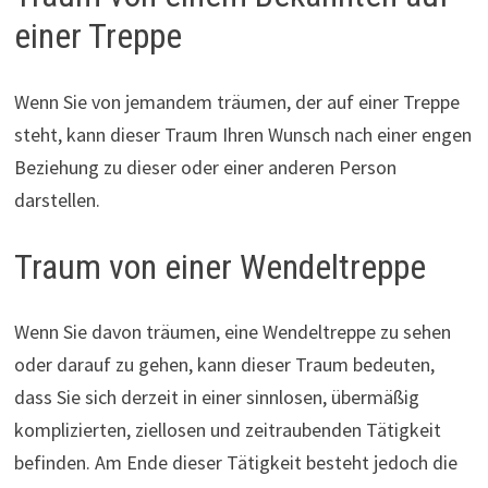
einer Treppe
Wenn Sie von jemandem träumen, der auf einer Treppe
steht, kann dieser Traum Ihren Wunsch nach einer engen
Beziehung zu dieser oder einer anderen Person
darstellen.
Traum von einer Wendeltreppe
Wenn Sie davon träumen, eine Wendeltreppe zu sehen
oder darauf zu gehen, kann dieser Traum bedeuten,
dass Sie sich derzeit in einer sinnlosen, übermäßig
komplizierten, ziellosen und zeitraubenden Tätigkeit
befinden. Am Ende dieser Tätigkeit besteht jedoch die