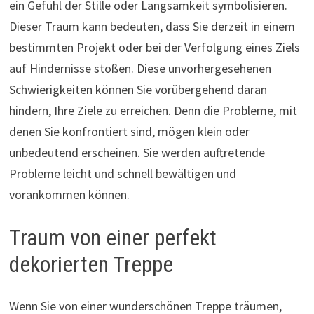
ein Gefühl der Stille oder Langsamkeit symbolisieren.
Dieser Traum kann bedeuten, dass Sie derzeit in einem
bestimmten Projekt oder bei der Verfolgung eines Ziels
auf Hindernisse stoßen. Diese unvorhergesehenen
Schwierigkeiten können Sie vorübergehend daran
hindern, Ihre Ziele zu erreichen. Denn die Probleme, mit
denen Sie konfrontiert sind, mögen klein oder
unbedeutend erscheinen. Sie werden auftretende
Probleme leicht und schnell bewältigen und
vorankommen können.
Traum von einer perfekt
dekorierten Treppe
Wenn Sie von einer wunderschönen Treppe träumen,