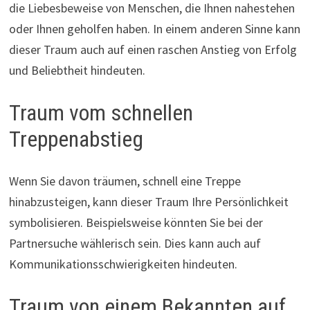
die Liebesbeweise von Menschen, die Ihnen nahestehen
oder Ihnen geholfen haben. In einem anderen Sinne kann
dieser Traum auch auf einen raschen Anstieg von Erfolg
und Beliebtheit hindeuten.
Traum vom schnellen
Treppenabstieg
Wenn Sie davon träumen, schnell eine Treppe
hinabzusteigen, kann dieser Traum Ihre Persönlichkeit
symbolisieren. Beispielsweise könnten Sie bei der
Partnersuche wählerisch sein. Dies kann auch auf
Kommunikationsschwierigkeiten hindeuten.
Traum von einem Bekannten auf