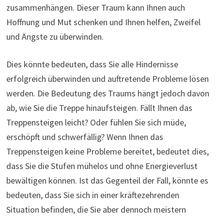
zusammenhängen. Dieser Traum kann Ihnen auch
Hoffnung und Mut schenken und Ihnen helfen, Zweifel
und Ängste zu überwinden.
Dies könnte bedeuten, dass Sie alle Hindernisse
erfolgreich überwinden und auftretende Probleme lösen
werden. Die Bedeutung des Traums hängt jedoch davon
ab, wie Sie die Treppe hinaufsteigen. Fällt Ihnen das
Treppensteigen leicht? Oder fühlen Sie sich müde,
erschöpft und schwerfällig? Wenn Ihnen das
Treppensteigen keine Probleme bereitet, bedeutet dies,
dass Sie die Stufen mühelos und ohne Energieverlust
bewältigen können. Ist das Gegenteil der Fall, könnte es
bedeuten, dass Sie sich in einer kräftezehrenden
Situation befinden, die Sie aber dennoch meistern