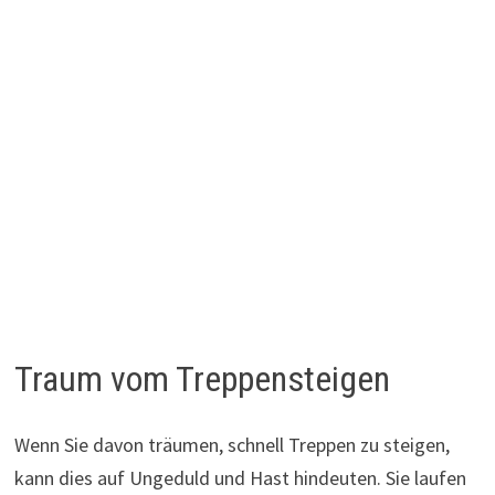
Traum vom Treppensteigen
Wenn Sie davon träumen, schnell Treppen zu steigen,
kann dies auf Ungeduld und Hast hindeuten. Sie laufen