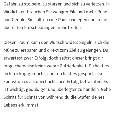
Gefahr, zu stolpern, zu stürzen und sich zu verletzen. In
Wirklichkeit brauchen Sie weniger Eile und mehr Ruhe
und Geduld. Sie sollten eine Pause einlegen und keine
übereilten Entscheidungen mehr treffen.
Dieser Traum kann den Wunsch widerspiegeln, sich die
Mühe zu ersparen und direkt zum Ziel zu gelangen. Du
erwartest zwar Erfolg, doch selbst dieser bringt dir
möglicherweise keine wahre Zufriedenheit. Du hast es
nicht richtig gemacht, aber du hast es gespürt, also
kannst du es als oberflächlichen Erfolg betrachten. Es
ist wichtig, geduldiger und überlegter zu handeln. Gehe
Schritt für Schritt vor, während du die Stufen deines
Lebens erklimmst.