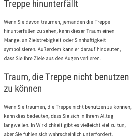
Treppe hinunterfällt
Wenn Sie davon träumen, jemanden die Treppe
hinunterfallen zu sehen, kann dieser Traum einen
Mangel an Zielstrebigkeit oder Sinnhaftigkeit
symbolisieren. Außerdem kann er darauf hindeuten,
dass Sie Ihre Ziele aus den Augen verlieren.
Traum, die Treppe nicht benutzen
zu können
Wenn Sie träumen, die Treppe nicht benutzen zu können,
kann dies bedeuten, dass Sie sich in Ihrem Alltag
langweilen. In Wirklichkeit gibt es vielleicht viel zu tun,
aber Sie fühlen sich wahrscheinlich unterfordert.