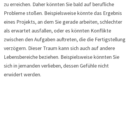
zu erreichen. Daher könnten Sie bald auf berufliche
Probleme stoßen. Beispielsweise könnte das Ergebnis
eines Projekts, an dem Sie gerade arbeiten, schlechter
als erwartet ausfallen, oder es könnten Konflikte
zwischen den Aufgaben auftreten, die die Fertigstellung
verzögern. Dieser Traum kann sich auch auf andere
Lebensbereiche beziehen. Beispielsweise könnten Sie
sich in jemanden verlieben, dessen Gefühle nicht
erwidert werden.