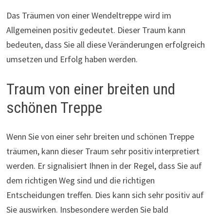
Das Träumen von einer Wendeltreppe wird im
Allgemeinen positiv gedeutet. Dieser Traum kann
bedeuten, dass Sie all diese Veränderungen erfolgreich
umsetzen und Erfolg haben werden.
Traum von einer breiten und
schönen Treppe
Wenn Sie von einer sehr breiten und schönen Treppe
träumen, kann dieser Traum sehr positiv interpretiert
werden. Er signalisiert Ihnen in der Regel, dass Sie auf
dem richtigen Weg sind und die richtigen
Entscheidungen treffen. Dies kann sich sehr positiv auf
Sie auswirken. Insbesondere werden Sie bald