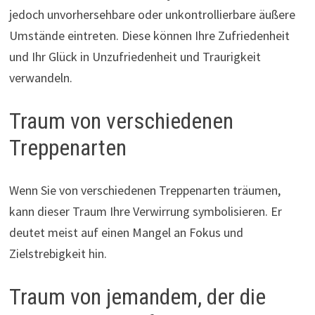
jedoch unvorhersehbare oder unkontrollierbare äußere
Umstände eintreten. Diese können Ihre Zufriedenheit
und Ihr Glück in Unzufriedenheit und Traurigkeit
verwandeln.
Traum von verschiedenen
Treppenarten
Wenn Sie von verschiedenen Treppenarten träumen,
kann dieser Traum Ihre Verwirrung symbolisieren. Er
deutet meist auf einen Mangel an Fokus und
Zielstrebigkeit hin.
Traum von jemandem, der die