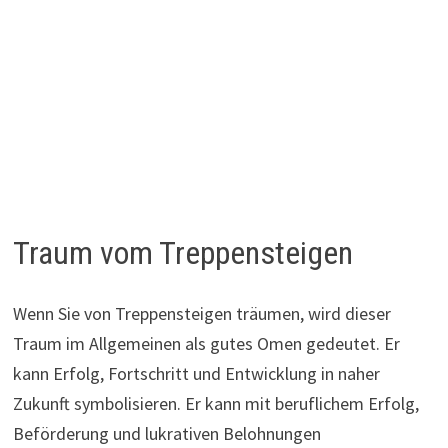
Traum vom Treppensteigen
Wenn Sie von Treppensteigen träumen, wird dieser
Traum im Allgemeinen als gutes Omen gedeutet. Er
kann Erfolg, Fortschritt und Entwicklung in naher
Zukunft symbolisieren. Er kann mit beruflichem Erfolg,
Beförderung und lukrativen Belohnungen