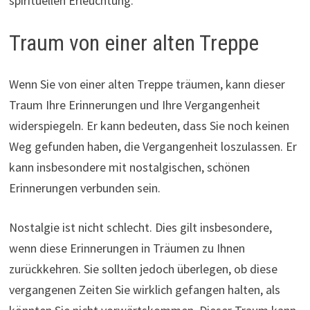
spirituellen Erleuchtung.
Traum von einer alten Treppe
Wenn Sie von einer alten Treppe träumen, kann dieser
Traum Ihre Erinnerungen und Ihre Vergangenheit
widerspiegeln. Er kann bedeuten, dass Sie noch keinen
Weg gefunden haben, die Vergangenheit loszulassen. Er
kann insbesondere mit nostalgischen, schönen
Erinnerungen verbunden sein.
Nostalgie ist nicht schlecht. Dies gilt insbesondere,
wenn diese Erinnerungen in Träumen zu Ihnen
zurückkehren. Sie sollten jedoch überlegen, ob diese
vergangenen Zeiten Sie wirklich gefangen halten, als