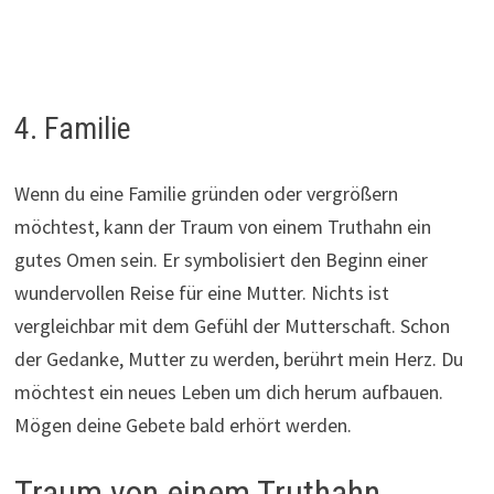
4. Familie
Wenn du eine Familie gründen oder vergrößern
möchtest, kann der Traum von einem Truthahn ein
gutes Omen sein. Er symbolisiert den Beginn einer
wundervollen Reise für eine Mutter. Nichts ist
vergleichbar mit dem Gefühl der Mutterschaft. Schon
der Gedanke, Mutter zu werden, berührt mein Herz. Du
möchtest ein neues Leben um dich herum aufbauen.
Mögen deine Gebete bald erhört werden.
Traum von einem Truthahn