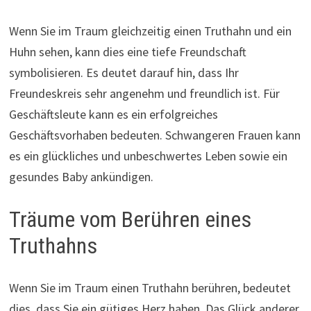
Wenn Sie im Traum gleichzeitig einen Truthahn und ein
Huhn sehen, kann dies eine tiefe Freundschaft
symbolisieren. Es deutet darauf hin, dass Ihr
Freundeskreis sehr angenehm und freundlich ist. Für
Geschäftsleute kann es ein erfolgreiches
Geschäftsvorhaben bedeuten. Schwangeren Frauen kann
es ein glückliches und unbeschwertes Leben sowie ein
gesundes Baby ankündigen.
Träume vom Berühren eines
Truthahns
Wenn Sie im Traum einen Truthahn berühren, bedeutet
dies, dass Sie ein gütiges Herz haben. Das Glück anderer