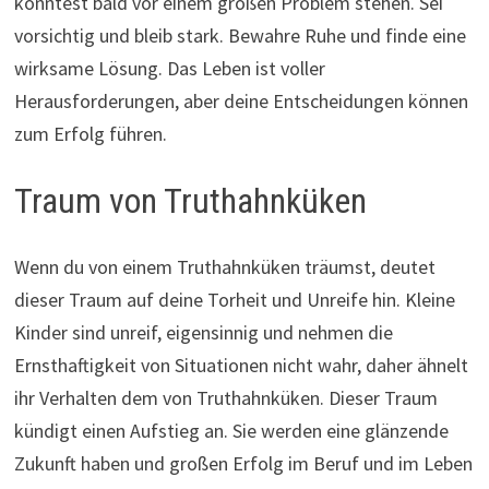
könntest bald vor einem großen Problem stehen. Sei
vorsichtig und bleib stark. Bewahre Ruhe und finde eine
wirksame Lösung. Das Leben ist voller
Herausforderungen, aber deine Entscheidungen können
zum Erfolg führen.
Traum von Truthahnküken
Wenn du von einem Truthahnküken träumst, deutet
dieser Traum auf deine Torheit und Unreife hin. Kleine
Kinder sind unreif, eigensinnig und nehmen die
Ernsthaftigkeit von Situationen nicht wahr, daher ähnelt
ihr Verhalten dem von Truthahnküken. Dieser Traum
kündigt einen Aufstieg an. Sie werden eine glänzende
Zukunft haben und großen Erfolg im Beruf und im Leben