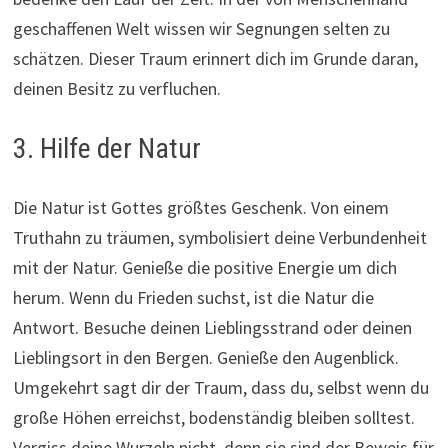
geschaffenen Welt wissen wir Segnungen selten zu
schätzen. Dieser Traum erinnert dich im Grunde daran,
deinen Besitz zu verfluchen.
3. Hilfe der Natur
Die Natur ist Gottes größtes Geschenk. Von einem
Truthahn zu träumen, symbolisiert deine Verbundenheit
mit der Natur. Genieße die positive Energie um dich
herum. Wenn du Frieden suchst, ist die Natur die
Antwort. Besuche deinen Lieblingsstrand oder deinen
Lieblingsort in den Bergen. Genieße den Augenblick.
Umgekehrt sagt dir der Traum, dass du, selbst wenn du
große Höhen erreichst, bodenständig bleiben solltest.
Vergiss deine Wurzeln nicht, denn sie sind der Beweis für