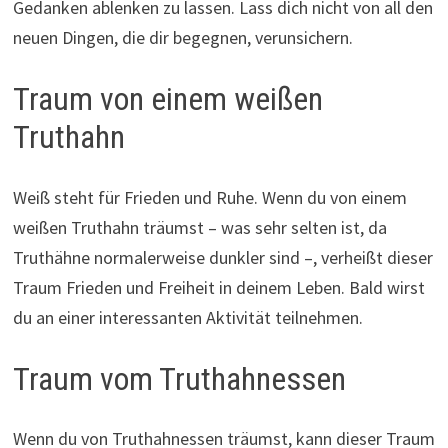
Gedanken ablenken zu lassen. Lass dich nicht von all den
neuen Dingen, die dir begegnen, verunsichern.
Traum von einem weißen
Truthahn
Weiß steht für Frieden und Ruhe. Wenn du von einem
weißen Truthahn träumst – was sehr selten ist, da
Truthähne normalerweise dunkler sind –, verheißt dieser
Traum Frieden und Freiheit in deinem Leben. Bald wirst
du an einer interessanten Aktivität teilnehmen.
Traum vom Truthahnessen
Wenn du von Truthahnessen träumst, kann dieser Traum