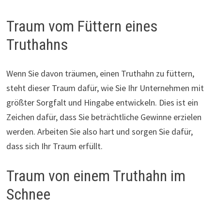
Traum vom Füttern eines
Truthahns
Wenn Sie davon träumen, einen Truthahn zu füttern,
steht dieser Traum dafür, wie Sie Ihr Unternehmen mit
größter Sorgfalt und Hingabe entwickeln. Dies ist ein
Zeichen dafür, dass Sie beträchtliche Gewinne erzielen
werden. Arbeiten Sie also hart und sorgen Sie dafür,
dass sich Ihr Traum erfüllt.
Traum von einem Truthahn im
Schnee