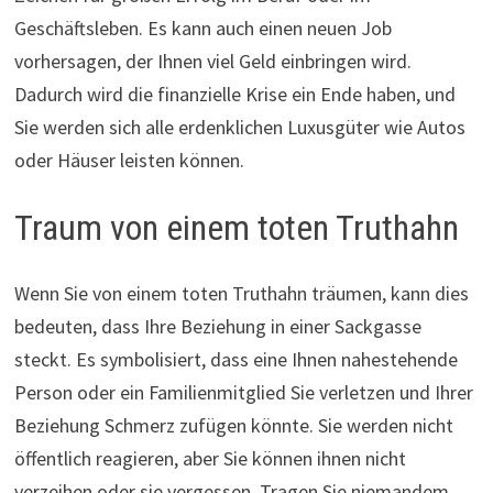
Geschäftsleben. Es kann auch einen neuen Job
vorhersagen, der Ihnen viel Geld einbringen wird.
Dadurch wird die finanzielle Krise ein Ende haben, und
Sie werden sich alle erdenklichen Luxusgüter wie Autos
oder Häuser leisten können.
Traum von einem toten Truthahn
Wenn Sie von einem toten Truthahn träumen, kann dies
bedeuten, dass Ihre Beziehung in einer Sackgasse
steckt. Es symbolisiert, dass eine Ihnen nahestehende
Person oder ein Familienmitglied Sie verletzen und Ihrer
Beziehung Schmerz zufügen könnte. Sie werden nicht
öffentlich reagieren, aber Sie können ihnen nicht
verzeihen oder sie vergessen. Tragen Sie niemandem