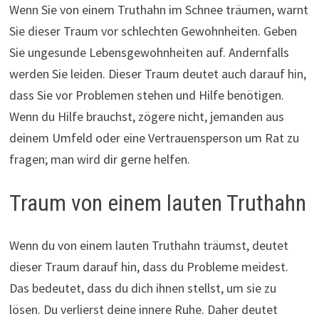
Wenn Sie von einem Truthahn im Schnee träumen, warnt
Sie dieser Traum vor schlechten Gewohnheiten. Geben
Sie ungesunde Lebensgewohnheiten auf. Andernfalls
werden Sie leiden. Dieser Traum deutet auch darauf hin,
dass Sie vor Problemen stehen und Hilfe benötigen.
Wenn du Hilfe brauchst, zögere nicht, jemanden aus
deinem Umfeld oder eine Vertrauensperson um Rat zu
fragen; man wird dir gerne helfen.
Traum von einem lauten Truthahn
Wenn du von einem lauten Truthahn träumst, deutet
dieser Traum darauf hin, dass du Probleme meidest.
Das bedeutet, dass du dich ihnen stellst, um sie zu
lösen. Du verlierst deine innere Ruhe. Daher deutet