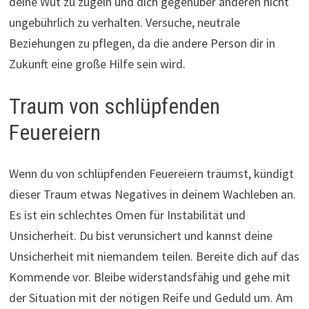
deine Wut zu zügeln und dich gegenüber anderen nicht
ungebührlich zu verhalten. Versuche, neutrale
Beziehungen zu pflegen, da die andere Person dir in
Zukunft eine große Hilfe sein wird.
Traum von schlüpfenden
Feuereiern
Wenn du von schlüpfenden Feuereiern träumst, kündigt
dieser Traum etwas Negatives in deinem Wachleben an.
Es ist ein schlechtes Omen für Instabilität und
Unsicherheit. Du bist verunsichert und kannst deine
Unsicherheit mit niemandem teilen. Bereite dich auf das
Kommende vor. Bleibe widerstandsfähig und gehe mit
der Situation mit der nötigen Reife und Geduld um. Am