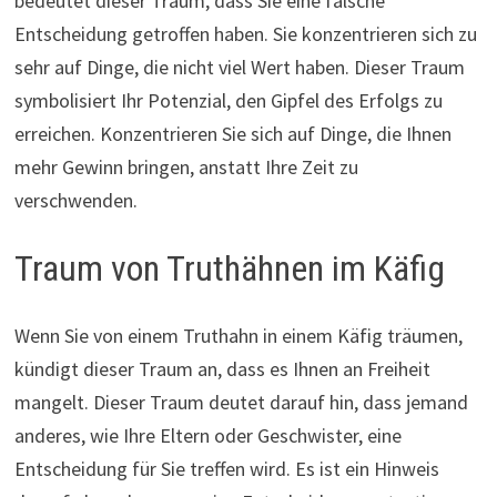
bedeutet dieser Traum, dass Sie eine falsche
Entscheidung getroffen haben. Sie konzentrieren sich zu
sehr auf Dinge, die nicht viel Wert haben. Dieser Traum
symbolisiert Ihr Potenzial, den Gipfel des Erfolgs zu
erreichen. Konzentrieren Sie sich auf Dinge, die Ihnen
mehr Gewinn bringen, anstatt Ihre Zeit zu
verschwenden.
Traum von Truthähnen im Käfig
Wenn Sie von einem Truthahn in einem Käfig träumen,
kündigt dieser Traum an, dass es Ihnen an Freiheit
mangelt. Dieser Traum deutet darauf hin, dass jemand
anderes, wie Ihre Eltern oder Geschwister, eine
Entscheidung für Sie treffen wird. Es ist ein Hinweis