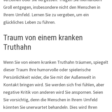
Groll entgegen, insbesondere nicht den Menschen in
Ihrem Umfeld. Lernen Sie zu vergeben, um ein
glückliches Leben zu führen.
Traum von einem kranken
Truthahn
Wenn Sie von einem kranken Truthahn träumen, spiegelt
dieser Traum Ihre humorvolle oder spielerische
Persönlichkeit wider, die Sie mit der Außenwelt in
Kontakt bringen wird. Sie werden sich frei fühlen, aber
negative Kritik von anderen wird Sie anspornen. Seien
Sie vorsichtig, denn die Menschen in Ihrem Umfeld
könnten Sie unerwartet behandeln. Dies wird Ihren