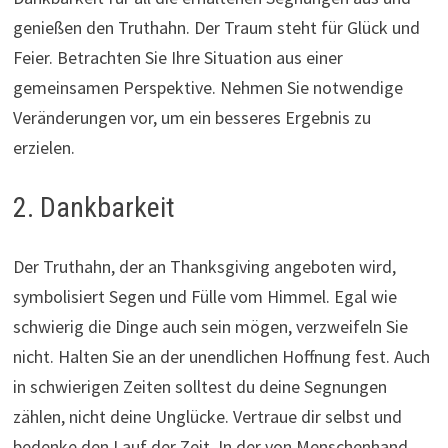
genießen den Truthahn. Der Traum steht für Glück und
Feier. Betrachten Sie Ihre Situation aus einer
gemeinsamen Perspektive. Nehmen Sie notwendige
Veränderungen vor, um ein besseres Ergebnis zu
erzielen.
2. Dankbarkeit
Der Truthahn, der an Thanksgiving angeboten wird,
symbolisiert Segen und Fülle vom Himmel. Egal wie
schwierig die Dinge auch sein mögen, verzweifeln Sie
nicht. Halten Sie an der unendlichen Hoffnung fest. Auch
in schwierigen Zeiten solltest du deine Segnungen
zählen, nicht deine Unglücke. Vertraue dir selbst und
bedenke den Lauf der Zeit. In der von Menschenhand