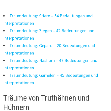
Traumdeutung: Stiere – 54 Bedeutungen und
Interpretationen
Traumdeutung: Ziegen – 42 Bedeutungen und
Interpretationen
Traumdeutung: Gepard – 20 Bedeutungen und
Interpretationen
Traumdeutung: Nashorn – 47 Bedeutungen und
Interpretationen
Traumdeutung: Garnelen – 45 Bedeutungen und
Interpretationen
Träume von Truthähnen und
Hühnern