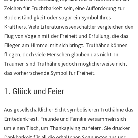
Zeichen für Fruchtbarkeit sein, eine Aufforderung zur
Bodenständigkeit oder sogar ein Symbol Ihres
Krafttiers. Viele Literaturwissenschaftler vergleichen den
Flug von Vögeln mit der Freiheit und Erfüllung, die das
Fliegen am Himmel mit sich bringt. Truthähne können
fliegen, doch viele Menschen glauben das nicht. In
Träumen sind Truthähne jedoch möglicherweise nicht
das vorherrschende Symbol für Freiheit.
1. Glück und Feier
Aus gesellschaftlicher Sicht symbolisieren Truthähne das
Erntedankfest. Freunde und Familie versammeln sich
um einen Tisch, um Thanksgiving zu feiern. Sie drücken
Dankbarkeit für all die erhaltenen Segnungen aus und