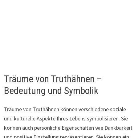
Träume von Truthähnen –
Bedeutung und Symbolik
Träume von Truthähnen können verschiedene soziale
und kulturelle Aspekte Ihres Lebens symbolisieren. Sie
können auch persönliche Eigenschaften wie Dankbarkeit
und positive Einstellung repräsentieren. Sie können ein