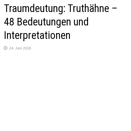
Traumdeutung: Truthähne –
48 Bedeutungen und
Interpretationen
24. Juni 2026