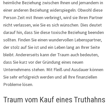
heimliche Beziehung zwischen Ihnen und jemandem in
einer anderen Beziehung widerspiegeln. Obwohl diese
Person Zeit mit Ihnen verbringt, wird sie Ihren Partner
nicht verlassen, wie Sie es sich wünschen. Dies deutet
darauf hin, dass Sie diese toxische Beziehung beenden
sollten. Finden Sie einen wundervollen Lebenspartner,
der stolz auf Sie ist und ein Leben lang an Ihrer Seite
bleibt. Andererseits kann der Traum auch bedeuten,
dass Sie kurz vor der Gründung eines neuen
Unternehmens stehen. Mit Fleiß und Ausdauer können
Sie sehr erfolgreich werden und all Ihre finanziellen
Probleme lösen.
Traum vom Kauf eines Truthahns