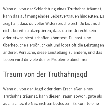
Wenn du von der Schlachtung eines Truthahns träumst,
kann das auf mangelndes Selbstvertrauen hindeuten. Es
zeigt an, dass du voller Widersprüche bist. Du bist noch
nicht bereit zu akzeptieren, dass du im Unrecht sein
oder etwas nicht schaffen könntest. Du hast eine
überhebliche Persönlichkeit und lobst oft die Leistungen
anderer. Versuche, diese Einstellung zu ändern, und das
Leben wird dir viele deiner Probleme abnehmen.
Traum von der Truthahnjagd
Wenn du von der Jagd oder dem Erschießen eines
Truthahns träumst, kann dieser Traum sowohl gute als
auch schlechte Nachrichten bedeuten. Es könnte eine