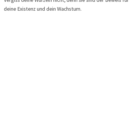
deine Existenz und dein Wachstum.