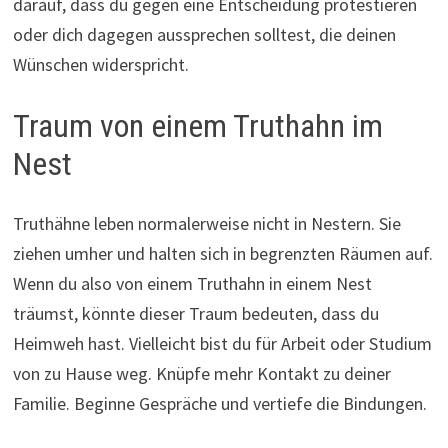
darauf, dass du gegen eine Entscheidung protestieren
oder dich dagegen aussprechen solltest, die deinen
Wünschen widerspricht.
Traum von einem Truthahn im
Nest
Truthähne leben normalerweise nicht in Nestern. Sie
ziehen umher und halten sich in begrenzten Räumen auf.
Wenn du also von einem Truthahn in einem Nest
träumst, könnte dieser Traum bedeuten, dass du
Heimweh hast. Vielleicht bist du für Arbeit oder Studium
von zu Hause weg. Knüpfe mehr Kontakt zu deiner
Familie. Beginne Gespräche und vertiefe die Bindungen.