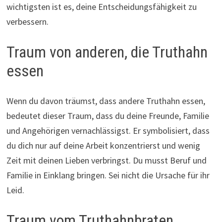
wichtigsten ist es, deine Entscheidungsfähigkeit zu
verbessern.
Traum von anderen, die Truthahn
essen
Wenn du davon träumst, dass andere Truthahn essen,
bedeutet dieser Traum, dass du deine Freunde, Familie
und Angehörigen vernachlässigst. Er symbolisiert, dass
du dich nur auf deine Arbeit konzentrierst und wenig
Zeit mit deinen Lieben verbringst. Du musst Beruf und
Familie in Einklang bringen. Sei nicht die Ursache für ihr
Leid.
Traum vom Truthahnbraten