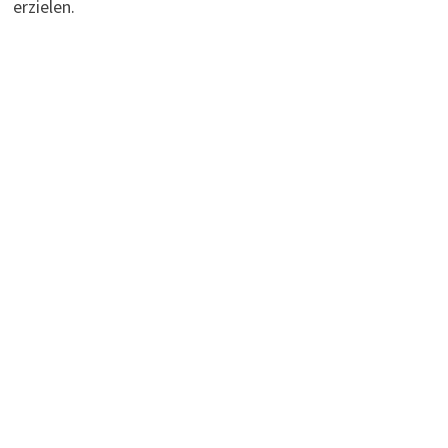
erzielen.