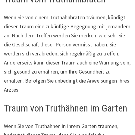
Wenn Sie von einem Truthahnbraten träumen, kündigt
dieser Traum eine zukünftige Begegnung mit jemandem
an. Nach dem Treffen werden Sie merken, wie sehr Sie
die Gesellschaft dieser Person vermisst haben. Sie
werden sich verabreden, sich regelmäßig zu treffen.
Andererseits kann dieser Traum auch eine Warnung sein,
sich gesund zu ernähren, um Ihre Gesundheit zu
erhalten. Befolgen Sie unbedingt die Anweisungen Ihres
Arztes.
Traum von Truthähnen im Garten
Wenn Sie von Truthähnen in Ihrem Garten träumen,