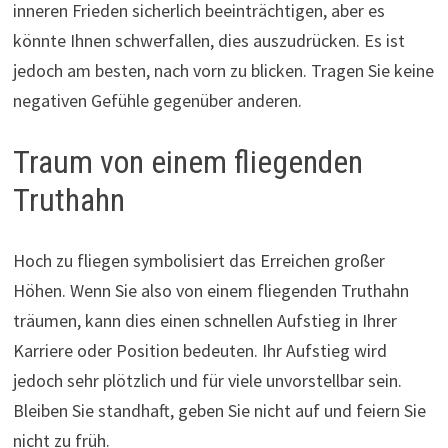
inneren Frieden sicherlich beeinträchtigen, aber es
könnte Ihnen schwerfallen, dies auszudrücken. Es ist
jedoch am besten, nach vorn zu blicken. Tragen Sie keine
negativen Gefühle gegenüber anderen.
Traum von einem fliegenden
Truthahn
Hoch zu fliegen symbolisiert das Erreichen großer
Höhen. Wenn Sie also von einem fliegenden Truthahn
träumen, kann dies einen schnellen Aufstieg in Ihrer
Karriere oder Position bedeuten. Ihr Aufstieg wird
jedoch sehr plötzlich und für viele unvorstellbar sein.
Bleiben Sie standhaft, geben Sie nicht auf und feiern Sie
nicht zu früh.