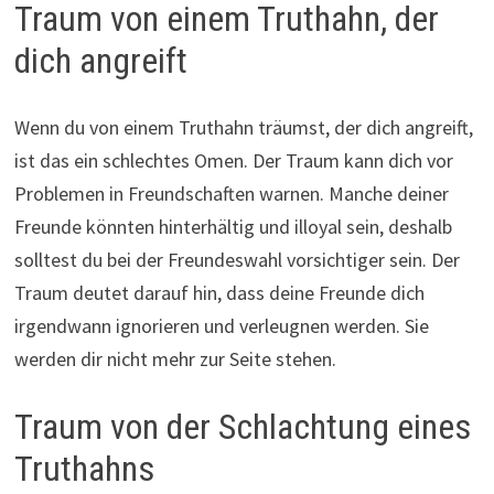
Traum von einem Truthahn, der
dich angreift
Wenn du von einem Truthahn träumst, der dich angreift,
ist das ein schlechtes Omen. Der Traum kann dich vor
Problemen in Freundschaften warnen. Manche deiner
Freunde könnten hinterhältig und illoyal sein, deshalb
solltest du bei der Freundeswahl vorsichtiger sein. Der
Traum deutet darauf hin, dass deine Freunde dich
irgendwann ignorieren und verleugnen werden. Sie
werden dir nicht mehr zur Seite stehen.
Traum von der Schlachtung eines
Truthahns