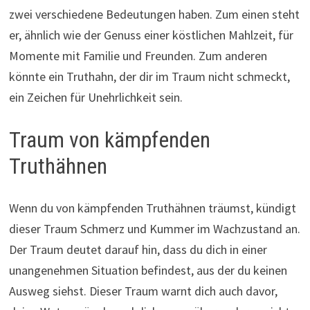
zwei verschiedene Bedeutungen haben. Zum einen steht
er, ähnlich wie der Genuss einer köstlichen Mahlzeit, für
Momente mit Familie und Freunden. Zum anderen
könnte ein Truthahn, der dir im Traum nicht schmeckt,
ein Zeichen für Unehrlichkeit sein.
Traum von kämpfenden
Truthähnen
Wenn du von kämpfenden Truthähnen träumst, kündigt
dieser Traum Schmerz und Kummer im Wachzustand an.
Der Traum deutet darauf hin, dass du dich in einer
unangenehmen Situation befindest, aus der du keinen
Ausweg siehst. Dieser Traum warnt dich auch davor,