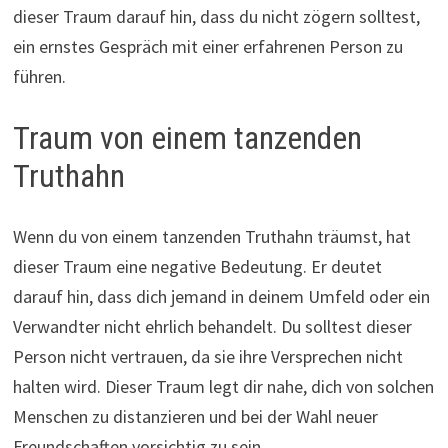
dieser Traum darauf hin, dass du nicht zögern solltest,
ein ernstes Gespräch mit einer erfahrenen Person zu
führen.
Traum von einem tanzenden
Truthahn
Wenn du von einem tanzenden Truthahn träumst, hat
dieser Traum eine negative Bedeutung. Er deutet
darauf hin, dass dich jemand in deinem Umfeld oder ein
Verwandter nicht ehrlich behandelt. Du solltest dieser
Person nicht vertrauen, da sie ihre Versprechen nicht
halten wird. Dieser Traum legt dir nahe, dich von solchen
Menschen zu distanzieren und bei der Wahl neuer
Freundschaften vorsichtig zu sein.