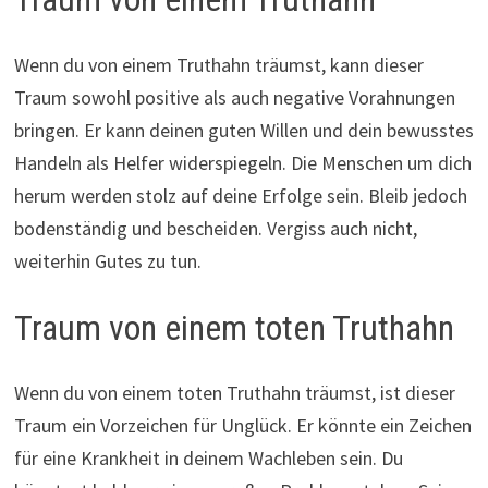
Wenn du von einem Truthahn träumst, kann dieser
Traum sowohl positive als auch negative Vorahnungen
bringen. Er kann deinen guten Willen und dein bewusstes
Handeln als Helfer widerspiegeln. Die Menschen um dich
herum werden stolz auf deine Erfolge sein. Bleib jedoch
bodenständig und bescheiden. Vergiss auch nicht,
weiterhin Gutes zu tun.
Traum von einem toten Truthahn
Wenn du von einem toten Truthahn träumst, ist dieser
Traum ein Vorzeichen für Unglück. Er könnte ein Zeichen
für eine Krankheit in deinem Wachleben sein. Du