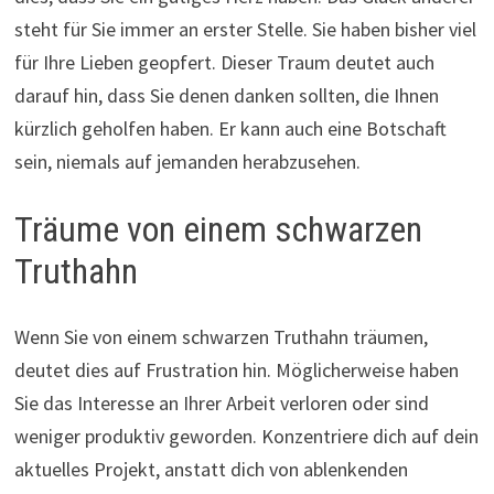
steht für Sie immer an erster Stelle. Sie haben bisher viel
für Ihre Lieben geopfert. Dieser Traum deutet auch
darauf hin, dass Sie denen danken sollten, die Ihnen
kürzlich geholfen haben. Er kann auch eine Botschaft
sein, niemals auf jemanden herabzusehen.
Träume von einem schwarzen
Truthahn
Wenn Sie von einem schwarzen Truthahn träumen,
deutet dies auf Frustration hin. Möglicherweise haben
Sie das Interesse an Ihrer Arbeit verloren oder sind
weniger produktiv geworden. Konzentriere dich auf dein
aktuelles Projekt, anstatt dich von ablenkenden