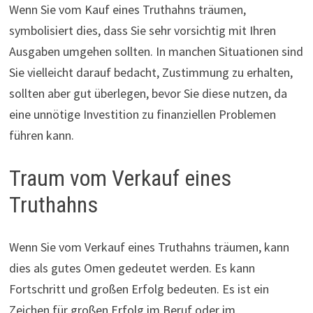
Wenn Sie vom Kauf eines Truthahns träumen,
symbolisiert dies, dass Sie sehr vorsichtig mit Ihren
Ausgaben umgehen sollten. In manchen Situationen sind
Sie vielleicht darauf bedacht, Zustimmung zu erhalten,
sollten aber gut überlegen, bevor Sie diese nutzen, da
eine unnötige Investition zu finanziellen Problemen
führen kann.
Traum vom Verkauf eines
Truthahns
Wenn Sie vom Verkauf eines Truthahns träumen, kann
dies als gutes Omen gedeutet werden. Es kann
Fortschritt und großen Erfolg bedeuten. Es ist ein
Zeichen für großen Erfolg im Beruf oder im