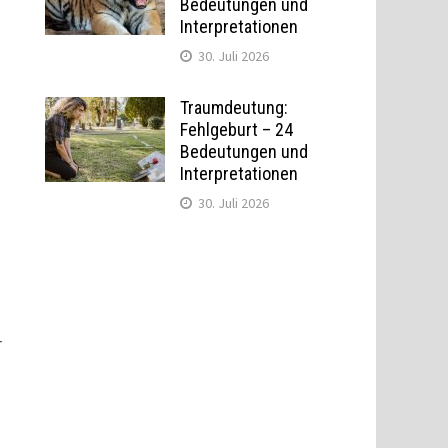
Bedeutungen und
Interpretationen
30. Juli 2026
Traumdeutung:
Fehlgeburt – 24
Bedeutungen und
Interpretationen
30. Juli 2026
r
n