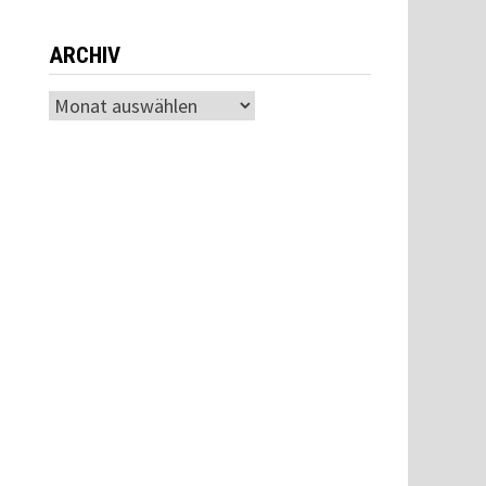
ARCHIV
Archiv