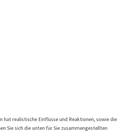
hat realistische Einflüsse und Reaktionen, sowie die
hen Sie sich die unten für Sie zusammengestellten