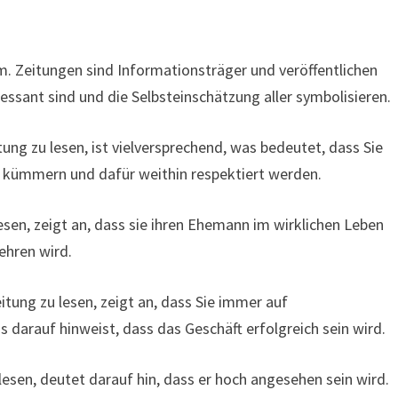
 Zeitungen sind Informationsträger und veröffentlichen
ressant sind und die Selbsteinschätzung aller symbolisieren.
ung zu lesen, ist vielversprechend, was bedeutet, dass Sie
 kümmern und dafür weithin respektiert werden.
lesen, zeigt an, dass sie ihren Ehemann im wirklichen Leben
ehren wird.
tung zu lesen, zeigt an, dass Sie immer auf
darauf hinweist, dass das Geschäft erfolgreich sein wird.
lesen, deutet darauf hin, dass er hoch angesehen sein wird.