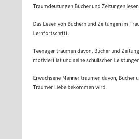
Traumdeutungen Bücher und Zeitungen lesen
Das Lesen von Büchern und Zeitungen im Tra
Lernfortschritt.
Teenager träumen davon, Bücher und Zeitunge
motiviert ist und seine schulischen Leistunge
Erwachsene Männer träumen davon, Bücher und
Träumer Liebe bekommen wird.