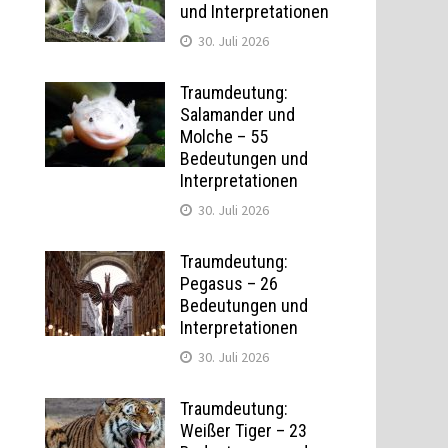
und Interpretationen
30. Juli 2026
Traumdeutung:
Salamander und
Molche – 55
Bedeutungen und
Interpretationen
30. Juli 2026
Traumdeutung:
Pegasus – 26
Bedeutungen und
Interpretationen
30. Juli 2026
Traumdeutung:
Weißer Tiger – 23