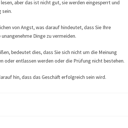
lesen, aber das ist nicht gut, sie werden eingesperrt und
 sein.
eichen von Angst, was darauf hindeutet, dass Sie Ihre
e unangenehme Dinge zu vermeiden.
ßen, bedeutet dies, dass Sie sich nicht um die Meinung
en oder entlassen werden oder die Prüfung nicht bestehen.
rauf hin, dass das Geschäft erfolgreich sein wird.