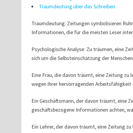
Traumdeutung über das Schreiben
Traumdeutung: Zeitungen symbolisieren Ruhm.
Informationen, die für die meisten Leser inte
Psychologische Analyse: Zu träumen, eine Zeit
sich um die Selbsteinschätzung der Menschen
Eine Frau, die davon träumt, eine Zeitung zu 
wegen ihrer hervorragenden Arbeitsfähigkeit 
Ein Geschäftsmann, der davon träumt, eine Zei
geschäftsbezogene Informationen achten, was 
Ein Lehrer, der davon träumt, eine Zeitung zu 