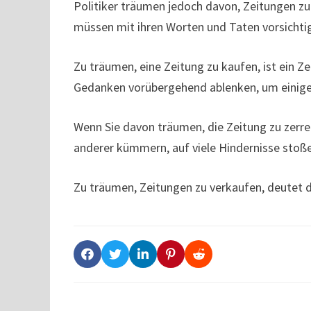
Politiker träumen jedoch davon, Zeitungen zu 
müssen mit ihren Worten und Taten vorsichtig
Zu träumen, eine Zeitung zu kaufen, ist ein Z
Gedanken vorübergehend ablenken, um einig
Wenn Sie davon träumen, die Zeitung zu zerrei
anderer kümmern, auf viele Hindernisse stoß
Zu träumen, Zeitungen zu verkaufen, deutet da