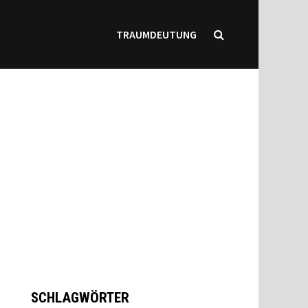
TRAUMDEUTUNG
SCHLAGWÖRTER