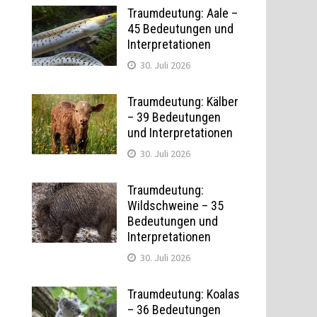
Traumdeutung: Aale –
45 Bedeutungen und
Interpretationen
30. Juli 2026
Traumdeutung: Kälber
– 39 Bedeutungen
und Interpretationen
30. Juli 2026
Traumdeutung:
Wildschweine – 35
Bedeutungen und
Interpretationen
30. Juli 2026
Traumdeutung: Koalas
– 36 Bedeutungen