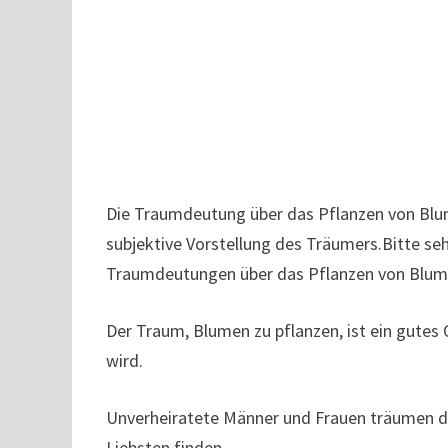
Die Traumdeutung über das Pflanzen von Blume
subjektive Vorstellung des Träumers.Bitte se
Traumdeutungen über das Pflanzen von Blum
Der Traum, Blumen zu pflanzen, ist ein gutes 
wird.
Unverheiratete Männer und Frauen träumen da
Liebsten finden.