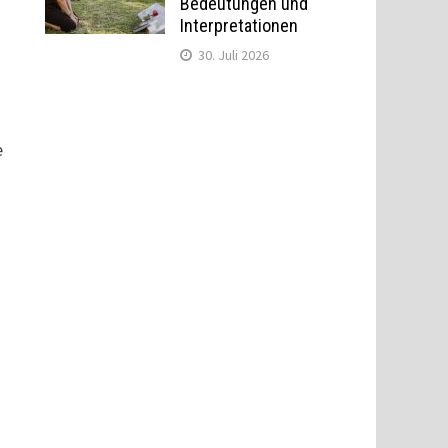
Bedeutungen und
Interpretationen
30. Juli 2026
e