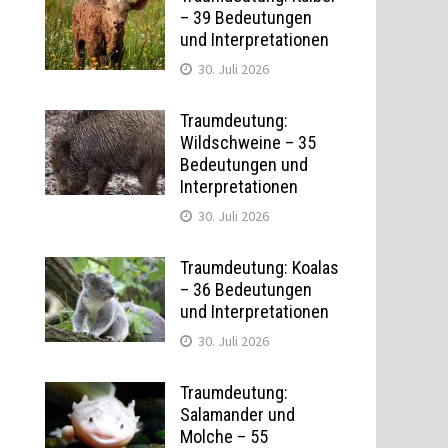
– 39 Bedeutungen
und Interpretationen
30. Juli 2026
Traumdeutung:
Wildschweine – 35
Bedeutungen und
Interpretationen
30. Juli 2026
Traumdeutung: Koalas
– 36 Bedeutungen
und Interpretationen
30. Juli 2026
Traumdeutung:
Salamander und
Molche – 55