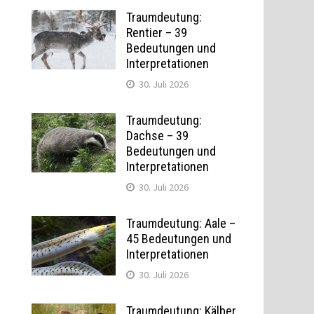
Traumdeutung:
Rentier – 39
Bedeutungen und
Interpretationen
30. Juli 2026
Traumdeutung:
Dachse – 39
Bedeutungen und
Interpretationen
30. Juli 2026
Traumdeutung: Aale –
45 Bedeutungen und
Interpretationen
30. Juli 2026
Traumdeutung: Kälber