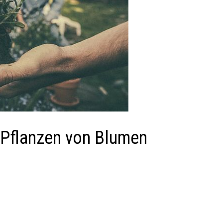
 Pflanzen von Blumen