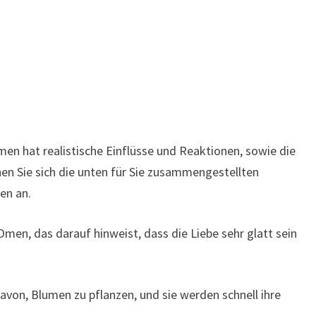
n hat realistische Einflüsse und Reaktionen, sowie die
hen Sie sich die unten für Sie zusammengestellten
en an.
Omen, das darauf hinweist, dass die Liebe sehr glatt sein
von, Blumen zu pflanzen, und sie werden schnell ihre