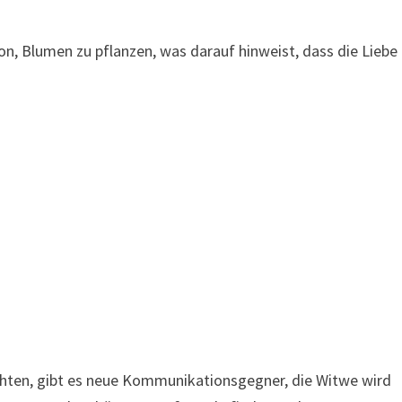
n, Blumen zu pflanzen, was darauf hinweist, dass die Liebe
hten, gibt es neue Kommunikationsgegner, die Witwe wird