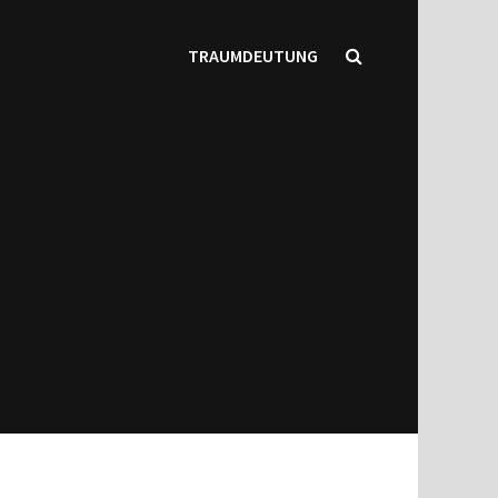
TRAUMDEUTUNG