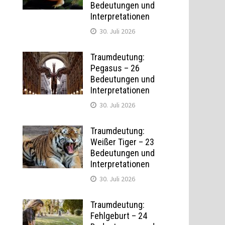
Bedeutungen und
Interpretationen
30. Juli 2026
Traumdeutung:
Pegasus – 26
Bedeutungen und
Interpretationen
30. Juli 2026
Traumdeutung:
Weißer Tiger – 23
Bedeutungen und
Interpretationen
30. Juli 2026
Traumdeutung:
Fehlgeburt – 24