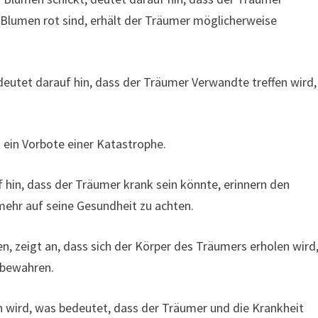
 Blumen rot sind, erhält der Träumer möglicherweise
deutet darauf hin, dass der Träumer Verwandte treffen wird,
 ein Vorbote einer Katastrophe.
hin, dass der Träumer krank sein könnte, erinnern den
mehr auf seine Gesundheit zu achten.
n, zeigt an, dass sich der Körper des Träumers erholen wird
e bewahren.
 wird, was bedeutet, dass der Träumer und die Krankheit