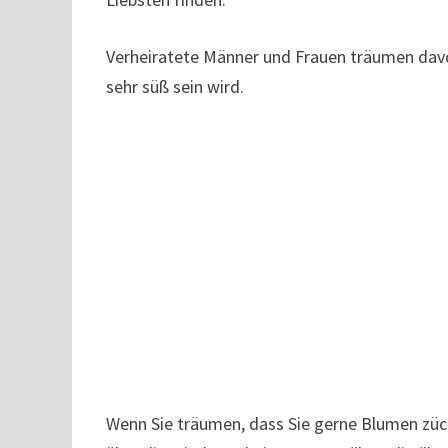
Verheiratete Männer und Frauen träumen davo
sehr süß sein wird.
Wenn Sie träumen, dass Sie gerne Blumen züc