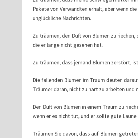
Pakete von Verwandten erhält, aber wenn die
unglückliche Nachrichten.
Zu träumen, den Duft von Blumen zu riechen, 
die er lange nicht gesehen hat.
Zu träumen, dass jemand Blumen zerstört, ist
Die fallenden Blumen im Traum deuten darauf 
Träumer daran, nicht zu hart zu arbeiten und 
Den Duft von Blumen in einem Traum zu rieche
wenn er es nicht tut, und er sollte gute Laun
Träumen Sie davon, dass auf Blumen getreten