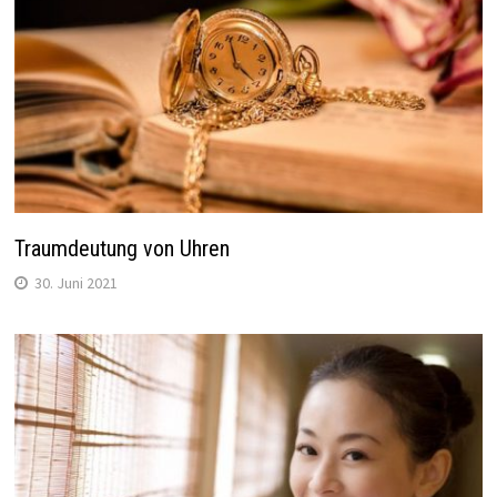
Traumdeutung von Uhren
30. Juni 2021