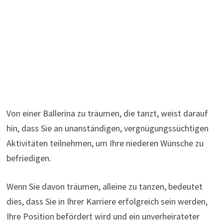
Von einer Ballerina zu träumen, die tanzt, weist darauf
hin, dass Sie an unanständigen, vergnügungssüchtigen
Aktivitäten teilnehmen, um Ihre niederen Wünsche zu
befriedigen.
Wenn Sie davon träumen, alleine zu tanzen, bedeutet
dies, dass Sie in Ihrer Karriere erfolgreich sein werden,
Ihre Position befördert wird und ein unverheirateter