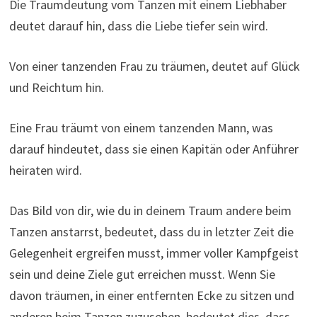
Die Traumdeutung vom Tanzen mit einem Liebhaber
deutet darauf hin, dass die Liebe tiefer sein wird.
Von einer tanzenden Frau zu träumen, deutet auf Glück
und Reichtum hin.
Eine Frau träumt von einem tanzenden Mann, was
darauf hindeutet, dass sie einen Kapitän oder Anführer
heiraten wird.
Das Bild von dir, wie du in deinem Traum andere beim
Tanzen anstarrst, bedeutet, dass du in letzter Zeit die
Gelegenheit ergreifen musst, immer voller Kampfgeist
sein und deine Ziele gut erreichen musst. Wenn Sie
davon träumen, in einer entfernten Ecke zu sitzen und
anderen beim Tanzen zuzusehen, bedeutet dies, dass