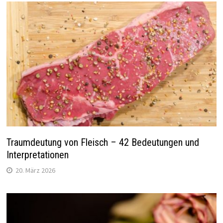
Traumdeutung von Fleisch – 42 Bedeutungen und
Interpretationen
20. März 2026