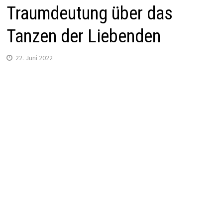
Traumdeutung über das
Tanzen der Liebenden
22. Juni 2022