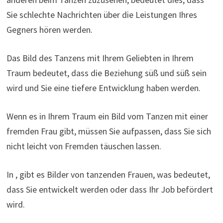
Sie schlechte Nachrichten über die Leistungen Ihres
Gegners hören werden.
Das Bild des Tanzens mit Ihrem Geliebten in Ihrem
Traum bedeutet, dass die Beziehung süß und süß sein
wird und Sie eine tiefere Entwicklung haben werden.
Wenn es in Ihrem Traum ein Bild vom Tanzen mit einer
fremden Frau gibt, müssen Sie aufpassen, dass Sie sich
nicht leicht von Fremden täuschen lassen.
In , gibt es Bilder von tanzenden Frauen, was bedeutet,
dass Sie entwickelt werden oder dass Ihr Job befördert
wird.