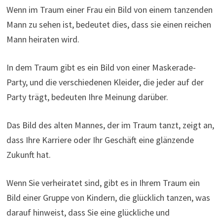
Wenn im Traum einer Frau ein Bild von einem tanzenden
Mann zu sehen ist, bedeutet dies, dass sie einen reichen
Mann heiraten wird.
In dem Traum gibt es ein Bild von einer Maskerade-
Party, und die verschiedenen Kleider, die jeder auf der
Party trägt, bedeuten Ihre Meinung darüber.
Das Bild des alten Mannes, der im Traum tanzt, zeigt an,
dass Ihre Karriere oder Ihr Geschäft eine glänzende
Zukunft hat.
Wenn Sie verheiratet sind, gibt es in Ihrem Traum ein
Bild einer Gruppe von Kindern, die glücklich tanzen, was
darauf hinweist, dass Sie eine glückliche und