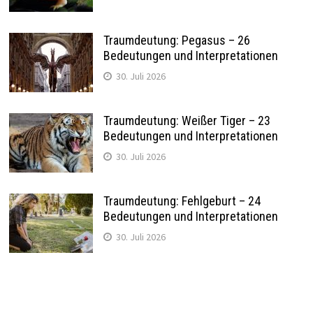
Traumdeutung: Pegasus – 26
Bedeutungen und Interpretationen
30. Juli 2026
Traumdeutung: Weißer Tiger – 23
Bedeutungen und Interpretationen
30. Juli 2026
Traumdeutung: Fehlgeburt – 24
Bedeutungen und Interpretationen
30. Juli 2026