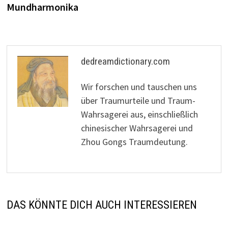
Mundharmonika
dedreamdictionary.com
Wir forschen und tauschen uns
über Traumurteile und Traum-
Wahrsagerei aus, einschließlich
chinesischer Wahrsagerei und
Zhou Gongs Traumdeutung.
DAS KÖNNTE DICH AUCH INTERESSIEREN