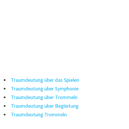
Traumdeutung über das Spielen
Traumdeutung über Symphonie
Traumdeutung über Trommeln
Traumdeutung über Begleitung
Traumdeutung Trommeln