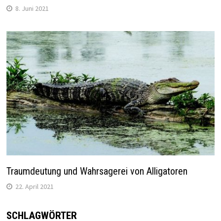
8. Juni 2021
Traumdeutung und Wahrsagerei von Alligatoren
22. April 2021
SCHLAGWÖRTER