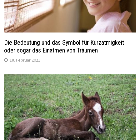
Die Bedeutung und das Symbol für Kurzatmigkeit
oder sogar das Einatmen von Träumen
18. Februar 2021