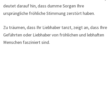
deutet darauf hin, dass dumme Sorgen Ihre
ursprüngliche fröhliche Stimmung zerstört haben.
Zu träumen, dass Ihr Liebhaber tanzt, zeigt an, dass Ihre
Gefährten oder Liebhaber von fröhlichen und lebhaften
Menschen fasziniert sind.