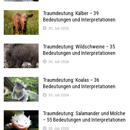
Traumdeutung: Kälber – 39
Bedeutungen und Interpretationen
30. Juli 2026
Traumdeutung: Wildschweine – 35
Bedeutungen und Interpretationen
30. Juli 2026
Traumdeutung: Koalas – 36
Bedeutungen und Interpretationen
30. Juli 2026
Traumdeutung: Salamander und Molche
– 55 Bedeutungen und Interpretationen
30. Juli 2026