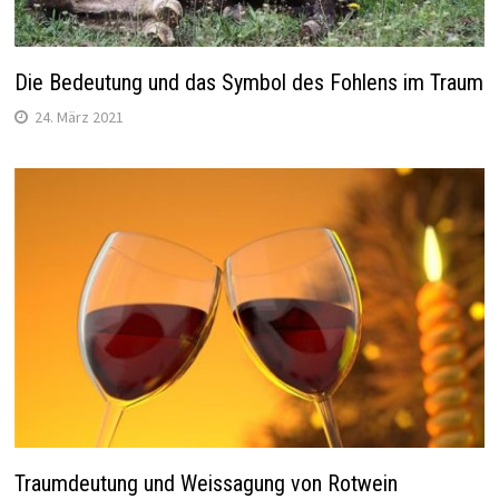
Die Bedeutung und das Symbol des Fohlens im Traum
24. März 2021
Traumdeutung und Weissagung von Rotwein