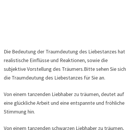
Die Bedeutung der Traumdeutung des Liebestanzes hat
realistische Einflüsse und Reaktionen, sowie die
subjektive Vorstellung des Träumers.Bitte sehen Sie sich
die Traumdeutung des Liebestanzes für Sie an.
Von einem tanzenden Liebhaber zu träumen, deutet auf
eine glückliche Arbeit und eine entspannte und fröhliche
Stimmung hin.
Von einem tanzenden schwarzen Liebhaber zu träumen,