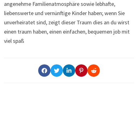
angenehme Familienatmosphäre sowie lebhafte,
liebenswerte und vernünftige Kinder haben; wenn Sie
unverheiratet sind, zeigt dieser Traum dies an du wirst
einen traum haben, einen einfachen, bequemen job mit
viel spaß