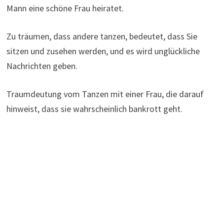
Mann eine schöne Frau heiratet.
Zu träumen, dass andere tanzen, bedeutet, dass Sie
sitzen und zusehen werden, und es wird unglückliche
Nachrichten geben.
Traumdeutung vom Tanzen mit einer Frau, die darauf
hinweist, dass sie wahrscheinlich bankrott geht.