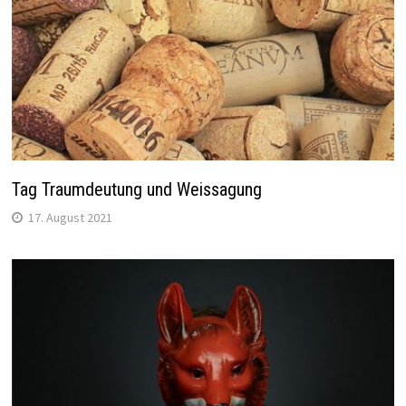
Tag Traumdeutung und Weissagung
17. August 2021