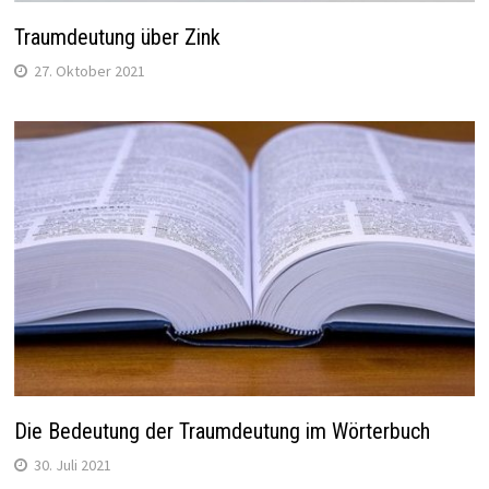
Traumdeutung über Zink
27. Oktober 2021
Die Bedeutung der Traumdeutung im Wörterbuch
30. Juli 2021