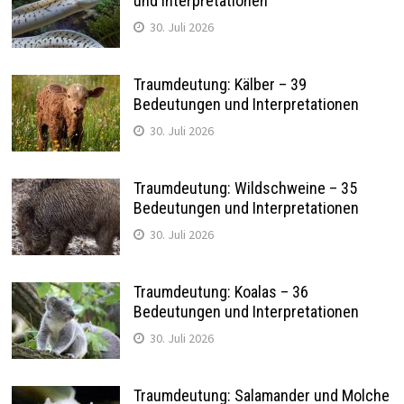
und Interpretationen
30. Juli 2026
Traumdeutung: Kälber – 39
Bedeutungen und Interpretationen
30. Juli 2026
Traumdeutung: Wildschweine – 35
Bedeutungen und Interpretationen
30. Juli 2026
Traumdeutung: Koalas – 36
Bedeutungen und Interpretationen
30. Juli 2026
Traumdeutung: Salamander und Molche