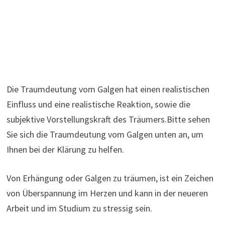
Die Traumdeutung vom Galgen hat einen realistischen
Einfluss und eine realistische Reaktion, sowie die
subjektive Vorstellungskraft des Träumers.Bitte sehen
Sie sich die Traumdeutung vom Galgen unten an, um
Ihnen bei der Klärung zu helfen.
Von Erhängung oder Galgen zu träumen, ist ein Zeichen
von Überspannung im Herzen und kann in der neueren
Arbeit und im Studium zu stressig sein.