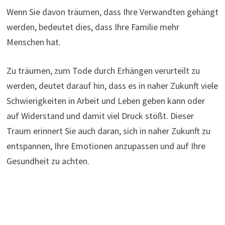
Wenn Sie davon träumen, dass Ihre Verwandten gehängt
werden, bedeutet dies, dass Ihre Familie mehr
Menschen hat.
Zu träumen, zum Tode durch Erhängen verurteilt zu
werden, deutet darauf hin, dass es in naher Zukunft viele
Schwierigkeiten in Arbeit und Leben geben kann oder
auf Widerstand und damit viel Druck stößt. Dieser
Traum erinnert Sie auch daran, sich in naher Zukunft zu
entspannen, Ihre Emotionen anzupassen und auf Ihre
Gesundheit zu achten.