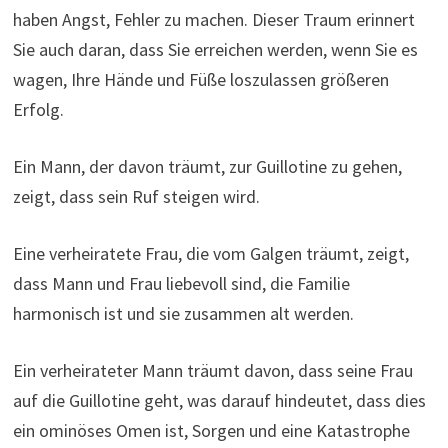
haben Angst, Fehler zu machen. Dieser Traum erinnert
Sie auch daran, dass Sie erreichen werden, wenn Sie es
wagen, Ihre Hände und Füße loszulassen größeren
Erfolg.
Ein Mann, der davon träumt, zur Guillotine zu gehen,
zeigt, dass sein Ruf steigen wird.
Eine verheiratete Frau, die vom Galgen träumt, zeigt,
dass Mann und Frau liebevoll sind, die Familie
harmonisch ist und sie zusammen alt werden.
Ein verheirateter Mann träumt davon, dass seine Frau
auf die Guillotine geht, was darauf hindeutet, dass dies
ein ominöses Omen ist, Sorgen und eine Katastrophe