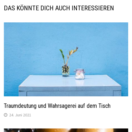
DAS KÖNNTE DICH AUCH INTERESSIEREN
Traumdeutung und Wahrsagerei auf dem Tisch
24. Juni 2021