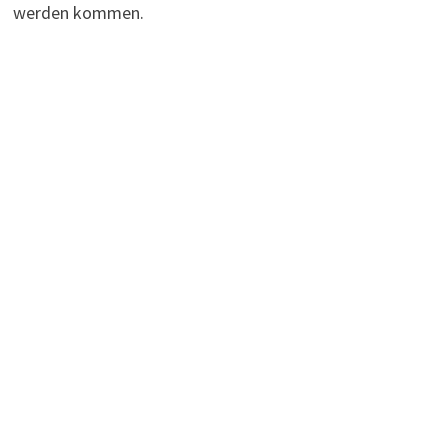
werden kommen.