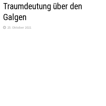
Traumdeutung über den
Galgen
25. Oktober 2021