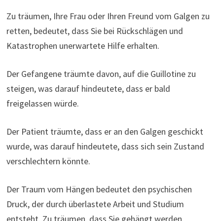
Zu träumen, Ihre Frau oder Ihren Freund vom Galgen zu
retten, bedeutet, dass Sie bei Rückschlägen und
Katastrophen unerwartete Hilfe erhalten.
Der Gefangene träumte davon, auf die Guillotine zu
steigen, was darauf hindeutete, dass er bald
freigelassen würde.
Der Patient träumte, dass er an den Galgen geschickt
wurde, was darauf hindeutete, dass sich sein Zustand
verschlechtern könnte.
Der Traum vom Hängen bedeutet den psychischen
Druck, der durch überlastete Arbeit und Studium
entsteht. Zu träumen, dass Sie gehängt werden,