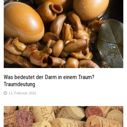
Was bedeutet der Darm in einem Traum?
Traumdeutung
11. Februar 2021