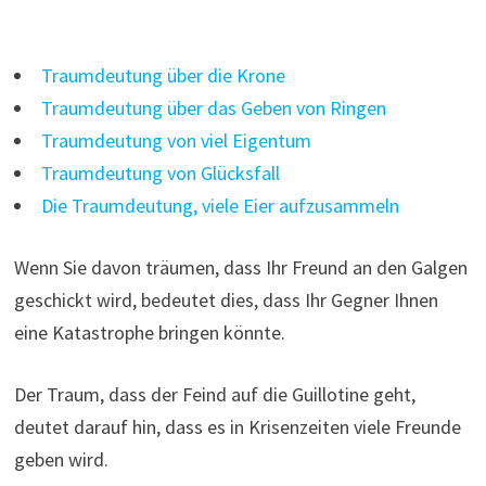
Traumdeutung über die Krone
Traumdeutung über das Geben von Ringen
Traumdeutung von viel Eigentum
Traumdeutung von Glücksfall
Die Traumdeutung, viele Eier aufzusammeln
Wenn Sie davon träumen, dass Ihr Freund an den Galgen
geschickt wird, bedeutet dies, dass Ihr Gegner Ihnen
eine Katastrophe bringen könnte.
Der Traum, dass der Feind auf die Guillotine geht,
deutet darauf hin, dass es in Krisenzeiten viele Freunde
geben wird.