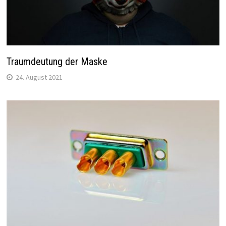
Traumdeutung der Maske
24. August 2021