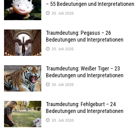
– 55 Bedeutungen und Interpretationen
30. Juli 2026
Traumdeutung: Pegasus – 26
Bedeutungen und Interpretationen
30. Juli 2026
Traumdeutung: Weißer Tiger – 23
Bedeutungen und Interpretationen
30. Juli 2026
Traumdeutung: Fehlgeburt – 24
Bedeutungen und Interpretationen
30. Juli 2026