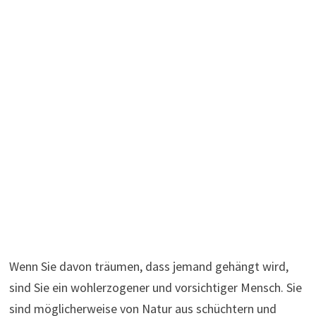
Wenn Sie davon träumen, dass jemand gehängt wird,
sind Sie ein wohlerzogener und vorsichtiger Mensch. Sie
sind möglicherweise von Natur aus schüchtern und