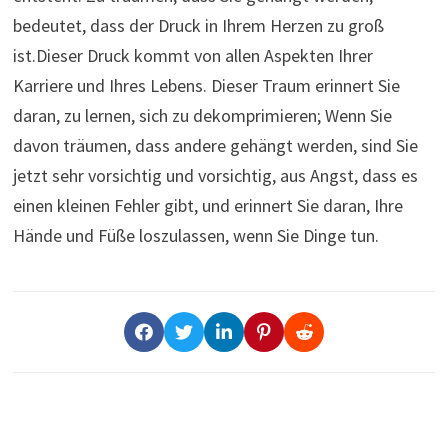
bedeutet, dass der Druck in Ihrem Herzen zu groß
ist.Dieser Druck kommt von allen Aspekten Ihrer
Karriere und Ihres Lebens. Dieser Traum erinnert Sie
daran, zu lernen, sich zu dekomprimieren; Wenn Sie
davon träumen, dass andere gehängt werden, sind Sie
jetzt sehr vorsichtig und vorsichtig, aus Angst, dass es
einen kleinen Fehler gibt, und erinnert Sie daran, Ihre
Hände und Füße loszulassen, wenn Sie Dinge tun.