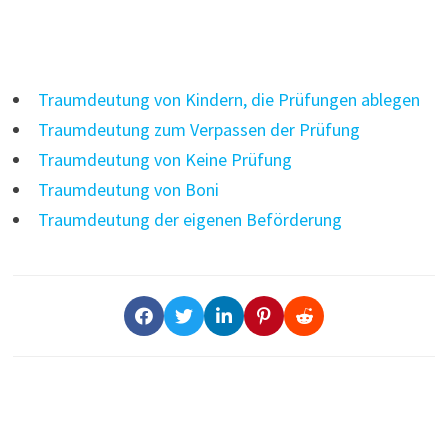
Traumdeutung von Kindern, die Prüfungen ablegen
Traumdeutung zum Verpassen der Prüfung
Traumdeutung von Keine Prüfung
Traumdeutung von Boni
Traumdeutung der eigenen Beförderung