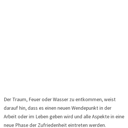
Der Traum, Feuer oder Wasser zu entkommen, weist
darauf hin, dass es einen neuen Wendepunkt in der
Arbeit oder im Leben geben wird und alle Aspekte in eine
neue Phase der Zufriedenheit eintreten werden.