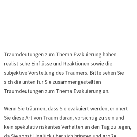
Traumdeutungen zum Thema Evakuierung haben
realistische Einflüsse und Reaktionen sowie die
subjektive Vorstellung des Träumers. Bitte sehen Sie
sich die unten für Sie zusammengestellten
Traumdeutungen zum Thema Evakuierung an.
Wenn Sie träumen, dass Sie evakuiert werden, erinnert
Sie diese Art von Traum daran, vorsichtig zu sein und
kein spekulativ riskantes Verhalten an den Tag zu legen,
da Sie sonst Unglück über sich bringen und große