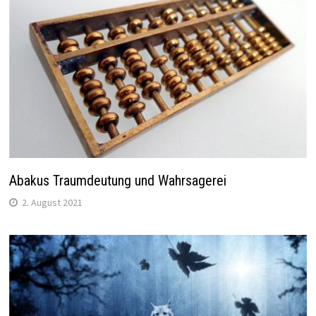
Abakus Traumdeutung und Wahrsagerei
2. August 2021