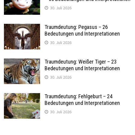
30. Juli 2026
Traumdeutung: Pegasus – 26
Bedeutungen und Interpretationen
30. Juli 2026
Traumdeutung: Weißer Tiger – 23
Bedeutungen und Interpretationen
30. Juli 2026
Traumdeutung: Fehlgeburt – 24
Bedeutungen und Interpretationen
30. Juli 2026