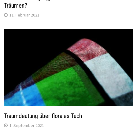
Träumen?
11. Februar 2021
Traumdeutung über florales Tuch
1. September 2021