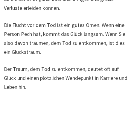
Verluste erleiden können.
Die Flucht vor dem Tod ist ein gutes Omen. Wenn eine
Person Pech hat, kommt das Glück langsam. Wenn Sie
also davon träumen, dem Tod zu entkommen, ist dies
ein Glückstraum.
Der Traum, dem Tod zu entkommen, deutet oft auf
Glück und einen plötzlichen Wendepunkt in Karriere und
Leben hin.