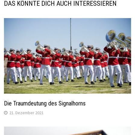
DAS KÖNNTE DICH AUCH INTERESSIEREN
Die Traumdeutung des Signalhorns
21. Dezember 2021