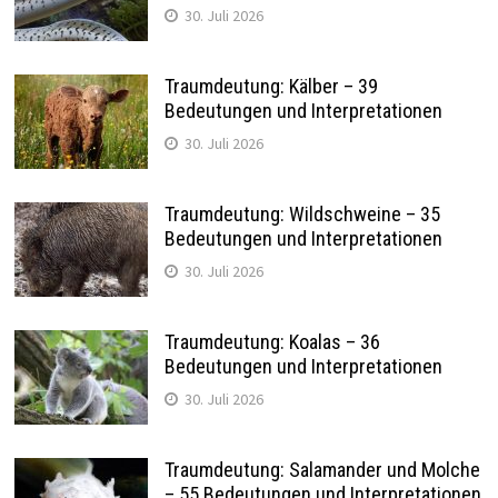
30. Juli 2026
Traumdeutung: Kälber – 39
Bedeutungen und Interpretationen
30. Juli 2026
Traumdeutung: Wildschweine – 35
Bedeutungen und Interpretationen
30. Juli 2026
Traumdeutung: Koalas – 36
Bedeutungen und Interpretationen
30. Juli 2026
Traumdeutung: Salamander und Molche
– 55 Bedeutungen und Interpretationen