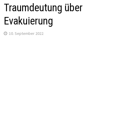
Traumdeutung über
Evakuierung
10. September 2022