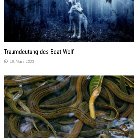
Traumdeutung des Beat Wolf
29. März 2023