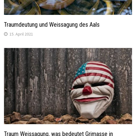
Traumdeutung und Weissagung des Aals
15. April 2021
Traum Weissagung, was bedeutet Grimasse in