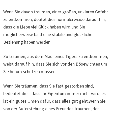
Wenn Sie davon träumen, einer großen, unklaren Gefahr
zu entkommen, deutet dies normalerweise darauf hin,
dass die Liebe viel Glück haben wird und Sie
möglicherweise bald eine stabile und glückliche
Beziehung haben werden.
Zu träumen, aus dem Maul eines Tigers zu entkommen,
weist darauf hin, dass Sie sich vor den Bösewichten um
Sie herum schützen müssen.
Wenn Sie träumen, dass Sie fast gestorben sind,
bedeutet dies, dass Ihr Eigentum immer mehr wird, es
ist ein gutes Omen dafür, dass alles gut geht.Wenn Sie
von der Auferstehung eines Freundes träumen, der