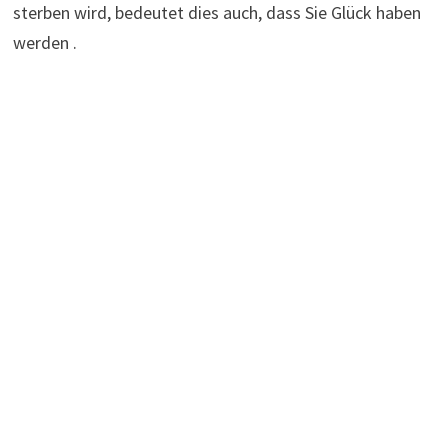
sterben wird, bedeutet dies auch, dass Sie Glück haben
werden .