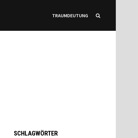
TRAUMDEUTUNG
SCHLAGWÖRTER