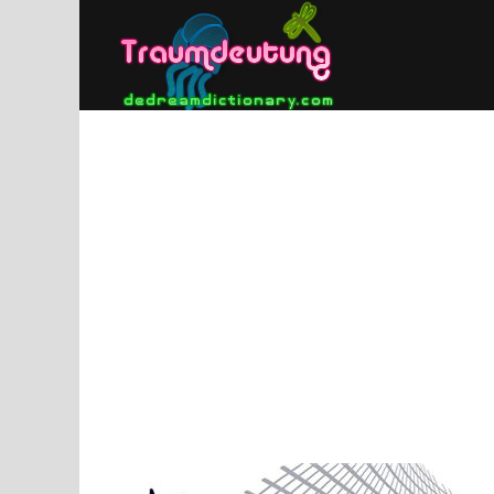
Zum
Inhalt
springen