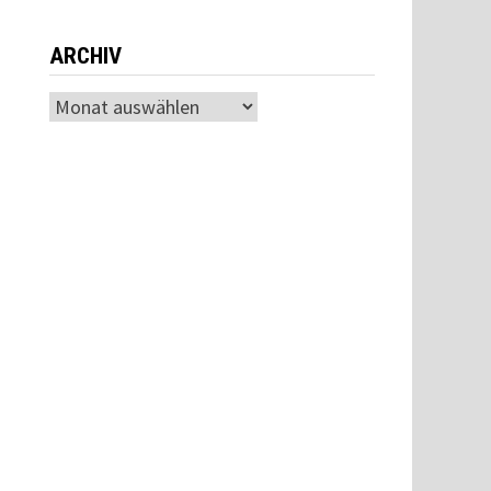
ARCHIV
Archiv