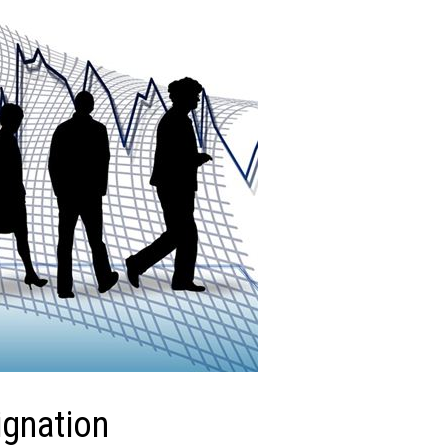
ignation