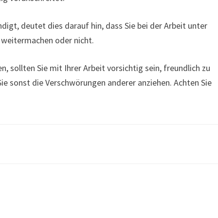
igt, deutet dies darauf hin, dass Sie bei der Arbeit unter
 weitermachen oder nicht.
sollten Sie mit Ihrer Arbeit vorsichtig sein, freundlich zu
 Sie sonst die Verschwörungen anderer anziehen. Achten Sie