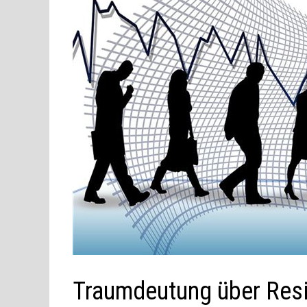
Traumdeutung über Res