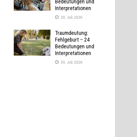
Bedeutungen und
Interpretationen
30. Juli 2026
Traumdeutung:
Fehlgeburt – 24
Bedeutungen und
Interpretationen
30. Juli 2026