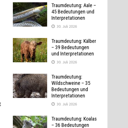
Traumdeutung: Aale –
45 Bedeutungen und
Interpretationen
30. Juli 2026
Traumdeutung: Kälber
– 39 Bedeutungen
und Interpretationen
30. Juli 2026
Traumdeutung:
Wildschweine – 35
Bedeutungen und
Interpretationen
g
30. Juli 2026
Traumdeutung: Koalas
– 36 Bedeutungen