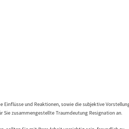
e Einflüsse und Reaktionen, sowie die subjektive Vorstellun
 für Sie zusammengestellte Traumdeutung Resignation an.