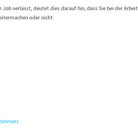
Job verlässt, deutet dies darauf hin, dass Sie bei der Arbeit
eitermachen oder nicht.
nzimmers