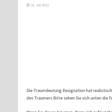
31. Juli 2022
Die Traumdeutung Resignation hat realistisch
des Träumers.Bitte sehen Sie sich unten die