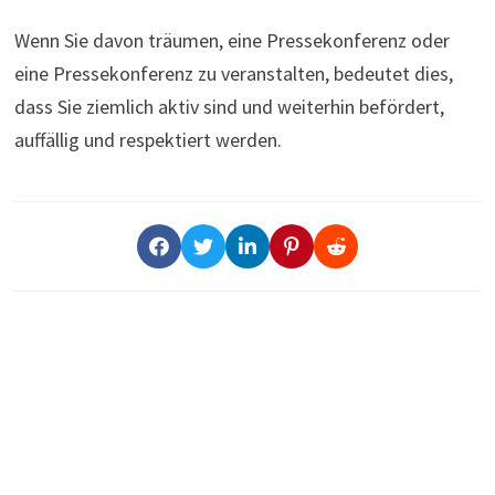
Wenn Sie davon träumen, eine Pressekonferenz oder
eine Pressekonferenz zu veranstalten, bedeutet dies,
dass Sie ziemlich aktiv sind und weiterhin befördert,
auffällig und respektiert werden.