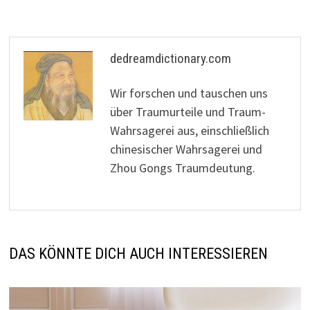
dedreamdictionary.com
Wir forschen und tauschen uns
über Traumurteile und Traum-
Wahrsagerei aus, einschließlich
chinesischer Wahrsagerei und
Zhou Gongs Traumdeutung.
DAS KÖNNTE DICH AUCH INTERESSIEREN