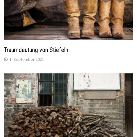
Traumdeutung von Stiefeln
1. September 2021