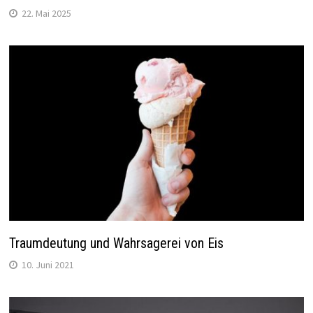
22. Mai 2025
Traumdeutung und Wahrsagerei von Eis
10. Juni 2021