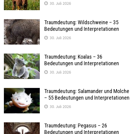
30. Juli 2026
Traumdeutung: Wildschweine – 35
Bedeutungen und Interpretationen
30. Juli 2026
Traumdeutung: Koalas – 36
Bedeutungen und Interpretationen
30. Juli 2026
Traumdeutung: Salamander und Molche
– 55 Bedeutungen und Interpretationen
30. Juli 2026
Traumdeutung: Pegasus – 26
Bedeutungen und Interpretationen