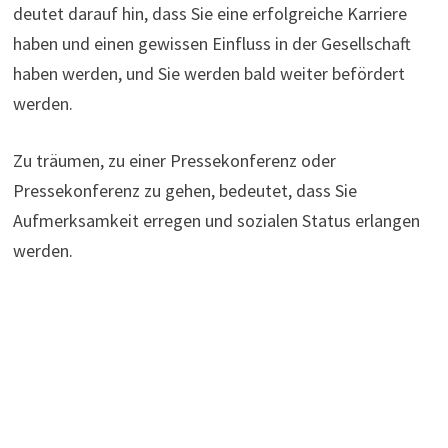
deutet darauf hin, dass Sie eine erfolgreiche Karriere
haben und einen gewissen Einfluss in der Gesellschaft
haben werden, und Sie werden bald weiter befördert
werden.
Zu träumen, zu einer Pressekonferenz oder
Pressekonferenz zu gehen, bedeutet, dass Sie
Aufmerksamkeit erregen und sozialen Status erlangen
werden.