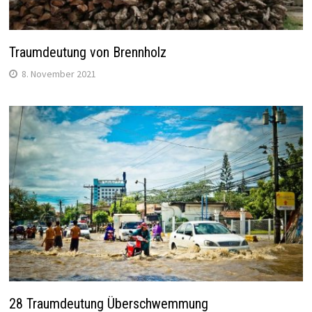
Traumdeutung von Brennholz
8. November 2021
28 Traumdeutung Überschwemmung