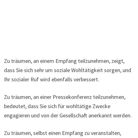
Zu träumen, an einem Empfang teilzunehmen, zeigt,
dass Sie sich sehr um soziale Wohltätigkeit sorgen, und
Ihr sozialer Ruf wird ebenfalls verbessert.
Zu träumen, an einer Pressekonferenz teilzunehmen,
bedeutet, dass Sie sich für wohltätige Zwecke
engagieren und von der Gesellschaft anerkannt werden.
Zu träumen, selbst einen Empfang zu veranstalten,