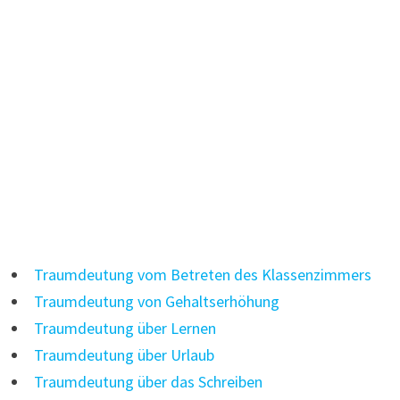
Traumdeutung vom Betreten des Klassenzimmers
Traumdeutung von Gehaltserhöhung
Traumdeutung über Lernen
Traumdeutung über Urlaub
Traumdeutung über das Schreiben