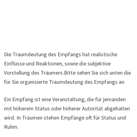
Die Traumdeutung des Empfangs hat realistische
Einflüsse und Reaktionen, sowie die subjektive
Vorstellung des Träumers.Bitte sehen Sie sich unten die
für Sie organisierte Traumdeutung des Empfangs an.
Ein Empfang ist eine Veranstaltung, die für jemanden
mit höherem Status oder höherer Autorität abgehalten
wird. In Träumen stehen Empfänge oft für Status und
Ruhm.