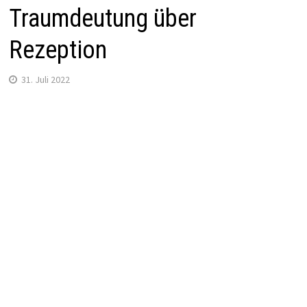
Traumdeutung über
Rezeption
31. Juli 2022