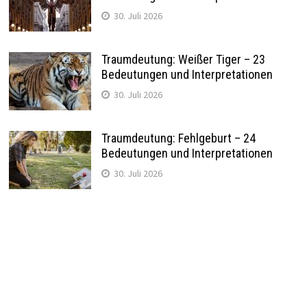
30. Juli 2026
Traumdeutung: Weißer Tiger – 23
Bedeutungen und Interpretationen
30. Juli 2026
Traumdeutung: Fehlgeburt – 24
Bedeutungen und Interpretationen
30. Juli 2026