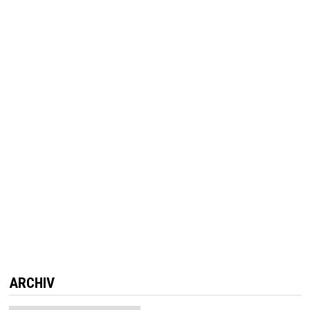
ARCHIV