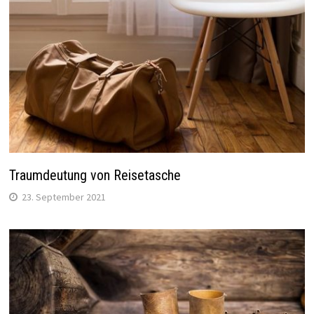
Traumdeutung von Reisetasche
23. September 2021