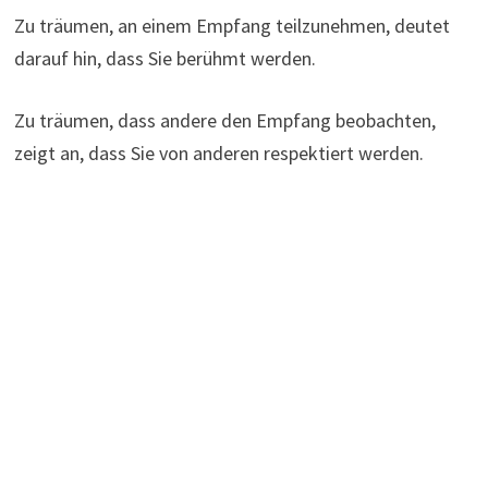
Zu träumen, an einem Empfang teilzunehmen, deutet
darauf hin, dass Sie berühmt werden.
Zu träumen, dass andere den Empfang beobachten,
zeigt an, dass Sie von anderen respektiert werden.