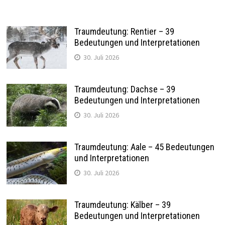
Traumdeutung: Rentier – 39
Bedeutungen und Interpretationen
30. Juli 2026
Traumdeutung: Dachse – 39
Bedeutungen und Interpretationen
30. Juli 2026
Traumdeutung: Aale – 45 Bedeutungen
und Interpretationen
30. Juli 2026
Traumdeutung: Kälber – 39
Bedeutungen und Interpretationen