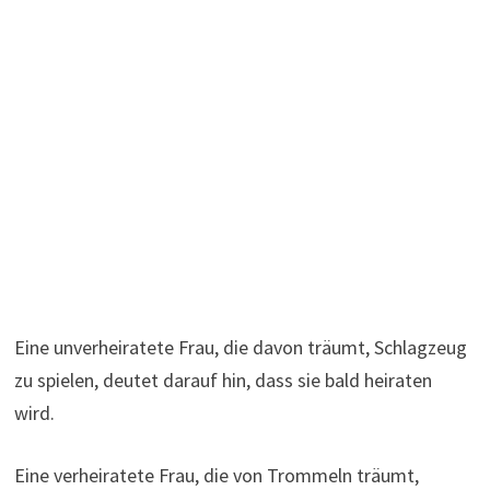
Eine unverheiratete Frau, die davon träumt, Schlagzeug
zu spielen, deutet darauf hin, dass sie bald heiraten
wird.
Eine verheiratete Frau, die von Trommeln träumt,