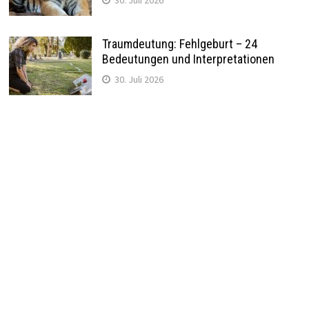
Traumdeutung: Fehlgeburt – 24
Bedeutungen und Interpretationen
30. Juli 2026