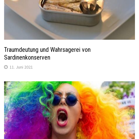
Traumdeutung und Wahrsagerei von
Sardinenkonserven
11. Juni 2021