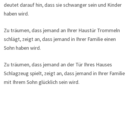
deutet darauf hin, dass sie schwanger sein und Kinder
haben wird.
Zu träumen, dass jemand an Ihrer Haustür Trommeln
schlägt, zeigt an, dass jemand in Ihrer Familie einen
Sohn haben wird.
Zu träumen, dass jemand an der Tür Ihres Hauses
Schlagzeug spielt, zeigt an, dass jemand in Ihrer Familie
mit Ihrem Sohn glücklich sein wird.