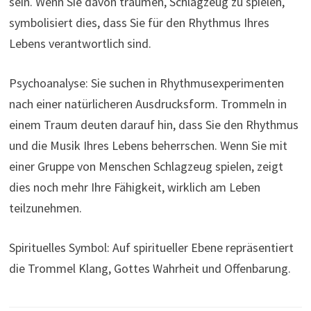
sein. Wenn Sie davon träumen, Schlagzeug zu spielen,
symbolisiert dies, dass Sie für den Rhythmus Ihres
Lebens verantwortlich sind.
Psychoanalyse: Sie suchen in Rhythmusexperimenten
nach einer natürlicheren Ausdrucksform. Trommeln in
einem Traum deuten darauf hin, dass Sie den Rhythmus
und die Musik Ihres Lebens beherrschen. Wenn Sie mit
einer Gruppe von Menschen Schlagzeug spielen, zeigt
dies noch mehr Ihre Fähigkeit, wirklich am Leben
teilzunehmen.
Spirituelles Symbol: Auf spiritueller Ebene repräsentiert
die Trommel Klang, Gottes Wahrheit und Offenbarung.