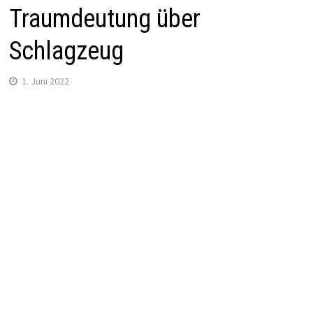
Traumdeutung über
Schlagzeug
1. Juni 2022