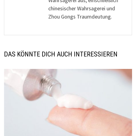
Wahrsagerei aus, einschließlich
chinesischer Wahrsagerei und
Zhou Gongs Traumdeutung.
DAS KÖNNTE DICH AUCH INTERESSIEREN