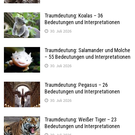
Traumdeutung: Koalas – 36
Bedeutungen und Interpretationen
30. Juli 2026
Traumdeutung: Salamander und Molche
– 55 Bedeutungen und Interpretationen
30. Juli 2026
Traumdeutung: Pegasus – 26
Bedeutungen und Interpretationen
30. Juli 2026
Traumdeutung: Weißer Tiger – 23
Bedeutungen und Interpretationen
30. Juli 2026