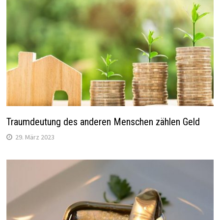
Traumdeutung des anderen Menschen zählen Geld
29. März 2023