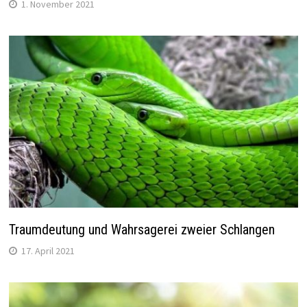
1. November 2021
Traumdeutung und Wahrsagerei zweier Schlangen
17. April 2021