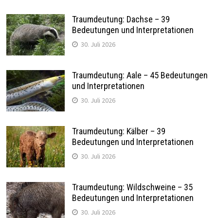
Traumdeutung: Dachse – 39
Bedeutungen und Interpretationen
30. Juli 2026
Traumdeutung: Aale – 45 Bedeutungen
und Interpretationen
30. Juli 2026
Traumdeutung: Kälber – 39
Bedeutungen und Interpretationen
30. Juli 2026
Traumdeutung: Wildschweine – 35
Bedeutungen und Interpretationen
30. Juli 2026