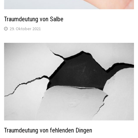
Traumdeutung von Salbe
29. Oktober 2021
Traumdeutung von fehlenden Dingen