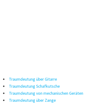
Traumdeutung über Gitarre
Traumdeutung Schafkutsche
Traumdeutung von mechanischen Geräten
Traumdeutung über Zange