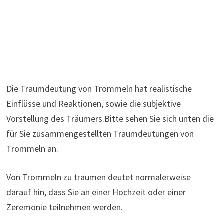
Die Traumdeutung von Trommeln hat realistische
Einflüsse und Reaktionen, sowie die subjektive
Vorstellung des Träumers.Bitte sehen Sie sich unten die
für Sie zusammengestellten Traumdeutungen von
Trommeln an.
Von Trommeln zu träumen deutet normalerweise
darauf hin, dass Sie an einer Hochzeit oder einer
Zeremonie teilnehmen werden.