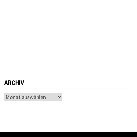
ARCHIV
Archiv