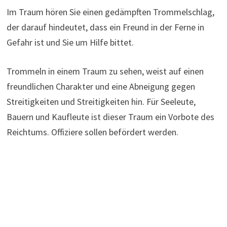
Im Traum hören Sie einen gedämpften Trommelschlag,
der darauf hindeutet, dass ein Freund in der Ferne in
Gefahr ist und Sie um Hilfe bittet.
Trommeln in einem Traum zu sehen, weist auf einen
freundlichen Charakter und eine Abneigung gegen
Streitigkeiten und Streitigkeiten hin. Für Seeleute,
Bauern und Kaufleute ist dieser Traum ein Vorbote des
Reichtums. Offiziere sollen befördert werden.