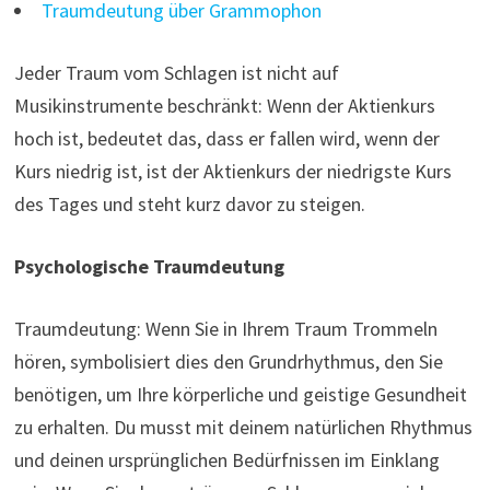
Traumdeutung über Grammophon
Jeder Traum vom Schlagen ist nicht auf
Musikinstrumente beschränkt: Wenn der Aktienkurs
hoch ist, bedeutet das, dass er fallen wird, wenn der
Kurs niedrig ist, ist der Aktienkurs der niedrigste Kurs
des Tages und steht kurz davor zu steigen.
Psychologische Traumdeutung
Traumdeutung: Wenn Sie in Ihrem Traum Trommeln
hören, symbolisiert dies den Grundrhythmus, den Sie
benötigen, um Ihre körperliche und geistige Gesundheit
zu erhalten. Du musst mit deinem natürlichen Rhythmus
und deinen ursprünglichen Bedürfnissen im Einklang