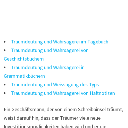
Traumdeutung und Wahrsagerei im Tagebuch
Traumdeutung und Wahrsagerei von
Geschichtsbüchern
Traumdeutung und Wahrsagerei in
Grammatikbüchern
Traumdeutung und Weissagung des Typs
Traumdeutung und Wahrsagerei von Haftnotizen
Ein Geschäftsmann, der von einem Schreibpinsel träumt,
weist darauf hin, dass der Träumer viele neue
Investitionsmöglichkeiten haben wird und er die