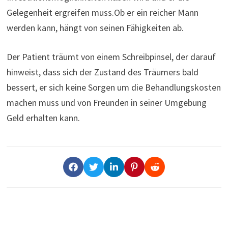
Gelegenheit ergreifen muss.Ob er ein reicher Mann
werden kann, hängt von seinen Fähigkeiten ab.
Der Patient träumt von einem Schreibpinsel, der darauf
hinweist, dass sich der Zustand des Träumers bald
bessert, er sich keine Sorgen um die Behandlungskosten
machen muss und von Freunden in seiner Umgebung
Geld erhalten kann.