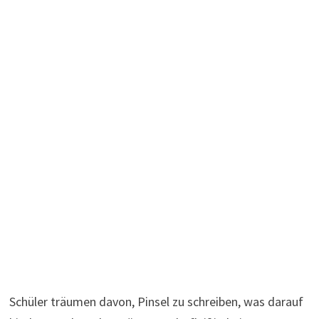
Schüler träumen davon, Pinsel zu schreiben, was darauf