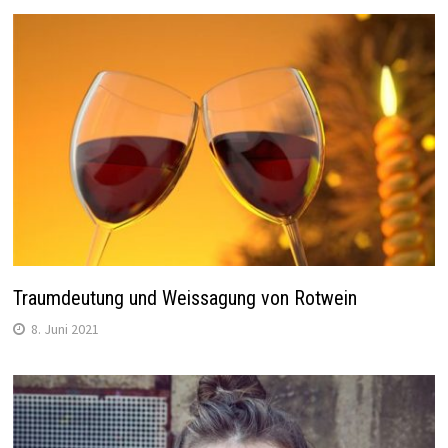
Traumdeutung und Weissagung von Rotwein
8. Juni 2021