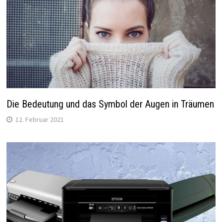
Die Bedeutung und das Symbol der Augen in Träumen
12. Februar 2021