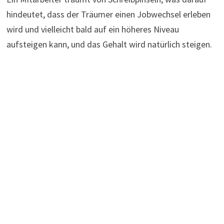
hindeutet, dass der Träumer einen Jobwechsel erleben
wird und vielleicht bald auf ein höheres Niveau
aufsteigen kann, und das Gehalt wird natürlich steigen.