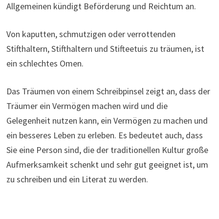
Allgemeinen kündigt Beförderung und Reichtum an.
Von kaputten, schmutzigen oder verrottenden
Stifthaltern, Stifthaltern und Stifteetuis zu träumen, ist
ein schlechtes Omen.
Das Träumen von einem Schreibpinsel zeigt an, dass der
Träumer ein Vermögen machen wird und die
Gelegenheit nutzen kann, ein Vermögen zu machen und
ein besseres Leben zu erleben. Es bedeutet auch, dass
Sie eine Person sind, die der traditionellen Kultur große
Aufmerksamkeit schenkt und sehr gut geeignet ist, um
zu schreiben und ein Literat zu werden.