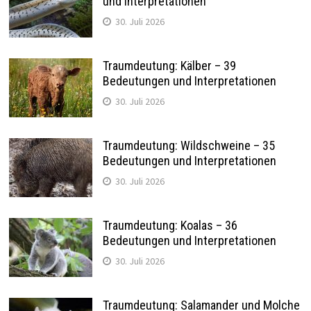
und Interpretationen
30. Juli 2026
Traumdeutung: Kälber – 39
Bedeutungen und Interpretationen
30. Juli 2026
Traumdeutung: Wildschweine – 35
Bedeutungen und Interpretationen
30. Juli 2026
Traumdeutung: Koalas – 36
Bedeutungen und Interpretationen
30. Juli 2026
Traumdeutung: Salamander und Molche