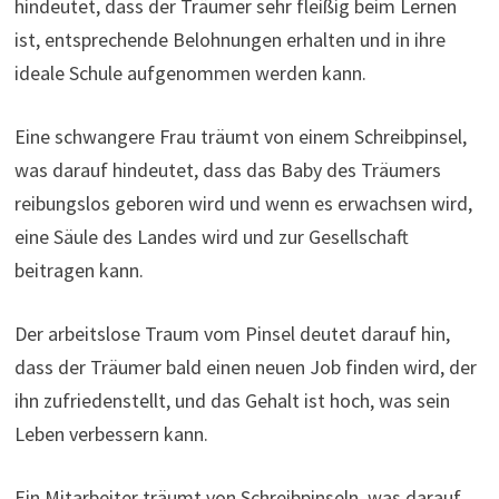
hindeutet, dass der Träumer sehr fleißig beim Lernen
ist, entsprechende Belohnungen erhalten und in ihre
ideale Schule aufgenommen werden kann.
Eine schwangere Frau träumt von einem Schreibpinsel,
was darauf hindeutet, dass das Baby des Träumers
reibungslos geboren wird und wenn es erwachsen wird,
eine Säule des Landes wird und zur Gesellschaft
beitragen kann.
Der arbeitslose Traum vom Pinsel deutet darauf hin,
dass der Träumer bald einen neuen Job finden wird, der
ihn zufriedenstellt, und das Gehalt ist hoch, was sein
Leben verbessern kann.
Ein Mitarbeiter träumt von Schreibpinseln, was darauf