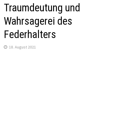
Traumdeutung und
Wahrsagerei des
Federhalters
18. August 2021