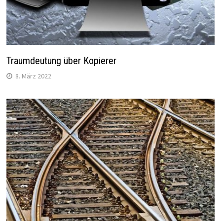
Traumdeutung über Kopierer
8. März 2022