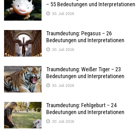
– 55 Bedeutungen und Interpretationen
30. Juli 2026
Traumdeutung: Pegasus – 26
Bedeutungen und Interpretationen
30. Juli 2026
Traumdeutung: Weißer Tiger – 23
Bedeutungen und Interpretationen
30. Juli 2026
Traumdeutung: Fehlgeburt – 24
Bedeutungen und Interpretationen
30. Juli 2026