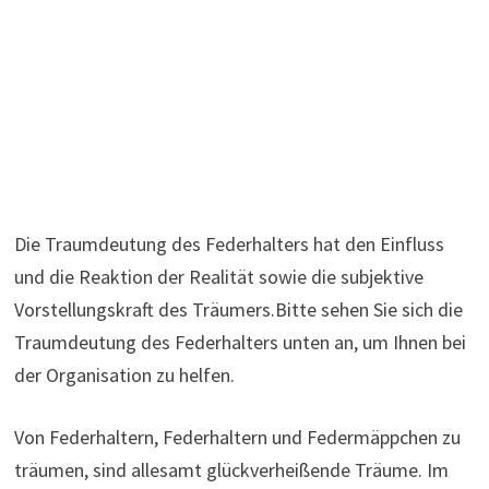
Die Traumdeutung des Federhalters hat den Einfluss
und die Reaktion der Realität sowie die subjektive
Vorstellungskraft des Träumers.Bitte sehen Sie sich die
Traumdeutung des Federhalters unten an, um Ihnen bei
der Organisation zu helfen.
Von Federhaltern, Federhaltern und Federmäppchen zu
träumen, sind allesamt glückverheißende Träume. Im