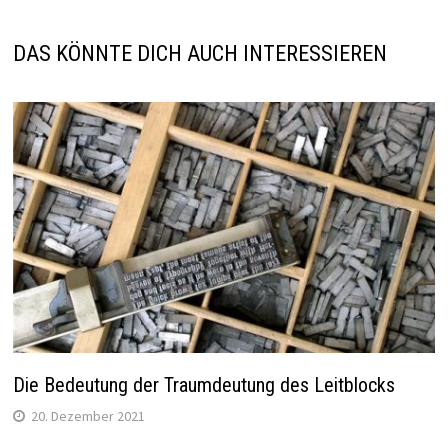
DAS KÖNNTE DICH AUCH INTERESSIEREN
Die Bedeutung der Traumdeutung des Leitblocks
20. Dezember 2021