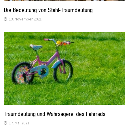
Die Bedeutung von Stahl-Traumdeutung
13. November 2021
Traumdeutung und Wahrsagerei des Fahrrads
17. Mai 2021