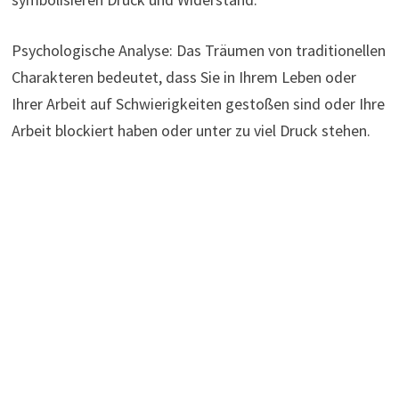
Psychologische Analyse: Das Träumen von traditionellen
Charakteren bedeutet, dass Sie in Ihrem Leben oder
Ihrer Arbeit auf Schwierigkeiten gestoßen sind oder Ihre
Arbeit blockiert haben oder unter zu viel Druck stehen.