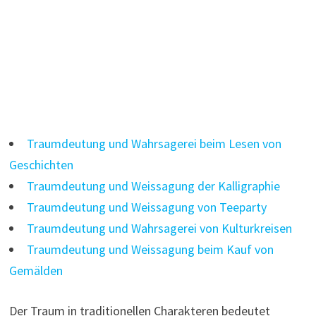
Traumdeutung und Wahrsagerei beim Lesen von
Geschichten
Traumdeutung und Weissagung der Kalligraphie
Traumdeutung und Weissagung von Teeparty
Traumdeutung und Wahrsagerei von Kulturkreisen
Traumdeutung und Weissagung beim Kauf von
Gemälden
Der Traum in traditionellen Charakteren bedeutet