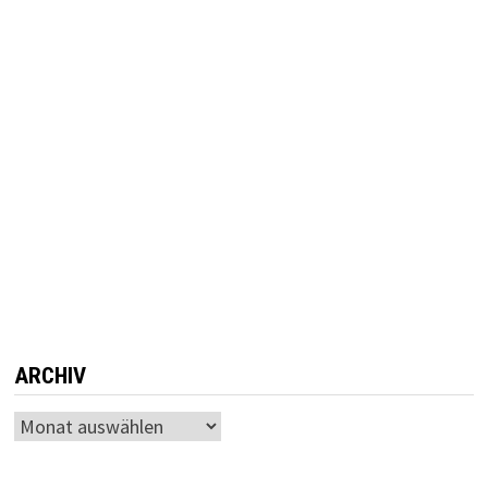
ARCHIV
Archiv