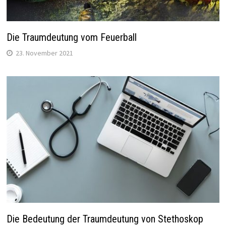
Die Traumdeutung vom Feuerball
23. November 2021
Die Bedeutung der Traumdeutung von Stethoskop