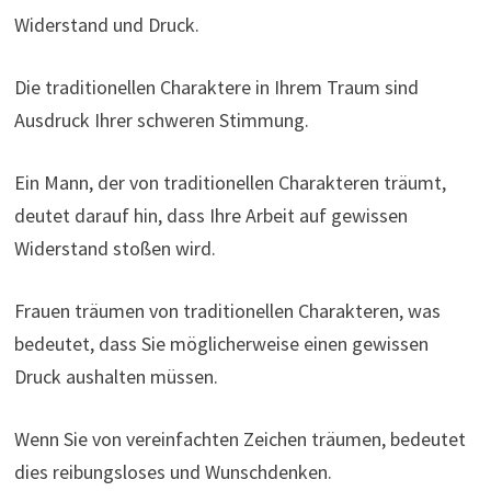
Widerstand und Druck.
Die traditionellen Charaktere in Ihrem Traum sind
Ausdruck Ihrer schweren Stimmung.
Ein Mann, der von traditionellen Charakteren träumt,
deutet darauf hin, dass Ihre Arbeit auf gewissen
Widerstand stoßen wird.
Frauen träumen von traditionellen Charakteren, was
bedeutet, dass Sie möglicherweise einen gewissen
Druck aushalten müssen.
Wenn Sie von vereinfachten Zeichen träumen, bedeutet
dies reibungsloses und Wunschdenken.