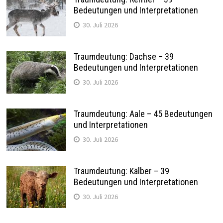
Bedeutungen und Interpretationen
30. Juli 2026
Traumdeutung: Dachse – 39
Bedeutungen und Interpretationen
30. Juli 2026
Traumdeutung: Aale – 45 Bedeutungen
und Interpretationen
30. Juli 2026
Traumdeutung: Kälber – 39
Bedeutungen und Interpretationen
30. Juli 2026