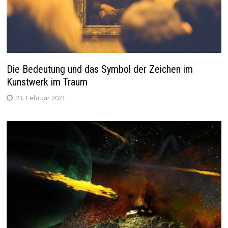
Die Bedeutung und das Symbol der Zeichen im
Kunstwerk im Traum
23. Februar 2021