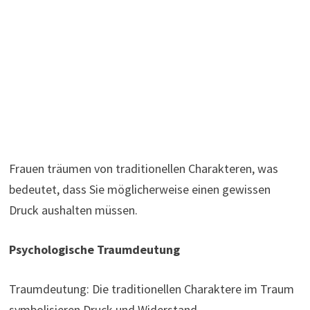
Frauen träumen von traditionellen Charakteren, was
bedeutet, dass Sie möglicherweise einen gewissen
Druck aushalten müssen.
Psychologische Traumdeutung
Traumdeutung: Die traditionellen Charaktere im Traum
symbolisieren Druck und Widerstand.