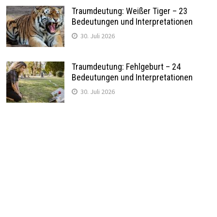
Traumdeutung: Weißer Tiger – 23
Bedeutungen und Interpretationen
30. Juli 2026
Traumdeutung: Fehlgeburt – 24
Bedeutungen und Interpretationen
30. Juli 2026