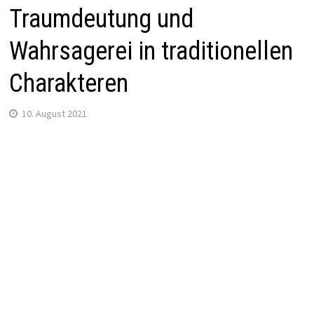
Traumdeutung und
Wahrsagerei in traditionellen
Charakteren
10. August 2021