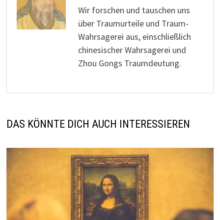
Wir forschen und tauschen uns
über Traumurteile und Traum-
Wahrsagerei aus, einschließlich
chinesischer Wahrsagerei und
Zhou Gongs Traumdeutung.
DAS KÖNNTE DICH AUCH INTERESSIEREN