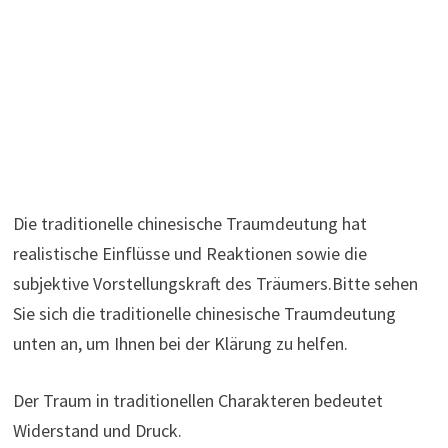
Die traditionelle chinesische Traumdeutung hat
realistische Einflüsse und Reaktionen sowie die
subjektive Vorstellungskraft des Träumers.Bitte sehen
Sie sich die traditionelle chinesische Traumdeutung
unten an, um Ihnen bei der Klärung zu helfen.
Der Traum in traditionellen Charakteren bedeutet
Widerstand und Druck.