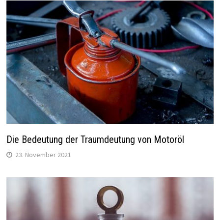
Die Bedeutung der Traumdeutung von Motoröl
23. November 2021