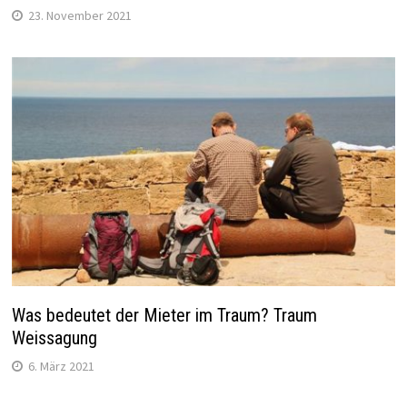
23. November 2021
Was bedeutet der Mieter im Traum? Traum
Weissagung
6. März 2021