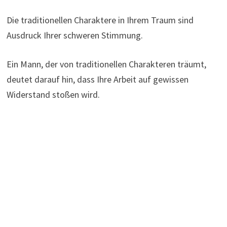
Die traditionellen Charaktere in Ihrem Traum sind
Ausdruck Ihrer schweren Stimmung.
Ein Mann, der von traditionellen Charakteren träumt,
deutet darauf hin, dass Ihre Arbeit auf gewissen
Widerstand stoßen wird.