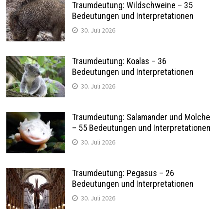
Traumdeutung: Wildschweine – 35
Bedeutungen und Interpretationen
30. Juli 2026
Traumdeutung: Koalas – 36
Bedeutungen und Interpretationen
30. Juli 2026
Traumdeutung: Salamander und Molche
– 55 Bedeutungen und Interpretationen
30. Juli 2026
Traumdeutung: Pegasus – 26
Bedeutungen und Interpretationen
30. Juli 2026