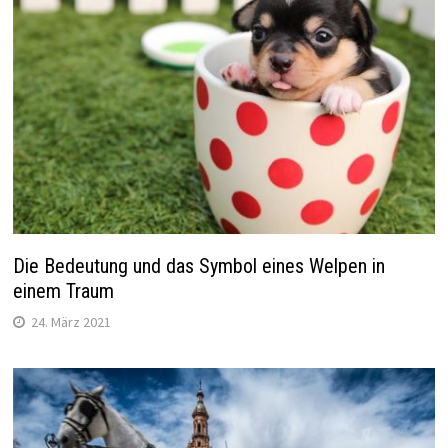
Die Bedeutung und das Symbol eines Welpen in
einem Traum
24. März 2021