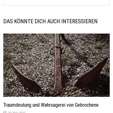
DAS KÖNNTE DICH AUCH INTERESSIEREN
Traumdeutung und Wahrsagerei von Gebrochene
20. Mai 2021