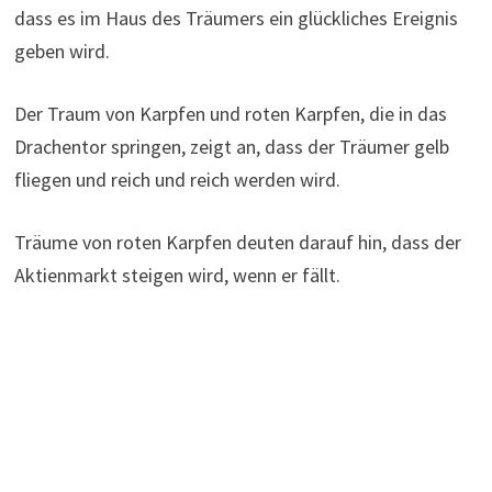
dass es im Haus des Träumers ein glückliches Ereignis
geben wird.
Der Traum von Karpfen und roten Karpfen, die in das
Drachentor springen, zeigt an, dass der Träumer gelb
fliegen und reich und reich werden wird.
Träume von roten Karpfen deuten darauf hin, dass der
Aktienmarkt steigen wird, wenn er fällt.