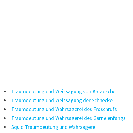
Traumdeutung und Weissagung von Karausche
Traumdeutung und Weissagung der Schnecke
Traumdeutung und Wahrsagerei des Froschrufs
Traumdeutung und Wahrsagerei des Garnelenfangs
Squid Traumdeutung und Wahrsagerei