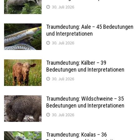
30. Juli 2026
Traumdeutung: Aale – 45 Bedeutungen
und Interpretationen
30. Juli 2026
Traumdeutung: Kälber – 39
Bedeutungen und Interpretationen
30. Juli 2026
Traumdeutung: Wildschweine – 35
Bedeutungen und Interpretationen
30. Juli 2026
Traumdeutung: Koalas – 36