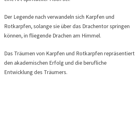
Der Legende nach verwandeln sich Karpfen und
Rotkarpfen, solange sie über das Drachentor springen
können, in fliegende Drachen am Himmel.
Das Träumen von Karpfen und Rotkarpfen repräsentiert
den akademischen Erfolg und die berufliche
Entwicklung des Träumers.