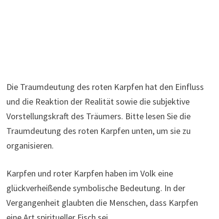
Die Traumdeutung des roten Karpfen hat den Einfluss
und die Reaktion der Realität sowie die subjektive
Vorstellungskraft des Träumers. Bitte lesen Sie die
Traumdeutung des roten Karpfen unten, um sie zu
organisieren.
Karpfen und roter Karpfen haben im Volk eine
glückverheißende symbolische Bedeutung. In der
Vergangenheit glaubten die Menschen, dass Karpfen
eine Art spiritueller Fisch sei.