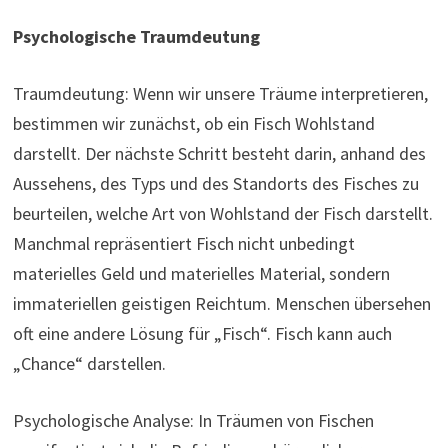
Psychologische Traumdeutung
Traumdeutung: Wenn wir unsere Träume interpretieren,
bestimmen wir zunächst, ob ein Fisch Wohlstand
darstellt. Der nächste Schritt besteht darin, anhand des
Aussehens, des Typs und des Standorts des Fisches zu
beurteilen, welche Art von Wohlstand der Fisch darstellt.
Manchmal repräsentiert Fisch nicht unbedingt
materielles Geld und materielles Material, sondern
immateriellen geistigen Reichtum. Menschen übersehen
oft eine andere Lösung für „Fisch“. Fisch kann auch
„Chance“ darstellen.
Psychologische Analyse: In Träumen von Fischen