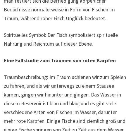
manifestiert sich die Befriedigung körperlicher
Bedürfnisse normalerweise in Form von Fischen im
Traum, während roher Fisch Unglück bedeutet.
Spirituelles Symbol: Der Fisch symbolisiert spirituelle
Nahrung und Reichtum auf dieser Ebene.
Eine Fallstudie zum Träumen von roten Karpfen
Traumbeschreibung: Im Traum schienen wir zum Spielen
zu fahren, und als wir unterwegs zu einem Stausee
kamen, gingen wir hinunter und gingen. Das Wasser in
diesem Reservoir ist blau und blau, und es gibt viele
verschiedene Arten von Fischen im Wasser, darunter
mehr rote Karpfen. Einige Fische sind ziemlich groß und
einige Fische springen von Zeit zu Zeit aus dem Wasser.