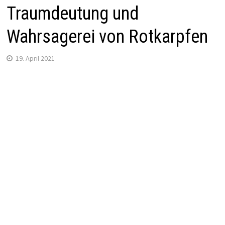
Traumdeutung und
Wahrsagerei von Rotkarpfen
19. April 2021