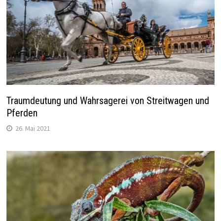
Traumdeutung und Wahrsagerei von Streitwagen und
Pferden
26. Mai 2021