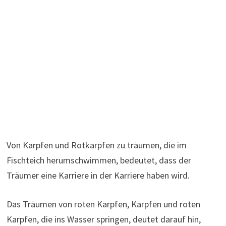
Von Karpfen und Rotkarpfen zu träumen, die im
Fischteich herumschwimmen, bedeutet, dass der
Träumer eine Karriere in der Karriere haben wird.
Das Träumen von roten Karpfen, Karpfen und roten
Karpfen, die ins Wasser springen, deutet darauf hin,