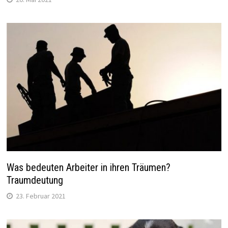
Was bedeuten Arbeiter in ihren Träumen?
Traumdeutung
23. Februar 2021