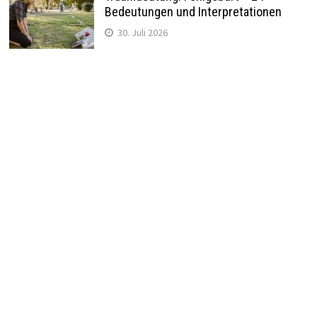
Bedeutungen und Interpretationen
30. Juli 2026