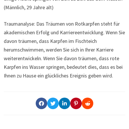
(Männlich, 29 Jahre alt)
Traumanalyse: Das Träumen von Rotkarpfen steht für
akademischen Erfolg und Karriereentwicklung. Wenn Sie
davon träumen, dass Karpfen im Fischteich
herumschwimmen, werden Sie sich in Ihrer Karriere
weiterentwickeln. Wenn Sie davon träumen, dass rote
Karpfen ins Wasser springen, bedeutet dies, dass es bei
Ihnen zu Hause ein glückliches Ereignis geben wird.