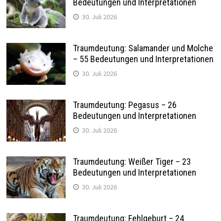
Bedeutungen und Interpretationen
30. Juli 2026
Traumdeutung: Salamander und Molche
– 55 Bedeutungen und Interpretationen
30. Juli 2026
Traumdeutung: Pegasus – 26
Bedeutungen und Interpretationen
30. Juli 2026
Traumdeutung: Weißer Tiger – 23
Bedeutungen und Interpretationen
30. Juli 2026
Traumdeutung: Fehlgeburt – 24