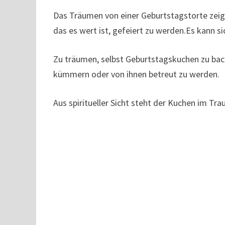
Das Träumen von einer Geburtstagstorte zeigt
das es wert ist, gefeiert zu werden.Es kann s
Zu träumen, selbst Geburtstagskuchen zu back
kümmern oder von ihnen betreut zu werden.
Aus spiritueller Sicht steht der Kuchen im Tr