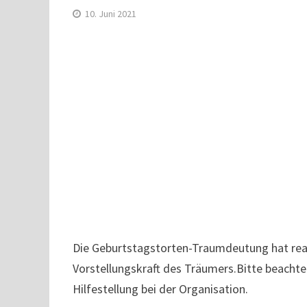
10. Juni 2021
Die Geburtstagstorten-Traumdeutung hat reali
Vorstellungskraft des Träumers.Bitte beacht
Hilfestellung bei der Organisation.