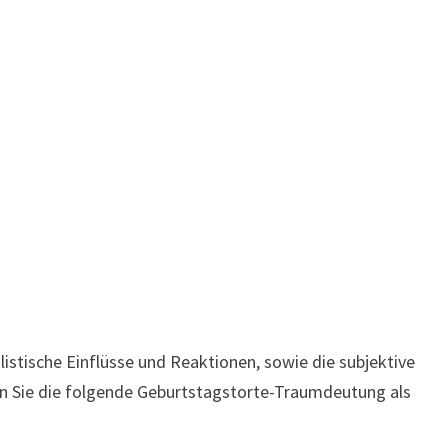
stische Einflüsse und Reaktionen, sowie die subjektive
en Sie die folgende Geburtstagstorte-Traumdeutung als