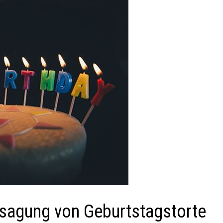
sagung von Geburtstagstorte