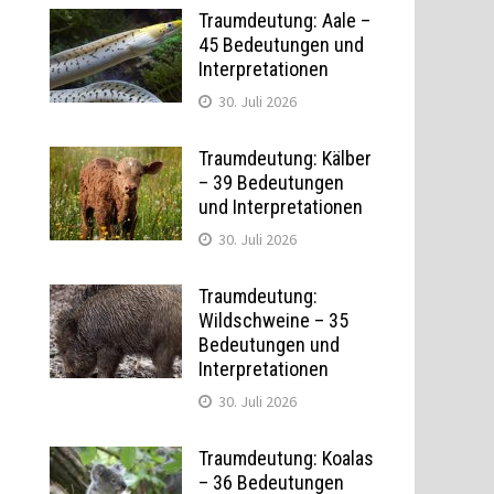
Traumdeutung: Aale –
45 Bedeutungen und
Interpretationen
30. Juli 2026
Traumdeutung: Kälber
– 39 Bedeutungen
und Interpretationen
30. Juli 2026
Traumdeutung:
Wildschweine – 35
Bedeutungen und
Interpretationen
30. Juli 2026
Traumdeutung: Koalas
– 36 Bedeutungen