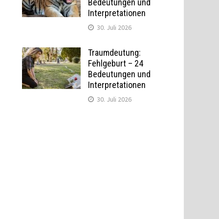
Bedeutungen und
Interpretationen
30. Juli 2026
Traumdeutung:
Fehlgeburt – 24
Bedeutungen und
Interpretationen
30. Juli 2026
n