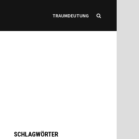
TRAUMDEUTUNG
SCHLAGWÖRTER