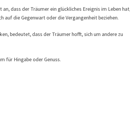
 an, dass der Träumer ein glückliches Ereignis im Leben hat
ich auf die Gegenwart oder die Vergangenheit beziehen.
en, bedeutet, dass der Träumer hofft, sich um andere zu
aum für Hingabe oder Genuss.