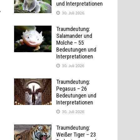
und Interpretationen
,
30. Juli 2026
Traumdeutung:
Salamander und
Molche – 55
Bedeutungen und
Interpretationen
30. Juli 2026
Traumdeutung:
Pegasus – 26
Bedeutungen und
Interpretationen
30. Juli 2026
Traumdeutung:
Weißer Tiger – 23