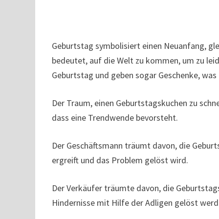
Geburtstag symbolisiert einen Neuanfang, gle
bedeutet, auf die Welt zu kommen, um zu lei
Geburtstag und geben sogar Geschenke, was b
Der Traum, einen Geburtstagskuchen zu schnei
dass eine Trendwende bevorsteht.
Der Geschäftsmann träumt davon, die Geburtst
ergreift und das Problem gelöst wird.
Der Verkäufer träumte davon, die Geburtstag
Hindernisse mit Hilfe der Adligen gelöst wer