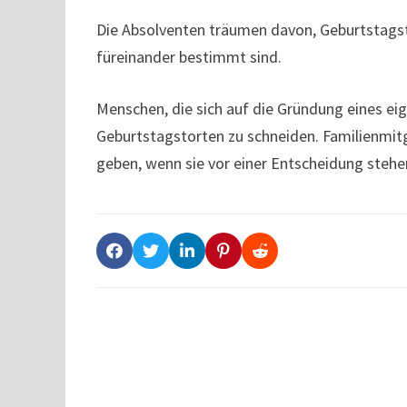
Die Absolventen träumen davon, Geburtstagst
füreinander bestimmt sind.
Menschen, die sich auf die Gründung eines e
Geburtstagstorten zu schneiden. Familienmit
geben, wenn sie vor einer Entscheidung stehe