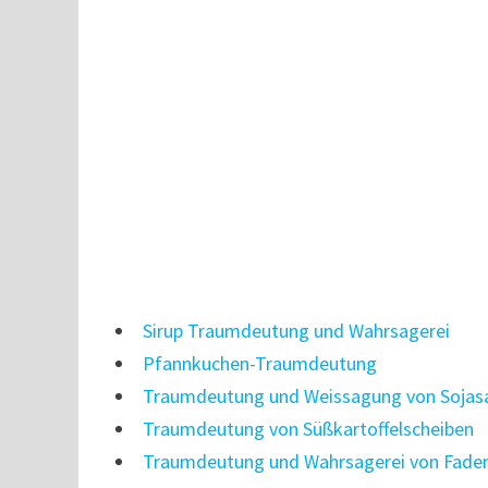
Sirup Traumdeutung und Wahrsagerei
Pfannkuchen-Traumdeutung
Traumdeutung und Weissagung von Sojas
Traumdeutung von Süßkartoffelscheiben
Traumdeutung und Wahrsagerei von Fade