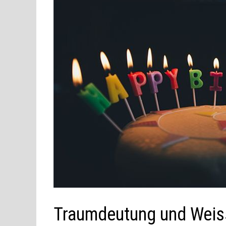
Traumdeutung und Weis