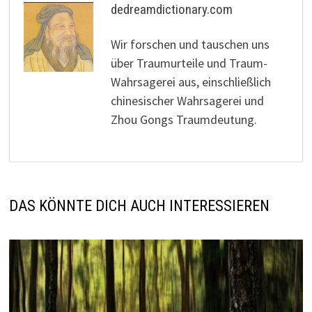
dedreamdictionary.com
Wir forschen und tauschen uns
über Traumurteile und Traum-
Wahrsagerei aus, einschließlich
chinesischer Wahrsagerei und
Zhou Gongs Traumdeutung.
DAS KÖNNTE DICH AUCH INTERESSIEREN