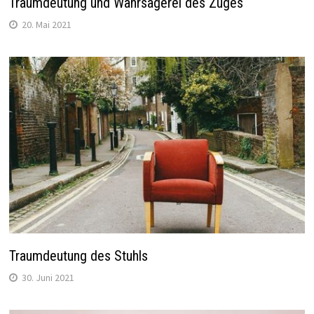
Traumdeutung und Wahrsagerei des Zuges
20. Mai 2021
Traumdeutung des Stuhls
30. Juni 2021