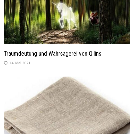
Traumdeutung und Wahrsagerei von Qilins
14. Mai 2021