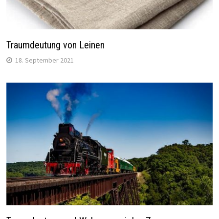
Traumdeutung von Leinen
18. September 2021