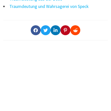
Traumdeutung und Wahrsagerei von Speck