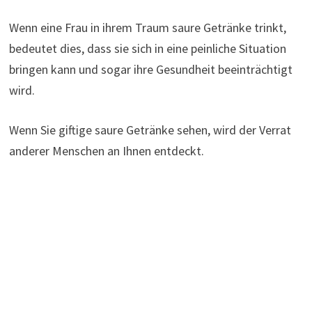
Wenn eine Frau in ihrem Traum saure Getränke trinkt,
bedeutet dies, dass sie sich in eine peinliche Situation
bringen kann und sogar ihre Gesundheit beeinträchtigt
wird.
Wenn Sie giftige saure Getränke sehen, wird der Verrat
anderer Menschen an Ihnen entdeckt.