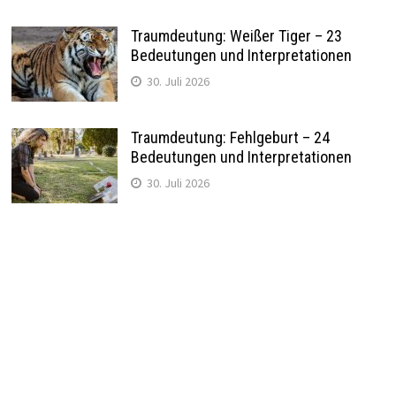
Traumdeutung: Weißer Tiger – 23
Bedeutungen und Interpretationen
30. Juli 2026
Traumdeutung: Fehlgeburt – 24
Bedeutungen und Interpretationen
30. Juli 2026