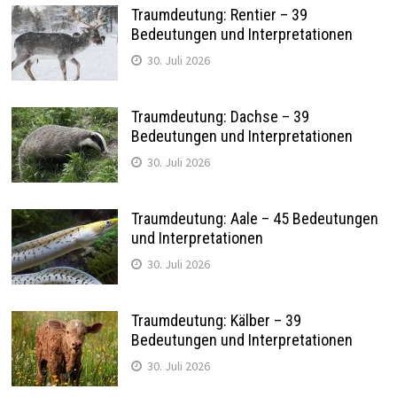
Traumdeutung: Rentier – 39
Bedeutungen und Interpretationen
30. Juli 2026
Traumdeutung: Dachse – 39
Bedeutungen und Interpretationen
30. Juli 2026
Traumdeutung: Aale – 45 Bedeutungen
und Interpretationen
30. Juli 2026
Traumdeutung: Kälber – 39
Bedeutungen und Interpretationen
30. Juli 2026