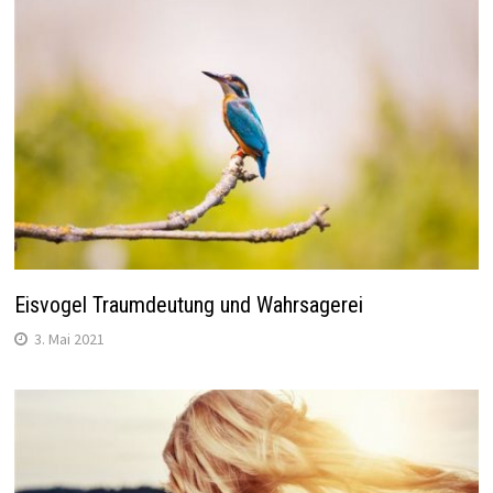
Eisvogel Traumdeutung und Wahrsagerei
3. Mai 2021