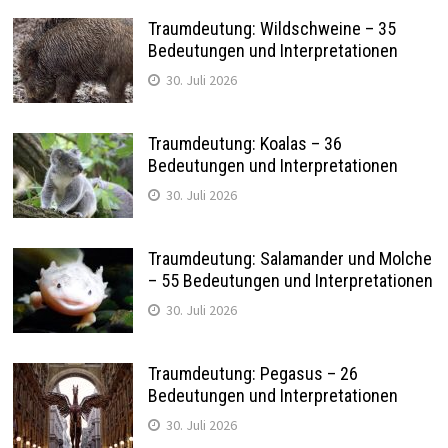
Traumdeutung: Wildschweine – 35
Bedeutungen und Interpretationen
30. Juli 2026
Traumdeutung: Koalas – 36
Bedeutungen und Interpretationen
30. Juli 2026
Traumdeutung: Salamander und Molche
– 55 Bedeutungen und Interpretationen
30. Juli 2026
Traumdeutung: Pegasus – 26
Bedeutungen und Interpretationen
30. Juli 2026