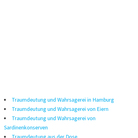
Traumdeutung und Wahrsagerei in Hamburg
Traumdeutung und Wahrsagerei von Eiern
Traumdeutung und Wahrsagerei von
Sardinenkonserven
Traumdeutung aus der Dose