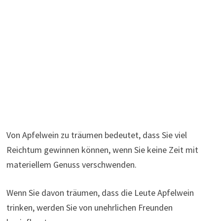
Von Apfelwein zu träumen bedeutet, dass Sie viel
Reichtum gewinnen können, wenn Sie keine Zeit mit
materiellem Genuss verschwenden.
Wenn Sie davon träumen, dass die Leute Apfelwein
trinken, werden Sie von unehrlichen Freunden