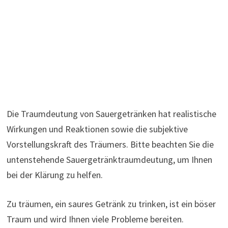
Die Traumdeutung von Sauergetränken hat realistische
Wirkungen und Reaktionen sowie die subjektive
Vorstellungskraft des Träumers. Bitte beachten Sie die
untenstehende Sauergetränktraumdeutung, um Ihnen
bei der Klärung zu helfen.
Zu träumen, ein saures Getränk zu trinken, ist ein böser
Traum und wird Ihnen viele Probleme bereiten.