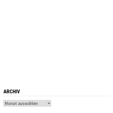
ARCHIV
Archiv