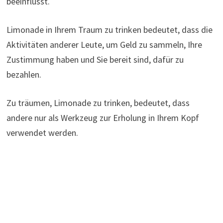
beeinflusst.
Limonade in Ihrem Traum zu trinken bedeutet, dass die
Aktivitäten anderer Leute, um Geld zu sammeln, Ihre
Zustimmung haben und Sie bereit sind, dafür zu
bezahlen.
Zu träumen, Limonade zu trinken, bedeutet, dass
andere nur als Werkzeug zur Erholung in Ihrem Kopf
verwendet werden.