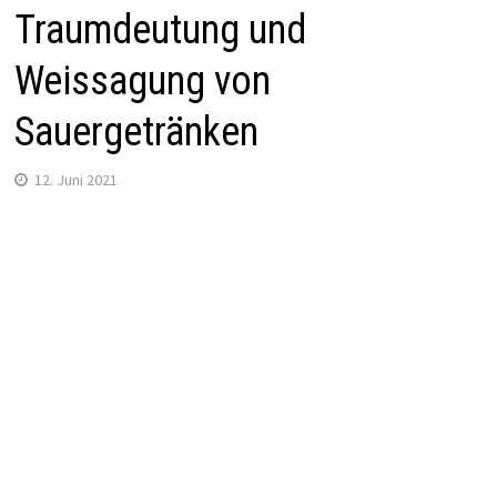
Traumdeutung und
Weissagung von
Sauergetränken
12. Juni 2021