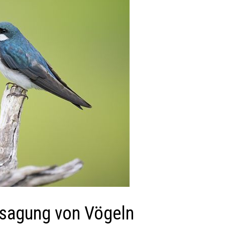
sagung von Vögeln