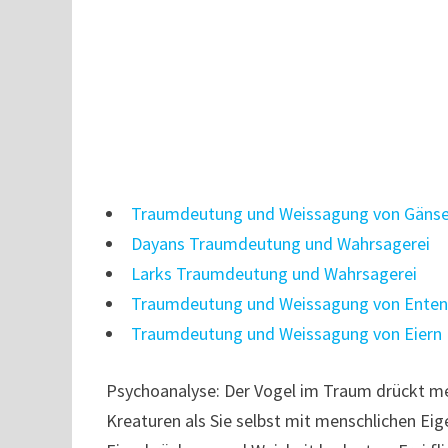
Traumdeutung und Weissagung von Gänse
Dayans Traumdeutung und Wahrsagerei
Larks Traumdeutung und Wahrsagerei
Traumdeutung und Weissagung von Enten
Traumdeutung und Weissagung von Eiern
Psychoanalyse: Der Vogel im Traum drückt me
Kreaturen als Sie selbst mit menschlichen Eig