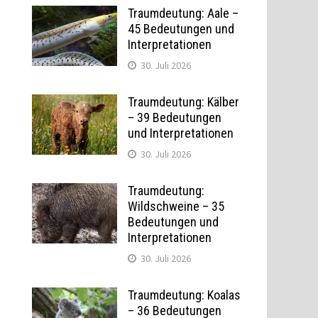
Traumdeutung: Aale –
45 Bedeutungen und
Interpretationen
30. Juli 2026
Traumdeutung: Kälber
– 39 Bedeutungen
und Interpretationen
30. Juli 2026
Traumdeutung:
Wildschweine – 35
Bedeutungen und
Interpretationen
30. Juli 2026
Traumdeutung: Koalas
– 36 Bedeutungen