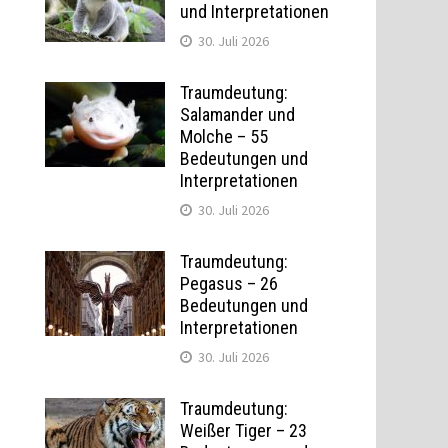
und Interpretationen
30. Juli 2026
Traumdeutung:
Salamander und
Molche – 55
Bedeutungen und
Interpretationen
30. Juli 2026
Traumdeutung:
Pegasus – 26
Bedeutungen und
Interpretationen
30. Juli 2026
Traumdeutung:
Weißer Tiger – 23