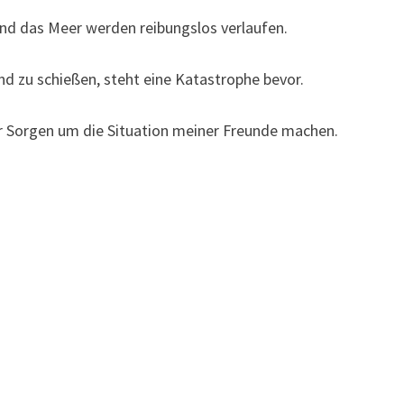
nd das Meer werden reibungslos verlaufen.
d zu schießen, steht eine Katastrophe bevor.
 Sorgen um die Situation meiner Freunde machen.