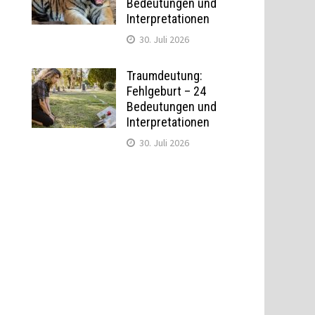
Bedeutungen und
Interpretationen
30. Juli 2026
Traumdeutung:
Fehlgeburt – 24
Bedeutungen und
Interpretationen
30. Juli 2026