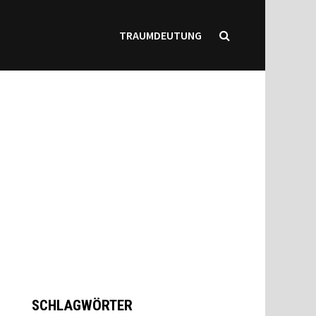
TRAUMDEUTUNG
SCHLAGWÖRTER