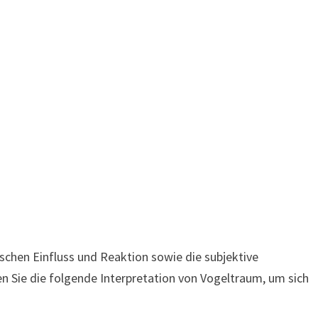
ischen Einfluss und Reaktion sowie die subjektive
en Sie die folgende Interpretation von Vogeltraum, um sich