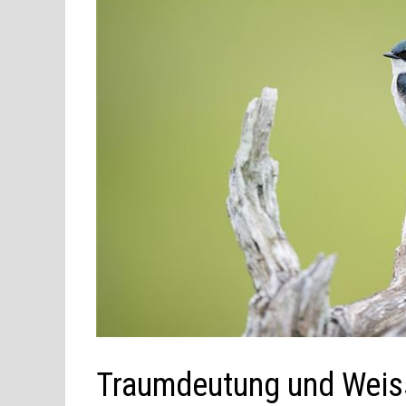
Traumdeutung und Weis