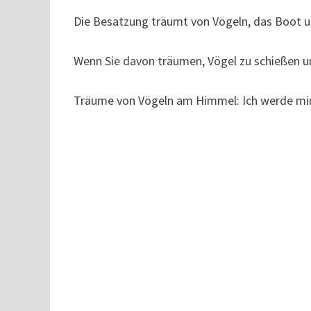
Die Besatzung träumt von Vögeln, das Boot u
Wenn Sie davon träumen, Vögel zu schießen un
Träume von Vögeln am Himmel: Ich werde mir