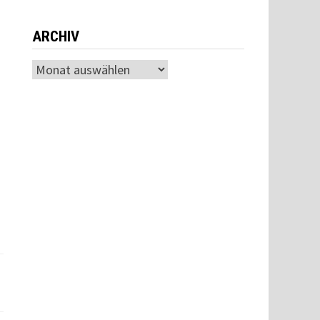
ARCHIV
Archiv