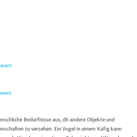
eiern
eiern
nschliche Bedürfnisse aus, dh andere Objekte und
enschaften zu versehen. Ein Vogel in einem Käfig kann