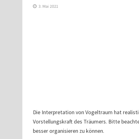
3. Mai 2021
Die Interpretation von Vogeltraum hat realist
Vorstellungskraft des Träumers. Bitte beacht
besser organisieren zu können.