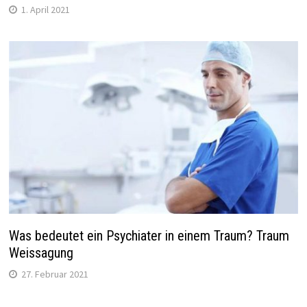
1. April 2021
Was bedeutet ein Psychiater in einem Traum? Traum
Weissagung
27. Februar 2021