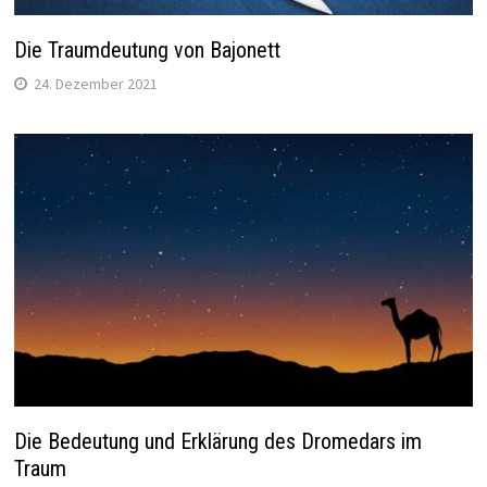
Die Traumdeutung von Bajonett
24. Dezember 2021
Die Bedeutung und Erklärung des Dromedars im
Traum