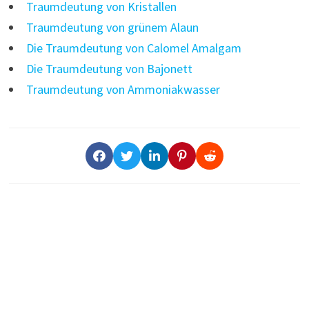
Traumdeutung von Kristallen
Traumdeutung von grünem Alaun
Die Traumdeutung von Calomel Amalgam
Die Traumdeutung von Bajonett
Traumdeutung von Ammoniakwasser