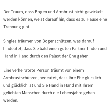
Der Traum, dass Bogen und Armbrust nicht gewickelt
werden können, weist darauf hin, dass es zu Hause eine
Trennung gibt.
Singles träumen von Bogenschützen, was darauf
hindeutet, dass Sie bald einen guten Partner finden und
Hand in Hand durch den Palast der Ehe gehen.
Eine verheiratete Person träumt von einem
Armbrustschützen, bedeutet, dass Ihre Ehe glücklich
und glücklich ist und Sie Hand in Hand mit Ihrem
geliebten Menschen durch die Lebensjahre gehen
werden.