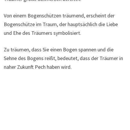
Von einem Bogenschützen träumend, erscheint der
Bogenschütze im Traum, der hauptsächlich die Liebe
und Ehe des Träumers symbolisiert.
Zu träumen, dass Sie einen Bogen spannen und die
Sehne des Bogens reißt, bedeutet, dass der Träumer in
naher Zukunft Pech haben wird.