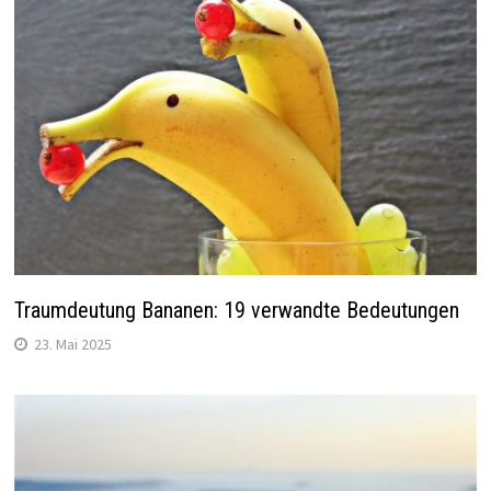
Traumdeutung Bananen: 19 verwandte Bedeutungen
23. Mai 2025