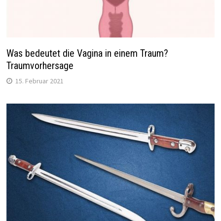
Was bedeutet die Vagina in einem Traum?
Traumvorhersage
15. Februar 2021