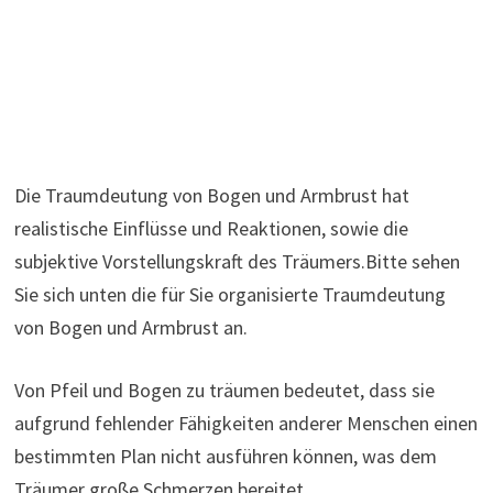
Die Traumdeutung von Bogen und Armbrust hat
realistische Einflüsse und Reaktionen, sowie die
subjektive Vorstellungskraft des Träumers.Bitte sehen
Sie sich unten die für Sie organisierte Traumdeutung
von Bogen und Armbrust an.
Von Pfeil und Bogen zu träumen bedeutet, dass sie
aufgrund fehlender Fähigkeiten anderer Menschen einen
bestimmten Plan nicht ausführen können, was dem
Träumer große Schmerzen bereitet.