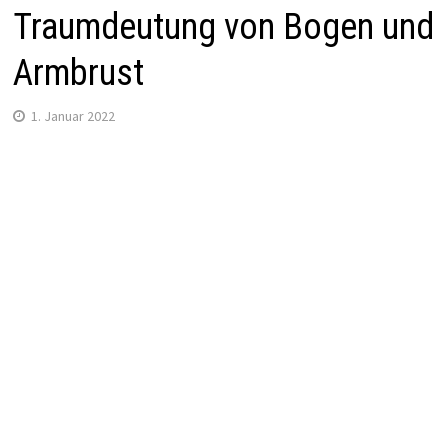
Traumdeutung von Bogen und
Armbrust
1. Januar 2022