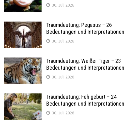
30. Juli 2026
Traumdeutung: Pegasus – 26
Bedeutungen und Interpretationen
30. Juli 2026
Traumdeutung: Weißer Tiger – 23
Bedeutungen und Interpretationen
30. Juli 2026
Traumdeutung: Fehlgeburt – 24
Bedeutungen und Interpretationen
30. Juli 2026