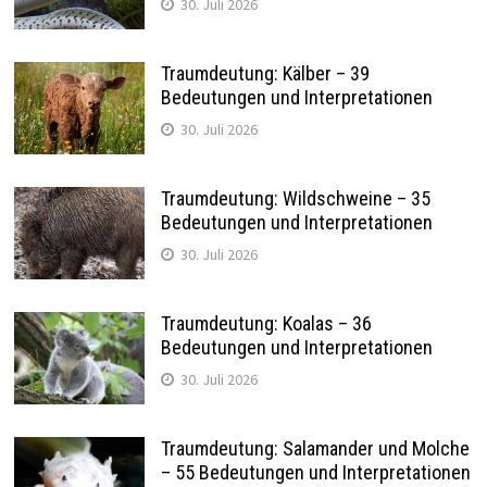
30. Juli 2026
Traumdeutung: Kälber – 39
Bedeutungen und Interpretationen
30. Juli 2026
Traumdeutung: Wildschweine – 35
Bedeutungen und Interpretationen
30. Juli 2026
Traumdeutung: Koalas – 36
Bedeutungen und Interpretationen
30. Juli 2026
Traumdeutung: Salamander und Molche
– 55 Bedeutungen und Interpretationen