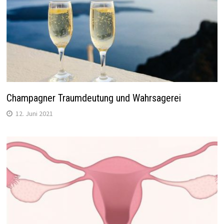
Champagner Traumdeutung und Wahrsagerei
12. Juni 2021