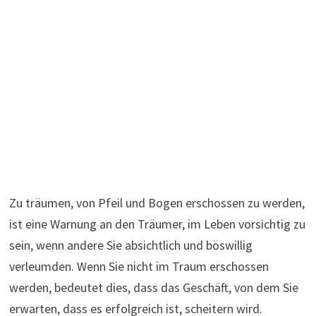
Zu träumen, von Pfeil und Bogen erschossen zu werden,
ist eine Warnung an den Träumer, im Leben vorsichtig zu
sein, wenn andere Sie absichtlich und böswillig
verleumden. Wenn Sie nicht im Traum erschossen
werden, bedeutet dies, dass das Geschäft, von dem Sie
erwarten, dass es erfolgreich ist, scheitern wird.