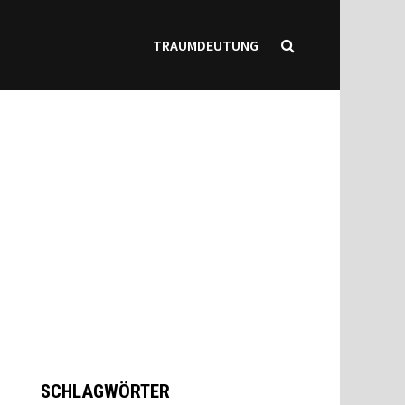
TRAUMDEUTUNG
SCHLAGWÖRTER