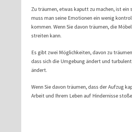
Zu träumen, etwas kaputt zu machen, ist ein s
muss man seine Emotionen ein wenig kontrollie
kommen. Wenn Sie davon träumen, die Möbel zu
streiten kann.
Es gibt zwei Möglichkeiten, davon zu träumen,
dass sich die Umgebung ändert und turbulent 
ändert.
Wenn Sie davon träumen, dass der Aufzug kaput
Arbeit und Ihrem Leben auf Hindernisse stoße