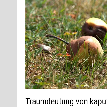
Traumdeutung von kapu