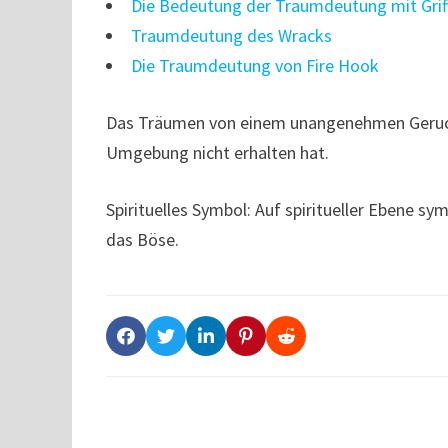
Die Bedeutung der Traumdeutung mit Grif
Traumdeutung des Wracks
Die Traumdeutung von Fire Hook
Das Träumen von einem unangenehmen Geruch 
Umgebung nicht erhalten hat.
Spirituelles Symbol: Auf spiritueller Ebene s
das Böse.