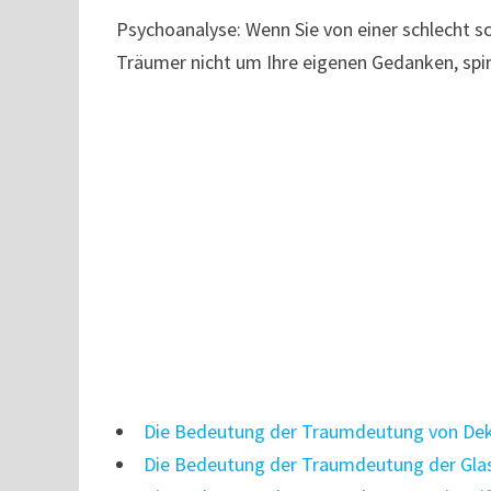
Psychoanalyse: Wenn Sie von einer schlecht s
Träumer nicht um Ihre eigenen Gedanken, spi
Die Bedeutung der Traumdeutung von De
Die Bedeutung der Traumdeutung der Gla