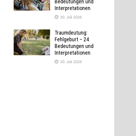
Bedeutungen und
Interpretationen
30. Juli 2026
Traumdeutung:
Fehlgeburt – 24
Bedeutungen und
Interpretationen
30. Juli 2026