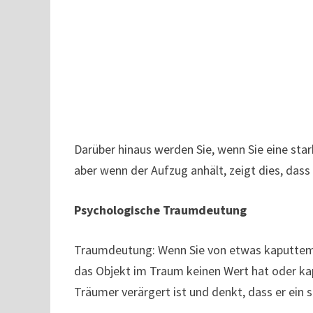
Darüber hinaus werden Sie, wenn Sie eine sta
aber wenn der Aufzug anhält, zeigt dies, dass
Psychologische Traumdeutung
Traumdeutung: Wenn Sie von etwas kaputtem 
das Objekt im Traum keinen Wert hat oder kapu
Träumer verärgert ist und denkt, dass er ein 