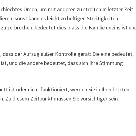
chlechtes Omen, um mit anderen zu streiten.In letzter Zeit
ren, sonst kann es leicht zu heftigen Streitigkeiten
 zerbrechen, bedeutet dies, dass die Familie uneins ist un
 dass der Aufzug außer Kontrolle gerät: Die eine bedeutet,
ist, und die andere bedeutet, dass sich Ihre Stimmung
t ist oder nicht funktioniert, werden Sie in Ihrer letzten
n. Zu diesem Zeitpunkt müssen Sie vorsichtiger sein.