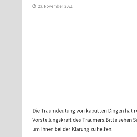
23. November 2021
Die Traumdeutung von kaputten Dingen hat rea
Vorstellungskraft des Träumers.Bitte sehen 
um Ihnen bei der Klärung zu helfen.