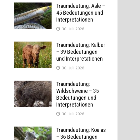
Traumdeutung: Aale –
45 Bedeutungen und
Interpretationen
30. Juli 2026
Traumdeutung: Kälber
– 39 Bedeutungen
und Interpretationen
30. Juli 2026
Traumdeutung:
Wildschweine – 35
Bedeutungen und
Interpretationen
30. Juli 2026
Traumdeutung: Koalas
– 36 Bedeutungen