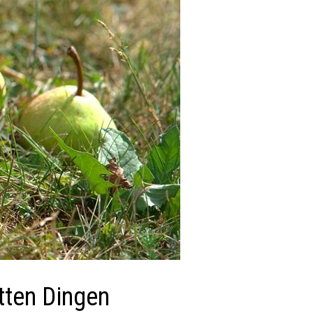
tten Dingen