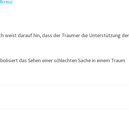
fkreuz
weist darauf hin, dass der Träumer die Unterstützung de
ymbolisiert das Sehen einer schlechten Sache in einem Traum