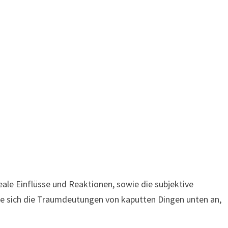
le Einflüsse und Reaktionen, sowie die subjektive
Sie sich die Traumdeutungen von kaputten Dingen unten an,