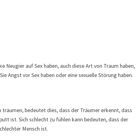
rke Neugier auf Sex haben, auch diese Art von Traum haben,
 Sie Angst vor Sex haben oder eine sexuelle Störung haben.
träumen, bedeutet dies, dass der Träumer erkennt, dass
tt ist. Sich schlecht zu fühlen kann bedeuten, dass der
schlechter Mensch ist.