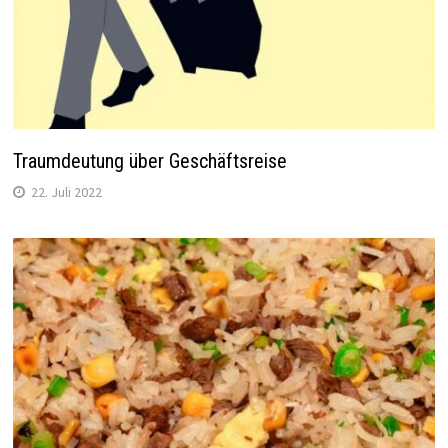
Traumdeutung über Geschäftsreise
22. Juli 2022