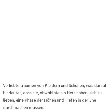
Verliebte träumen von Kleidern und Schuhen, was darauf
hindeutet, dass sie, obwohl sie ein Herz haben, sich zu
lieben, eine Phase der Höhen und Tiefen in der Ehe
durchmachen müssen.