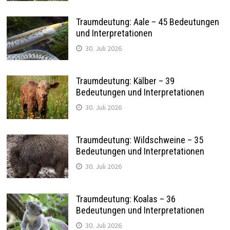
Traumdeutung: Aale – 45 Bedeutungen
und Interpretationen
30. Juli 2026
Traumdeutung: Kälber – 39
Bedeutungen und Interpretationen
30. Juli 2026
Traumdeutung: Wildschweine – 35
Bedeutungen und Interpretationen
30. Juli 2026
Traumdeutung: Koalas – 36
Bedeutungen und Interpretationen
30. Juli 2026