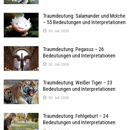
Traumdeutung: Salamander und Molche
– 55 Bedeutungen und Interpretationen
30. Juli 2026
Traumdeutung: Pegasus – 26
Bedeutungen und Interpretationen
30. Juli 2026
Traumdeutung: Weißer Tiger – 23
Bedeutungen und Interpretationen
30. Juli 2026
Traumdeutung: Fehlgeburt – 24
Bedeutungen und Interpretationen