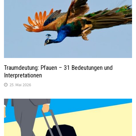
Traumdeutung: Pfauen – 31 Bedeutungen und
Interpretationen
25. Mai 2026