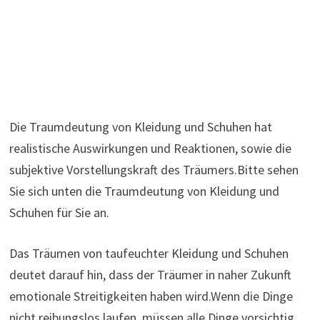
Die Traumdeutung von Kleidung und Schuhen hat
realistische Auswirkungen und Reaktionen, sowie die
subjektive Vorstellungskraft des Träumers.Bitte sehen
Sie sich unten die Traumdeutung von Kleidung und
Schuhen für Sie an.
Das Träumen von taufeuchter Kleidung und Schuhen
deutet darauf hin, dass der Träumer in naher Zukunft
emotionale Streitigkeiten haben wird.Wenn die Dinge
nicht reibungslos laufen, müssen alle Dinge vorsichtig