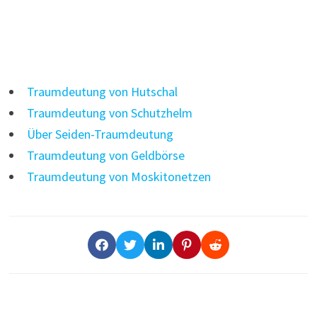
Traumdeutung von Hutschal
Traumdeutung von Schutzhelm
Über Seiden-Traumdeutung
Traumdeutung von Geldbörse
Traumdeutung von Moskitonetzen