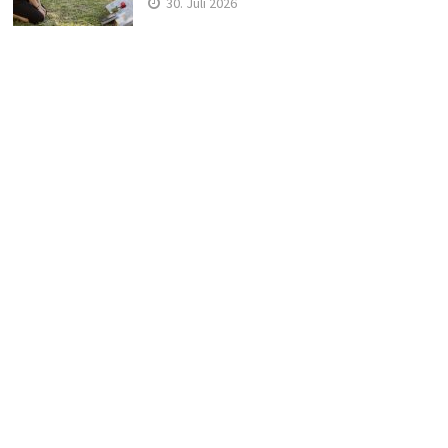
30. Juli 2026