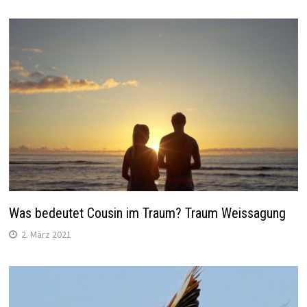
Was bedeutet Cousin im Traum? Traum Weissagung
2. März 2021