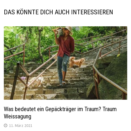
DAS KÖNNTE DICH AUCH INTERESSIEREN
Was bedeutet ein Gepäckträger im Traum? Traum
Weissagung
11. März 2021