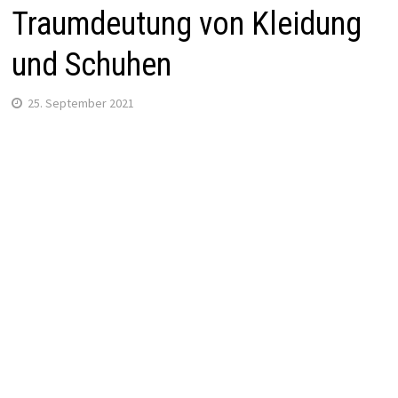
Traumdeutung von Kleidung
und Schuhen
25. September 2021