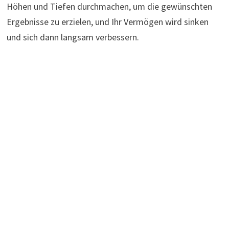
Höhen und Tiefen durchmachen, um die gewünschten
Ergebnisse zu erzielen, und Ihr Vermögen wird sinken
und sich dann langsam verbessern.