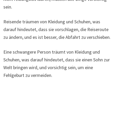
sein.
Reisende träumen von Kleidung und Schuhen, was
darauf hindeutet, dass sie vorschlagen, die Reiseroute
zu ändern, und es ist besser, die Abfahrt zu verschieben.
Eine schwangere Person träumt von Kleidung und
Schuhen, was darauf hindeutet, dass sie einen Sohn zur
Welt bringen wird, und vorsichtig sein, um eine
Fehlgeburt zu vermeiden.