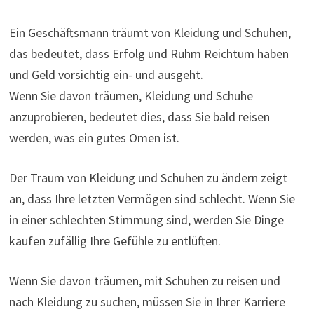
Ein Geschäftsmann träumt von Kleidung und Schuhen,
das bedeutet, dass Erfolg und Ruhm Reichtum haben
und Geld vorsichtig ein- und ausgeht.
Wenn Sie davon träumen, Kleidung und Schuhe
anzuprobieren, bedeutet dies, dass Sie bald reisen
werden, was ein gutes Omen ist.
Der Traum von Kleidung und Schuhen zu ändern zeigt
an, dass Ihre letzten Vermögen sind schlecht. Wenn Sie
in einer schlechten Stimmung sind, werden Sie Dinge
kaufen zufällig Ihre Gefühle zu entlüften.
Wenn Sie davon träumen, mit Schuhen zu reisen und
nach Kleidung zu suchen, müssen Sie in Ihrer Karriere