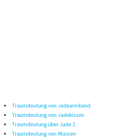
Traumdeutung von Jadearmband
Traumdeutung von Jadekissen
Traumdeutung über Jade 2
Traumdeutung von Münzen