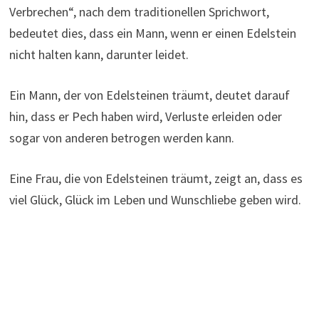
Verbrechen“, nach dem traditionellen Sprichwort,
bedeutet dies, dass ein Mann, wenn er einen Edelstein
nicht halten kann, darunter leidet.
Ein Mann, der von Edelsteinen träumt, deutet darauf
hin, dass er Pech haben wird, Verluste erleiden oder
sogar von anderen betrogen werden kann.
Eine Frau, die von Edelsteinen träumt, zeigt an, dass es
viel Glück, Glück im Leben und Wunschliebe geben wird.