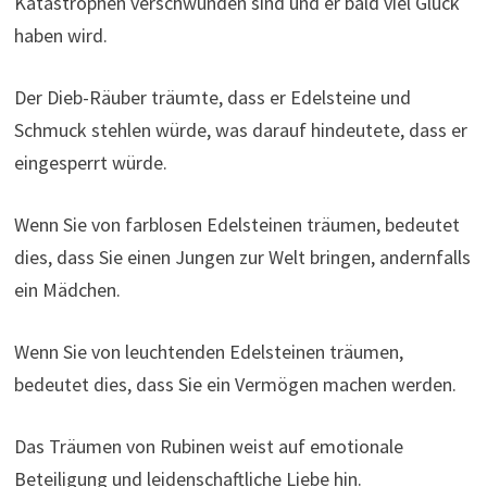
Katastrophen verschwunden sind und er bald viel Glück
haben wird.
Der Dieb-Räuber träumte, dass er Edelsteine ​​und
Schmuck stehlen würde, was darauf hindeutete, dass er
eingesperrt würde.
Wenn Sie von farblosen Edelsteinen träumen, bedeutet
dies, dass Sie einen Jungen zur Welt bringen, andernfalls
ein Mädchen.
Wenn Sie von leuchtenden Edelsteinen träumen,
bedeutet dies, dass Sie ein Vermögen machen werden.
Das Träumen von Rubinen weist auf emotionale
Beteiligung und leidenschaftliche Liebe hin.