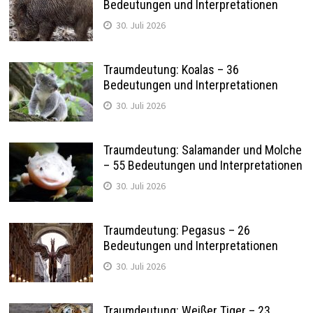
Bedeutungen und Interpretationen
30. Juli 2026
Traumdeutung: Koalas – 36
Bedeutungen und Interpretationen
30. Juli 2026
Traumdeutung: Salamander und Molche
– 55 Bedeutungen und Interpretationen
30. Juli 2026
Traumdeutung: Pegasus – 26
Bedeutungen und Interpretationen
30. Juli 2026
Traumdeutung: Weißer Tiger – 23