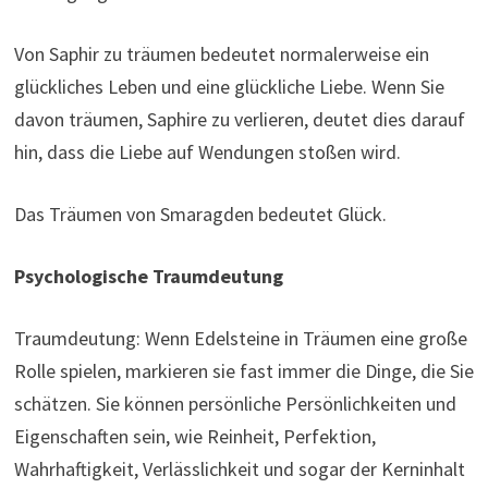
Von Saphir zu träumen bedeutet normalerweise ein
glückliches Leben und eine glückliche Liebe. Wenn Sie
davon träumen, Saphire zu verlieren, deutet dies darauf
hin, dass die Liebe auf Wendungen stoßen wird.
Das Träumen von Smaragden bedeutet Glück.
Psychologische Traumdeutung
Traumdeutung: Wenn Edelsteine ​​in Träumen eine große
Rolle spielen, markieren sie fast immer die Dinge, die Sie
schätzen. Sie können persönliche Persönlichkeiten und
Eigenschaften sein, wie Reinheit, Perfektion,
Wahrhaftigkeit, Verlässlichkeit und sogar der Kerninhalt