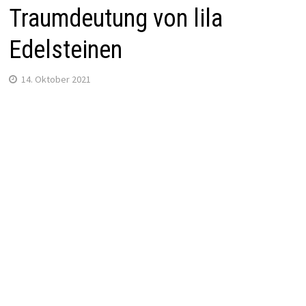
Traumdeutung von lila
Edelsteinen
14. Oktober 2021