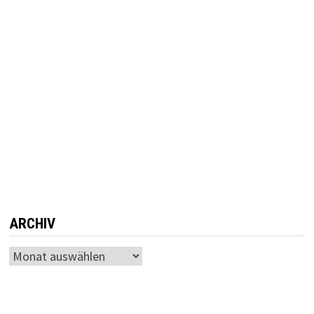
ARCHIV
Archiv