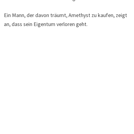
Ein Mann, der davon träumt, Amethyst zu kaufen, zeigt
an, dass sein Eigentum verloren geht.