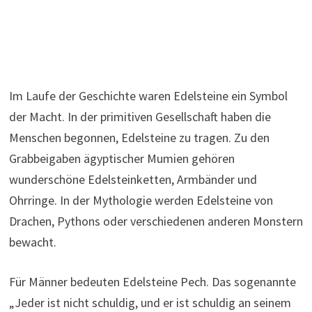
Im Laufe der Geschichte waren Edelsteine ​​ein Symbol
der Macht. In der primitiven Gesellschaft haben die
Menschen begonnen, Edelsteine ​​​​zu tragen. Zu den
Grabbeigaben ägyptischer Mumien gehören
wunderschöne Edelsteinketten, Armbänder und
Ohrringe. In der Mythologie werden Edelsteine ​​​​von
Drachen, Pythons oder verschiedenen anderen Monstern
bewacht.
Für Männer bedeuten Edelsteine ​​Pech. Das sogenannte
„Jeder ist nicht schuldig, und er ist schuldig an seinem