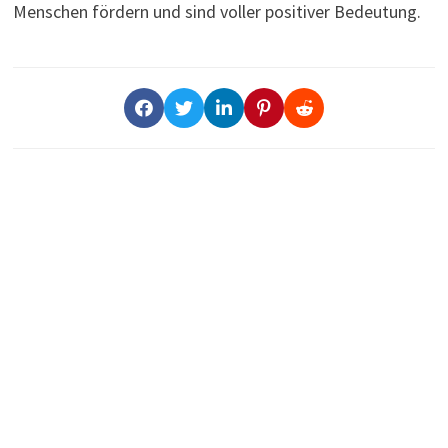
Menschen fördern und sind voller positiver Bedeutung.