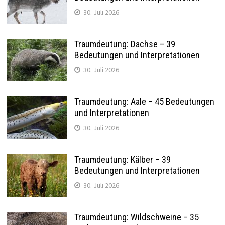
30. Juli 2026
Traumdeutung: Dachse – 39
Bedeutungen und Interpretationen
30. Juli 2026
Traumdeutung: Aale – 45 Bedeutungen
und Interpretationen
30. Juli 2026
Traumdeutung: Kälber – 39
Bedeutungen und Interpretationen
30. Juli 2026
Traumdeutung: Wildschweine – 35