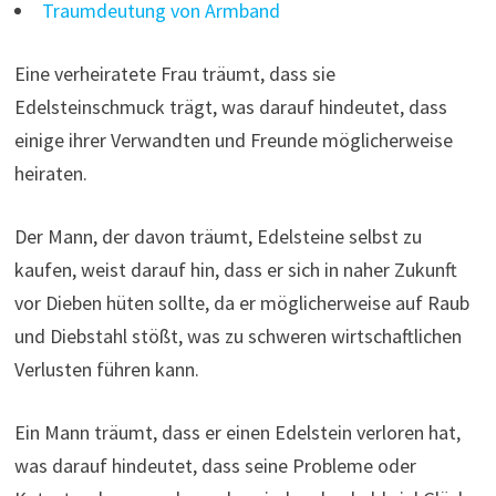
Traumdeutung von Armband
Eine verheiratete Frau träumt, dass sie
Edelsteinschmuck trägt, was darauf hindeutet, dass
einige ihrer Verwandten und Freunde möglicherweise
heiraten.
Der Mann, der davon träumt, Edelsteine ​​​​selbst zu
kaufen, weist darauf hin, dass er sich in naher Zukunft
vor Dieben hüten sollte, da er möglicherweise auf Raub
und Diebstahl stößt, was zu schweren wirtschaftlichen
Verlusten führen kann.
Ein Mann träumt, dass er einen Edelstein verloren hat,
was darauf hindeutet, dass seine Probleme oder