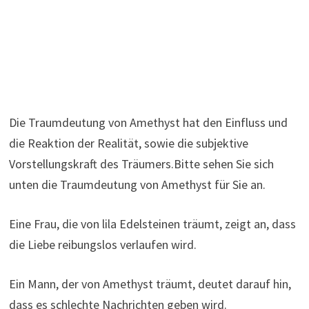
Die Traumdeutung von Amethyst hat den Einfluss und
die Reaktion der Realität, sowie die subjektive
Vorstellungskraft des Träumers.Bitte sehen Sie sich
unten die Traumdeutung von Amethyst für Sie an.
Eine Frau, die von lila Edelsteinen träumt, zeigt an, dass
die Liebe reibungslos verlaufen wird.
Ein Mann, der von Amethyst träumt, deutet darauf hin,
dass es schlechte Nachrichten geben wird.