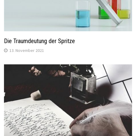
Die Traumdeutung der Spritze
13. November 2021