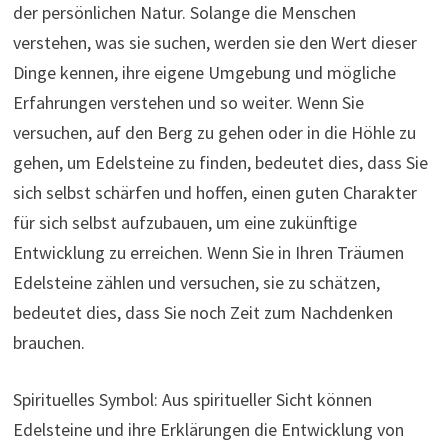
der persönlichen Natur. Solange die Menschen
verstehen, was sie suchen, werden sie den Wert dieser
Dinge kennen, ihre eigene Umgebung und mögliche
Erfahrungen verstehen und so weiter. Wenn Sie
versuchen, auf den Berg zu gehen oder in die Höhle zu
gehen, um Edelsteine ​​​​zu finden, bedeutet dies, dass Sie
sich selbst schärfen und hoffen, einen guten Charakter
für sich selbst aufzubauen, um eine zukünftige
Entwicklung zu erreichen. Wenn Sie in Ihren Träumen
Edelsteine ​​​​zählen und versuchen, sie zu schätzen,
bedeutet dies, dass Sie noch Zeit zum Nachdenken
brauchen.
Spirituelles Symbol: Aus spiritueller Sicht können
Edelsteine ​​und ihre Erklärungen die Entwicklung von