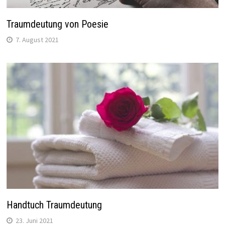
Traumdeutung von Poesie
7. August 2021
Handtuch Traumdeutung
23. Juni 2021