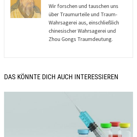
Wir forschen und tauschen uns
über Traumurteile und Traum-
Wahrsagerei aus, einschließlich
chinesischer Wahrsagerei und
Zhou Gongs Traumdeutung.
DAS KÖNNTE DICH AUCH INTERESSIEREN