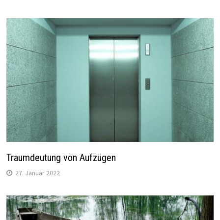
Traumdeutung von Aufzügen
27. Januar 2022