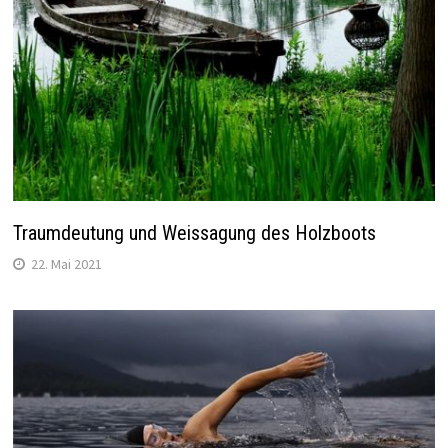
Traumdeutung und Weissagung des Holzboots
22. Mai 2021