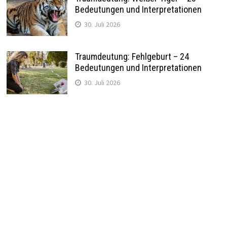
Bedeutungen und Interpretationen
30. Juli 2026
Traumdeutung: Fehlgeburt – 24
Bedeutungen und Interpretationen
30. Juli 2026